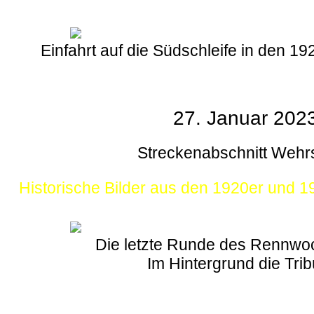
Einfahrt auf die Südschleife in den 1
27. Januar 202
Streckenabschnitt Wehr
Historische Bilder aus den 1920er und 
Die letzte Runde des Rennw
Im Hintergrund die Tri