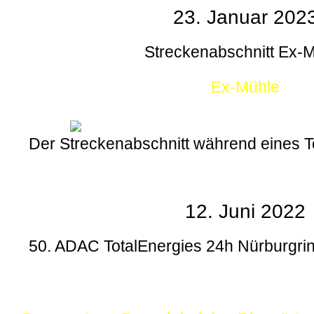
23. Januar 202
Streckenabschnitt Ex-
Ex-Mühle
Der Streckenabschnitt während eines
12. Juni 2022
50. ADAC TotalEnergies 24h Nürburgrin