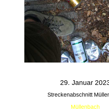
29. Januar 202
Streckenabschnitt Müll
Müllenbach