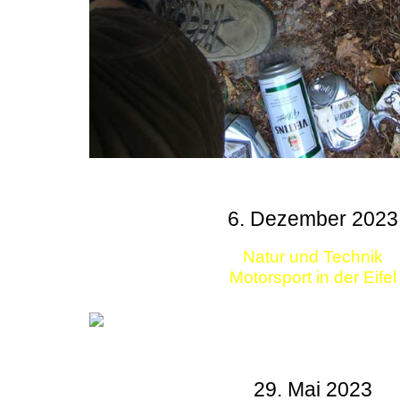
6. Dezember 2023
Natur und Technik
Motorsport in der Eifel
29. Mai 2023