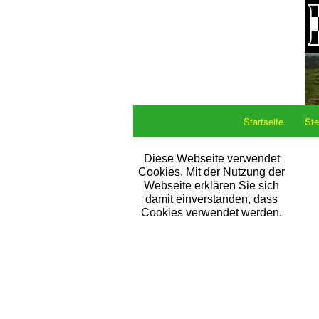
Startseite
Ste
Diese Webseite verwendet
Cookies. Mit der Nutzung der
Webseite erklären Sie sich
damit einverstanden, dass
Cookies verwendet werden.