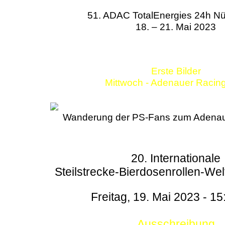
51. ADAC TotalEnergies 24h Nü
18. – 21. Mai 2023
Erste Bilder
Mittwoch - Adenauer Racin
Wanderung der PS-Fans zum Adenau
20. Internationale
Steilstrecke-Bierdosenrollen-Wel
Freitag, 19. Mai 2023 - 15
Ausschreibung