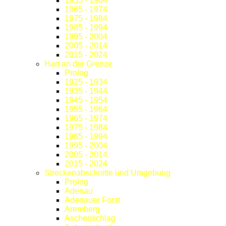
1955 - 1964
1965 - 1974
1975 - 1984
1985 - 1994
1995 - 2004
2005 - 2014
2015 - 2024
Hart an der Grenze
Prolog
1925 - 1934
1935 - 1944
1945 - 1954
1955 - 1964
1965 - 1974
1975 - 1984
1985 - 1994
1995 - 2004
2005 - 2014
2015 - 2024
Streckenabschnitte und Umgebung
Prolog
Adenau
Adenauer Forst
Aremberg
Aschenschlag