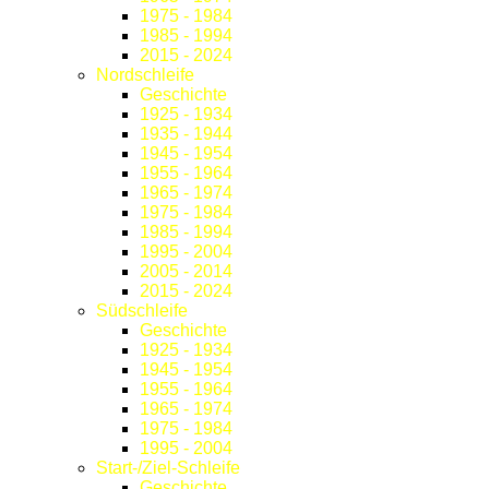
1975 - 1984
1985 - 1994
2015 - 2024
Nordschleife
Geschichte
1925 - 1934
1935 - 1944
1945 - 1954
1955 - 1964
1965 - 1974
1975 - 1984
1985 - 1994
1995 - 2004
2005 - 2014
2015 - 2024
Südschleife
Geschichte
1925 - 1934
1945 - 1954
1955 - 1964
1965 - 1974
1975 - 1984
1995 - 2004
Start-/Ziel-Schleife
Geschichte