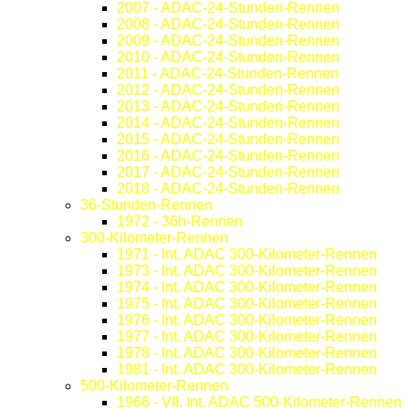
2007 - ADAC-24-Stunden-Rennen
2008 - ADAC-24-Stunden-Rennen
2009 - ADAC-24-Stunden-Rennen
2010 - ADAC-24-Stunden-Rennen
2011 - ADAC-24-Stunden-Rennen
2012 - ADAC-24-Stunden-Rennen
2013 - ADAC-24-Stunden-Rennen
2014 - ADAC-24-Stunden-Rennen
2015 - ADAC-24-Stunden-Rennen
2016 - ADAC-24-Stunden-Rennen
2017 - ADAC-24-Stunden-Rennen
2018 - ADAC-24-Stunden-Rennen
36-Stunden-Rennen
1972 - 36h-Rennen
300-Kilometer-Rennen
1971 - Int. ADAC 300-Kilometer-Rennen
1973 - Int. ADAC 300-Kilometer-Rennen
1974 - Int. ADAC 300-Kilometer-Rennen
1975 - Int. ADAC 300-Kilometer-Rennen
1976 - Int. ADAC 300-Kilometer-Rennen
1977 - Int. ADAC 300-Kilometer-Rennen
1978 - Int. ADAC 300-Kilometer-Rennen
1981 - Int. ADAC 300-Kilometer-Rennen
500-Kilometer-Rennen
1966 - VII. Int. ADAC 500-Kilometer-Rennen