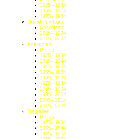
1925 - 1934
1965 - 1974
1975 - 1984
Grand-Prix-Kurs
Geschichte
1985 - 1994
2015 - 2024
Anekdoten
Prolog
1925 - 1934
1935 - 1944
1945 - 1954
1955 - 1964
1965 - 1974
1975 - 1984
1985 - 1994
1995 - 2004
2005 - 2014
2015 - 2024
Tragödien
Prolog
1925 - 1934
1935 - 1944
1945 - 1954