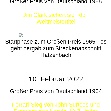
Großer Preis von Deutschland 1965
Jim Clark sichert sich den
Weltmeistertitel
Startphase zum Großen Preis 1965 - es
geht bergab zum Streckenabschnitt
Hatzenbach
10. Februar 2022
Großer Preis von Deutschland 1964
Ferrari-Sieg von John Surtees und