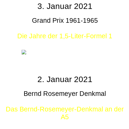
3. Januar 2021
Grand Prix 1961-1965
Die Jahre der 1,5-Liter-Formel 1
2. Januar 2021
Bernd Rosemeyer Denkmal
Das Bernd-Rosemeyer-Denkmal an der
A5