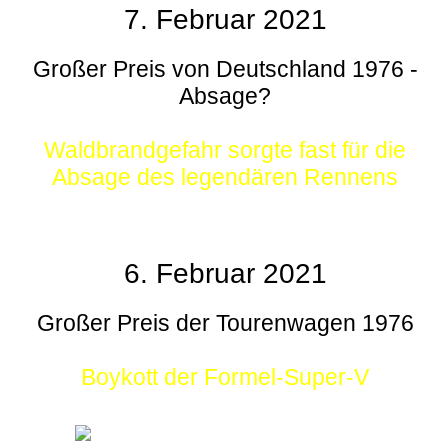
7. Februar 2021
Großer Preis von Deutschland 1976 -
Absage?
Waldbrandgefahr sorgte fast für die
Absage des legendären Rennens
6. Februar 2021
Großer Preis der Tourenwagen 1976
Boykott der Formel-Super-V