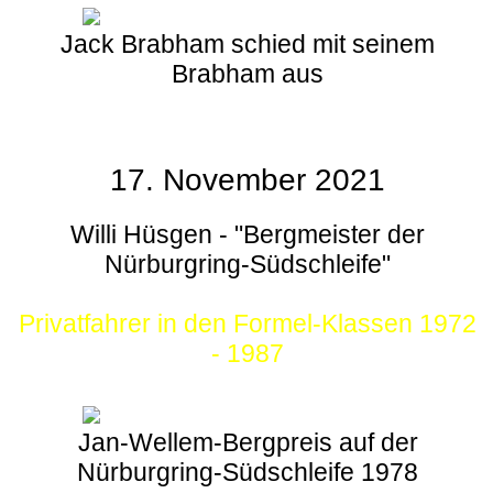
Jack Brabham schied mit seinem
Brabham aus
17. November 2021
Willi Hüsgen - "Bergmeister der
Nürburgring-Südschleife"
Privatfahrer in den Formel-Klassen 1972
- 1987
Jan-Wellem-Bergpreis auf der
Nürburgring-Südschleife 1978