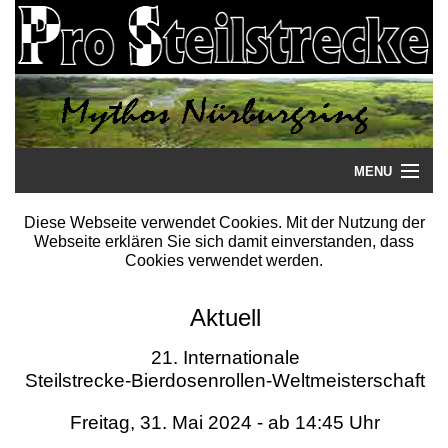
MENU
Startseite
Diese Webseite verwendet Cookies. Mit der Nutzung der
Webseite erklären Sie sich damit einverstanden, dass
Steilstrecke
Cookies verwendet werden.
Mythos
Aktuell
Galerie
21. Internationale
Steilstrecke-Bierdosenrollen-Weltmeisterschaft
Literatur
Freitag, 31. Mai 2024 - ab 14:45 Uhr
Termine