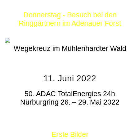
Donnerstag - Besuch bei den
Ringgärtnern im Adenauer Forst
Wegekreuz im Mühlenhardter Wald
11. Juni 2022
50. ADAC TotalEnergies 24h
Nürburgring 26. – 29. Mai 2022
Erste Bilder