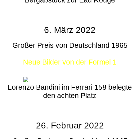
6. März 2022
Großer Preis von Deutschland 1965
Neue Bilder von der Formel 1
Lorenzo Bandini im Ferrari 158 belegte
den achten Platz
26. Februar 2022