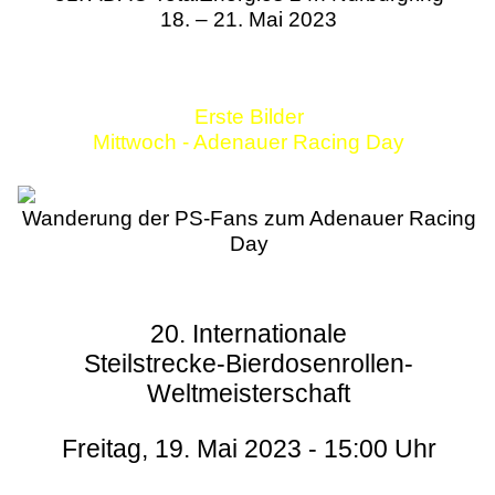
18. – 21. Mai 2023
Erste Bilder
Mittwoch - Adenauer Racing Day
Wanderung der PS-Fans zum Adenauer Racing
Day
20. Internationale
Steilstrecke-Bierdosenrollen-
Weltmeisterschaft
Freitag, 19. Mai 2023 - 15:00 Uhr