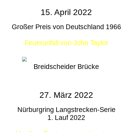
15. April 2022
Großer Preis von Deutschland 1966
Feuerunfall von John Taylor
Breidscheider Brücke
27. März 2022
Nürburgring Langstrecken-Serie
1. Lauf 2022