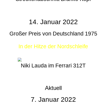
14. Januar 2022
Großer Preis von Deutschland 1975
In der Hitze der Nordschleife
Niki Lauda im Ferrari 312T
Aktuell
7. Januar 2022