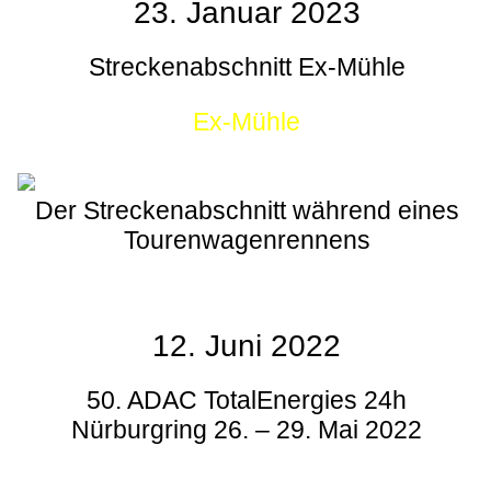
23. Januar 2023
Streckenabschnitt Ex-Mühle
Ex-Mühle
Der Streckenabschnitt während eines
Tourenwagenrennens
12. Juni 2022
50. ADAC TotalEnergies 24h
Nürburgring 26. – 29. Mai 2022