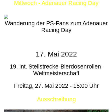
Mittwoch - Adenauer Racing Day
Wanderung der PS-Fans zum Adenauer
Racing Day
17. Mai 2022
19. Int. Steilstrecke-Bierdosenrollen-
Weltmeisterschaft
Freitag, 27. Mai 2022 - 15:00 Uhr
Ausschreibung