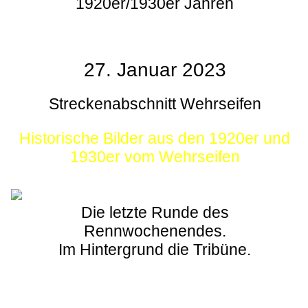
1920er/1930er Jahren
27. Januar 2023
Streckenabschnitt Wehrseifen
Historische Bilder aus den 1920er und
1930er vom Wehrseifen
Die letzte Runde des
Rennwochenendes.
Im Hintergrund die Tribüne.