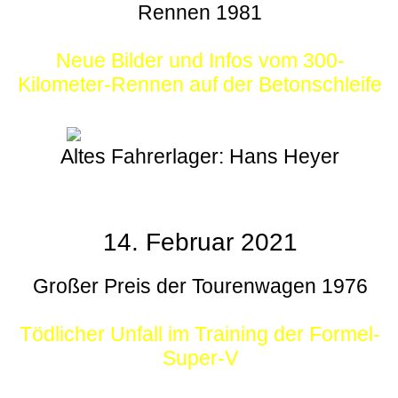
Rennen 1981
Neue Bilder und Infos vom 300-
Kilometer-Rennen auf der Betonschleife
Altes Fahrerlager: Hans Heyer
14. Februar 2021
Großer Preis der Tourenwagen 1976
Tödlicher Unfall im Training der Formel-
Super-V