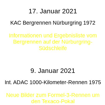
17. Januar 2021
KAC Bergrennen Nürburgring 1972
Informationen und Ergebnisliste vom
Bergrennen auf der Nürburgring-
Südschleife
9. Januar 2021
Int. ADAC 1000-Kilometer-Rennen 1975
Neue Bilder zum Formel-3-Rennen um
den Texaco-Pokal