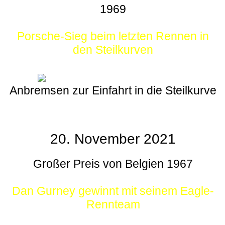
1969
Porsche-Sieg beim letzten Rennen in
den Steilkurven
Anbremsen zur Einfahrt in die Steilkurve
20. November 2021
Großer Preis von Belgien 1967
Dan Gurney gewinnt mit seinem Eagle-
Rennteam