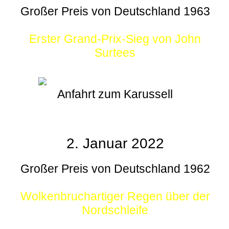
Großer Preis von Deutschland 1963
Erster Grand-Prix-Sieg von John
Surtees
Anfahrt zum Karussell
2. Januar 2022
Großer Preis von Deutschland 1962
Wolkenbruchartiger Regen über der
Nordschleife