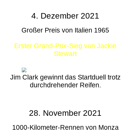
4. Dezember 2021
Großer Preis von Italien 1965
Erster Grand-Prix-Sieg von Jackie
Stewart
Jim Clark gewinnt das Startduell trotz
durchdrehender Reifen.
28. November 2021
1000-Kilometer-Rennen von Monza