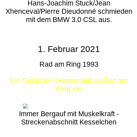
Hans-Joachim Stuck/Jean
Xhenceval/Pierre Dieudonné schmieden
mit dem BMW 3.0 CSL aus.
1. Februar 2021
Rad am Ring 1993
Ein Goldener Oktober lädt zu Rad am
Ring ein
Immer Bergauf mit Muskelkraft -
Streckenabschnitt Kesselchen