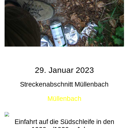
29. Januar 2023
Streckenabschnitt Müllenbach
Müllenbach
Einfahrt auf die Südschleife in den