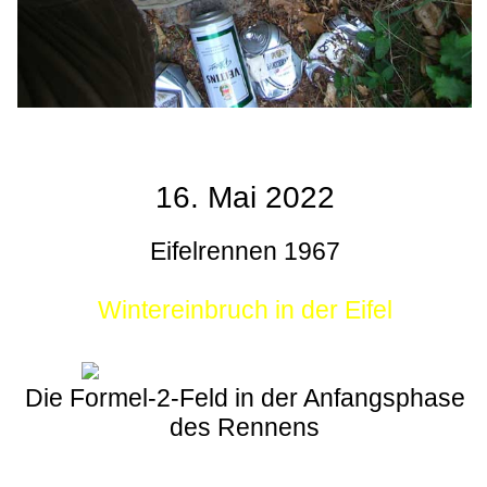
16. Mai 2022
Eifelrennen 1967
Wintereinbruch in der Eifel
Die Formel-2-Feld in der Anfangsphase
des Rennens