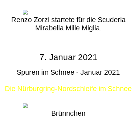
Renzo Zorzi startete für die Scuderia
Mirabella Mille Miglia.
7. Januar 2021
Spuren im Schnee - Januar 2021
Die Nürburgring-Nordschleife im Schnee
Brünnchen