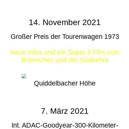
14. November 2021
Großer Preis der Tourenwagen 1973
Neue Infos und ein Super 8 Film vom
Brünnchen und der Südkehre
Quiddelbacher Höhe
7. März 2021
Int. ADAC-Goodyear-300-Kilometer-