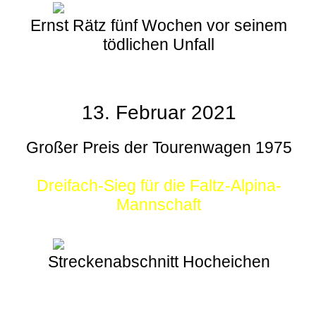
Ernst Rätz fünf Wochen vor seinem
tödlichen Unfall
13. Februar 2021
Großer Preis der Tourenwagen 1975
Dreifach-Sieg für die Faltz-Alpina-
Mannschaft
Streckenabschnitt Hocheichen