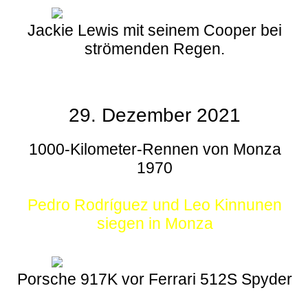
Jackie Lewis mit seinem Cooper bei
strömenden Regen.
29. Dezember 2021
1000-Kilometer-Rennen von Monza
1970
Pedro Rodríguez und Leo Kinnunen
siegen in Monza
Porsche 917K vor Ferrari 512S Spyder