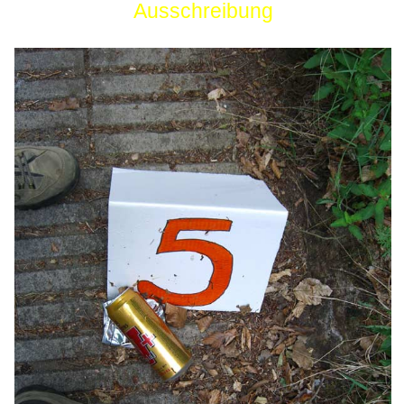
Ausschreibung