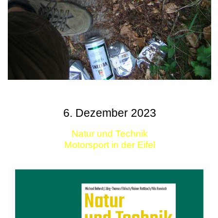
6. Dezember 2023
Natur und Technik
Motorsport in der Eifel