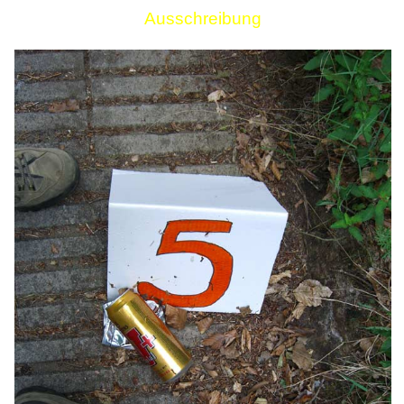
Ausschreibung
Links