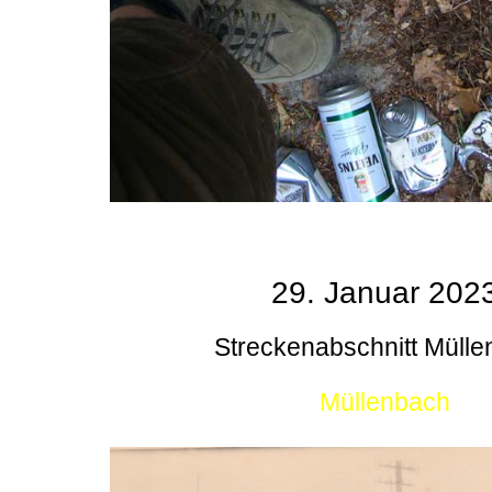
29. Januar 202
Streckenabschnitt Müll
Müllenbach