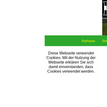
Startseite
Ste
Diese Webseite verwendet
Cookies. Mit der Nutzung der
Webseite erklären Sie sich
damit einverstanden, dass
Cookies verwendet werden.