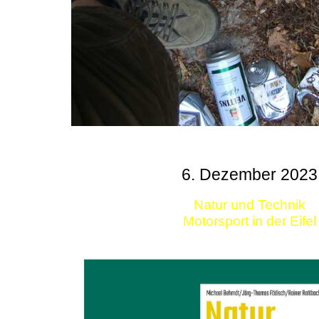
6. Dezember 2023
Natur und Technik
Motorsport in der Eifel