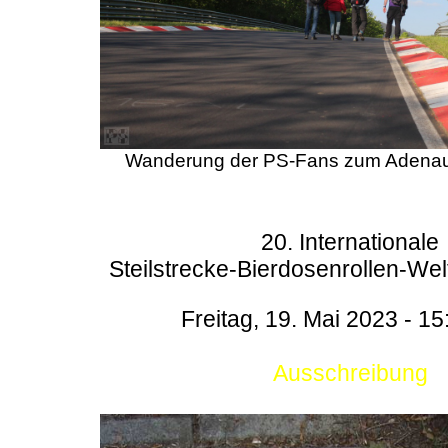
Wanderung der PS-Fans zum Adenau
20. Internationale
Steilstrecke-Bierdosenrollen-Wel
Freitag, 19. Mai 2023 - 15
Ausschreibung