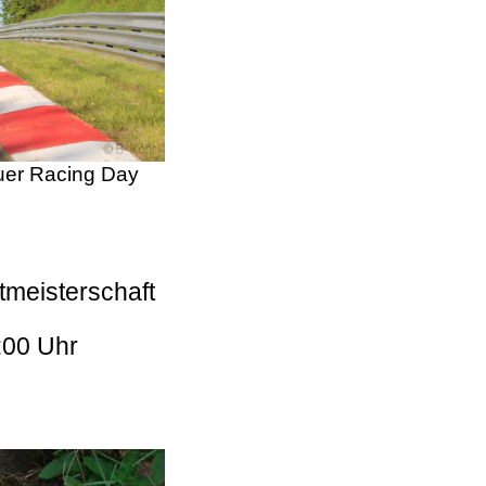
er Racing Day
tmeisterschaft
:00 Uhr