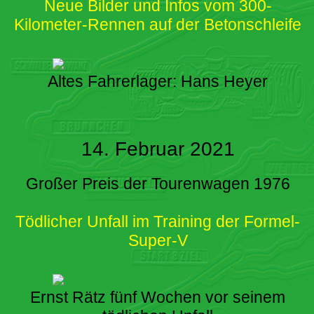
Neue Bilder und Infos vom 300-
Kilometer-Rennen auf der Betonschleife
Altes Fahrerlager: Hans Heyer
14. Februar 2021
Großer Preis der Tourenwagen 1976
Tödlicher Unfall im Training der Formel-
Super-V
Ernst Rätz fünf Wochen vor seinem