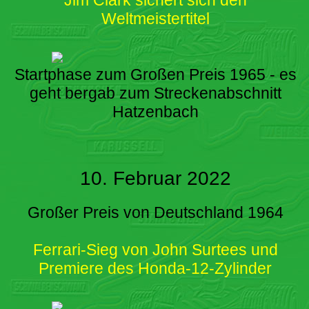
Weltmeistertitel
Startphase zum Großen Preis 1965 - es
geht bergab zum Streckenabschnitt
Hatzenbach
10. Februar 2022
Großer Preis von Deutschland 1964
Ferrari-Sieg von John Surtees und
Premiere des Honda-12-Zylinder