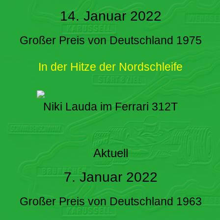
14. Januar 2022
Großer Preis von Deutschland 1975
In der Hitze der Nordschleife
Niki Lauda im Ferrari 312T
Aktuell
7. Januar 2022
Großer Preis von Deutschland 1963