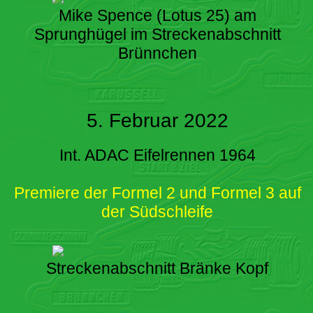
Mike Spence (Lotus 25) am
Sprunghügel im Streckenabschnitt
Brünnchen
5. Februar 2022
Int. ADAC Eifelrennen 1964
Premiere der Formel 2 und Formel 3 auf
der Südschleife
Streckenabschnitt Bränke Kopf