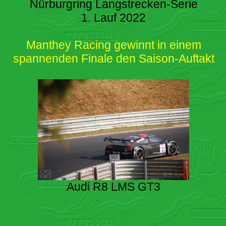
Nürburgring Langstrecken-Serie
1. Lauf 2022
Manthey Racing gewinnt in einem
spannenden Finale den Saison-Auftakt
Audi R8 LMS GT3