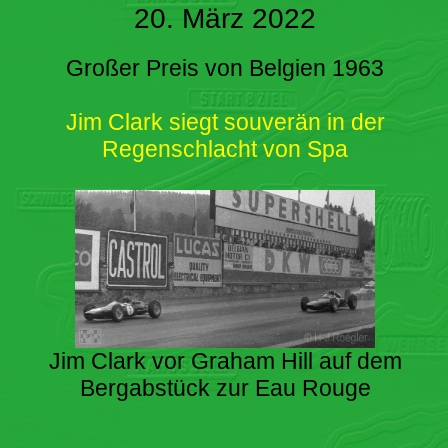
20. März 2022
Großer Preis von Belgien 1963
Jim Clark siegt souverän in der
Regenschlacht von Spa
Jim Clark vor Graham Hill auf dem
Bergabstück zur Eau Rouge