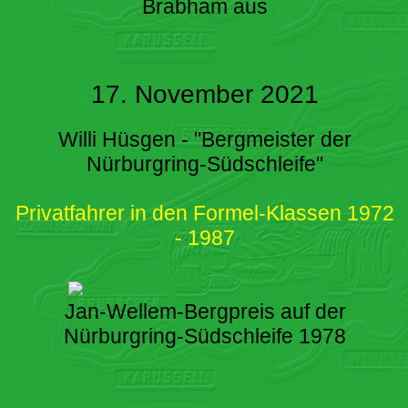
Brabham aus
17. November 2021
Willi Hüsgen - "Bergmeister der
Nürburgring-Südschleife"
Privatfahrer in den Formel-Klassen 1972
- 1987
Jan-Wellem-Bergpreis auf der
Nürburgring-Südschleife 1978