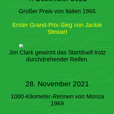
Großer Preis von Italien 1965
Erster Grand-Prix-Sieg von Jackie
Stewart
Jim Clark gewinnt das Startduell trotz
durchdrehender Reifen.
28. November 2021
1000-Kilometer-Rennen von Monza
1969