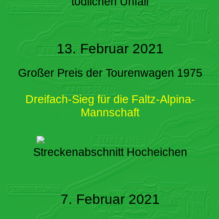
tödlichen Unfall
13. Februar 2021
Großer Preis der Tourenwagen 1975
Dreifach-Sieg für die Faltz-Alpina-
Mannschaft
Streckenabschnitt Hocheichen
7. Februar 2021