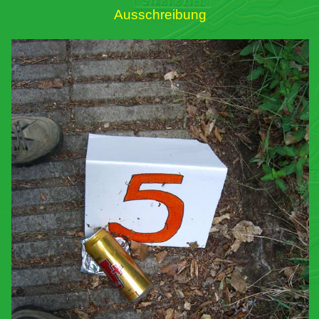
Ausschreibung
Links