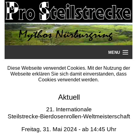
MENU
Startseite
Diese Webseite verwendet Cookies. Mit der Nutzung der
Webseite erklären Sie sich damit einverstanden, dass
Steilstrecke
Cookies verwendet werden.
Mythos
Aktuell
Galerie
21. Internationale
Steilstrecke-Bierdosenrollen-Weltmeisterschaft
Literatur
Freitag, 31. Mai 2024 - ab 14:45 Uhr
Termine