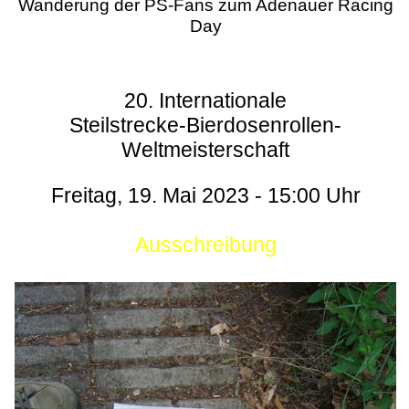
Wanderung der PS-Fans zum Adenauer Racing
Day
20. Internationale
Steilstrecke-Bierdosenrollen-
Weltmeisterschaft
Freitag, 19. Mai 2023 - 15:00 Uhr
Ausschreibung