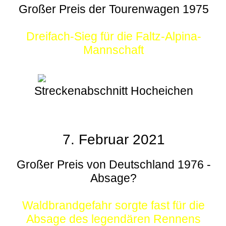
Großer Preis der Tourenwagen 1975
Dreifach-Sieg für die Faltz-Alpina-
Mannschaft
Streckenabschnitt Hocheichen
7. Februar 2021
Großer Preis von Deutschland 1976 -
Absage?
Waldbrandgefahr sorgte fast für die
Absage des legendären Rennens