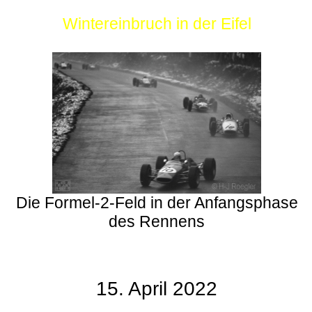
Wintereinbruch in der Eifel
Die Formel-2-Feld in der Anfangsphase
des Rennens
15. April 2022