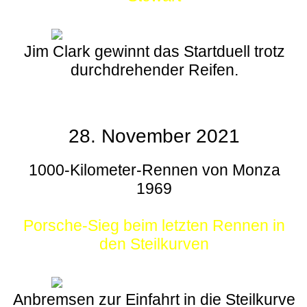
Jim Clark gewinnt das Startduell trotz
durchdrehender Reifen.
28. November 2021
1000-Kilometer-Rennen von Monza
1969
Porsche-Sieg beim letzten Rennen in
den Steilkurven
Anbremsen zur Einfahrt in die Steilkurve