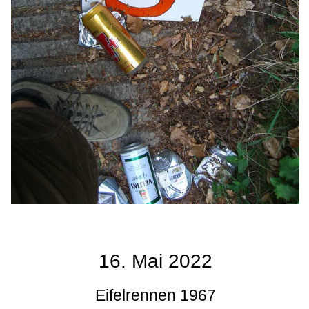
16. Mai 2022
Eifelrennen 1967