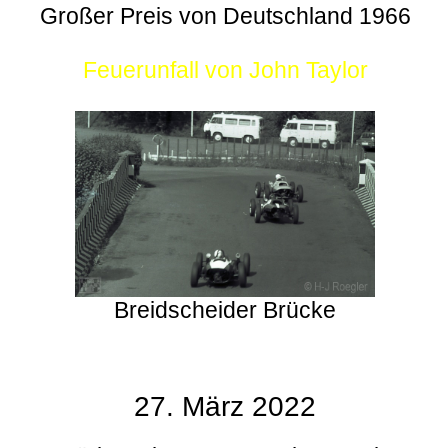
Großer Preis von Deutschland 1966
Feuerunfall von John Taylor
Breidscheider Brücke
27. März 2022