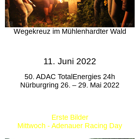
Wegekreuz im Mühlenhardter Wald
11. Juni 2022
50. ADAC TotalEnergies 24h
Nürburgring 26. – 29. Mai 2022
Erste Bilder
Mittwoch - Adenauer Racing Day