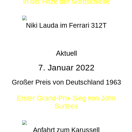
In der Hitze der Nordschleife
Niki Lauda im Ferrari 312T
Aktuell
7. Januar 2022
Großer Preis von Deutschland 1963
Erster Grand-Prix-Sieg von John
Surtees
Anfahrt zum Karussell