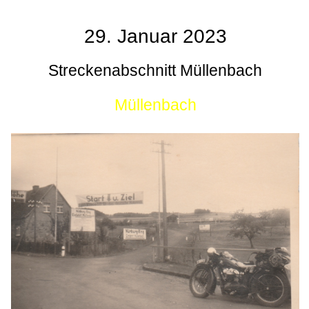
29. Januar 2023
Streckenabschnitt Müllenbach
Müllenbach