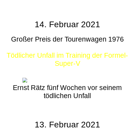
14. Februar 2021
Großer Preis der Tourenwagen 1976
Tödlicher Unfall im Training der Formel-
Super-V
Ernst Rätz fünf Wochen vor seinem
tödlichen Unfall
13. Februar 2021