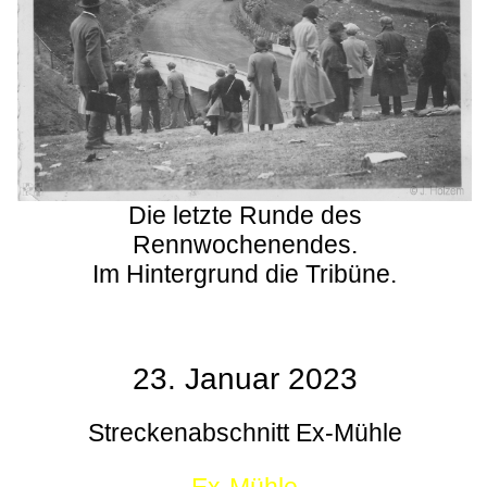
Die letzte Runde des
Rennwochenendes.
Im Hintergrund die Tribüne.
23. Januar 2023
Streckenabschnitt Ex-Mühle