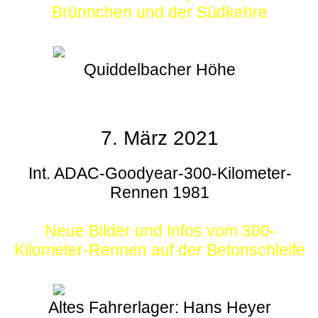
Brünnchen und der Südkehre
Quiddelbacher Höhe
7. März 2021
Int. ADAC-Goodyear-300-Kilometer-
Rennen 1981
Neue Bilder und Infos vom 300-
Kilometer-Rennen auf der Betonschleife
Altes Fahrerlager: Hans Heyer