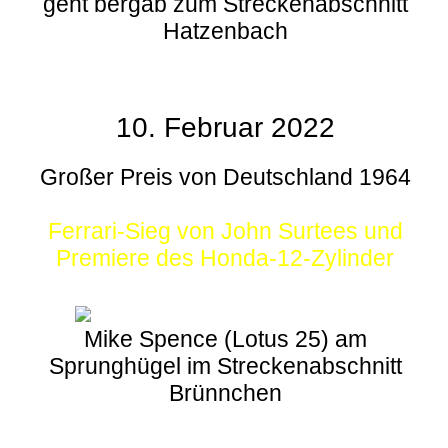
geht bergab zum Streckenabschnitt
Hatzenbach
10. Februar 2022
Großer Preis von Deutschland 1964
Ferrari-Sieg von John Surtees und
Premiere des Honda-12-Zylinder
Mike Spence (Lotus 25) am
Sprunghügel im Streckenabschnitt
Brünnchen