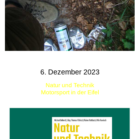
6. Dezember 2023
Natur und Technik
Motorsport in der Eifel