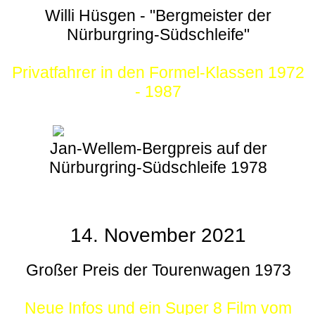
Willi Hüsgen - "Bergmeister der
Nürburgring-Südschleife"
Privatfahrer in den Formel-Klassen 1972
- 1987
Jan-Wellem-Bergpreis auf der
Nürburgring-Südschleife 1978
14. November 2021
Großer Preis der Tourenwagen 1973
Neue Infos und ein Super 8 Film vom