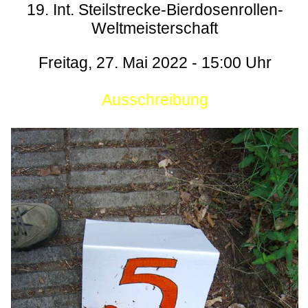
19. Int. Steilstrecke-Bierdosenrollen-
Weltmeisterschaft
Freitag, 27. Mai 2022 - 15:00 Uhr
Ausschreibung