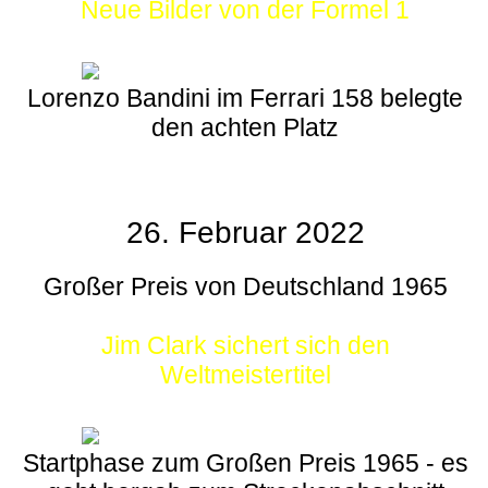
Neue Bilder von der Formel 1
Lorenzo Bandini im Ferrari 158 belegte
den achten Platz
26. Februar 2022
Großer Preis von Deutschland 1965
Jim Clark sichert sich den
Weltmeistertitel
Startphase zum Großen Preis 1965 - es