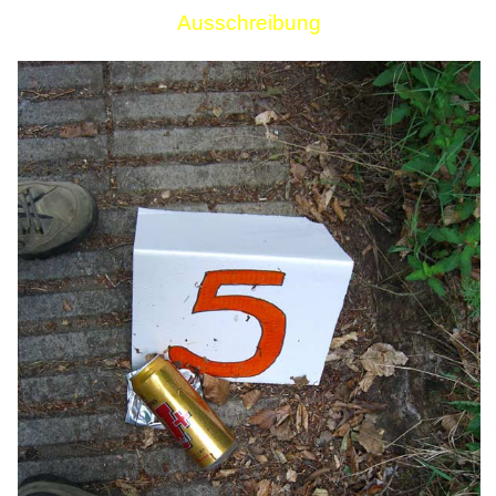
Ausschreibung
Links