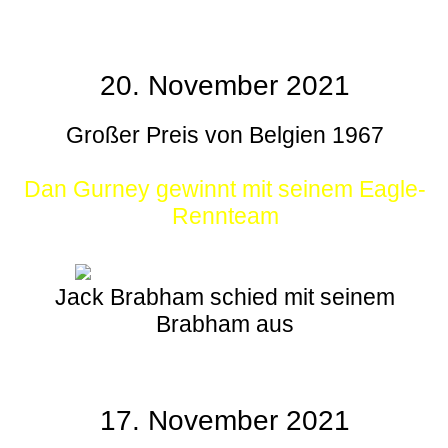
20. November 2021
Großer Preis von Belgien 1967
Dan Gurney gewinnt mit seinem Eagle-
Rennteam
Jack Brabham schied mit seinem
Brabham aus
17. November 2021