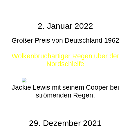
2. Januar 2022
Großer Preis von Deutschland 1962
Wolkenbruchartiger Regen über der
Nordschleife
Jackie Lewis mit seinem Cooper bei
strömenden Regen.
29. Dezember 2021