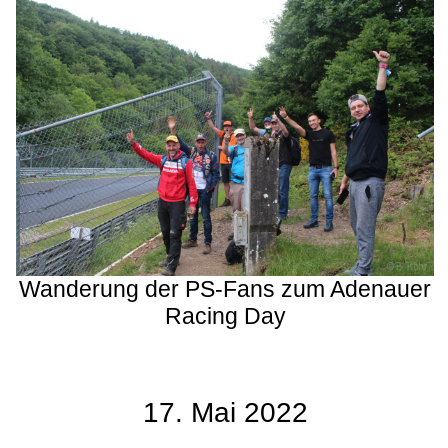
Wanderung der PS-Fans zum Adenauer
Racing Day
17. Mai 2022