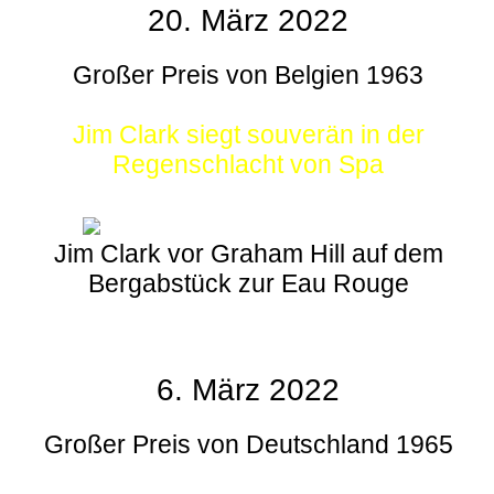
20. März 2022
Großer Preis von Belgien 1963
Jim Clark siegt souverän in der
Regenschlacht von Spa
Jim Clark vor Graham Hill auf dem
Bergabstück zur Eau Rouge
6. März 2022
Großer Preis von Deutschland 1965