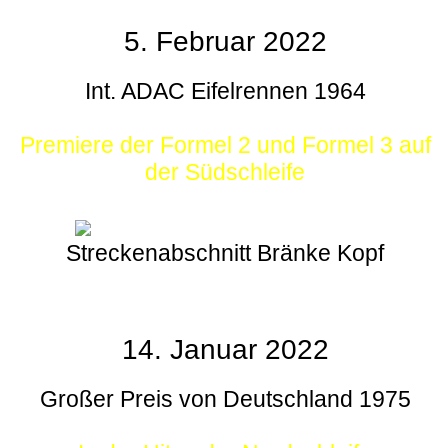
5. Februar 2022
Int. ADAC Eifelrennen 1964
Premiere der Formel 2 und Formel 3 auf
der Südschleife
Streckenabschnitt Bränke Kopf
14. Januar 2022
Großer Preis von Deutschland 1975