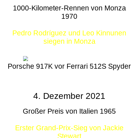
1000-Kilometer-Rennen von Monza
1970
Pedro Rodríguez und Leo Kinnunen
siegen in Monza
Porsche 917K vor Ferrari 512S Spyder
4. Dezember 2021
Großer Preis von Italien 1965
Erster Grand-Prix-Sieg von Jackie
Stewart