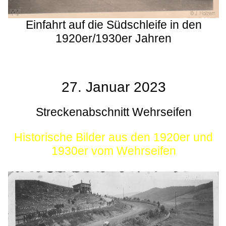
Einfahrt auf die Südschleife in den
1920er/1930er Jahren
27. Januar 2023
Streckenabschnitt Wehrseifen
Historische Bilder aus den 1920er und
1930er vom Wehrseifen