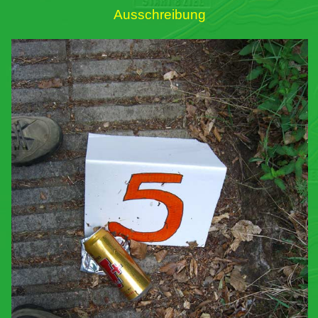
Ausschreibung
Links