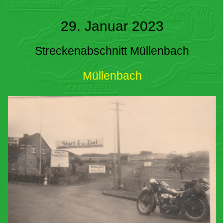
29. Januar 2023
Streckenabschnitt Müllenbach
Müllenbach