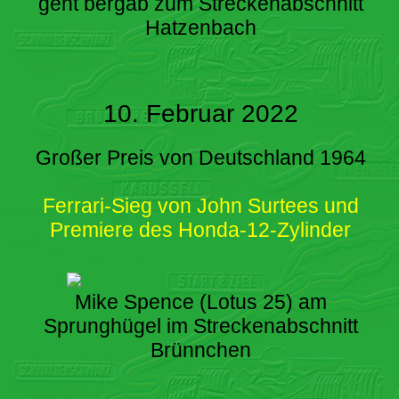
geht bergab zum Streckenabschnitt
Hatzenbach
10. Februar 2022
Großer Preis von Deutschland 1964
Ferrari-Sieg von John Surtees und
Premiere des Honda-12-Zylinder
Mike Spence (Lotus 25) am
Sprunghügel im Streckenabschnitt
Brünnchen