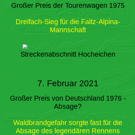
Großer Preis der Tourenwagen 1975
Dreifach-Sieg für die Faltz-Alpina-
Mannschaft
Streckenabschnitt Hocheichen
7. Februar 2021
Großer Preis von Deutschland 1976 -
Absage?
Waldbrandgefahr sorgte fast für die
Absage des legendären Rennens