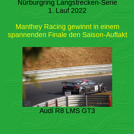
Nürburgring Langstrecken-Serie
1. Lauf 2022
Manthey Racing gewinnt in einem
spannenden Finale den Saison-Auftakt
Audi R8 LMS GT3