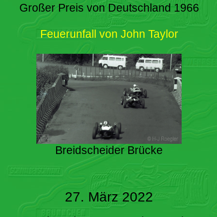
Großer Preis von Deutschland 1966
Feuerunfall von John Taylor
Breidscheider Brücke
27. März 2022