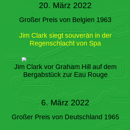
20. März 2022
Großer Preis von Belgien 1963
Jim Clark siegt souverän in der
Regenschlacht von Spa
Jim Clark vor Graham Hill auf dem
Bergabstück zur Eau Rouge
6. März 2022
Großer Preis von Deutschland 1965