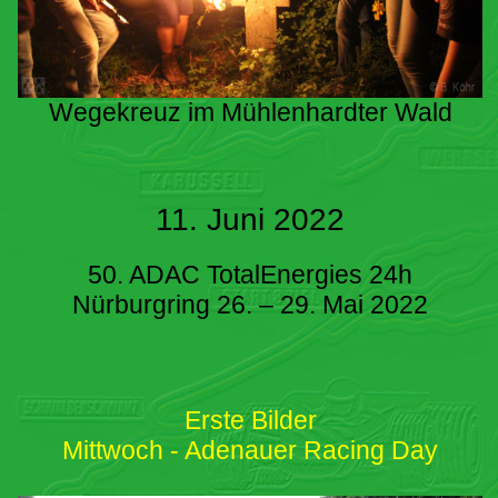
Wegekreuz im Mühlenhardter Wald
11. Juni 2022
50. ADAC TotalEnergies 24h
Nürburgring 26. – 29. Mai 2022
Erste Bilder
Mittwoch - Adenauer Racing Day