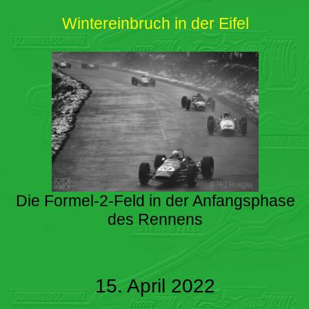
Wintereinbruch in der Eifel
Die Formel-2-Feld in der Anfangsphase
des Rennens
15. April 2022