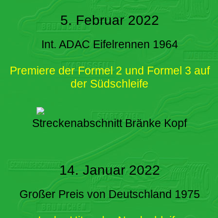
5. Februar 2022
Int. ADAC Eifelrennen 1964
Premiere der Formel 2 und Formel 3 auf
der Südschleife
Streckenabschnitt Bränke Kopf
14. Januar 2022
Großer Preis von Deutschland 1975