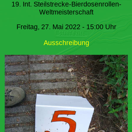
19. Int. Steilstrecke-Bierdosenrollen-
Weltmeisterschaft
Freitag, 27. Mai 2022 - 15:00 Uhr
Ausschreibung