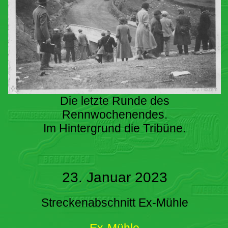
Die letzte Runde des
Rennwochenendes.
Im Hintergrund die Tribüne.
23. Januar 2023
Streckenabschnitt Ex-Mühle