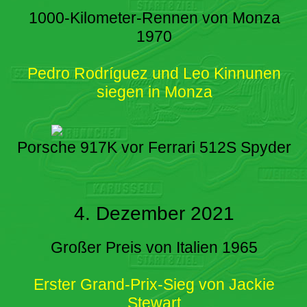
1000-Kilometer-Rennen von Monza
1970
Pedro Rodríguez und Leo Kinnunen
siegen in Monza
Porsche 917K vor Ferrari 512S Spyder
4. Dezember 2021
Großer Preis von Italien 1965
Erster Grand-Prix-Sieg von Jackie
Stewart