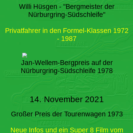
Willi Hüsgen - "Bergmeister der
Nürburgring-Südschleife"
Privatfahrer in den Formel-Klassen 1972
- 1987
Jan-Wellem-Bergpreis auf der
Nürburgring-Südschleife 1978
14. November 2021
Großer Preis der Tourenwagen 1973
Neue Infos und ein Super 8 Film vom