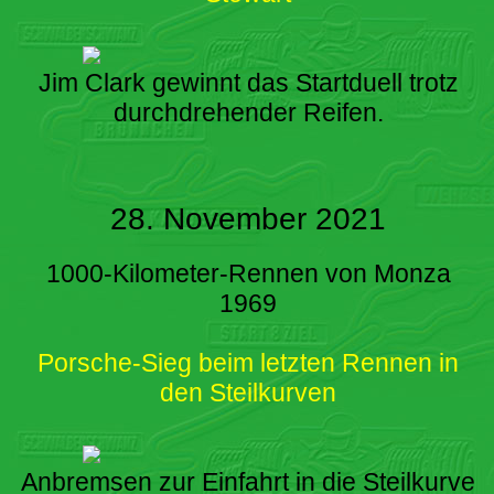
Jim Clark gewinnt das Startduell trotz
durchdrehender Reifen.
28. November 2021
1000-Kilometer-Rennen von Monza
1969
Porsche-Sieg beim letzten Rennen in
den Steilkurven
Anbremsen zur Einfahrt in die Steilkurve