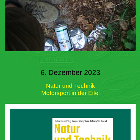
6. Dezember 2023
Natur und Technik
Motorsport in der Eifel