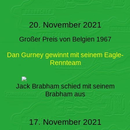
20. November 2021
Großer Preis von Belgien 1967
Dan Gurney gewinnt mit seinem Eagle-
Rennteam
Jack Brabham schied mit seinem
Brabham aus
17. November 2021