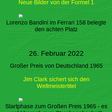
Neue Bilder von der Formel 1
Lorenzo Bandini im Ferrari 158 belegte
den achten Platz
26. Februar 2022
Großer Preis von Deutschland 1965
Jim Clark sichert sich den
Weltmeistertitel
Startphase zum Großen Preis 1965 - es