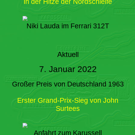
In der Hitze der Nordschleife
Niki Lauda im Ferrari 312T
Aktuell
7. Januar 2022
Großer Preis von Deutschland 1963
Erster Grand-Prix-Sieg von John
Surtees
Anfahrt zum Karussell