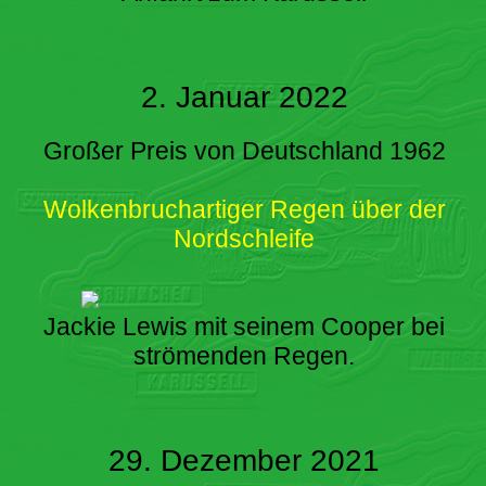
2. Januar 2022
Großer Preis von Deutschland 1962
Wolkenbruchartiger Regen über der
Nordschleife
Jackie Lewis mit seinem Cooper bei
strömenden Regen.
29. Dezember 2021