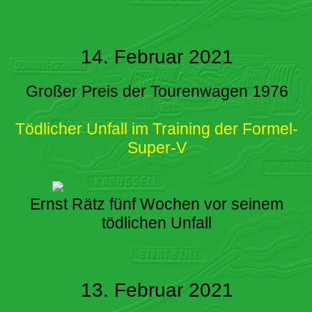
14. Februar 2021
Großer Preis der Tourenwagen 1976
Tödlicher Unfall im Training der Formel-
Super-V
Ernst Rätz fünf Wochen vor seinem
tödlichen Unfall
13. Februar 2021