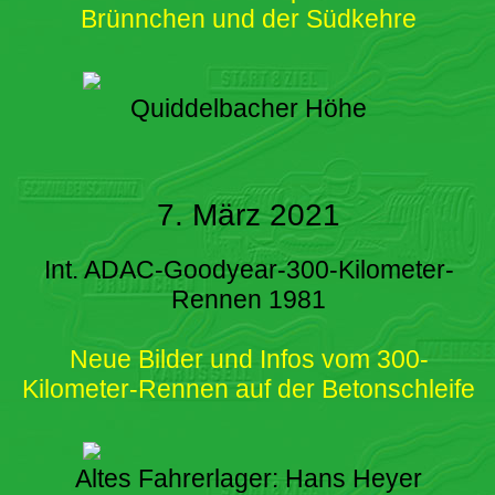
Brünnchen und der Südkehre
Quiddelbacher Höhe
7. März 2021
Int. ADAC-Goodyear-300-Kilometer-
Rennen 1981
Neue Bilder und Infos vom 300-
Kilometer-Rennen auf der Betonschleife
Altes Fahrerlager: Hans Heyer