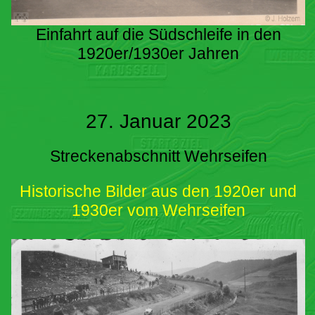
Einfahrt auf die Südschleife in den
1920er/1930er Jahren
27. Januar 2023
Streckenabschnitt Wehrseifen
Historische Bilder aus den 1920er und
1930er vom Wehrseifen