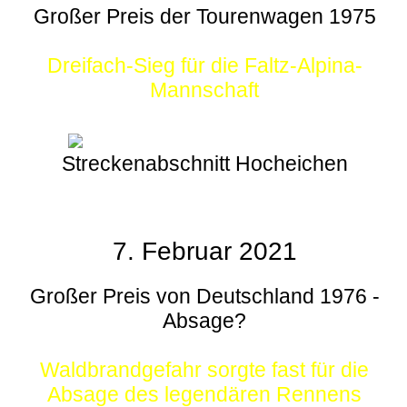
Großer Preis der Tourenwagen 1975
Dreifach-Sieg für die Faltz-Alpina-
Mannschaft
Streckenabschnitt Hocheichen
7. Februar 2021
Großer Preis von Deutschland 1976 -
Absage?
Waldbrandgefahr sorgte fast für die
Absage des legendären Rennens