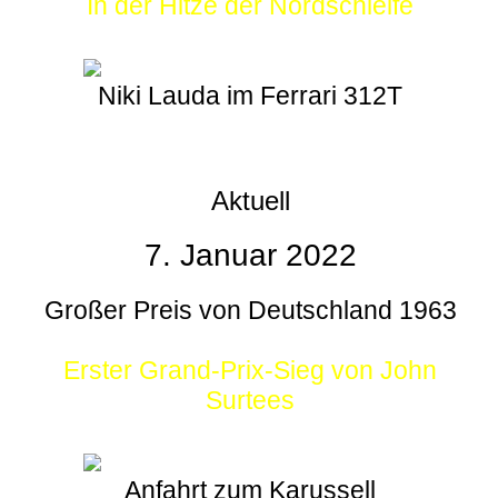
In der Hitze der Nordschleife
Niki Lauda im Ferrari 312T
Aktuell
7. Januar 2022
Großer Preis von Deutschland 1963
Erster Grand-Prix-Sieg von John
Surtees
Anfahrt zum Karussell