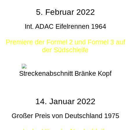
5. Februar 2022
Int. ADAC Eifelrennen 1964
Premiere der Formel 2 und Formel 3 auf
der Südschleife
Streckenabschnitt Bränke Kopf
14. Januar 2022
Großer Preis von Deutschland 1975