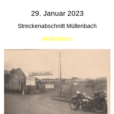
29. Januar 2023
Streckenabschnitt Müllenbach
Müllenbach