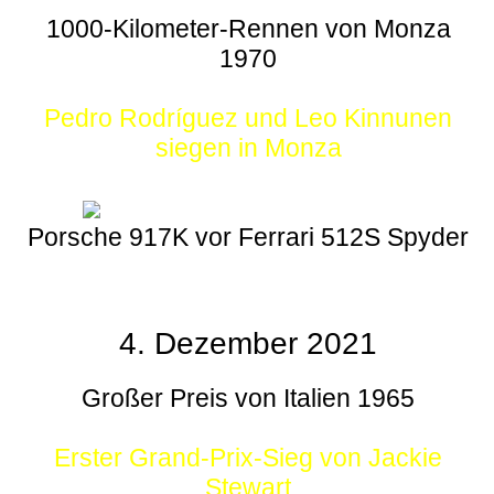
1000-Kilometer-Rennen von Monza
1970
Pedro Rodríguez und Leo Kinnunen
siegen in Monza
Porsche 917K vor Ferrari 512S Spyder
4. Dezember 2021
Großer Preis von Italien 1965
Erster Grand-Prix-Sieg von Jackie
Stewart