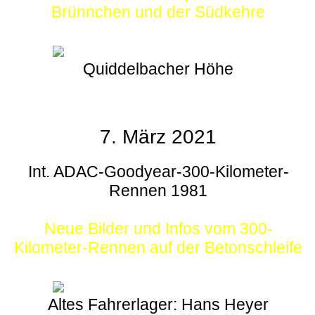
Brünnchen und der Südkehre
Quiddelbacher Höhe
7. März 2021
Int. ADAC-Goodyear-300-Kilometer-
Rennen 1981
Neue Bilder und Infos vom 300-
Kilometer-Rennen auf der Betonschleife
Altes Fahrerlager: Hans Heyer