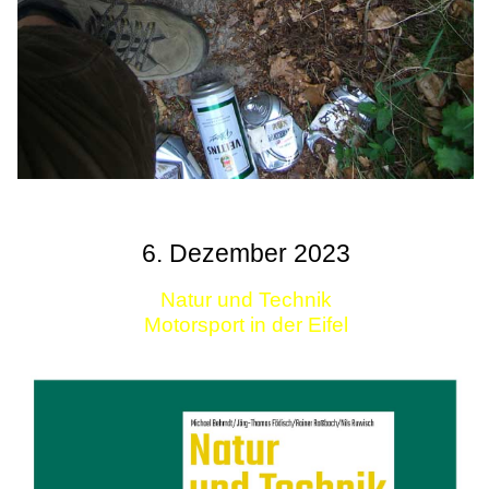
6. Dezember 2023
Natur und Technik
Motorsport in der Eifel