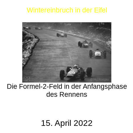
Wintereinbruch in der Eifel
Die Formel-2-Feld in der Anfangsphase
des Rennens
15. April 2022