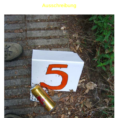
Ausschreibung
Links