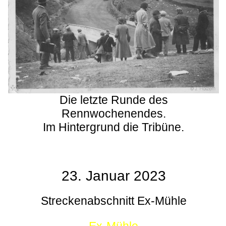
Die letzte Runde des
Rennwochenendes.
Im Hintergrund die Tribüne.
23. Januar 2023
Streckenabschnitt Ex-Mühle