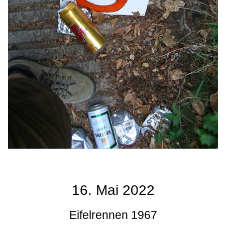
16. Mai 2022
Eifelrennen 1967