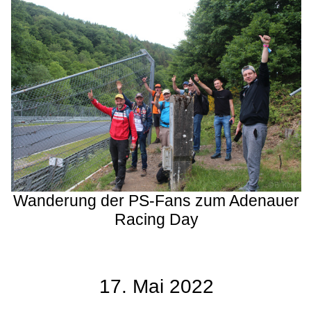
Wanderung der PS-Fans zum Adenauer
Racing Day
17. Mai 2022