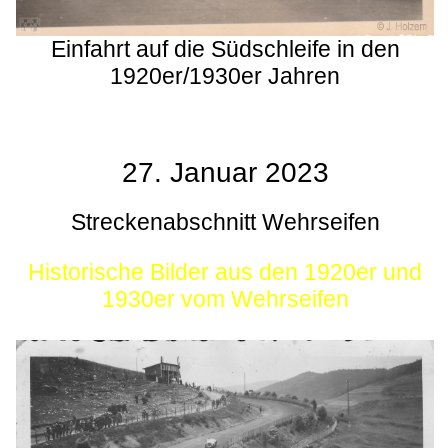
Einfahrt auf die Südschleife in den
1920er/1930er Jahren
27. Januar 2023
Streckenabschnitt Wehrseifen
Historische Bilder aus den 1920er und
1930er vom Wehrseifen