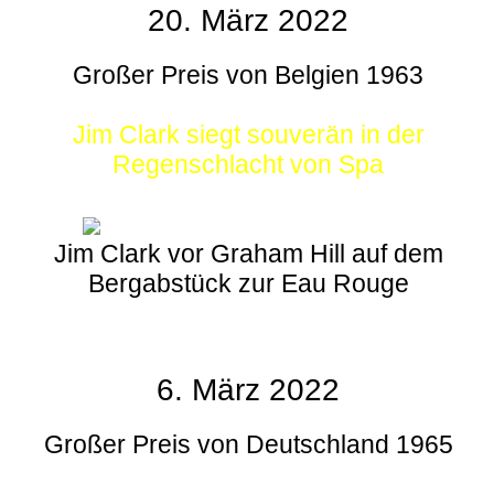
20. März 2022
Großer Preis von Belgien 1963
Jim Clark siegt souverän in der
Regenschlacht von Spa
Jim Clark vor Graham Hill auf dem
Bergabstück zur Eau Rouge
6. März 2022
Großer Preis von Deutschland 1965