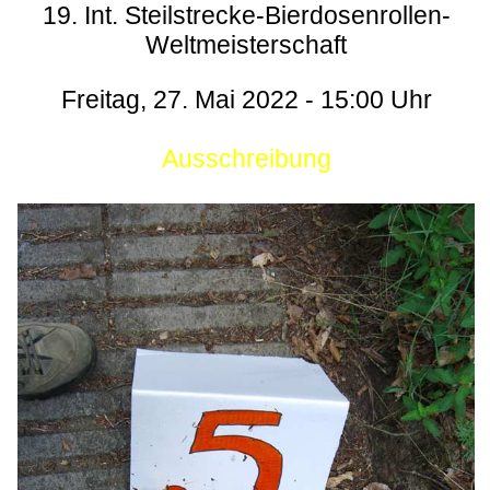
19. Int. Steilstrecke-Bierdosenrollen-
Weltmeisterschaft
Freitag, 27. Mai 2022 - 15:00 Uhr
Ausschreibung