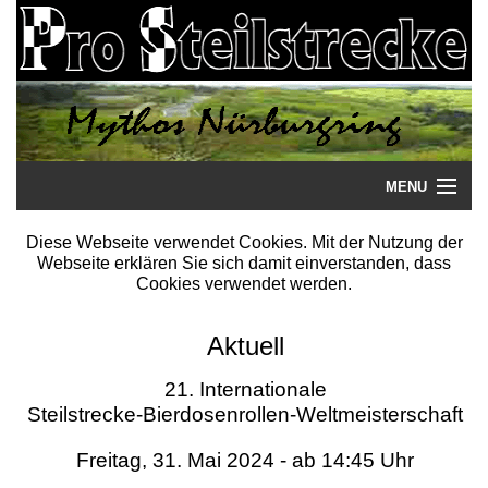
MENU
Startseite
Diese Webseite verwendet Cookies. Mit der Nutzung der
Webseite erklären Sie sich damit einverstanden, dass
Steilstrecke
Cookies verwendet werden.
Mythos
Aktuell
Galerie
21. Internationale
Steilstrecke-Bierdosenrollen-Weltmeisterschaft
Literatur
Freitag, 31. Mai 2024 - ab 14:45 Uhr
Termine