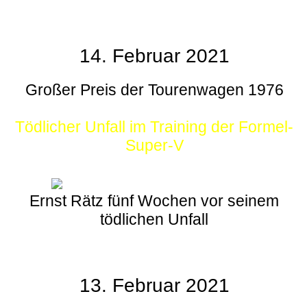
14. Februar 2021
Großer Preis der Tourenwagen 1976
Tödlicher Unfall im Training der Formel-
Super-V
Ernst Rätz fünf Wochen vor seinem
tödlichen Unfall
13. Februar 2021