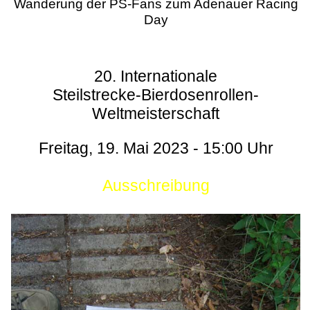
Wanderung der PS-Fans zum Adenauer Racing
Day
20. Internationale
Steilstrecke-Bierdosenrollen-
Weltmeisterschaft
Freitag, 19. Mai 2023 - 15:00 Uhr
Ausschreibung