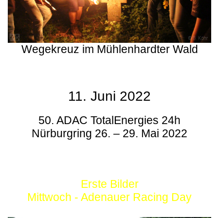
Wegekreuz im Mühlenhardter Wald
11. Juni 2022
50. ADAC TotalEnergies 24h
Nürburgring 26. – 29. Mai 2022
Erste Bilder
Mittwoch - Adenauer Racing Day