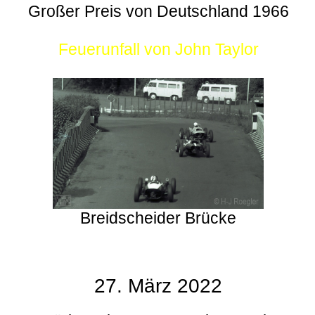
Großer Preis von Deutschland 1966
Feuerunfall von John Taylor
Breidscheider Brücke
27. März 2022