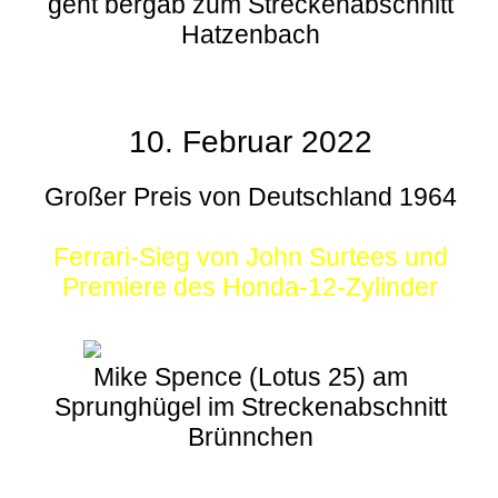
geht bergab zum Streckenabschnitt
Hatzenbach
10. Februar 2022
Großer Preis von Deutschland 1964
Ferrari-Sieg von John Surtees und
Premiere des Honda-12-Zylinder
Mike Spence (Lotus 25) am
Sprunghügel im Streckenabschnitt
Brünnchen