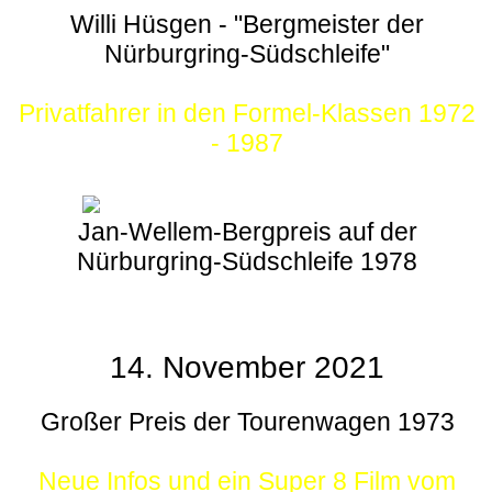
Willi Hüsgen - "Bergmeister der
Nürburgring-Südschleife"
Privatfahrer in den Formel-Klassen 1972
- 1987
Jan-Wellem-Bergpreis auf der
Nürburgring-Südschleife 1978
14. November 2021
Großer Preis der Tourenwagen 1973
Neue Infos und ein Super 8 Film vom