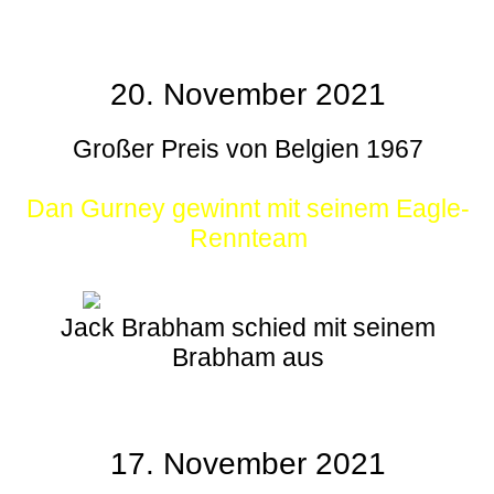
20. November 2021
Großer Preis von Belgien 1967
Dan Gurney gewinnt mit seinem Eagle-
Rennteam
Jack Brabham schied mit seinem
Brabham aus
17. November 2021