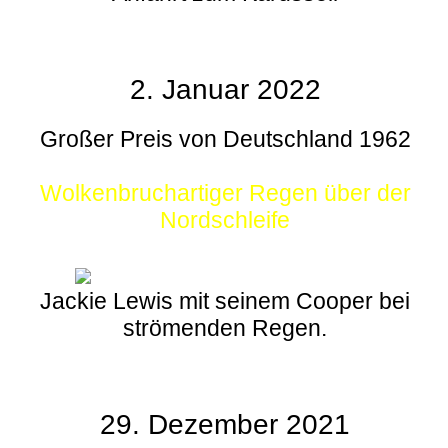
2. Januar 2022
Großer Preis von Deutschland 1962
Wolkenbruchartiger Regen über der
Nordschleife
Jackie Lewis mit seinem Cooper bei
strömenden Regen.
29. Dezember 2021