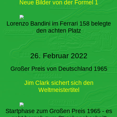
Neue Bilder von der Formel 1
Lorenzo Bandini im Ferrari 158 belegte
den achten Platz
26. Februar 2022
Großer Preis von Deutschland 1965
Jim Clark sichert sich den
Weltmeistertitel
Startphase zum Großen Preis 1965 - es