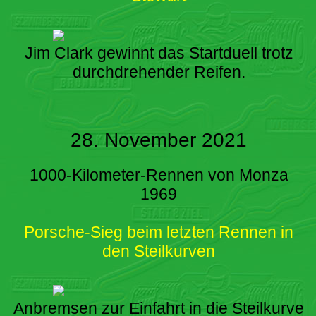
Jim Clark gewinnt das Startduell trotz
durchdrehender Reifen.
28. November 2021
1000-Kilometer-Rennen von Monza
1969
Porsche-Sieg beim letzten Rennen in
den Steilkurven
Anbremsen zur Einfahrt in die Steilkurve