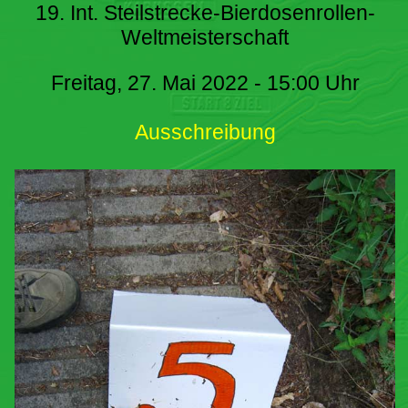
19. Int. Steilstrecke-Bierdosenrollen-
Weltmeisterschaft
Freitag, 27. Mai 2022 - 15:00 Uhr
Ausschreibung