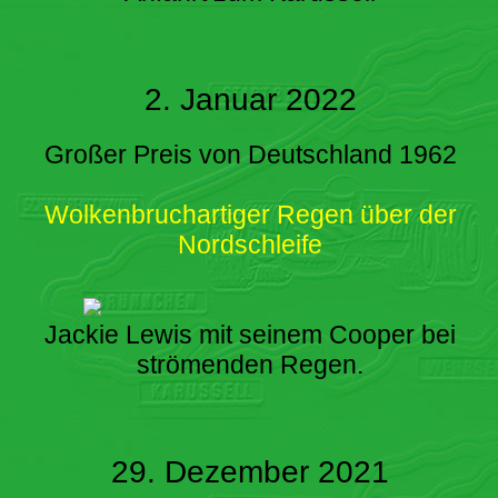
2. Januar 2022
Großer Preis von Deutschland 1962
Wolkenbruchartiger Regen über der
Nordschleife
Jackie Lewis mit seinem Cooper bei
strömenden Regen.
29. Dezember 2021