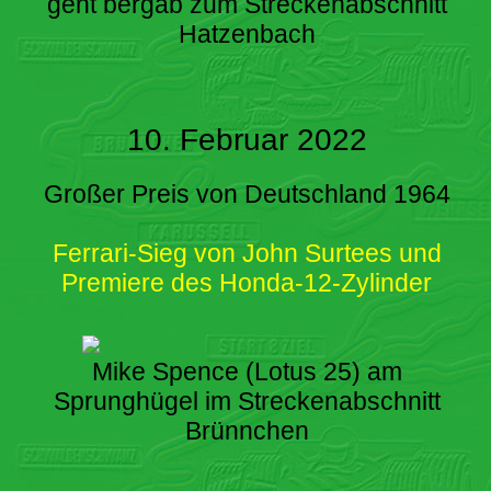
geht bergab zum Streckenabschnitt
Hatzenbach
10. Februar 2022
Großer Preis von Deutschland 1964
Ferrari-Sieg von John Surtees und
Premiere des Honda-12-Zylinder
Mike Spence (Lotus 25) am
Sprunghügel im Streckenabschnitt
Brünnchen