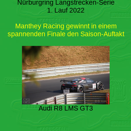
Nürburgring Langstrecken-Serie
1. Lauf 2022
Manthey Racing gewinnt in einem
spannenden Finale den Saison-Auftakt
Audi R8 LMS GT3