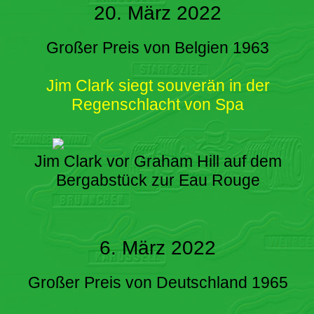
20. März 2022
Großer Preis von Belgien 1963
Jim Clark siegt souverän in der
Regenschlacht von Spa
Jim Clark vor Graham Hill auf dem
Bergabstück zur Eau Rouge
6. März 2022
Großer Preis von Deutschland 1965