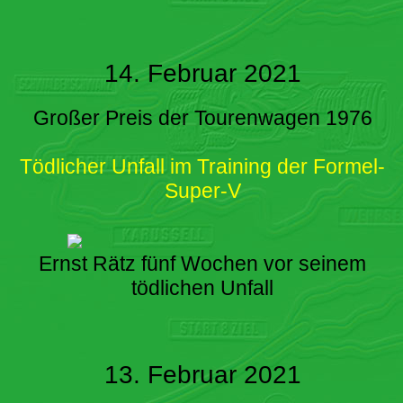
14. Februar 2021
Großer Preis der Tourenwagen 1976
Tödlicher Unfall im Training der Formel-
Super-V
Ernst Rätz fünf Wochen vor seinem
tödlichen Unfall
13. Februar 2021