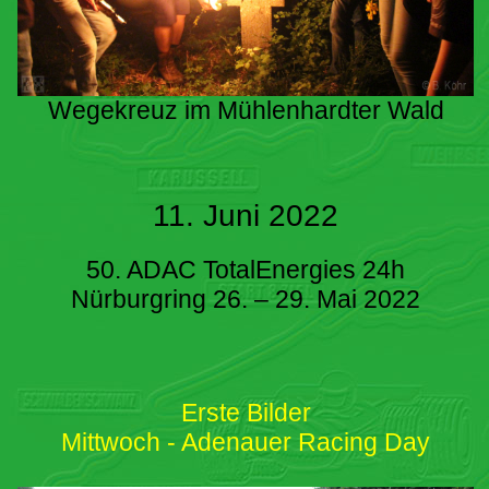
Wegekreuz im Mühlenhardter Wald
11. Juni 2022
50. ADAC TotalEnergies 24h
Nürburgring 26. – 29. Mai 2022
Erste Bilder
Mittwoch - Adenauer Racing Day