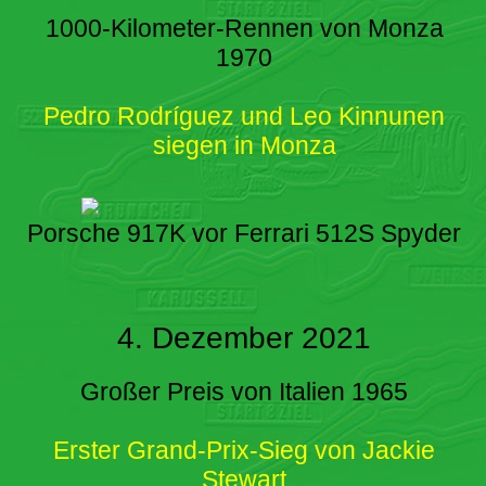
1000-Kilometer-Rennen von Monza
1970
Pedro Rodríguez und Leo Kinnunen
siegen in Monza
Porsche 917K vor Ferrari 512S Spyder
4. Dezember 2021
Großer Preis von Italien 1965
Erster Grand-Prix-Sieg von Jackie
Stewart