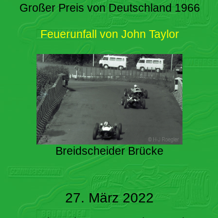
Großer Preis von Deutschland 1966
Feuerunfall von John Taylor
Breidscheider Brücke
27. März 2022