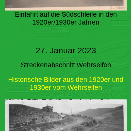
Einfahrt auf die Südschleife in den
1920er/1930er Jahren
27. Januar 2023
Streckenabschnitt Wehrseifen
Historische Bilder aus den 1920er und
1930er vom Wehrseifen