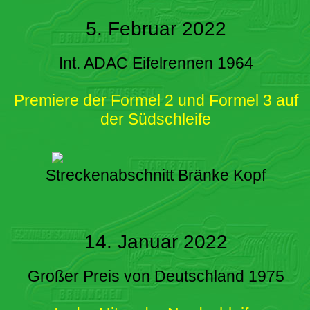
5. Februar 2022
Int. ADAC Eifelrennen 1964
Premiere der Formel 2 und Formel 3 auf
der Südschleife
Streckenabschnitt Bränke Kopf
14. Januar 2022
Großer Preis von Deutschland 1975