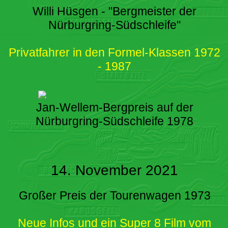
Willi Hüsgen - "Bergmeister der
Nürburgring-Südschleife"
Privatfahrer in den Formel-Klassen 1972
- 1987
Jan-Wellem-Bergpreis auf der
Nürburgring-Südschleife 1978
14. November 2021
Großer Preis der Tourenwagen 1973
Neue Infos und ein Super 8 Film vom