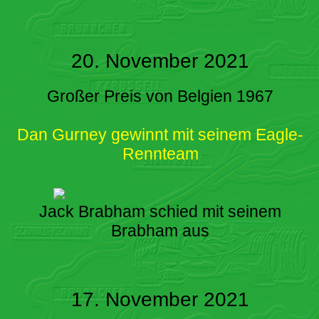
20. November 2021
Großer Preis von Belgien 1967
Dan Gurney gewinnt mit seinem Eagle-
Rennteam
Jack Brabham schied mit seinem
Brabham aus
17. November 2021