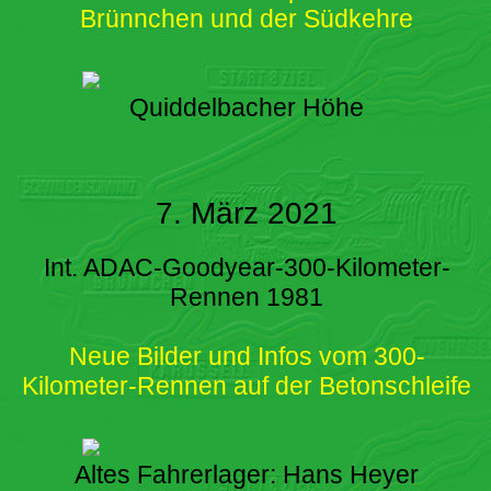
Brünnchen und der Südkehre
Quiddelbacher Höhe
7. März 2021
Int. ADAC-Goodyear-300-Kilometer-
Rennen 1981
Neue Bilder und Infos vom 300-
Kilometer-Rennen auf der Betonschleife
Altes Fahrerlager: Hans Heyer