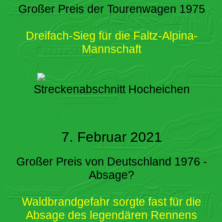
Großer Preis der Tourenwagen 1975
Dreifach-Sieg für die Faltz-Alpina-
Mannschaft
Streckenabschnitt Hocheichen
7. Februar 2021
Großer Preis von Deutschland 1976 -
Absage?
Waldbrandgefahr sorgte fast für die
Absage des legendären Rennens