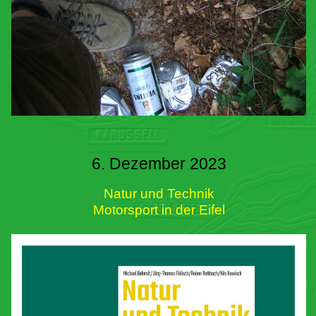
6. Dezember 2023
Natur und Technik
Motorsport in der Eifel