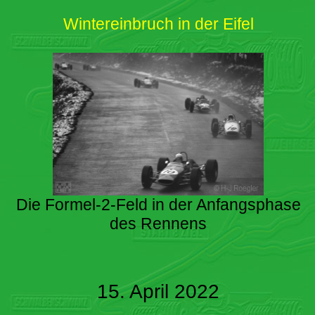
Wintereinbruch in der Eifel
Die Formel-2-Feld in der Anfangsphase
des Rennens
15. April 2022