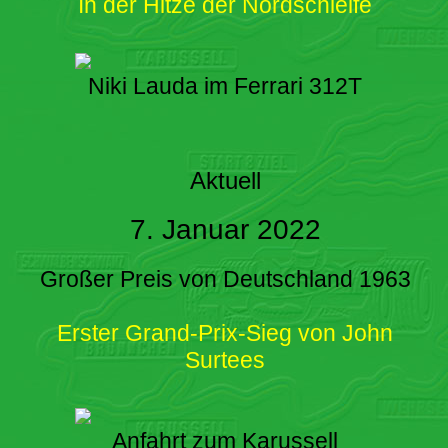
In der Hitze der Nordschleife
Niki Lauda im Ferrari 312T
Aktuell
7. Januar 2022
Großer Preis von Deutschland 1963
Erster Grand-Prix-Sieg von John
Surtees
Anfahrt zum Karussell