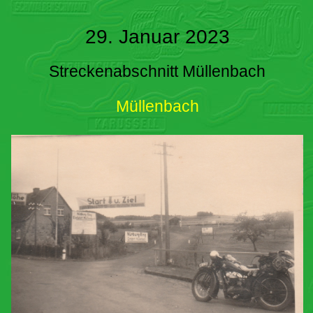
29. Januar 2023
Streckenabschnitt Müllenbach
Müllenbach