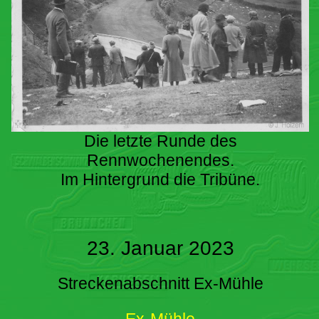
Die letzte Runde des
Rennwochenendes.
Im Hintergrund die Tribüne.
23. Januar 2023
Streckenabschnitt Ex-Mühle