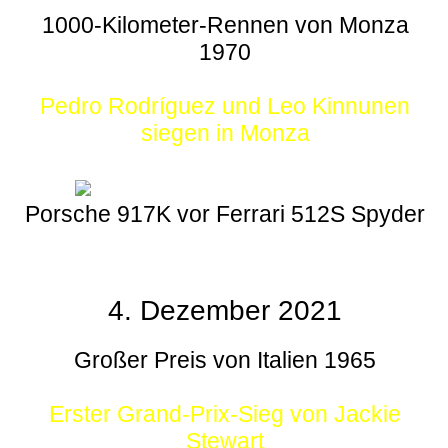
1000-Kilometer-Rennen von Monza
1970
Pedro Rodríguez und Leo Kinnunen
siegen in Monza
Porsche 917K vor Ferrari 512S Spyder
4. Dezember 2021
Großer Preis von Italien 1965
Erster Grand-Prix-Sieg von Jackie
Stewart