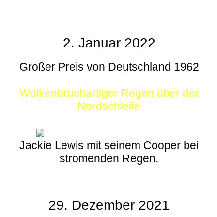
2. Januar 2022
Großer Preis von Deutschland 1962
Wolkenbruchartiger Regen über der
Nordschleife
Jackie Lewis mit seinem Cooper bei
strömenden Regen.
29. Dezember 2021