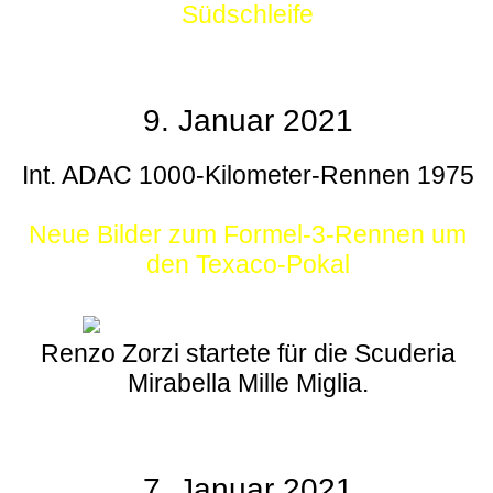
Südschleife
9. Januar 2021
Int. ADAC 1000-Kilometer-Rennen 1975
Neue Bilder zum Formel-3-Rennen um
den Texaco-Pokal
Renzo Zorzi startete für die Scuderia
Mirabella Mille Miglia.
7. Januar 2021