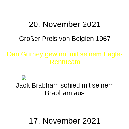
20. November 2021
Großer Preis von Belgien 1967
Dan Gurney gewinnt mit seinem Eagle-
Rennteam
Jack Brabham schied mit seinem
Brabham aus
17. November 2021