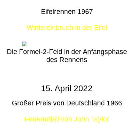
Eifelrennen 1967
Wintereinbruch in der Eifel
Die Formel-2-Feld in der Anfangsphase
des Rennens
15. April 2022
Großer Preis von Deutschland 1966
Feuerunfall von John Taylor