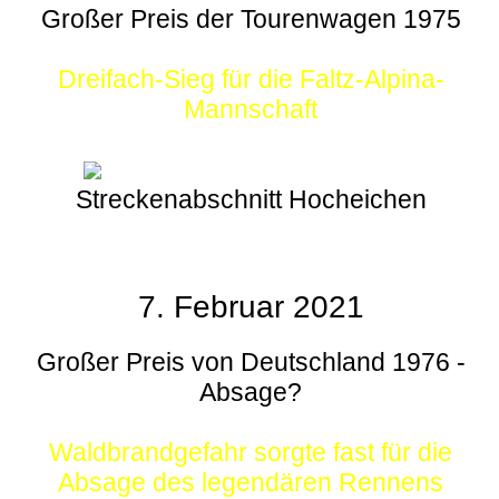
Großer Preis der Tourenwagen 1975
Dreifach-Sieg für die Faltz-Alpina-
Mannschaft
Streckenabschnitt Hocheichen
7. Februar 2021
Großer Preis von Deutschland 1976 -
Absage?
Waldbrandgefahr sorgte fast für die
Absage des legendären Rennens