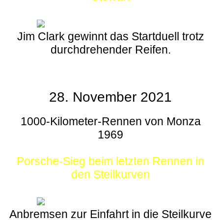
Jim Clark gewinnt das Startduell trotz
durchdrehender Reifen.
28. November 2021
1000-Kilometer-Rennen von Monza
1969
Porsche-Sieg beim letzten Rennen in
den Steilkurven
Anbremsen zur Einfahrt in die Steilkurve