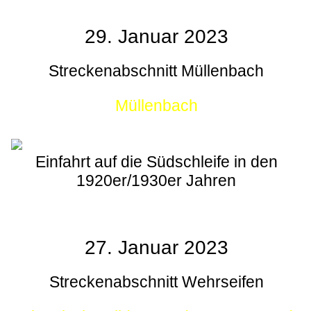
29. Januar 2023
Streckenabschnitt Müllenbach
Müllenbach
Einfahrt auf die Südschleife in den
1920er/1930er Jahren
27. Januar 2023
Streckenabschnitt Wehrseifen