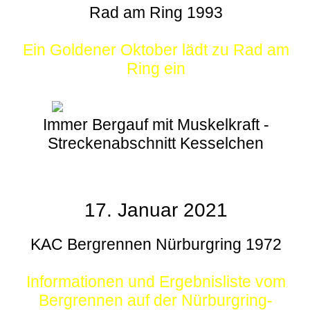
Rad am Ring 1993
Ein Goldener Oktober lädt zu Rad am
Ring ein
Immer Bergauf mit Muskelkraft -
Streckenabschnitt Kesselchen
17. Januar 2021
KAC Bergrennen Nürburgring 1972
Informationen und Ergebnisliste vom
Bergrennen auf der Nürburgring-