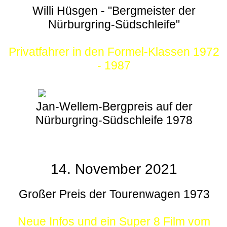
Willi Hüsgen - "Bergmeister der
Nürburgring-Südschleife"
Privatfahrer in den Formel-Klassen 1972
- 1987
Jan-Wellem-Bergpreis auf der
Nürburgring-Südschleife 1978
14. November 2021
Großer Preis der Tourenwagen 1973
Neue Infos und ein Super 8 Film vom