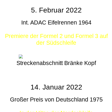
5. Februar 2022
Int. ADAC Eifelrennen 1964
Premiere der Formel 2 und Formel 3 auf
der Südschleife
Streckenabschnitt Bränke Kopf
14. Januar 2022
Großer Preis von Deutschland 1975