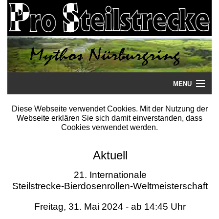
MENU
Startseite
Diese Webseite verwendet Cookies. Mit der Nutzung der
Webseite erklären Sie sich damit einverstanden, dass
Steilstrecke
Cookies verwendet werden.
Mythos
Aktuell
Galerie
21. Internationale
Steilstrecke-Bierdosenrollen-Weltmeisterschaft
Literatur
Freitag, 31. Mai 2024 - ab 14:45 Uhr
Termine