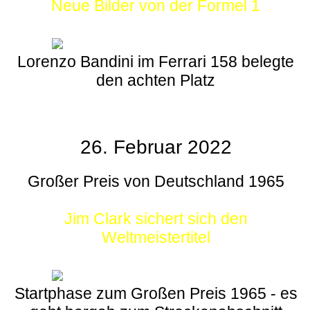
Neue Bilder von der Formel 1
Lorenzo Bandini im Ferrari 158 belegte
den achten Platz
26. Februar 2022
Großer Preis von Deutschland 1965
Jim Clark sichert sich den
Weltmeistertitel
Startphase zum Großen Preis 1965 - es