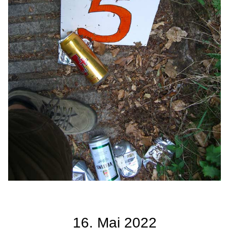
16. Mai 2022