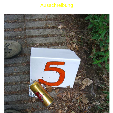
Ausschreibung
Links