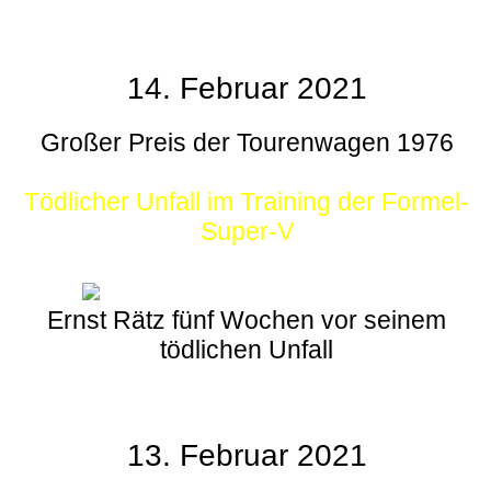
14. Februar 2021
Großer Preis der Tourenwagen 1976
Tödlicher Unfall im Training der Formel-
Super-V
Ernst Rätz fünf Wochen vor seinem
tödlichen Unfall
13. Februar 2021