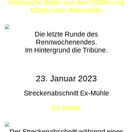
Historische Bilder aus den 1920er und
1930er vom Wehrseifen
Die letzte Runde des
Rennwochenendes.
Im Hintergrund die Tribüne.
23. Januar 2023
Streckenabschnitt Ex-Mühle
Ex-Mühle
Der Streckenabschnitt während eines