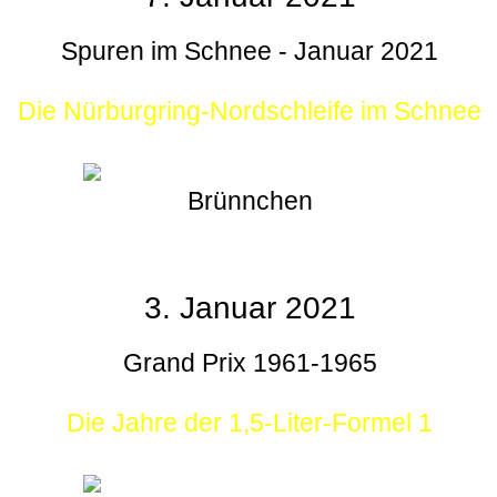
Spuren im Schnee - Januar 2021
Die Nürburgring-Nordschleife im Schnee
Brünnchen
3. Januar 2021
Grand Prix 1961-1965
Die Jahre der 1,5-Liter-Formel 1