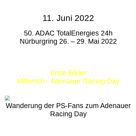
11. Juni 2022
50. ADAC TotalEnergies 24h
Nürburgring 26. – 29. Mai 2022
Erste Bilder
Mittwoch - Adenauer Racing Day
Wanderung der PS-Fans zum Adenauer
Racing Day