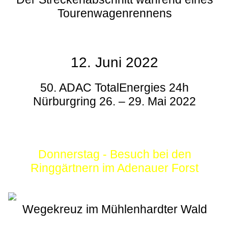
Tourenwagenrennens
12. Juni 2022
50. ADAC TotalEnergies 24h
Nürburgring 26. – 29. Mai 2022
Donnerstag - Besuch bei den
Ringgärtnern im Adenauer Forst
Wegekreuz im Mühlenhardter Wald