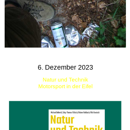
6. Dezember 2023
Natur und Technik
Motorsport in der Eifel