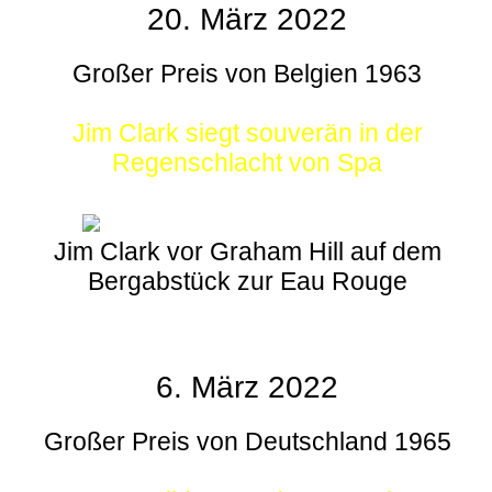
20. März 2022
Großer Preis von Belgien 1963
Jim Clark siegt souverän in der
Regenschlacht von Spa
Jim Clark vor Graham Hill auf dem
Bergabstück zur Eau Rouge
6. März 2022
Großer Preis von Deutschland 1965