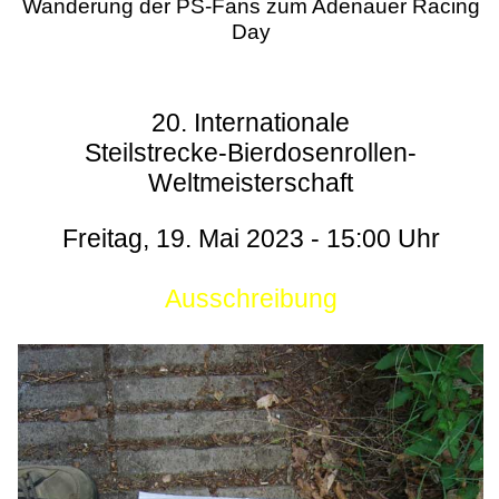
Wanderung der PS-Fans zum Adenauer Racing
Day
20. Internationale
Steilstrecke-Bierdosenrollen-
Weltmeisterschaft
Freitag, 19. Mai 2023 - 15:00 Uhr
Ausschreibung