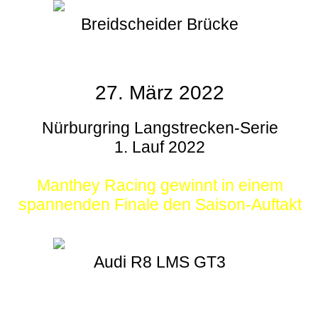
Breidscheider Brücke
27. März 2022
Nürburgring Langstrecken-Serie
1. Lauf 2022
Manthey Racing gewinnt in einem
spannenden Finale den Saison-Auftakt
Audi R8 LMS GT3