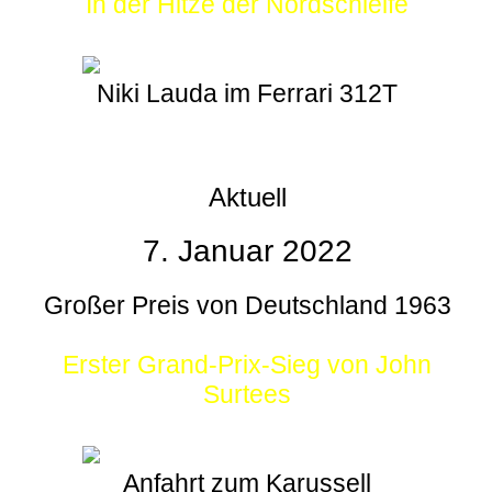
In der Hitze der Nordschleife
Niki Lauda im Ferrari 312T
Aktuell
7. Januar 2022
Großer Preis von Deutschland 1963
Erster Grand-Prix-Sieg von John
Surtees
Anfahrt zum Karussell