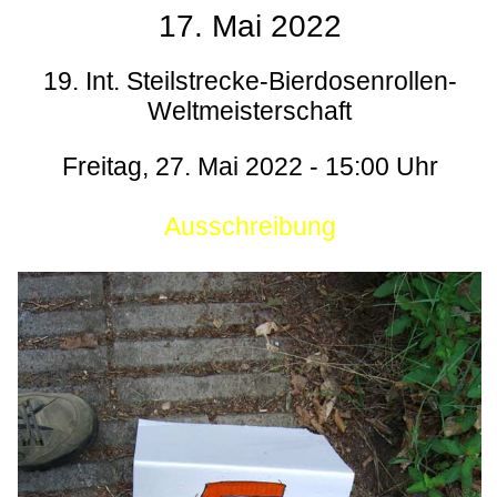
17. Mai 2022
19. Int. Steilstrecke-Bierdosenrollen-
Weltmeisterschaft
Freitag, 27. Mai 2022 - 15:00 Uhr
Ausschreibung