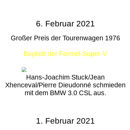
6. Februar 2021
Großer Preis der Tourenwagen 1976
Boykott der Formel-Super-V
Hans-Joachim Stuck/Jean
Xhenceval/Pierre Dieudonné schmieden
mit dem BMW 3.0 CSL aus.
1. Februar 2021