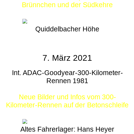
Brünnchen und der Südkehre
Quiddelbacher Höhe
7. März 2021
Int. ADAC-Goodyear-300-Kilometer-
Rennen 1981
Neue Bilder und Infos vom 300-
Kilometer-Rennen auf der Betonschleife
Altes Fahrerlager: Hans Heyer