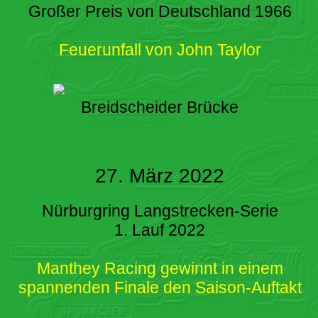
Großer Preis von Deutschland 1966
Feuerunfall von John Taylor
Breidscheider Brücke
27. März 2022
Nürburgring Langstrecken-Serie
1. Lauf 2022
Manthey Racing gewinnt in einem
spannenden Finale den Saison-Auftakt