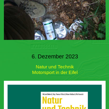
6. Dezember 2023
Natur und Technik
Motorsport in der Eifel