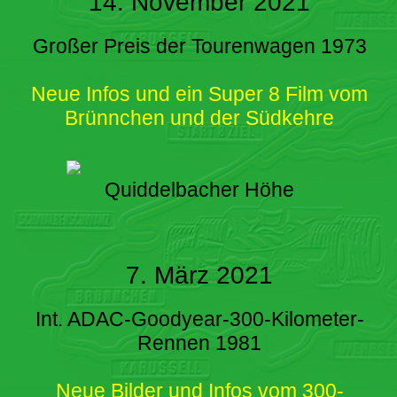
14. November 2021
Großer Preis der Tourenwagen 1973
Neue Infos und ein Super 8 Film vom
Brünnchen und der Südkehre
Quiddelbacher Höhe
7. März 2021
Int. ADAC-Goodyear-300-Kilometer-
Rennen 1981
Neue Bilder und Infos vom 300-