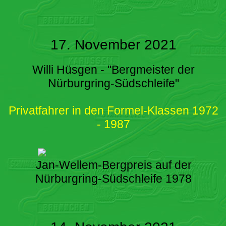
17. November 2021
Willi Hüsgen - "Bergmeister der
Nürburgring-Südschleife"
Privatfahrer in den Formel-Klassen 1972
- 1987
Jan-Wellem-Bergpreis auf der
Nürburgring-Südschleife 1978