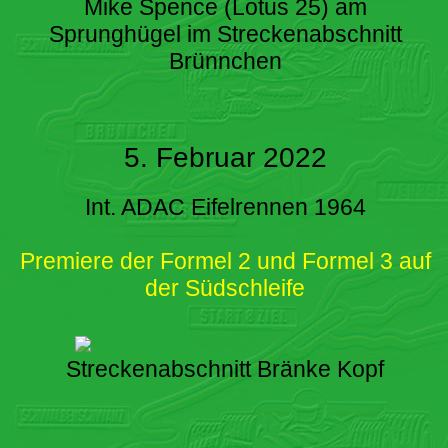
Mike Spence (Lotus 25) am
Sprunghügel im Streckenabschnitt
Brünnchen
5. Februar 2022
Int. ADAC Eifelrennen 1964
Premiere der Formel 2 und Formel 3 auf
der Südschleife
Streckenabschnitt Bränke Kopf