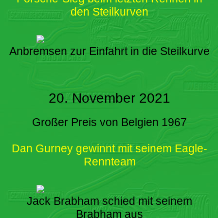
den Steilkurven
Anbremsen zur Einfahrt in die Steilkurve
20. November 2021
Großer Preis von Belgien 1967
Dan Gurney gewinnt mit seinem Eagle-
Rennteam
Jack Brabham schied mit seinem
Brabham aus