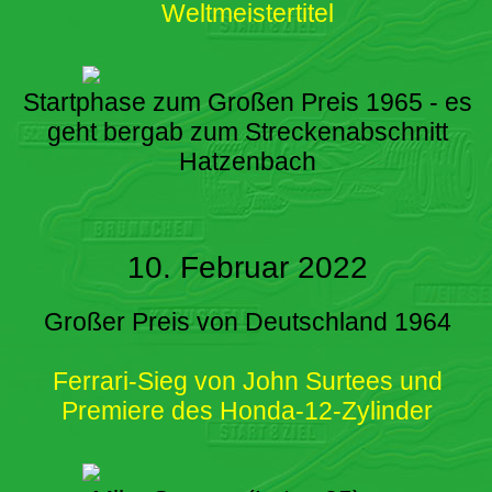
Weltmeistertitel
Startphase zum Großen Preis 1965 - es
geht bergab zum Streckenabschnitt
Hatzenbach
10. Februar 2022
Großer Preis von Deutschland 1964
Ferrari-Sieg von John Surtees und
Premiere des Honda-12-Zylinder