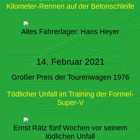
Kilometer-Rennen auf der Betonschleife
Altes Fahrerlager: Hans Heyer
14. Februar 2021
Großer Preis der Tourenwagen 1976
Tödlicher Unfall im Training der Formel-
Super-V
Ernst Rätz fünf Wochen vor seinem
tödlichen Unfall