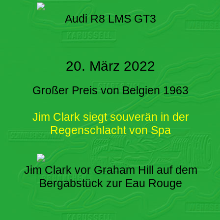
Audi R8 LMS GT3
20. März 2022
Großer Preis von Belgien 1963
Jim Clark siegt souverän in der
Regenschlacht von Spa
Jim Clark vor Graham Hill auf dem
Bergabstück zur Eau Rouge