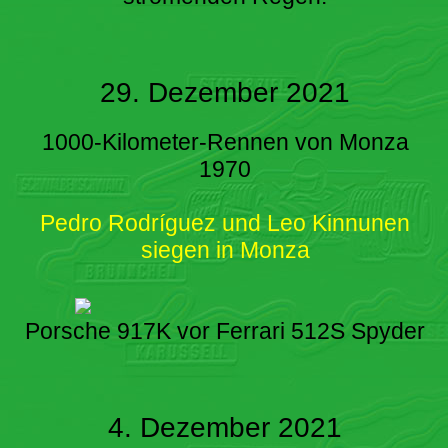
29. Dezember 2021
1000-Kilometer-Rennen von Monza
1970
Pedro Rodríguez und Leo Kinnunen
siegen in Monza
Porsche 917K vor Ferrari 512S Spyder
4. Dezember 2021