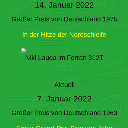
14. Januar 2022
Großer Preis von Deutschland 1975
In der Hitze der Nordschleife
Niki Lauda im Ferrari 312T
Aktuell
7. Januar 2022
Großer Preis von Deutschland 1963