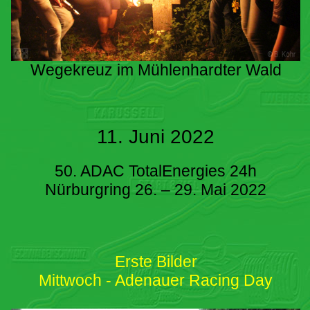
Wegekreuz im Mühlenhardter Wald
11. Juni 2022
50. ADAC TotalEnergies 24h
Nürburgring 26. – 29. Mai 2022
Erste Bilder
Mittwoch - Adenauer Racing Day