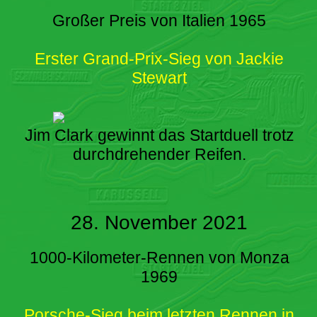
Großer Preis von Italien 1965
Erster Grand-Prix-Sieg von Jackie
Stewart
Jim Clark gewinnt das Startduell trotz
durchdrehender Reifen.
28. November 2021
1000-Kilometer-Rennen von Monza
1969
Porsche-Sieg beim letzten Rennen in