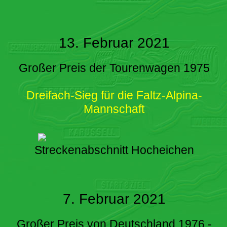
13. Februar 2021
Großer Preis der Tourenwagen 1975
Dreifach-Sieg für die Faltz-Alpina-
Mannschaft
Streckenabschnitt Hocheichen
7. Februar 2021
Großer Preis von Deutschland 1976 -