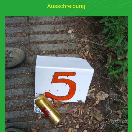
Ausschreibung
Links