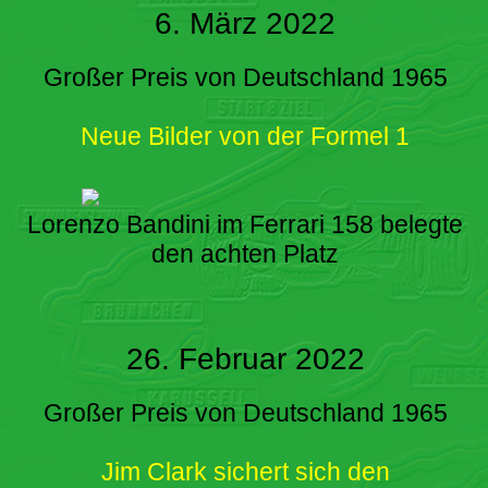
6. März 2022
Großer Preis von Deutschland 1965
Neue Bilder von der Formel 1
Lorenzo Bandini im Ferrari 158 belegte
den achten Platz
26. Februar 2022
Großer Preis von Deutschland 1965
Jim Clark sichert sich den