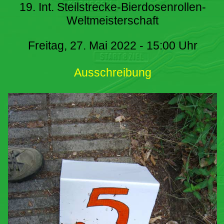
19. Int. Steilstrecke-Bierdosenrollen-
Weltmeisterschaft
Freitag, 27. Mai 2022 - 15:00 Uhr
Ausschreibung