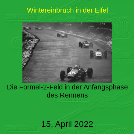
Wintereinbruch in der Eifel
Die Formel-2-Feld in der Anfangsphase
des Rennens
15. April 2022