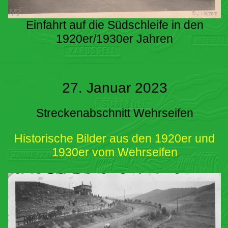
Einfahrt auf die Südschleife in den
1920er/1930er Jahren
27. Januar 2023
Streckenabschnitt Wehrseifen
Historische Bilder aus den 1920er und
1930er vom Wehrseifen