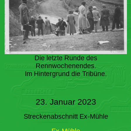
Die letzte Runde des
Rennwochenendes.
Im Hintergrund die Tribüne.
23. Januar 2023
Streckenabschnitt Ex-Mühle