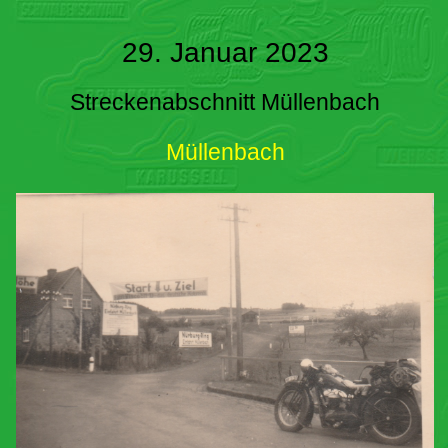
29. Januar 2023
Streckenabschnitt Müllenbach
Müllenbach