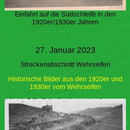
Einfahrt auf die Südschleife in den
1920er/1930er Jahren
27. Januar 2023
Streckenabschnitt Wehrseifen
Historische Bilder aus den 1920er und
1930er vom Wehrseifen