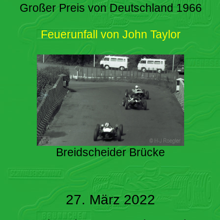
Großer Preis von Deutschland 1966
Feuerunfall von John Taylor
Breidscheider Brücke
27. März 2022