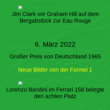
Jim Clark vor Graham Hill auf dem
Bergabstück zur Eau Rouge
6. März 2022
Großer Preis von Deutschland 1965
Neue Bilder von der Formel 1
Lorenzo Bandini im Ferrari 158 belegte
den achten Platz