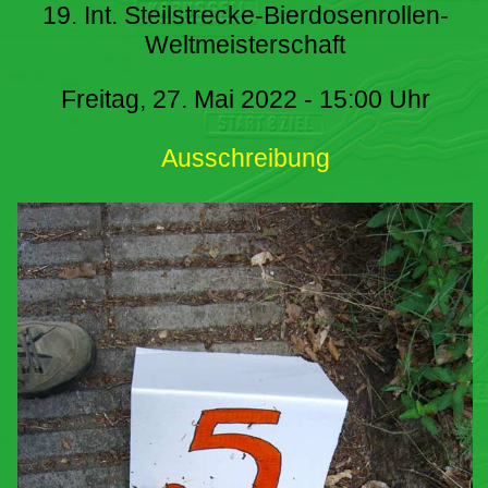
19. Int. Steilstrecke-Bierdosenrollen-
Weltmeisterschaft
Freitag, 27. Mai 2022 - 15:00 Uhr
Ausschreibung