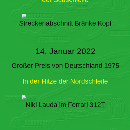
Streckenabschnitt Bränke Kopf
14. Januar 2022
Großer Preis von Deutschland 1975
In der Hitze der Nordschleife
Niki Lauda im Ferrari 312T