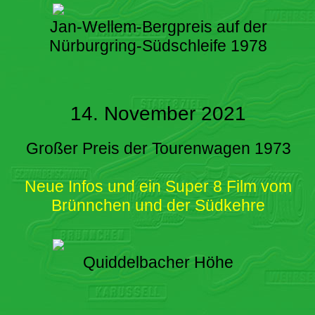
Jan-Wellem-Bergpreis auf der
Nürburgring-Südschleife 1978
14. November 2021
Großer Preis der Tourenwagen 1973
Neue Infos und ein Super 8 Film vom
Brünnchen und der Südkehre
Quiddelbacher Höhe