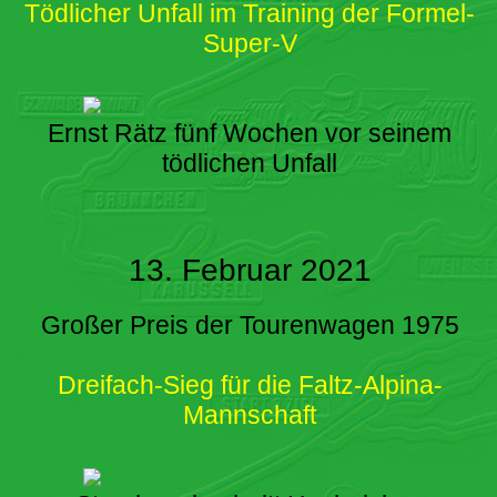
Tödlicher Unfall im Training der Formel-
Super-V
Ernst Rätz fünf Wochen vor seinem
tödlichen Unfall
13. Februar 2021
Großer Preis der Tourenwagen 1975
Dreifach-Sieg für die Faltz-Alpina-
Mannschaft