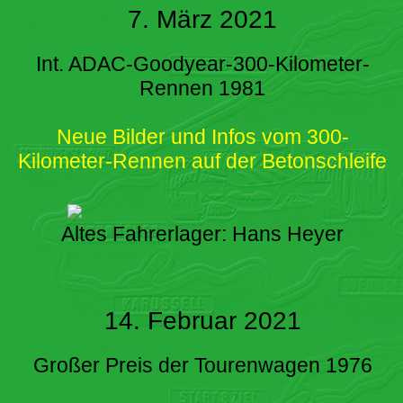
7. März 2021
Int. ADAC-Goodyear-300-Kilometer-
Rennen 1981
Neue Bilder und Infos vom 300-
Kilometer-Rennen auf der Betonschleife
Altes Fahrerlager: Hans Heyer
14. Februar 2021
Großer Preis der Tourenwagen 1976