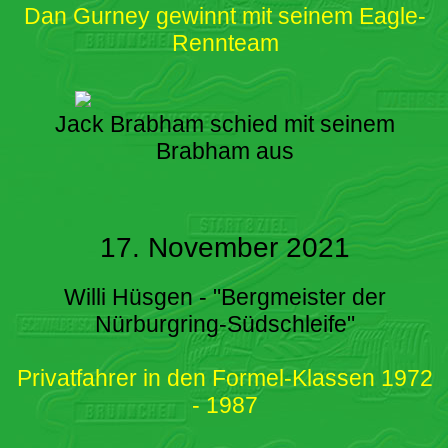
Dan Gurney gewinnt mit seinem Eagle-
Rennteam
Jack Brabham schied mit seinem
Brabham aus
17. November 2021
Willi Hüsgen - "Bergmeister der
Nürburgring-Südschleife"
Privatfahrer in den Formel-Klassen 1972
- 1987