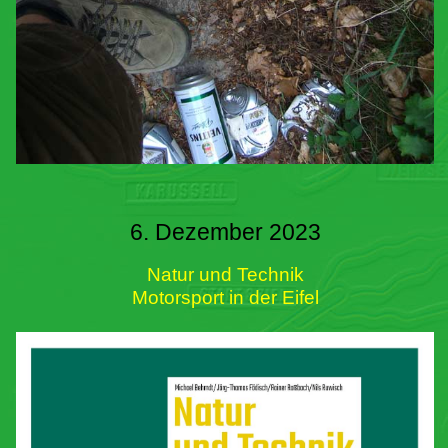
6. Dezember 2023
Natur und Technik
Motorsport in der Eifel