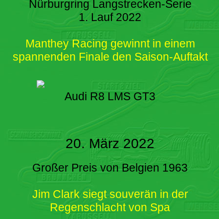
Nürburgring Langstrecken-Serie
1. Lauf 2022
Manthey Racing gewinnt in einem
spannenden Finale den Saison-Auftakt
Audi R8 LMS GT3
20. März 2022
Großer Preis von Belgien 1963
Jim Clark siegt souverän in der
Regenschlacht von Spa