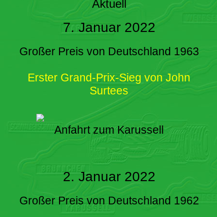
Aktuell
7. Januar 2022
Großer Preis von Deutschland 1963
Erster Grand-Prix-Sieg von John
Surtees
Anfahrt zum Karussell
2. Januar 2022
Großer Preis von Deutschland 1962