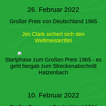
26. Februar 2022
Großer Preis von Deutschland 1965
Jim Clark sichert sich den
Weltmeistertitel
Startphase zum Großen Preis 1965 - es
geht bergab zum Streckenabschnitt
Hatzenbach
10. Februar 2022