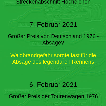
Streckenabschnitt Hocheichen
7. Februar 2021
Großer Preis von Deutschland 1976 -
Absage?
Waldbrandgefahr sorgte fast für die
Absage des legendären Rennens
6. Februar 2021
Großer Preis der Tourenwagen 1976