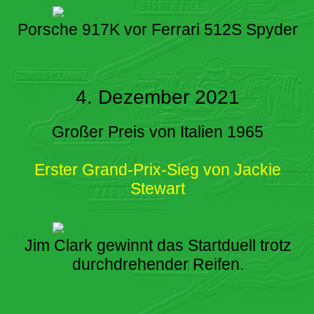
Porsche 917K vor Ferrari 512S Spyder
4. Dezember 2021
Großer Preis von Italien 1965
Erster Grand-Prix-Sieg von Jackie
Stewart
Jim Clark gewinnt das Startduell trotz
durchdrehender Reifen.