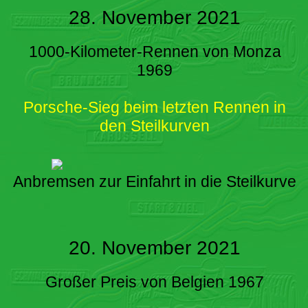
28. November 2021
1000-Kilometer-Rennen von Monza
1969
Porsche-Sieg beim letzten Rennen in
den Steilkurven
Anbremsen zur Einfahrt in die Steilkurve
20. November 2021
Großer Preis von Belgien 1967