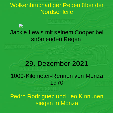
Wolkenbruchartiger Regen über der
Nordschleife
Jackie Lewis mit seinem Cooper bei
strömenden Regen.
29. Dezember 2021
1000-Kilometer-Rennen von Monza
1970
Pedro Rodríguez und Leo Kinnunen
siegen in Monza