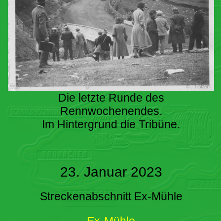
Die letzte Runde des
Rennwochenendes.
Im Hintergrund die Tribüne.
23. Januar 2023
Streckenabschnitt Ex-Mühle