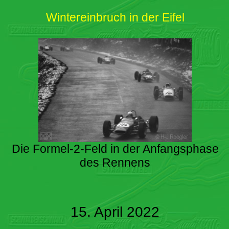
Wintereinbruch in der Eifel
Die Formel-2-Feld in der Anfangsphase
des Rennens
15. April 2022