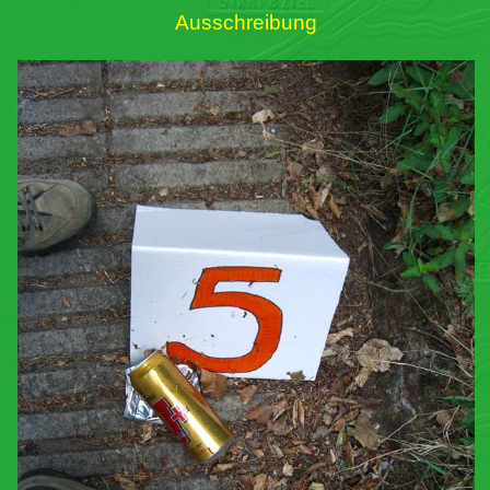
Ausschreibung
Links