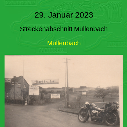
29. Januar 2023
Streckenabschnitt Müllenbach
Müllenbach