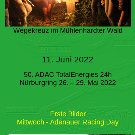
Wegekreuz im Mühlenhardter Wald
11. Juni 2022
50. ADAC TotalEnergies 24h
Nürburgring 26. – 29. Mai 2022
Erste Bilder
Mittwoch - Adenauer Racing Day