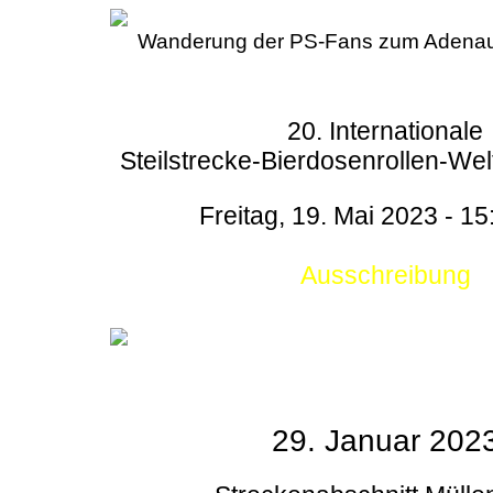
Wanderung der PS-Fans zum Adenau
20. Internationale
Steilstrecke-Bierdosenrollen-Wel
Freitag, 19. Mai 2023 - 15
Ausschreibung
29. Januar 202