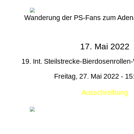
Wanderung der PS-Fans zum Aden
17. Mai 2022
19. Int. Steilstrecke-Bierdosenrollen
Freitag, 27. Mai 2022 - 15
Ausschreibung