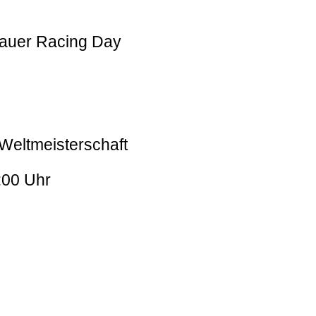
auer Racing Day
-Weltmeisterschaft
:00 Uhr