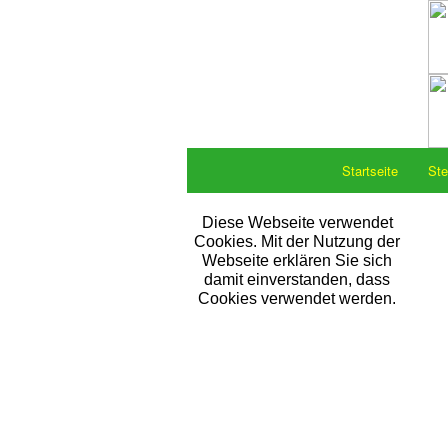
Startseite
Ste
Diese Webseite verwendet
Cookies. Mit der Nutzung der
Webseite erklären Sie sich
damit einverstanden, dass
Cookies verwendet werden.