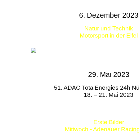
6. Dezember 2023
Natur und Technik
Motorsport in der Eifel
29. Mai 2023
51. ADAC TotalEnergies 24h Nü
18. – 21. Mai 2023
Erste Bilder
Mittwoch - Adenauer Racin