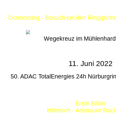
Donnerstag - Besuch bei den Ringgärtn
Wegekreuz im Mühlenhard
11. Juni 2022
50. ADAC TotalEnergies 24h Nürburgrin
Erste Bilder
Mittwoch - Adenauer Rac