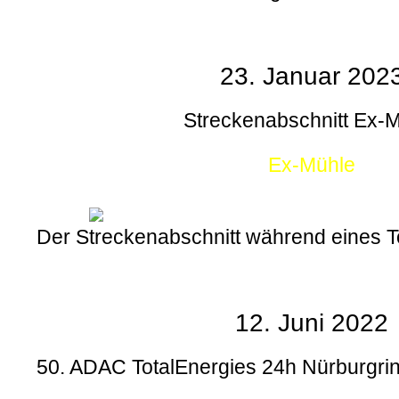
23. Januar 202
Streckenabschnitt Ex-
Ex-Mühle
Der Streckenabschnitt während eines
12. Juni 2022
50. ADAC TotalEnergies 24h Nürburgrin