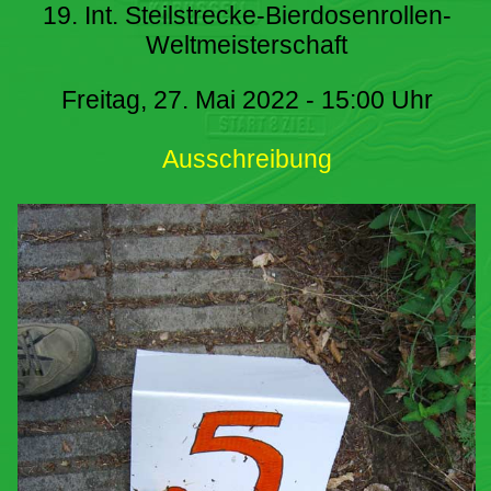
19. Int. Steilstrecke-Bierdosenrollen-
Weltmeisterschaft
Freitag, 27. Mai 2022 - 15:00 Uhr
Ausschreibung