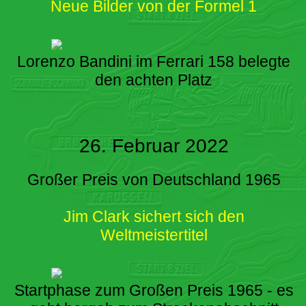
Neue Bilder von der Formel 1
Lorenzo Bandini im Ferrari 158 belegte
den achten Platz
26. Februar 2022
Großer Preis von Deutschland 1965
Jim Clark sichert sich den
Weltmeistertitel
Startphase zum Großen Preis 1965 - es