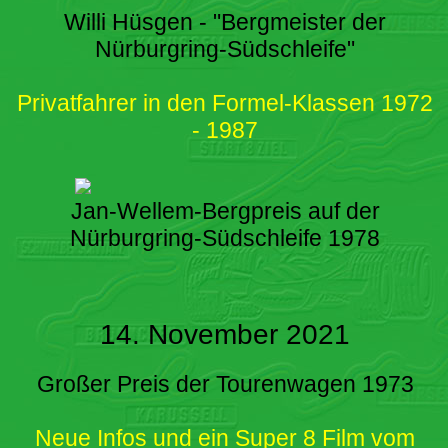
Willi Hüsgen - "Bergmeister der
Nürburgring-Südschleife"
Privatfahrer in den Formel-Klassen 1972
- 1987
Jan-Wellem-Bergpreis auf der
Nürburgring-Südschleife 1978
14. November 2021
Großer Preis der Tourenwagen 1973
Neue Infos und ein Super 8 Film vom