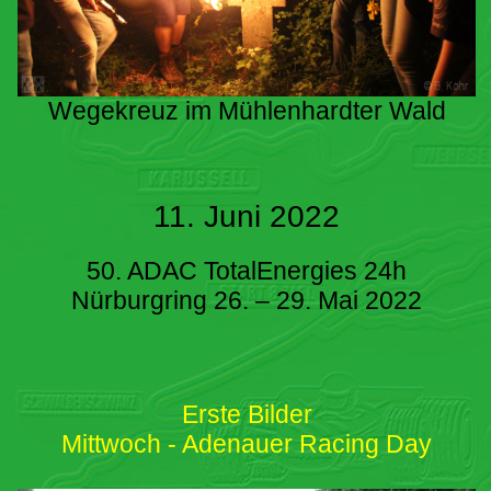
Wegekreuz im Mühlenhardter Wald
11. Juni 2022
50. ADAC TotalEnergies 24h
Nürburgring 26. – 29. Mai 2022
Erste Bilder
Mittwoch - Adenauer Racing Day