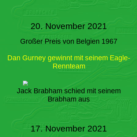
20. November 2021
Großer Preis von Belgien 1967
Dan Gurney gewinnt mit seinem Eagle-
Rennteam
Jack Brabham schied mit seinem
Brabham aus
17. November 2021