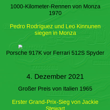
1000-Kilometer-Rennen von Monza
1970
Pedro Rodríguez und Leo Kinnunen
siegen in Monza
Porsche 917K vor Ferrari 512S Spyder
4. Dezember 2021
Großer Preis von Italien 1965
Erster Grand-Prix-Sieg von Jackie
Stewart