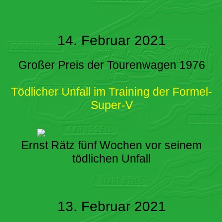
14. Februar 2021
Großer Preis der Tourenwagen 1976
Tödlicher Unfall im Training der Formel-
Super-V
Ernst Rätz fünf Wochen vor seinem
tödlichen Unfall
13. Februar 2021