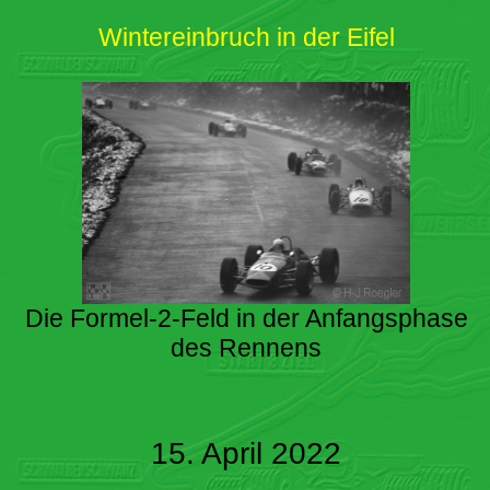
Wintereinbruch in der Eifel
Die Formel-2-Feld in der Anfangsphase
des Rennens
15. April 2022