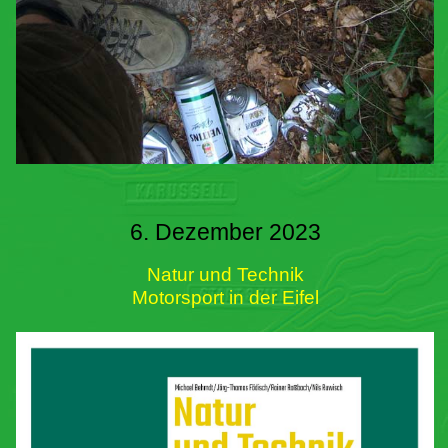
6. Dezember 2023
Natur und Technik
Motorsport in der Eifel