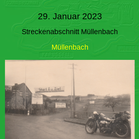
29. Januar 2023
Streckenabschnitt Müllenbach
Müllenbach