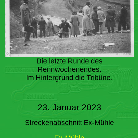
Die letzte Runde des
Rennwochenendes.
Im Hintergrund die Tribüne.
23. Januar 2023
Streckenabschnitt Ex-Mühle