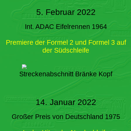
5. Februar 2022
Int. ADAC Eifelrennen 1964
Premiere der Formel 2 und Formel 3 auf
der Südschleife
Streckenabschnitt Bränke Kopf
14. Januar 2022
Großer Preis von Deutschland 1975