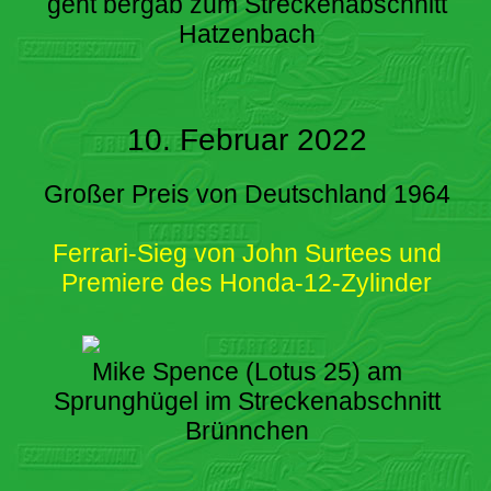
geht bergab zum Streckenabschnitt
Hatzenbach
10. Februar 2022
Großer Preis von Deutschland 1964
Ferrari-Sieg von John Surtees und
Premiere des Honda-12-Zylinder
Mike Spence (Lotus 25) am
Sprunghügel im Streckenabschnitt
Brünnchen