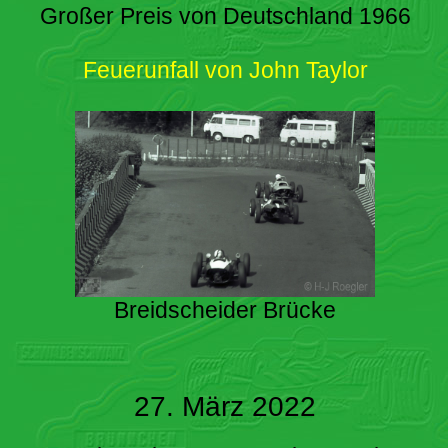
Großer Preis von Deutschland 1966
Feuerunfall von John Taylor
Breidscheider Brücke
27. März 2022