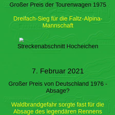
Großer Preis der Tourenwagen 1975
Dreifach-Sieg für die Faltz-Alpina-
Mannschaft
Streckenabschnitt Hocheichen
7. Februar 2021
Großer Preis von Deutschland 1976 -
Absage?
Waldbrandgefahr sorgte fast für die
Absage des legendären Rennens