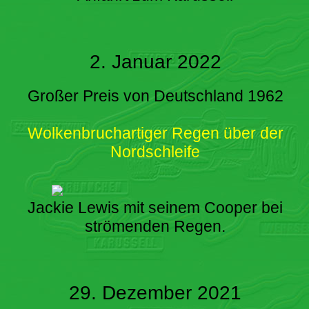
2. Januar 2022
Großer Preis von Deutschland 1962
Wolkenbruchartiger Regen über der
Nordschleife
Jackie Lewis mit seinem Cooper bei
strömenden Regen.
29. Dezember 2021