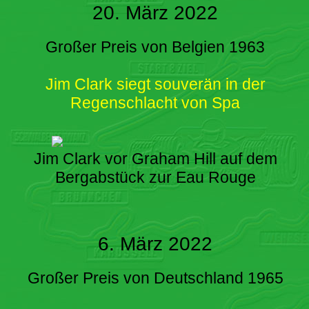
20. März 2022
Großer Preis von Belgien 1963
Jim Clark siegt souverän in der
Regenschlacht von Spa
Jim Clark vor Graham Hill auf dem
Bergabstück zur Eau Rouge
6. März 2022
Großer Preis von Deutschland 1965