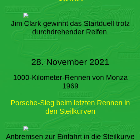
Jim Clark gewinnt das Startduell trotz
durchdrehender Reifen.
28. November 2021
1000-Kilometer-Rennen von Monza
1969
Porsche-Sieg beim letzten Rennen in
den Steilkurven
Anbremsen zur Einfahrt in die Steilkurve