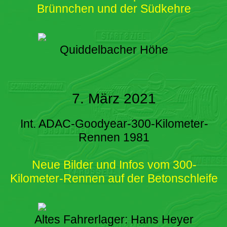
Brünnchen und der Südkehre
Quiddelbacher Höhe
7. März 2021
Int. ADAC-Goodyear-300-Kilometer-
Rennen 1981
Neue Bilder und Infos vom 300-
Kilometer-Rennen auf der Betonschleife
Altes Fahrerlager: Hans Heyer