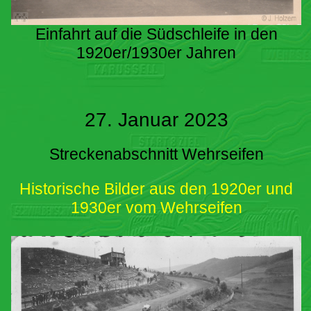
Einfahrt auf die Südschleife in den
1920er/1930er Jahren
27. Januar 2023
Streckenabschnitt Wehrseifen
Historische Bilder aus den 1920er und
1930er vom Wehrseifen