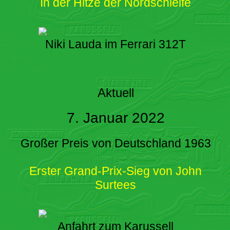
In der Hitze der Nordschleife
Niki Lauda im Ferrari 312T
Aktuell
7. Januar 2022
Großer Preis von Deutschland 1963
Erster Grand-Prix-Sieg von John
Surtees
Anfahrt zum Karussell