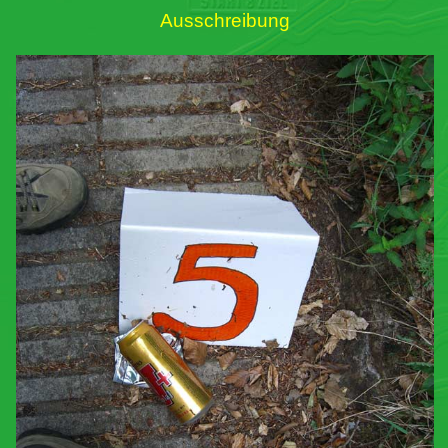
Ausschreibung
Links