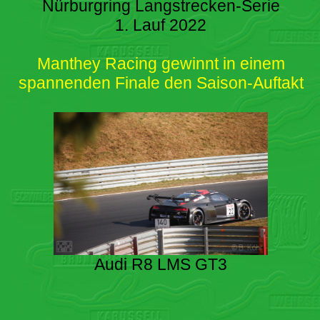
Nürburgring Langstrecken-Serie
1. Lauf 2022
Manthey Racing gewinnt in einem
spannenden Finale den Saison-Auftakt
Audi R8 LMS GT3