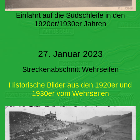
Einfahrt auf die Südschleife in den
1920er/1930er Jahren
27. Januar 2023
Streckenabschnitt Wehrseifen
Historische Bilder aus den 1920er und
1930er vom Wehrseifen