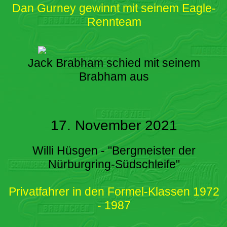
Dan Gurney gewinnt mit seinem Eagle-
Rennteam
Jack Brabham schied mit seinem
Brabham aus
17. November 2021
Willi Hüsgen - "Bergmeister der
Nürburgring-Südschleife"
Privatfahrer in den Formel-Klassen 1972
- 1987