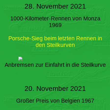
28. November 2021
1000-Kilometer-Rennen von Monza
1969
Porsche-Sieg beim letzten Rennen in
den Steilkurven
Anbremsen zur Einfahrt in die Steilkurve
20. November 2021
Großer Preis von Belgien 1967