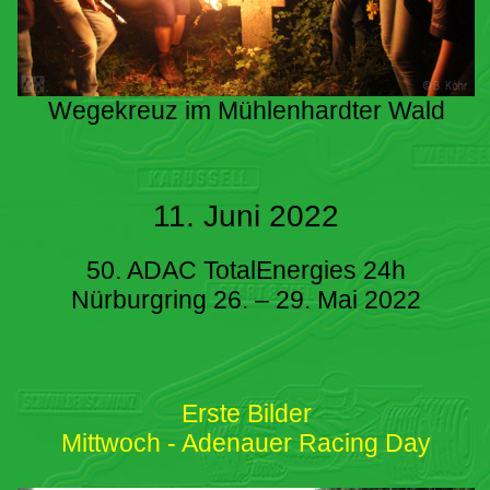
Wegekreuz im Mühlenhardter Wald
11. Juni 2022
50. ADAC TotalEnergies 24h
Nürburgring 26. – 29. Mai 2022
Erste Bilder
Mittwoch - Adenauer Racing Day