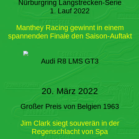
Nürburgring Langstrecken-Serie
1. Lauf 2022
Manthey Racing gewinnt in einem
spannenden Finale den Saison-Auftakt
Audi R8 LMS GT3
20. März 2022
Großer Preis von Belgien 1963
Jim Clark siegt souverän in der
Regenschlacht von Spa