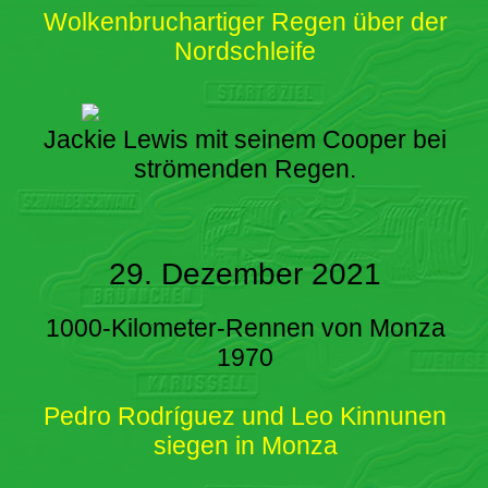
Wolkenbruchartiger Regen über der
Nordschleife
Jackie Lewis mit seinem Cooper bei
strömenden Regen.
29. Dezember 2021
1000-Kilometer-Rennen von Monza
1970
Pedro Rodríguez und Leo Kinnunen
siegen in Monza