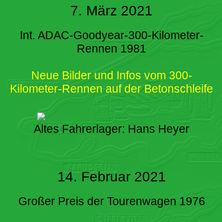
7. März 2021
Int. ADAC-Goodyear-300-Kilometer-
Rennen 1981
Neue Bilder und Infos vom 300-
Kilometer-Rennen auf der Betonschleife
Altes Fahrerlager: Hans Heyer
14. Februar 2021
Großer Preis der Tourenwagen 1976