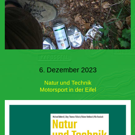
6. Dezember 2023
Natur und Technik
Motorsport in der Eifel