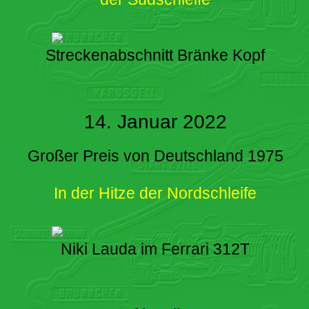
Streckenabschnitt Bränke Kopf
14. Januar 2022
Großer Preis von Deutschland 1975
In der Hitze der Nordschleife
Niki Lauda im Ferrari 312T