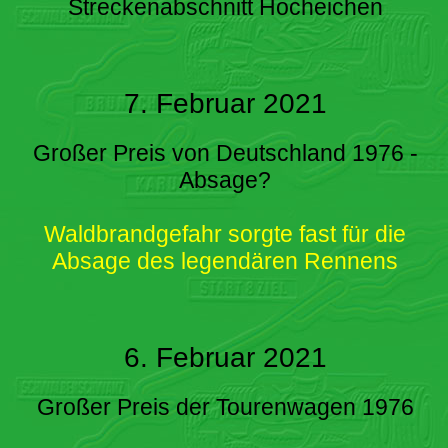
Streckenabschnitt Hocheichen
7. Februar 2021
Großer Preis von Deutschland 1976 -
Absage?
Waldbrandgefahr sorgte fast für die
Absage des legendären Rennens
6. Februar 2021
Großer Preis der Tourenwagen 1976