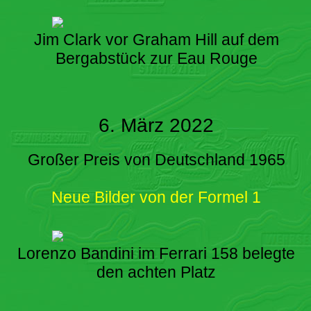
Jim Clark vor Graham Hill auf dem
Bergabstück zur Eau Rouge
6. März 2022
Großer Preis von Deutschland 1965
Neue Bilder von der Formel 1
Lorenzo Bandini im Ferrari 158 belegte
den achten Platz