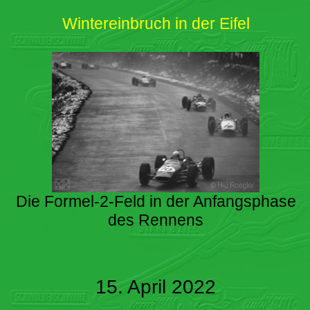
Wintereinbruch in der Eifel
Die Formel-2-Feld in der Anfangsphase
des Rennens
15. April 2022