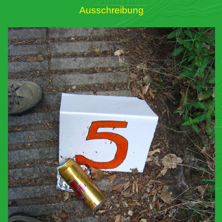
Ausschreibung
Links