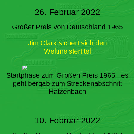
26. Februar 2022
Großer Preis von Deutschland 1965
Jim Clark sichert sich den
Weltmeistertitel
Startphase zum Großen Preis 1965 - es
geht bergab zum Streckenabschnitt
Hatzenbach
10. Februar 2022