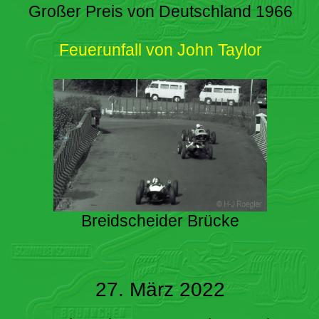
Großer Preis von Deutschland 1966
Feuerunfall von John Taylor
Breidscheider Brücke
27. März 2022