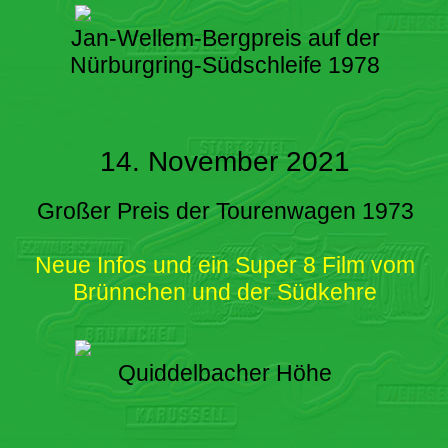
Jan-Wellem-Bergpreis auf der
Nürburgring-Südschleife 1978
14. November 2021
Großer Preis der Tourenwagen 1973
Neue Infos und ein Super 8 Film vom
Brünnchen und der Südkehre
Quiddelbacher Höhe