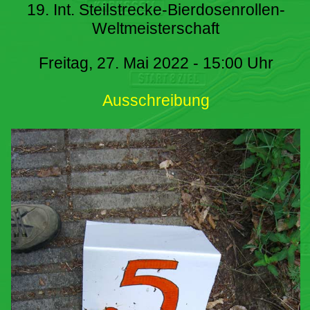
19. Int. Steilstrecke-Bierdosenrollen-
Weltmeisterschaft
Freitag, 27. Mai 2022 - 15:00 Uhr
Ausschreibung