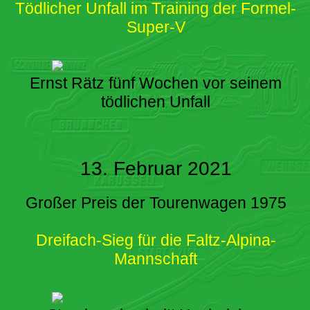
Tödlicher Unfall im Training der Formel-
Super-V
Ernst Rätz fünf Wochen vor seinem
tödlichen Unfall
13. Februar 2021
Großer Preis der Tourenwagen 1975
Dreifach-Sieg für die Faltz-Alpina-
Mannschaft