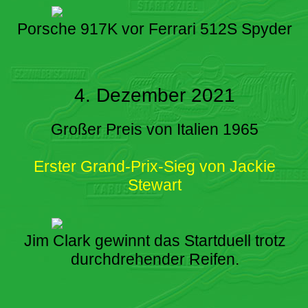
Porsche 917K vor Ferrari 512S Spyder
4. Dezember 2021
Großer Preis von Italien 1965
Erster Grand-Prix-Sieg von Jackie
Stewart
Jim Clark gewinnt das Startduell trotz
durchdrehender Reifen.