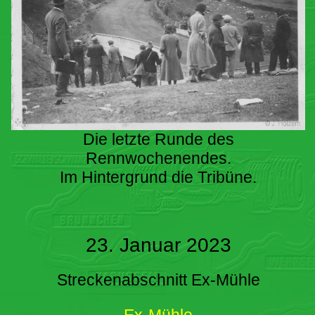
Die letzte Runde des
Rennwochenendes.
Im Hintergrund die Tribüne.
23. Januar 2023
Streckenabschnitt Ex-Mühle