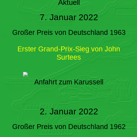
Aktuell
7. Januar 2022
Großer Preis von Deutschland 1963
Erster Grand-Prix-Sieg von John
Surtees
Anfahrt zum Karussell
2. Januar 2022
Großer Preis von Deutschland 1962