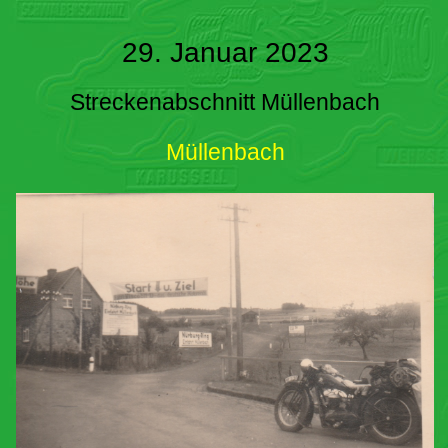
29. Januar 2023
Streckenabschnitt Müllenbach
Müllenbach