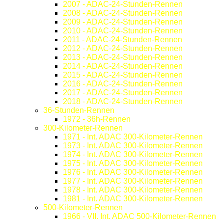
2007 - ADAC-24-Stunden-Rennen
2008 - ADAC-24-Stunden-Rennen
2009 - ADAC-24-Stunden-Rennen
2010 - ADAC-24-Stunden-Rennen
2011 - ADAC-24-Stunden-Rennen
2012 - ADAC-24-Stunden-Rennen
2013 - ADAC-24-Stunden-Rennen
2014 - ADAC-24-Stunden-Rennen
2015 - ADAC-24-Stunden-Rennen
2016 - ADAC-24-Stunden-Rennen
2017 - ADAC-24-Stunden-Rennen
2018 - ADAC-24-Stunden-Rennen
36-Stunden-Rennen
1972 - 36h-Rennen
300-Kilometer-Rennen
1971 - Int. ADAC 300-Kilometer-Rennen
1973 - Int. ADAC 300-Kilometer-Rennen
1974 - Int. ADAC 300-Kilometer-Rennen
1975 - Int. ADAC 300-Kilometer-Rennen
1976 - Int. ADAC 300-Kilometer-Rennen
1977 - Int. ADAC 300-Kilometer-Rennen
1978 - Int. ADAC 300-Kilometer-Rennen
1981 - Int. ADAC 300-Kilometer-Rennen
500-Kilometer-Rennen
1966 - VII. Int. ADAC 500-Kilometer-Rennen