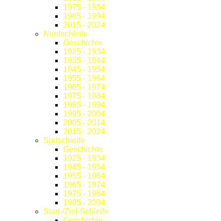
1975 - 1984
1985 - 1994
2015 - 2024
Nordschleife
Geschichte
1925 - 1934
1935 - 1944
1945 - 1954
1955 - 1964
1965 - 1974
1975 - 1984
1985 - 1994
1995 - 2004
2005 - 2014
2015 - 2024
Südschleife
Geschichte
1925 - 1934
1945 - 1954
1955 - 1964
1965 - 1974
1975 - 1984
1995 - 2004
Start-/Ziel-Schleife
Geschichte