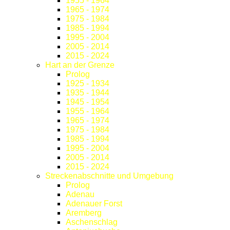
1955 - 1964
1965 - 1974
1975 - 1984
1985 - 1994
1995 - 2004
2005 - 2014
2015 - 2024
Hart an der Grenze
Prolog
1925 - 1934
1935 - 1944
1945 - 1954
1955 - 1964
1965 - 1974
1975 - 1984
1985 - 1994
1995 - 2004
2005 - 2014
2015 - 2024
Streckenabschnitte und Umgebung
Prolog
Adenau
Adenauer Forst
Aremberg
Aschenschlag