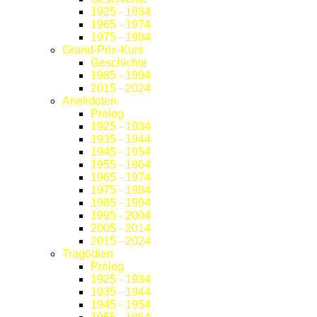
1925 - 1934
1965 - 1974
1975 - 1984
Grand-Prix-Kurs
Geschichte
1985 - 1994
2015 - 2024
Anekdoten
Prolog
1925 - 1934
1935 - 1944
1945 - 1954
1955 - 1964
1965 - 1974
1975 - 1984
1985 - 1994
1995 - 2004
2005 - 2014
2015 - 2024
Tragödien
Prolog
1925 - 1934
1935 - 1944
1945 - 1954