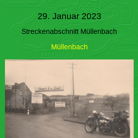
29. Januar 2023
Streckenabschnitt Müllenbach
Müllenbach