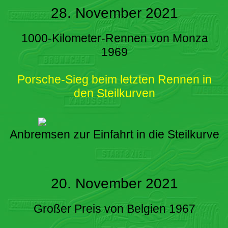
28. November 2021
1000-Kilometer-Rennen von Monza
1969
Porsche-Sieg beim letzten Rennen in
den Steilkurven
Anbremsen zur Einfahrt in die Steilkurve
20. November 2021
Großer Preis von Belgien 1967