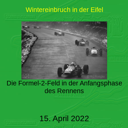
Wintereinbruch in der Eifel
Die Formel-2-Feld in der Anfangsphase
des Rennens
15. April 2022