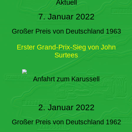
Aktuell
7. Januar 2022
Großer Preis von Deutschland 1963
Erster Grand-Prix-Sieg von John
Surtees
Anfahrt zum Karussell
2. Januar 2022
Großer Preis von Deutschland 1962