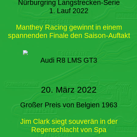
Nürburgring Langstrecken-Serie
1. Lauf 2022
Manthey Racing gewinnt in einem
spannenden Finale den Saison-Auftakt
Audi R8 LMS GT3
20. März 2022
Großer Preis von Belgien 1963
Jim Clark siegt souverän in der
Regenschlacht von Spa