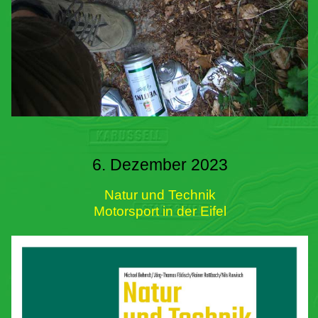
6. Dezember 2023
Natur und Technik
Motorsport in der Eifel