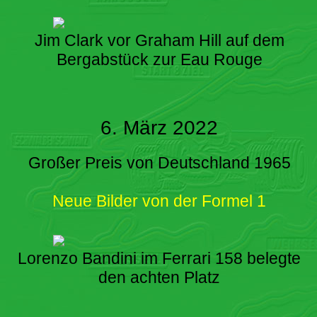
Jim Clark vor Graham Hill auf dem
Bergabstück zur Eau Rouge
6. März 2022
Großer Preis von Deutschland 1965
Neue Bilder von der Formel 1
Lorenzo Bandini im Ferrari 158 belegte
den achten Platz