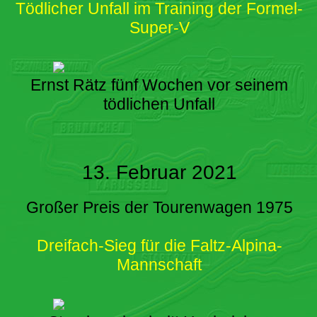
Tödlicher Unfall im Training der Formel-
Super-V
Ernst Rätz fünf Wochen vor seinem
tödlichen Unfall
13. Februar 2021
Großer Preis der Tourenwagen 1975
Dreifach-Sieg für die Faltz-Alpina-
Mannschaft