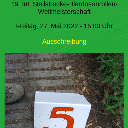
19. Int. Steilstrecke-Bierdosenrollen-
Weltmeisterschaft
Freitag, 27. Mai 2022 - 15:00 Uhr
Ausschreibung