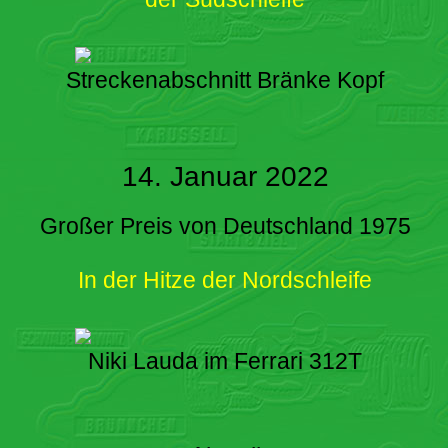
Streckenabschnitt Bränke Kopf
14. Januar 2022
Großer Preis von Deutschland 1975
In der Hitze der Nordschleife
Niki Lauda im Ferrari 312T