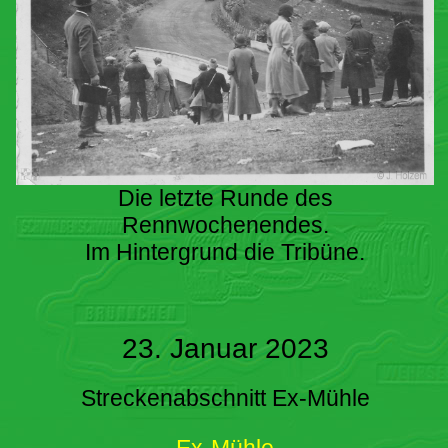
Die letzte Runde des
Rennwochenendes.
Im Hintergrund die Tribüne.
23. Januar 2023
Streckenabschnitt Ex-Mühle