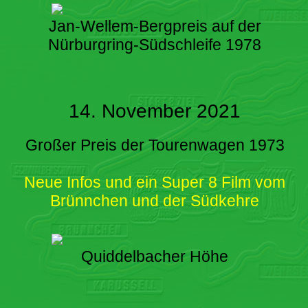
Jan-Wellem-Bergpreis auf der
Nürburgring-Südschleife 1978
14. November 2021
Großer Preis der Tourenwagen 1973
Neue Infos und ein Super 8 Film vom
Brünnchen und der Südkehre
Quiddelbacher Höhe