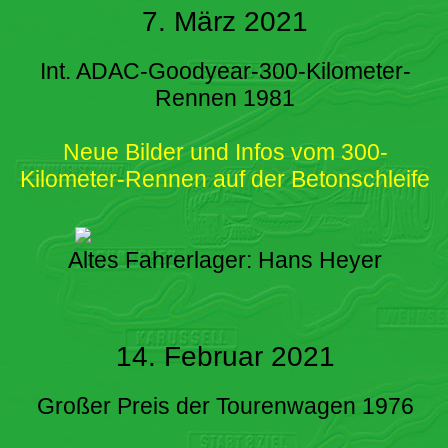
7. März 2021
Int. ADAC-Goodyear-300-Kilometer-
Rennen 1981
Neue Bilder und Infos vom 300-
Kilometer-Rennen auf der Betonschleife
Altes Fahrerlager: Hans Heyer
14. Februar 2021
Großer Preis der Tourenwagen 1976