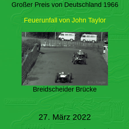
Großer Preis von Deutschland 1966
Feuerunfall von John Taylor
Breidscheider Brücke
27. März 2022