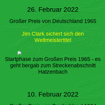
26. Februar 2022
Großer Preis von Deutschland 1965
Jim Clark sichert sich den
Weltmeistertitel
Startphase zum Großen Preis 1965 - es
geht bergab zum Streckenabschnitt
Hatzenbach
10. Februar 2022