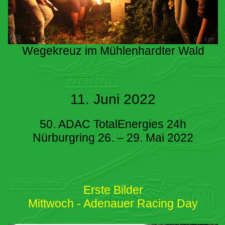
Wegekreuz im Mühlenhardter Wald
11. Juni 2022
50. ADAC TotalEnergies 24h
Nürburgring 26. – 29. Mai 2022
Erste Bilder
Mittwoch - Adenauer Racing Day