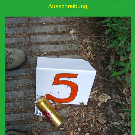
Ausschreibung
Links