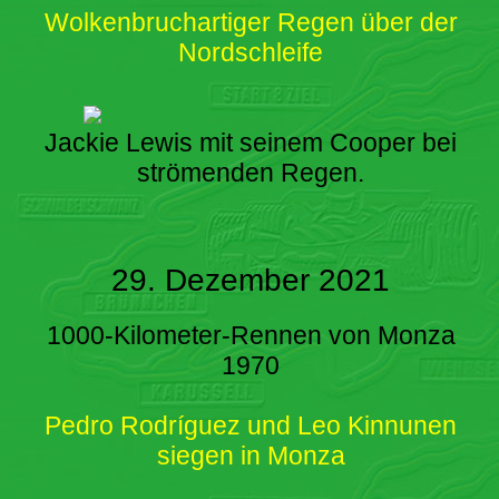
Wolkenbruchartiger Regen über der
Nordschleife
Jackie Lewis mit seinem Cooper bei
strömenden Regen.
29. Dezember 2021
1000-Kilometer-Rennen von Monza
1970
Pedro Rodríguez und Leo Kinnunen
siegen in Monza