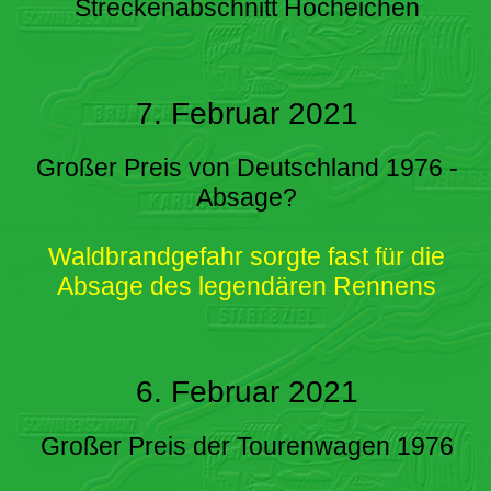
Streckenabschnitt Hocheichen
7. Februar 2021
Großer Preis von Deutschland 1976 -
Absage?
Waldbrandgefahr sorgte fast für die
Absage des legendären Rennens
6. Februar 2021
Großer Preis der Tourenwagen 1976