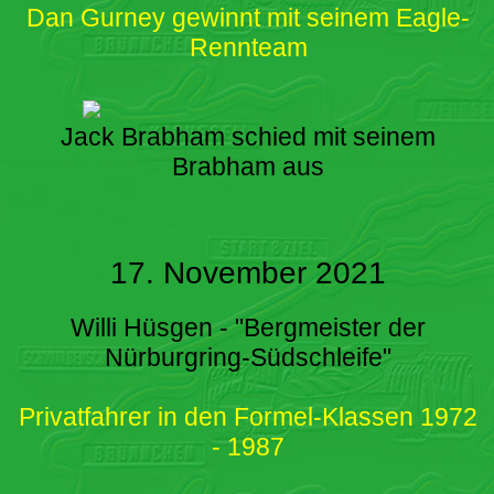
Dan Gurney gewinnt mit seinem Eagle-
Rennteam
Jack Brabham schied mit seinem
Brabham aus
17. November 2021
Willi Hüsgen - "Bergmeister der
Nürburgring-Südschleife"
Privatfahrer in den Formel-Klassen 1972
- 1987