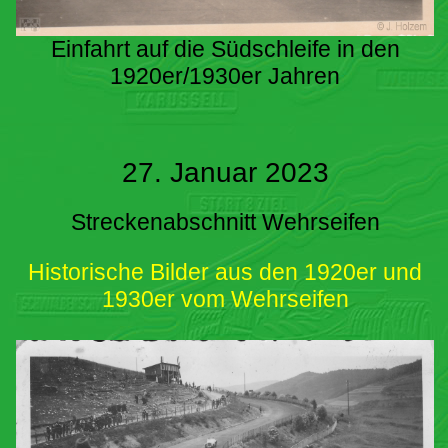
Einfahrt auf die Südschleife in den
1920er/1930er Jahren
27. Januar 2023
Streckenabschnitt Wehrseifen
Historische Bilder aus den 1920er und
1930er vom Wehrseifen