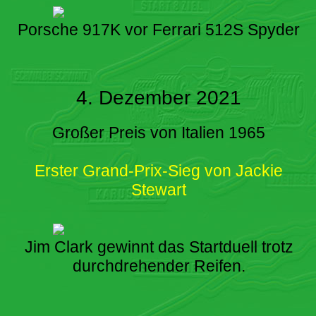
Porsche 917K vor Ferrari 512S Spyder
4. Dezember 2021
Großer Preis von Italien 1965
Erster Grand-Prix-Sieg von Jackie
Stewart
Jim Clark gewinnt das Startduell trotz
durchdrehender Reifen.