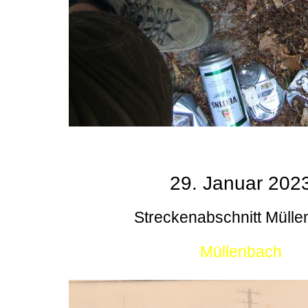
29. Januar 202
Streckenabschnitt Müll
Müllenbach