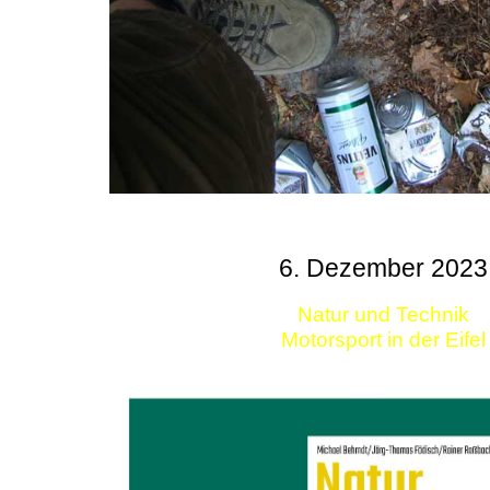
6. Dezember 2023
Natur und Technik
Motorsport in der Eifel