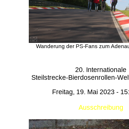
Wanderung der PS-Fans zum Adenau
20. Internationale
Steilstrecke-Bierdosenrollen-Wel
Freitag, 19. Mai 2023 - 15
Ausschreibung