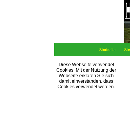
Startseite
Ste
Diese Webseite verwendet
Cookies. Mit der Nutzung der
Webseite erklären Sie sich
damit einverstanden, dass
Cookies verwendet werden.