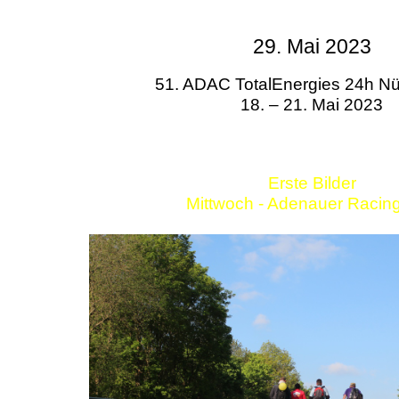
29. Mai 2023
51. ADAC TotalEnergies 24h Nü
18. – 21. Mai 2023
Erste Bilder
Mittwoch - Adenauer Racin