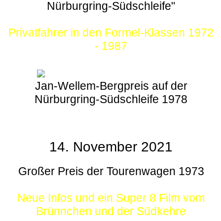
Nürburgring-Südschleife"
Privatfahrer in den Formel-Klassen 1972
- 1987
Jan-Wellem-Bergpreis auf der
Nürburgring-Südschleife 1978
14. November 2021
Großer Preis der Tourenwagen 1973
Neue Infos und ein Super 8 Film vom
Brünnchen und der Südkehre