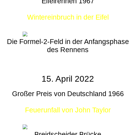
Eifelrennen 1967
Wintereinbruch in der Eifel
Die Formel-2-Feld in der Anfangsphase
des Rennens
15. April 2022
Großer Preis von Deutschland 1966
Feuerunfall von John Taylor
Breidscheider Brücke