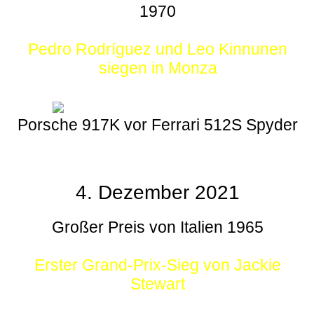
1970
Pedro Rodríguez und Leo Kinnunen
siegen in Monza
Porsche 917K vor Ferrari 512S Spyder
4. Dezember 2021
Großer Preis von Italien 1965
Erster Grand-Prix-Sieg von Jackie
Stewart