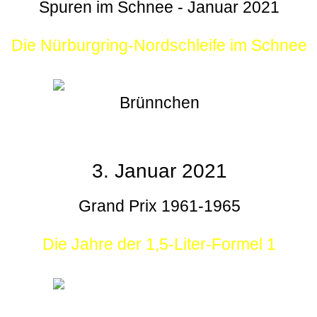
Spuren im Schnee - Januar 2021
Die Nürburgring-Nordschleife im Schnee
Brünnchen
3. Januar 2021
Grand Prix 1961-1965
Die Jahre der 1,5-Liter-Formel 1