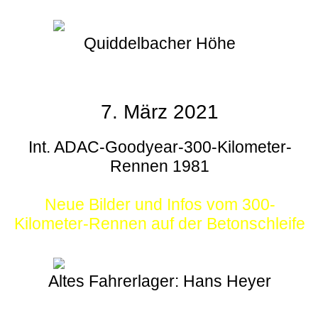
Quiddelbacher Höhe
7. März 2021
Int. ADAC-Goodyear-300-Kilometer-
Rennen 1981
Neue Bilder und Infos vom 300-
Kilometer-Rennen auf der Betonschleife
Altes Fahrerlager: Hans Heyer