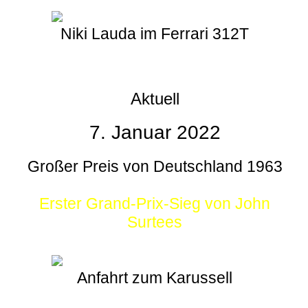
Niki Lauda im Ferrari 312T
Aktuell
7. Januar 2022
Großer Preis von Deutschland 1963
Erster Grand-Prix-Sieg von John
Surtees
Anfahrt zum Karussell