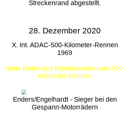
Streckenrand abgestellt.
28. Dezember 2020
X. Int. ADAC-500-Kilometer-Rennen
1969
Neue Bilder und Informationen vom 500-
Kilometer-Rennen
Enders/Engelhardt - Sieger bei den
Gespann-Motorrädern