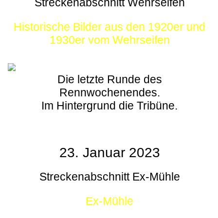
Streckenabschnitt Wehrseifen
Historische Bilder aus den 1920er und
1930er vom Wehrseifen
Die letzte Runde des
Rennwochenendes.
Im Hintergrund die Tribüne.
23. Januar 2023
Streckenabschnitt Ex-Mühle
Ex-Mühle