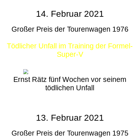
14. Februar 2021
Großer Preis der Tourenwagen 1976
Tödlicher Unfall im Training der Formel-
Super-V
Ernst Rätz fünf Wochen vor seinem
tödlichen Unfall
13. Februar 2021
Großer Preis der Tourenwagen 1975