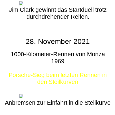
Jim Clark gewinnt das Startduell trotz
durchdrehender Reifen.
28. November 2021
1000-Kilometer-Rennen von Monza
1969
Porsche-Sieg beim letzten Rennen in
den Steilkurven
Anbremsen zur Einfahrt in die Steilkurve