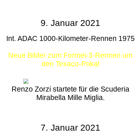
9. Januar 2021
Int. ADAC 1000-Kilometer-Rennen 1975
Neue Bilder zum Formel-3-Rennen um
den Texaco-Pokal
Renzo Zorzi startete für die Scuderia
Mirabella Mille Miglia.
7. Januar 2021