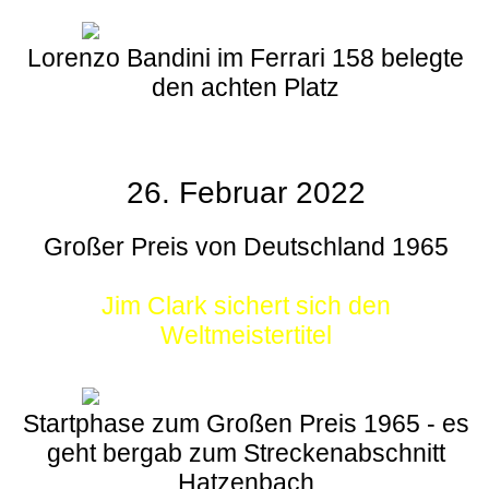
Lorenzo Bandini im Ferrari 158 belegte
den achten Platz
26. Februar 2022
Großer Preis von Deutschland 1965
Jim Clark sichert sich den
Weltmeistertitel
Startphase zum Großen Preis 1965 - es
geht bergab zum Streckenabschnitt
Hatzenbach