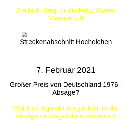
Dreifach-Sieg für die Faltz-Alpina-
Mannschaft
Streckenabschnitt Hocheichen
7. Februar 2021
Großer Preis von Deutschland 1976 -
Absage?
Waldbrandgefahr sorgte fast für die
Absage des legendären Rennens