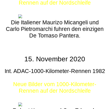
Rennen auf der Nordschleife
Die Italiener Maurizo Micangeli und
Carlo Pietromarchi fuhren den einzigen
De Tomaso Pantera.
15. November 2020
Int. ADAC-1000-Kilometer-Rennen 1982
Neue Bilder vom 1000-Kilometer-
Rennen auf der Nordschleife