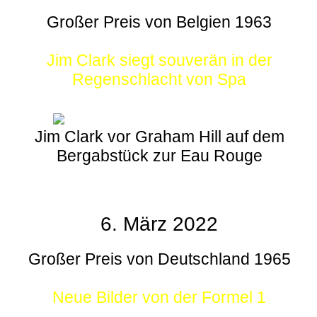
Großer Preis von Belgien 1963
Jim Clark siegt souverän in der
Regenschlacht von Spa
Jim Clark vor Graham Hill auf dem
Bergabstück zur Eau Rouge
6. März 2022
Großer Preis von Deutschland 1965
Neue Bilder von der Formel 1