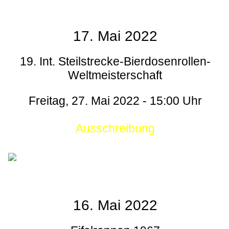
17. Mai 2022
19. Int. Steilstrecke-Bierdosenrollen-
Weltmeisterschaft
Freitag, 27. Mai 2022 - 15:00 Uhr
Ausschreibung
16. Mai 2022