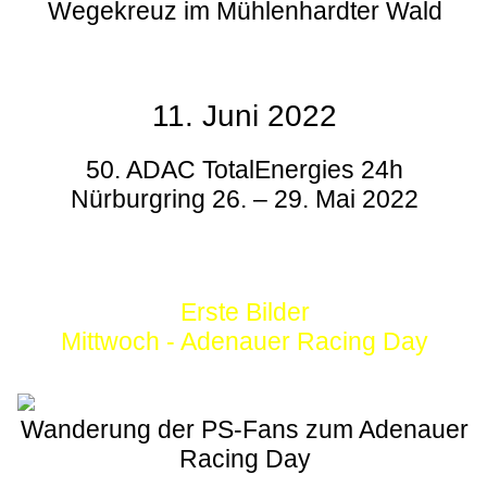
Wegekreuz im Mühlenhardter Wald
11. Juni 2022
50. ADAC TotalEnergies 24h
Nürburgring 26. – 29. Mai 2022
Erste Bilder
Mittwoch - Adenauer Racing Day
Wanderung der PS-Fans zum Adenauer
Racing Day