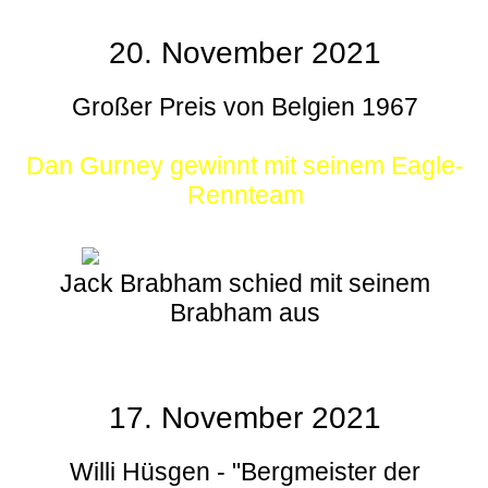
20. November 2021
Großer Preis von Belgien 1967
Dan Gurney gewinnt mit seinem Eagle-
Rennteam
Jack Brabham schied mit seinem
Brabham aus
17. November 2021
Willi Hüsgen - "Bergmeister der