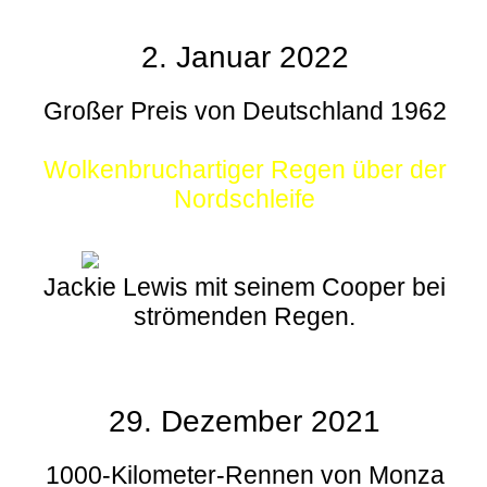
2. Januar 2022
Großer Preis von Deutschland 1962
Wolkenbruchartiger Regen über der
Nordschleife
Jackie Lewis mit seinem Cooper bei
strömenden Regen.
29. Dezember 2021
1000-Kilometer-Rennen von Monza