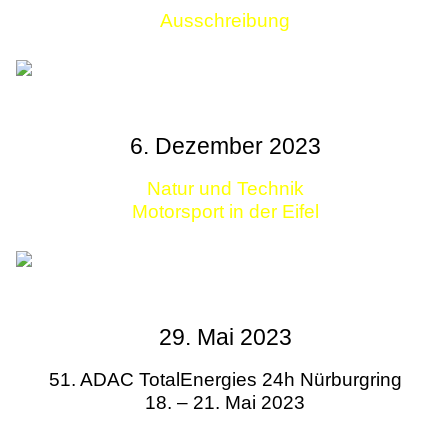
Ausschreibung
Links
6. Dezember 2023
Natur und Technik
Motorsport in der Eifel
29. Mai 2023
51. ADAC TotalEnergies 24h Nürburgring
18. – 21. Mai 2023