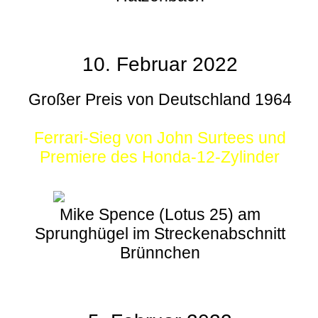
10. Februar 2022
Großer Preis von Deutschland 1964
Ferrari-Sieg von John Surtees und
Premiere des Honda-12-Zylinder
Mike Spence (Lotus 25) am
Sprunghügel im Streckenabschnitt
Brünnchen