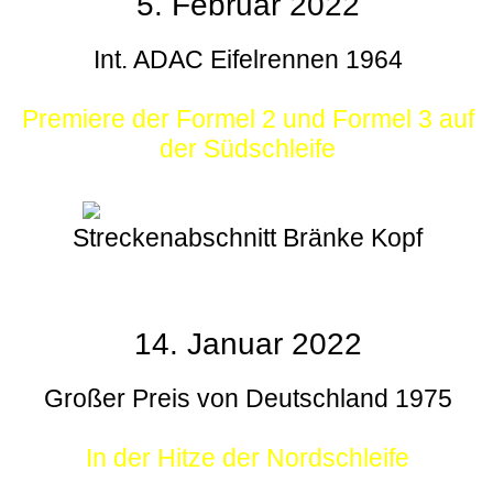
5. Februar 2022
Int. ADAC Eifelrennen 1964
Premiere der Formel 2 und Formel 3 auf
der Südschleife
Streckenabschnitt Bränke Kopf
14. Januar 2022
Großer Preis von Deutschland 1975
In der Hitze der Nordschleife