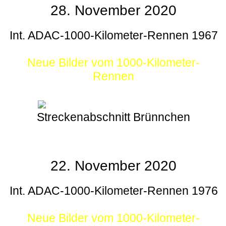
28. November 2020
Int. ADAC-1000-Kilometer-Rennen 1967
Neue Bilder vom 1000-Kilometer-
Rennen
Streckenabschnitt Brünnchen
22. November 2020
Int. ADAC-1000-Kilometer-Rennen 1976
Neue Bilder vom 1000-Kilometer-