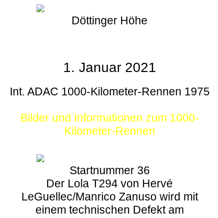
Döttinger Höhe
1. Januar 2021
Int. ADAC 1000-Kilometer-Rennen 1975
Bilder und Informationen zum 1000-
Kilometer-Rennen
Startnummer 36
Der Lola T294 von Hervé
LeGuellec/Manrico Zanuso wird mit
einem technischen Defekt am