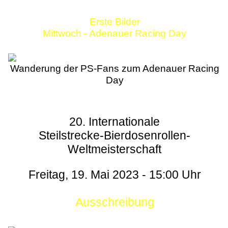
Erste Bilder
Mittwoch - Adenauer Racing Day
Wanderung der PS-Fans zum Adenauer Racing
Day
20. Internationale
Steilstrecke-Bierdosenrollen-
Weltmeisterschaft
Freitag, 19. Mai 2023 - 15:00 Uhr
Ausschreibung