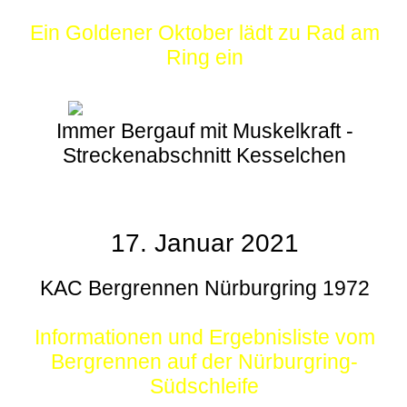
Ein Goldener Oktober lädt zu Rad am
Ring ein
Immer Bergauf mit Muskelkraft -
Streckenabschnitt Kesselchen
17. Januar 2021
KAC Bergrennen Nürburgring 1972
Informationen und Ergebnisliste vom
Bergrennen auf der Nürburgring-
Südschleife