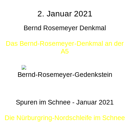
2. Januar 2021
Bernd Rosemeyer Denkmal
Das Bernd-Rosemeyer-Denkmal an der
A5
Bernd-Rosemeyer-Gedenkstein
Spuren im Schnee - Januar 2021
Die Nürburgring-Nordschleife im Schnee