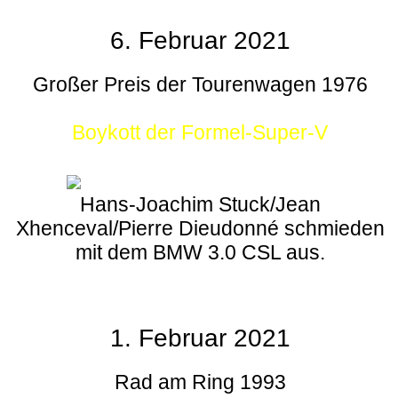
6. Februar 2021
Großer Preis der Tourenwagen 1976
Boykott der Formel-Super-V
Hans-Joachim Stuck/Jean
Xhenceval/Pierre Dieudonné schmieden
mit dem BMW 3.0 CSL aus.
1. Februar 2021
Rad am Ring 1993