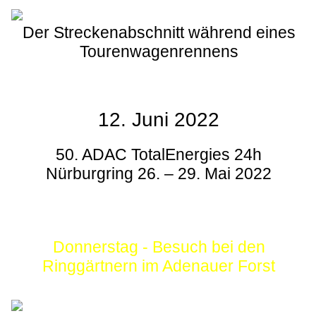
Der Streckenabschnitt während eines
Tourenwagenrennens
12. Juni 2022
50. ADAC TotalEnergies 24h
Nürburgring 26. – 29. Mai 2022
Donnerstag - Besuch bei den
Ringgärtnern im Adenauer Forst