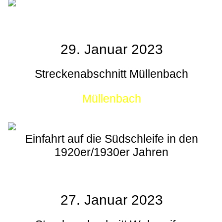
29. Januar 2023
Streckenabschnitt Müllenbach
Müllenbach
Einfahrt auf die Südschleife in den
1920er/1930er Jahren
27. Januar 2023