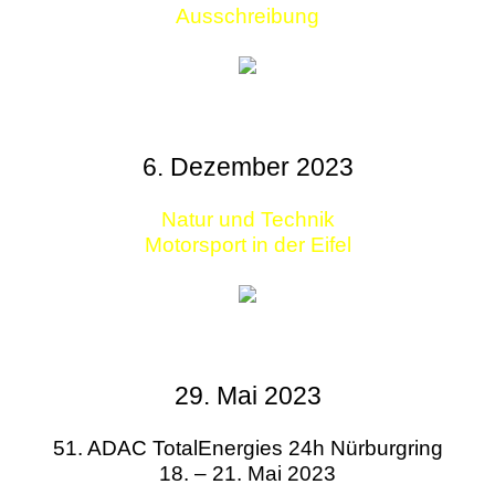
Ausschreibung
6. Dezember 2023
Natur und Technik
Motorsport in der Eifel
29. Mai 2023
51. ADAC TotalEnergies 24h Nürburgring
18. – 21. Mai 2023