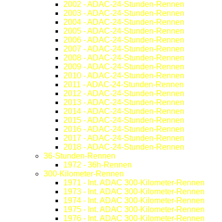
2002 - ADAC-24-Stunden-Rennen
2003 - ADAC-24-Stunden-Rennen
2004 - ADAC-24-Stunden-Rennen
2005 - ADAC-24-Stunden-Rennen
2006 - ADAC-24-Stunden-Rennen
2007 - ADAC-24-Stunden-Rennen
2008 - ADAC-24-Stunden-Rennen
2009 - ADAC-24-Stunden-Rennen
2010 - ADAC-24-Stunden-Rennen
2011 - ADAC-24-Stunden-Rennen
2012 - ADAC-24-Stunden-Rennen
2013 - ADAC-24-Stunden-Rennen
2014 - ADAC-24-Stunden-Rennen
2015 - ADAC-24-Stunden-Rennen
2016 - ADAC-24-Stunden-Rennen
2017 - ADAC-24-Stunden-Rennen
2018 - ADAC-24-Stunden-Rennen
36-Stunden-Rennen
1972 - 36h-Rennen
300-Kilometer-Rennen
1971 - Int. ADAC 300-Kilometer-Rennen
1973 - Int. ADAC 300-Kilometer-Rennen
1974 - Int. ADAC 300-Kilometer-Rennen
1975 - Int. ADAC 300-Kilometer-Rennen
1976 - Int. ADAC 300-Kilometer-Rennen