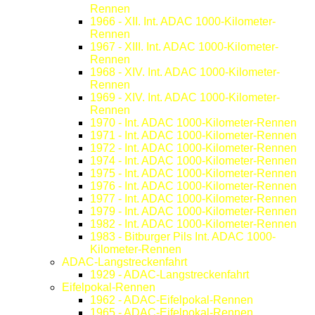
Rennen
1966 - XII. Int. ADAC 1000-Kilometer-
Rennen
1967 - XIII. Int. ADAC 1000-Kilometer-
Rennen
1968 - XIV. Int. ADAC 1000-Kilometer-
Rennen
1969 - XIV. Int. ADAC 1000-Kilometer-
Rennen
1970 - Int. ADAC 1000-Kilometer-Rennen
1971 - Int. ADAC 1000-Kilometer-Rennen
1972 - Int. ADAC 1000-Kilometer-Rennen
1974 - Int. ADAC 1000-Kilometer-Rennen
1975 - Int. ADAC 1000-Kilometer-Rennen
1976 - Int. ADAC 1000-Kilometer-Rennen
1977 - Int. ADAC 1000-Kilometer-Rennen
1979 - Int. ADAC 1000-Kilometer-Rennen
1982 - Int. ADAC 1000-Kilometer-Rennen
1983 - Bitburger Pils Int. ADAC 1000-
Kilometer-Rennen
ADAC-Langstreckenfahrt
1929 - ADAC-Langstreckenfahrt
Eifelpokal-Rennen
1962 - ADAC-Eifelpokal-Rennen
1965 - ADAC-Eifelpokal-Rennen