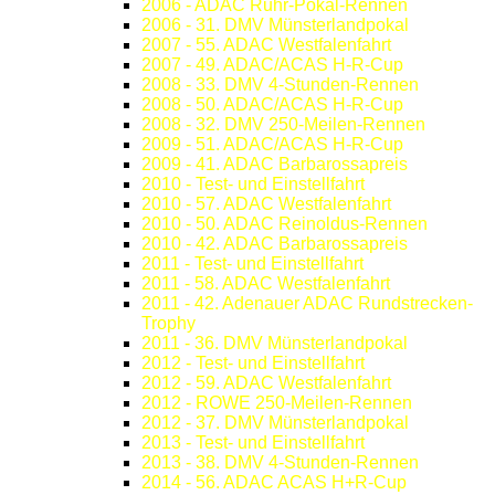
2006 - ADAC Ruhr-Pokal-Rennen
2006 - 31. DMV Münsterlandpokal
2007 - 55. ADAC Westfalenfahrt
2007 - 49. ADAC/ACAS H-R-Cup
2008 - 33. DMV 4-Stunden-Rennen
2008 - 50. ADAC/ACAS H-R-Cup
2008 - 32. DMV 250-Meilen-Rennen
2009 - 51. ADAC/ACAS H-R-Cup
2009 - 41. ADAC Barbarossapreis
2010 - Test- und Einstellfahrt
2010 - 57. ADAC Westfalenfahrt
2010 - 50. ADAC Reinoldus-Rennen
2010 - 42. ADAC Barbarossapreis
2011 - Test- und Einstellfahrt
2011 - 58. ADAC Westfalenfahrt
2011 - 42. Adenauer ADAC Rundstrecken-
Trophy
2011 - 36. DMV Münsterlandpokal
2012 - Test- und Einstellfahrt
2012 - 59. ADAC Westfalenfahrt
2012 - ROWE 250-Meilen-Rennen
2012 - 37. DMV Münsterlandpokal
2013 - Test- und Einstellfahrt
2013 - 38. DMV 4-Stunden-Rennen
2014 - 56. ADAC ACAS H+R-Cup