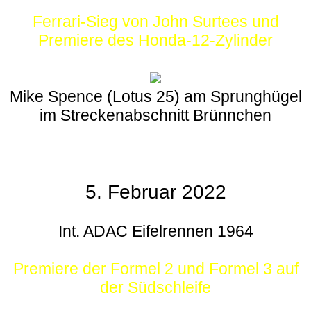
Ferrari-Sieg von John Surtees und
Premiere des Honda-12-Zylinder
Mike Spence (Lotus 25) am Sprunghügel
im Streckenabschnitt Brünnchen
5. Februar 2022
Int. ADAC Eifelrennen 1964
Premiere der Formel 2 und Formel 3 auf
der Südschleife