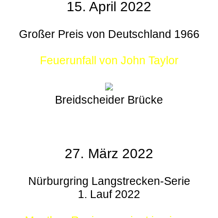
15. April 2022
Großer Preis von Deutschland 1966
Feuerunfall von John Taylor
Breidscheider Brücke
27. März 2022
Nürburgring Langstrecken-Serie
1. Lauf 2022