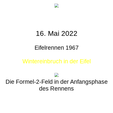
16. Mai 2022
Eifelrennen 1967
Wintereinbruch in der Eifel
Die Formel-2-Feld in der Anfangsphase
des Rennens