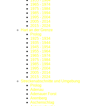
1955 - 1964
1965 - 1974
1975 - 1984
1985 - 1994
1995 - 2004
2005 - 2014
2015 - 2024
Hart an der Grenze
Prolog
1925 - 1934
1935 - 1944
1945 - 1954
1955 - 1964
1965 - 1974
1975 - 1984
1985 - 1994
1995 - 2004
2005 - 2014
2015 - 2024
Streckenabschnitte und Umgebung
Prolog
Adenau
Adenauer Forst
Aremberg
Aschenschlag