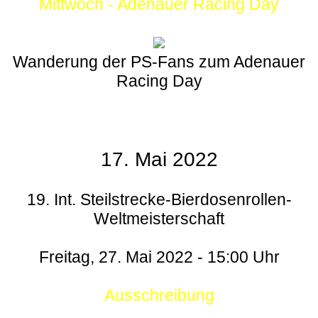
Mittwoch - Adenauer Racing Day
Wanderung der PS-Fans zum Adenauer
Racing Day
17. Mai 2022
19. Int. Steilstrecke-Bierdosenrollen-
Weltmeisterschaft
Freitag, 27. Mai 2022 - 15:00 Uhr
Ausschreibung