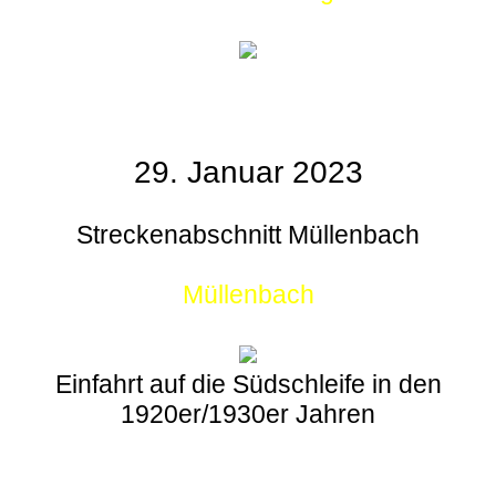
29. Januar 2023
Streckenabschnitt Müllenbach
Müllenbach
Einfahrt auf die Südschleife in den
1920er/1930er Jahren