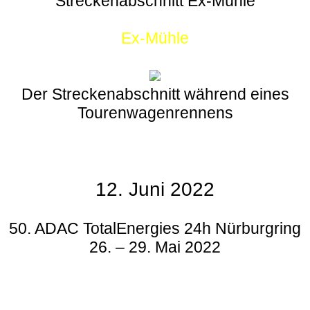
Streckenabschnitt Ex-Mühle
Ex-Mühle
Der Streckenabschnitt während eines
Tourenwagenrennens
12. Juni 2022
50. ADAC TotalEnergies 24h Nürburgring
26. – 29. Mai 2022