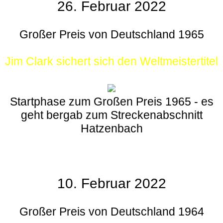
26. Februar 2022
Großer Preis von Deutschland 1965
Jim Clark sichert sich den Weltmeistertitel
Startphase zum Großen Preis 1965 - es
geht bergab zum Streckenabschnitt
Hatzenbach
10. Februar 2022
Großer Preis von Deutschland 1964