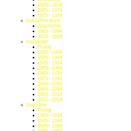
1925 - 1934
1965 - 1974
1975 - 1984
Grand-Prix-Kurs
Geschichte
1985 - 1994
2015 - 2024
Anekdoten
Prolog
1925 - 1934
1935 - 1944
1945 - 1954
1955 - 1964
1965 - 1974
1975 - 1984
1985 - 1994
1995 - 2004
2005 - 2014
2015 - 2024
Tragödien
Prolog
1925 - 1934
1935 - 1944
1945 - 1954