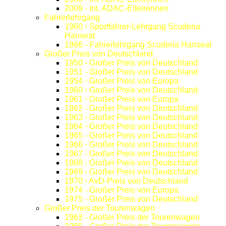
2009 - Int. ADAC-Eifelrennen
Fahrerlehrgang
1960 - Sportfahrer-Lehrgang Scuderia
Hanseat
1966 - Fahrerlehrgang Scuderia Hanseat
Großer Preis von Deutschland
1950 - Großer Preis von Deutschland
1951 - Großer Preis von Deutschland
1954 - Großer Preis von Europa
1960 - Großer Preis von Deutschland
1961 - Großer Preis von Europa
1962 - Großer Preis von Deutschland
1963 - Großer Preis von Deutschland
1964 - Großer Preis von Deutschland
1965 - Großer Preis von Deutschland
1966 - Großer Preis von Deutschland
1967 - Großer Preis von Deutschland
1968 - Großer Preis von Deutschland
1969 - Großer Preis von Deutschland
1970 - AvD-Preis von Deutschland
1974 - Großer Preis von Europa
1975 - Großer Preis von Deutschland
Großer Preis der Tourenwagen
1963 - Großer Preis der Tourenwagen