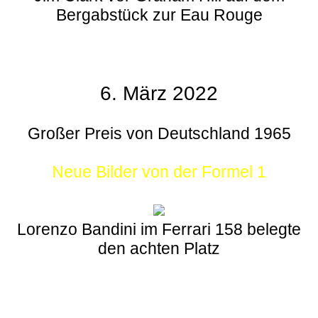
Bergabstück zur Eau Rouge
6. März 2022
Großer Preis von Deutschland 1965
Neue Bilder von der Formel 1
Lorenzo Bandini im Ferrari 158 belegte
den achten Platz