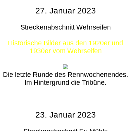
27. Januar 2023
Streckenabschnitt Wehrseifen
Historische Bilder aus den 1920er und
1930er vom Wehrseifen
Die letzte Runde des Rennwochenendes.
Im Hintergrund die Tribüne.
23. Januar 2023