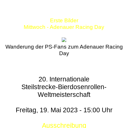
Erste Bilder
Mittwoch - Adenauer Racing Day
Wanderung der PS-Fans zum Adenauer Racing
Day
20. Internationale
Steilstrecke-Bierdosenrollen-
Weltmeisterschaft
Freitag, 19. Mai 2023 - 15:00 Uhr
Ausschreibung