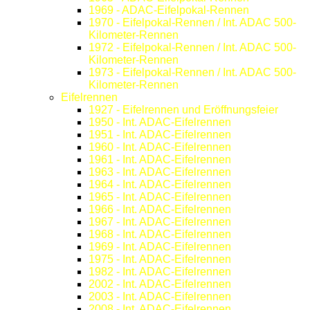
1969 - ADAC-Eifelpokal-Rennen
1970 - Eifelpokal-Rennen / Int. ADAC 500-
Kilometer-Rennen
1972 - Eifelpokal-Rennen / Int. ADAC 500-
Kilometer-Rennen
1973 - Eifelpokal-Rennen / Int. ADAC 500-
Kilometer-Rennen
Eifelrennen
1927 - Eifelrennen und Eröffnungsfeier
1950 - Int. ADAC-Eifelrennen
1951 - Int. ADAC-Eifelrennen
1960 - Int. ADAC-Eifelrennen
1961 - Int. ADAC-Eifelrennen
1963 - Int. ADAC-Eifelrennen
1964 - Int. ADAC-Eifelrennen
1965 - Int. ADAC-Eifelrennen
1966 - Int. ADAC-Eifelrennen
1967 - Int. ADAC-Eifelrennen
1968 - Int. ADAC-Eifelrennen
1969 - Int. ADAC-Eifelrennen
1975 - Int. ADAC-Eifelrennen
1982 - Int. ADAC-Eifelrennen
2002 - Int. ADAC-Eifelrennen
2003 - Int. ADAC-Eifelrennen
2008 - Int. ADAC-Eifelrennen