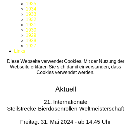
1935
1934
1933
1932
1931
1930
1929
1928
1927
Links
Diese Webseite verwendet Cookies. Mit der Nutzung der
Webseite erklären Sie sich damit einverstanden, dass
Cookies verwendet werden.
Aktuell
21. Internationale
Steilstrecke-Bierdosenrollen-Weltmeisterschaft
Freitag, 31. Mai 2024 - ab 14:45 Uhr