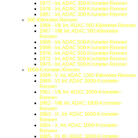
1977 - Int. ADAC 300-Kilometer-Rennen
1978 - Int. ADAC 300-Kilometer-Rennen
1981 - Int. ADAC 300-Kilometer-Rennen
500-Kilometer-Rennen
1966 - VII. Int. ADAC 500-Kilometer-Rennen
1967 - VIII. Int. ADAC 500-Kilometer-
Rennen
1968 - Int. ADAC 500-Kilometer-Rennen
1969 - Int. ADAC 500-Kilometer-Rennen
1970 - Int. ADAC 500-Kilometer-Rennen
1972 - Int. ADAC 500-Kilometer-Rennen
1973 - Int. ADAC 500-Kilometer-Rennen
1000-Kilometer-Rennen
1959 - V. Int. ADAC 1000-Kilometer-Rennen
1960 - VI. Int. ADAC 1000-Kilometer-
Rennen
1961 - VII. Int. ADAC 1000-Kilometer-
Rennen
1962 - VIII. Int. ADAC 1000-Kilometer-
Rennen
1963 - IX. Int. ADAC 1000-Kilometer-
Rennen
1964 - X. Int. ADAC 1000-Kilometer-
Rennen
1965 - XI. Int. ADAC 1000-Kilometer-