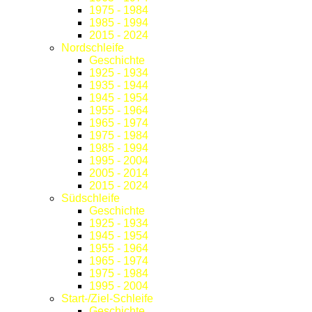
1975 - 1984
1985 - 1994
2015 - 2024
Nordschleife
Geschichte
1925 - 1934
1935 - 1944
1945 - 1954
1955 - 1964
1965 - 1974
1975 - 1984
1985 - 1994
1995 - 2004
2005 - 2014
2015 - 2024
Südschleife
Geschichte
1925 - 1934
1945 - 1954
1955 - 1964
1965 - 1974
1975 - 1984
1995 - 2004
Start-/Ziel-Schleife
Geschichte