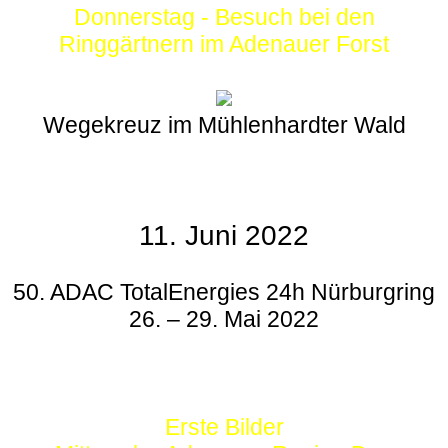
Donnerstag - Besuch bei den
Ringgärtnern im Adenauer Forst
Wegekreuz im Mühlenhardter Wald
11. Juni 2022
50. ADAC TotalEnergies 24h Nürburgring
26. – 29. Mai 2022
Erste Bilder