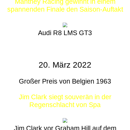
Manthey Racing gewinnt in einem
spannenden Finale den Saison-Auftakt
Audi R8 LMS GT3
20. März 2022
Großer Preis von Belgien 1963
Jim Clark siegt souverän in der
Regenschlacht von Spa
Jim Clark vor Graham Hill auf dem