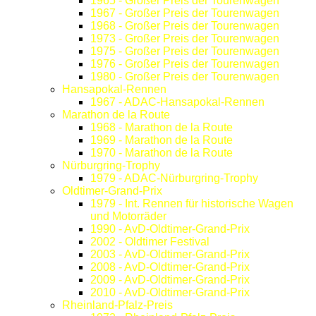
1965 - Großer Preis der Tourenwagen
1967 - Großer Preis der Tourenwagen
1968 - Großer Preis der Tourenwagen
1973 - Großer Preis der Tourenwagen
1975 - Großer Preis der Tourenwagen
1976 - Großer Preis der Tourenwagen
1980 - Großer Preis der Tourenwagen
Hansapokal-Rennen
1967 - ADAC-Hansapokal-Rennen
Marathon de la Route
1968 - Marathon de la Route
1969 - Marathon de la Route
1970 - Marathon de la Route
Nürburgring-Trophy
1979 - ADAC-Nürburgring-Trophy
Oldtimer-Grand-Prix
1979 - Int. Rennen für historische Wagen
und Motorräder
1990 - AvD-Oldtimer-Grand-Prix
2002 - Oldtimer Festival
2003 - AvD-Oldtimer-Grand-Prix
2008 - AvD-Oldtimer-Grand-Prix
2009 - AvD-Oldtimer-Grand-Prix
2010 - AvD-Oldtimer-Grand-Prix
Rheinland-Pfalz-Preis