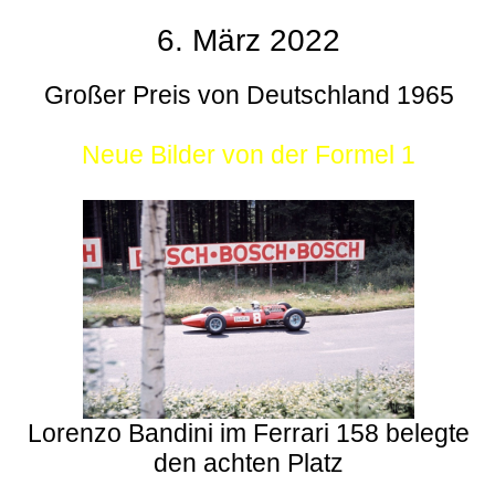
6. März 2022
Großer Preis von Deutschland 1965
Neue Bilder von der Formel 1
Lorenzo Bandini im Ferrari 158 belegte
den achten Platz