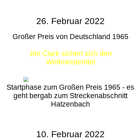
26. Februar 2022
Großer Preis von Deutschland 1965
Jim Clark sichert sich den
Weltmeistertitel
Startphase zum Großen Preis 1965 - es
geht bergab zum Streckenabschnitt
Hatzenbach
10. Februar 2022