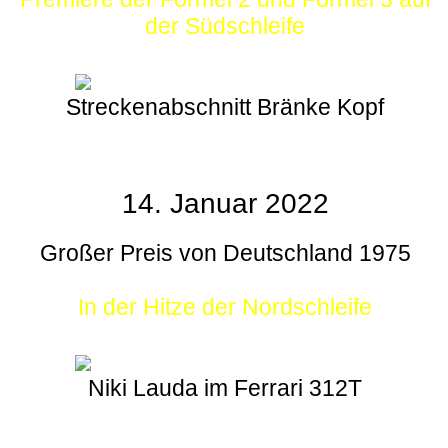
der Südschleife
Streckenabschnitt Bränke Kopf
14. Januar 2022
Großer Preis von Deutschland 1975
In der Hitze der Nordschleife
Niki Lauda im Ferrari 312T