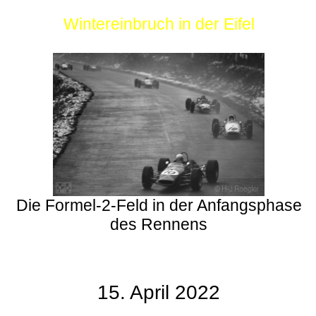
Wintereinbruch in der Eifel
Die Formel-2-Feld in der Anfangsphase
des Rennens
15. April 2022