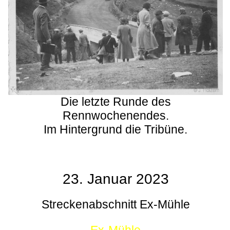
Die letzte Runde des
Rennwochenendes.
Im Hintergrund die Tribüne.
23. Januar 2023
Streckenabschnitt Ex-Mühle