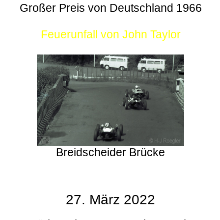
Großer Preis von Deutschland 1966
Feuerunfall von John Taylor
Breidscheider Brücke
27. März 2022