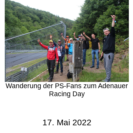
Wanderung der PS-Fans zum Adenauer
Racing Day
17. Mai 2022