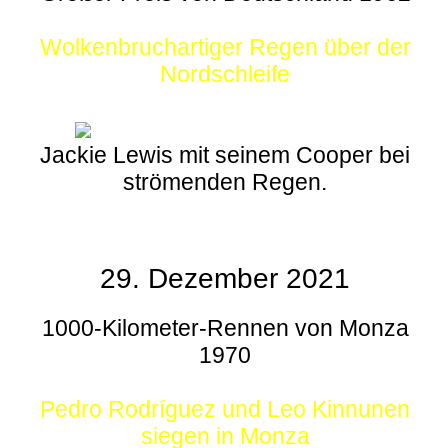
Wolkenbruchartiger Regen über der
Nordschleife
Jackie Lewis mit seinem Cooper bei
strömenden Regen.
29. Dezember 2021
1000-Kilometer-Rennen von Monza
1970
Pedro Rodríguez und Leo Kinnunen
siegen in Monza