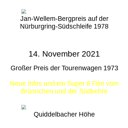
Jan-Wellem-Bergpreis auf der
Nürburgring-Südschleife 1978
14. November 2021
Großer Preis der Tourenwagen 1973
Neue Infos und ein Super 8 Film vom
Brünnchen und der Südkehre
Quiddelbacher Höhe