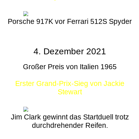
Porsche 917K vor Ferrari 512S Spyder
4. Dezember 2021
Großer Preis von Italien 1965
Erster Grand-Prix-Sieg von Jackie
Stewart
Jim Clark gewinnt das Startduell trotz
durchdrehender Reifen.