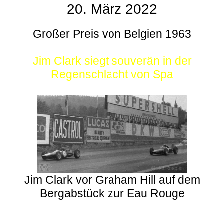
20. März 2022
Großer Preis von Belgien 1963
Jim Clark siegt souverän in der
Regenschlacht von Spa
Jim Clark vor Graham Hill auf dem
Bergabstück zur Eau Rouge