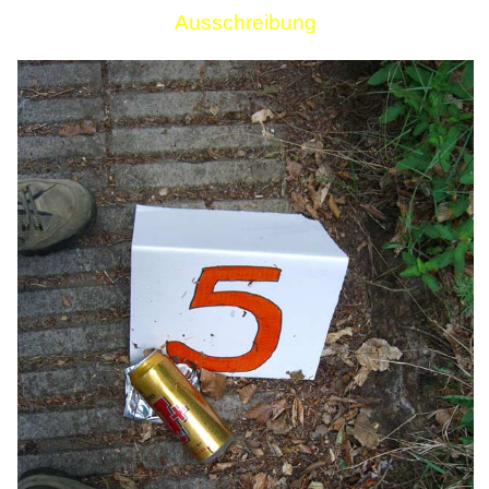
Ausschreibung
Links