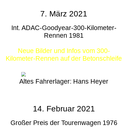
7. März 2021
Int. ADAC-Goodyear-300-Kilometer-
Rennen 1981
Neue Bilder und Infos vom 300-
Kilometer-Rennen auf der Betonschleife
Altes Fahrerlager: Hans Heyer
14. Februar 2021
Großer Preis der Tourenwagen 1976