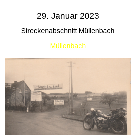
29. Januar 2023
Streckenabschnitt Müllenbach
Müllenbach