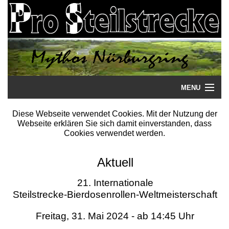
MENU
Startseite
Diese Webseite verwendet Cookies. Mit der Nutzung der
Webseite erklären Sie sich damit einverstanden, dass
Steilstrecke
Cookies verwendet werden.
Mythos
Aktuell
Galerie
21. Internationale
Steilstrecke-Bierdosenrollen-Weltmeisterschaft
Literatur
Freitag, 31. Mai 2024 - ab 14:45 Uhr
Termine