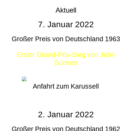
Aktuell
7. Januar 2022
Großer Preis von Deutschland 1963
Erster Grand-Prix-Sieg von John
Surtees
Anfahrt zum Karussell
2. Januar 2022
Großer Preis von Deutschland 1962