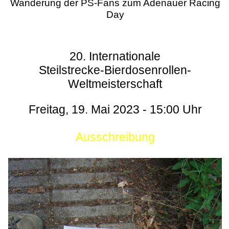
Wanderung der PS-Fans zum Adenauer Racing
Day
20. Internationale
Steilstrecke-Bierdosenrollen-
Weltmeisterschaft
Freitag, 19. Mai 2023 - 15:00 Uhr
Ausschreibung