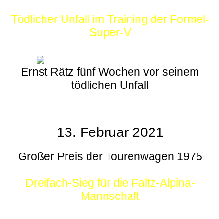
Tödlicher Unfall im Training der Formel-
Super-V
Ernst Rätz fünf Wochen vor seinem
tödlichen Unfall
13. Februar 2021
Großer Preis der Tourenwagen 1975
Dreifach-Sieg für die Faltz-Alpina-
Mannschaft