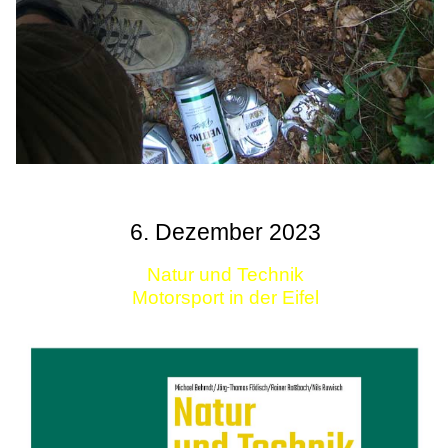
6. Dezember 2023
Natur und Technik
Motorsport in der Eifel