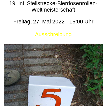
19. Int. Steilstrecke-Bierdosenrollen-
Weltmeisterschaft
Freitag, 27. Mai 2022 - 15:00 Uhr
Ausschreibung