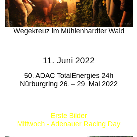
Wegekreuz im Mühlenhardter Wald
11. Juni 2022
50. ADAC TotalEnergies 24h
Nürburgring 26. – 29. Mai 2022
Erste Bilder
Mittwoch - Adenauer Racing Day