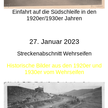
Einfahrt auf die Südschleife in den
1920er/1930er Jahren
27. Januar 2023
Streckenabschnitt Wehrseifen
Historische Bilder aus den 1920er und
1930er vom Wehrseifen