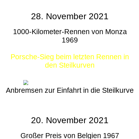
28. November 2021
1000-Kilometer-Rennen von Monza
1969
Porsche-Sieg beim letzten Rennen in
den Steilkurven
Anbremsen zur Einfahrt in die Steilkurve
20. November 2021
Großer Preis von Belgien 1967