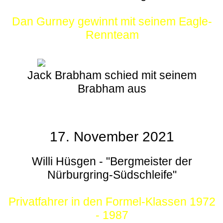
Dan Gurney gewinnt mit seinem Eagle-
Rennteam
Jack Brabham schied mit seinem
Brabham aus
17. November 2021
Willi Hüsgen - "Bergmeister der
Nürburgring-Südschleife"
Privatfahrer in den Formel-Klassen 1972
- 1987