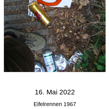
16. Mai 2022
Eifelrennen 1967