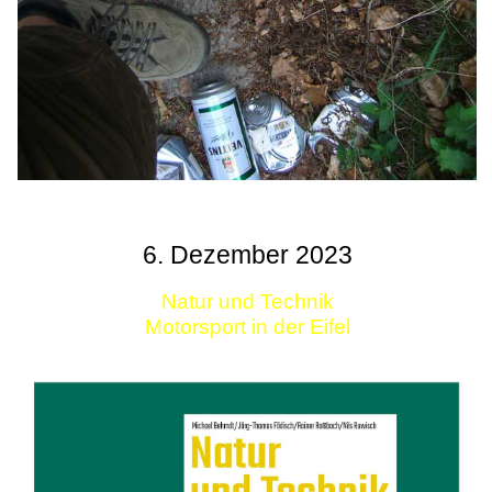
6. Dezember 2023
Natur und Technik
Motorsport in der Eifel