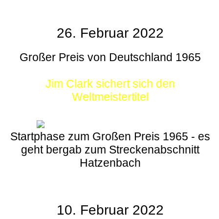
26. Februar 2022
Großer Preis von Deutschland 1965
Jim Clark sichert sich den
Weltmeistertitel
Startphase zum Großen Preis 1965 - es
geht bergab zum Streckenabschnitt
Hatzenbach
10. Februar 2022