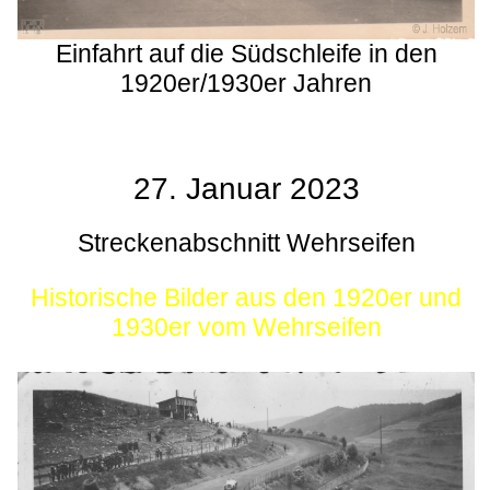
Einfahrt auf die Südschleife in den
1920er/1930er Jahren
27. Januar 2023
Streckenabschnitt Wehrseifen
Historische Bilder aus den 1920er und
1930er vom Wehrseifen