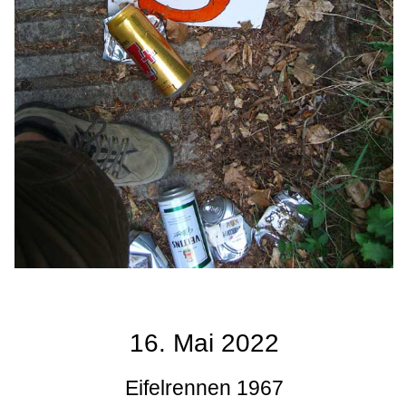
16. Mai 2022
Eifelrennen 1967