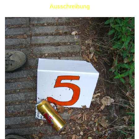
Ausschreibung
Links