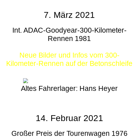
7. März 2021
Int. ADAC-Goodyear-300-Kilometer-
Rennen 1981
Neue Bilder und Infos vom 300-
Kilometer-Rennen auf der Betonschleife
Altes Fahrerlager: Hans Heyer
14. Februar 2021
Großer Preis der Tourenwagen 1976