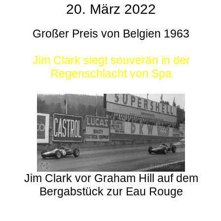
20. März 2022
Großer Preis von Belgien 1963
Jim Clark siegt souverän in der
Regenschlacht von Spa
Jim Clark vor Graham Hill auf dem
Bergabstück zur Eau Rouge