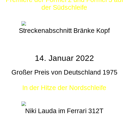
der Südschleife
Streckenabschnitt Bränke Kopf
14. Januar 2022
Großer Preis von Deutschland 1975
In der Hitze der Nordschleife
Niki Lauda im Ferrari 312T