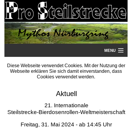
MENU
Startseite
Diese Webseite verwendet Cookies. Mit der Nutzung der
Webseite erklären Sie sich damit einverstanden, dass
Steilstrecke
Cookies verwendet werden.
Mythos
Aktuell
Galerie
21. Internationale
Steilstrecke-Bierdosenrollen-Weltmeisterschaft
Literatur
Freitag, 31. Mai 2024 - ab 14:45 Uhr
Termine