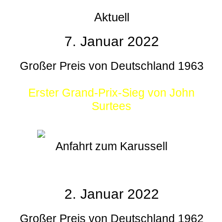
Aktuell
7. Januar 2022
Großer Preis von Deutschland 1963
Erster Grand-Prix-Sieg von John
Surtees
Anfahrt zum Karussell
2. Januar 2022
Großer Preis von Deutschland 1962