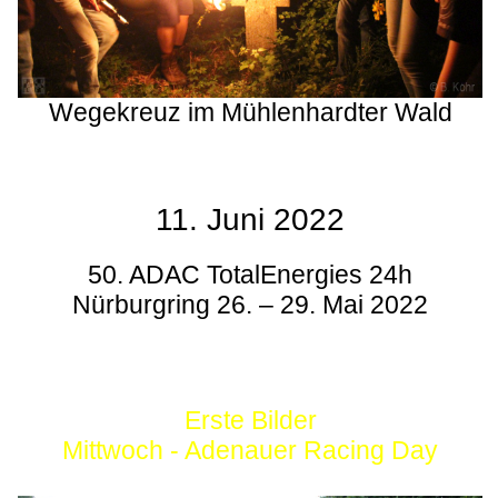
Wegekreuz im Mühlenhardter Wald
11. Juni 2022
50. ADAC TotalEnergies 24h
Nürburgring 26. – 29. Mai 2022
Erste Bilder
Mittwoch - Adenauer Racing Day