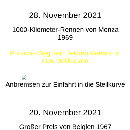
28. November 2021
1000-Kilometer-Rennen von Monza
1969
Porsche-Sieg beim letzten Rennen in
den Steilkurven
Anbremsen zur Einfahrt in die Steilkurve
20. November 2021
Großer Preis von Belgien 1967