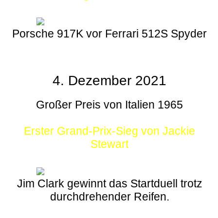
Porsche 917K vor Ferrari 512S Spyder
4. Dezember 2021
Großer Preis von Italien 1965
Erster Grand-Prix-Sieg von Jackie
Stewart
Jim Clark gewinnt das Startduell trotz
durchdrehender Reifen.