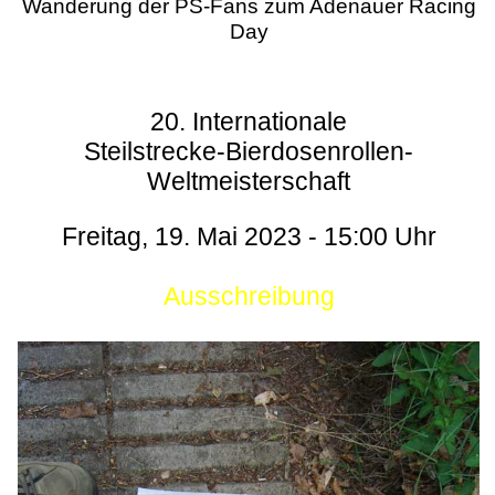
Wanderung der PS-Fans zum Adenauer Racing
Day
20. Internationale
Steilstrecke-Bierdosenrollen-
Weltmeisterschaft
Freitag, 19. Mai 2023 - 15:00 Uhr
Ausschreibung