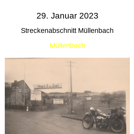
29. Januar 2023
Streckenabschnitt Müllenbach
Müllenbach