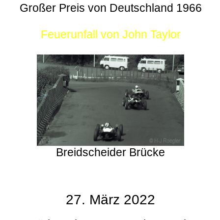
Großer Preis von Deutschland 1966
Feuerunfall von John Taylor
Breidscheider Brücke
27. März 2022