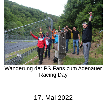
Wanderung der PS-Fans zum Adenauer
Racing Day
17. Mai 2022