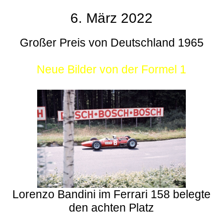
6. März 2022
Großer Preis von Deutschland 1965
Neue Bilder von der Formel 1
Lorenzo Bandini im Ferrari 158 belegte
den achten Platz