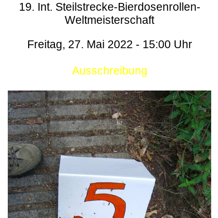
19. Int. Steilstrecke-Bierdosenrollen-
Weltmeisterschaft
Freitag, 27. Mai 2022 - 15:00 Uhr
Ausschreibung