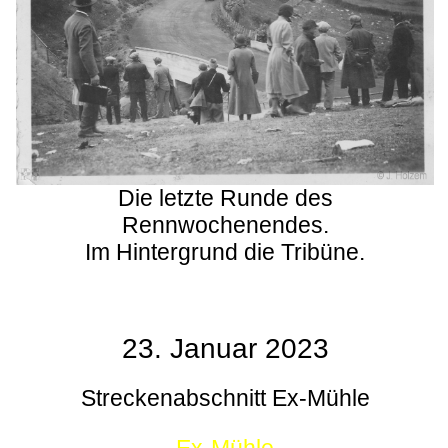
Die letzte Runde des
Rennwochenendes.
Im Hintergrund die Tribüne.
23. Januar 2023
Streckenabschnitt Ex-Mühle