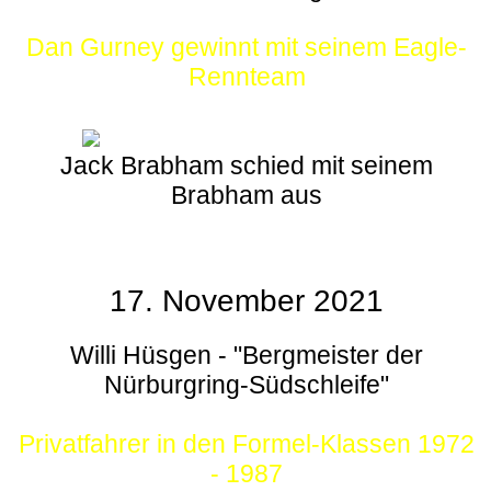
Dan Gurney gewinnt mit seinem Eagle-
Rennteam
Jack Brabham schied mit seinem
Brabham aus
17. November 2021
Willi Hüsgen - "Bergmeister der
Nürburgring-Südschleife"
Privatfahrer in den Formel-Klassen 1972
- 1987