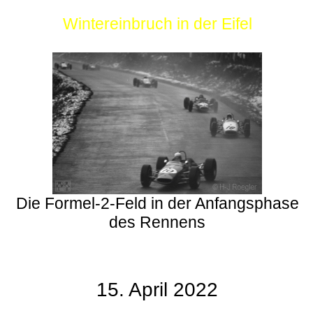
Wintereinbruch in der Eifel
Die Formel-2-Feld in der Anfangsphase
des Rennens
15. April 2022