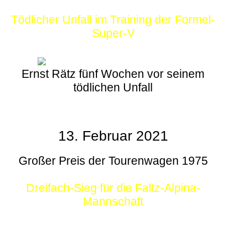
Tödlicher Unfall im Training der Formel-
Super-V
Ernst Rätz fünf Wochen vor seinem
tödlichen Unfall
13. Februar 2021
Großer Preis der Tourenwagen 1975
Dreifach-Sieg für die Faltz-Alpina-
Mannschaft