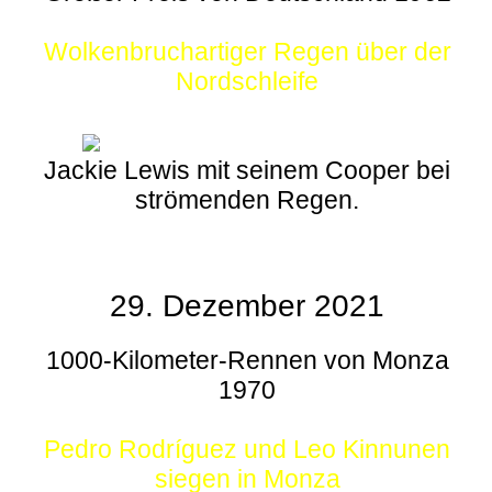
Wolkenbruchartiger Regen über der
Nordschleife
Jackie Lewis mit seinem Cooper bei
strömenden Regen.
29. Dezember 2021
1000-Kilometer-Rennen von Monza
1970
Pedro Rodríguez und Leo Kinnunen
siegen in Monza