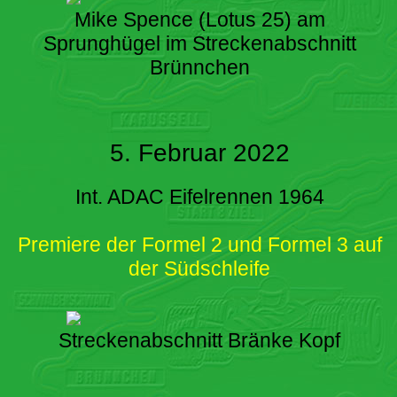
Mike Spence (Lotus 25) am
Sprunghügel im Streckenabschnitt
Brünnchen
5. Februar 2022
Int. ADAC Eifelrennen 1964
Premiere der Formel 2 und Formel 3 auf
der Südschleife
Streckenabschnitt Bränke Kopf