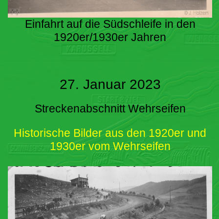
Einfahrt auf die Südschleife in den
1920er/1930er Jahren
27. Januar 2023
Streckenabschnitt Wehrseifen
Historische Bilder aus den 1920er und
1930er vom Wehrseifen