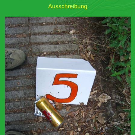
Ausschreibung
Links