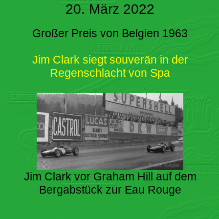
20. März 2022
Großer Preis von Belgien 1963
Jim Clark siegt souverän in der
Regenschlacht von Spa
Jim Clark vor Graham Hill auf dem
Bergabstück zur Eau Rouge