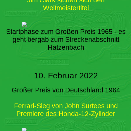
Weltmeistertitel
Startphase zum Großen Preis 1965 - es
geht bergab zum Streckenabschnitt
Hatzenbach
10. Februar 2022
Großer Preis von Deutschland 1964
Ferrari-Sieg von John Surtees und
Premiere des Honda-12-Zylinder