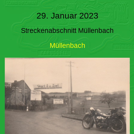
29. Januar 2023
Streckenabschnitt Müllenbach
Müllenbach