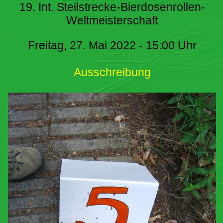
19. Int. Steilstrecke-Bierdosenrollen-
Weltmeisterschaft
Freitag, 27. Mai 2022 - 15:00 Uhr
Ausschreibung