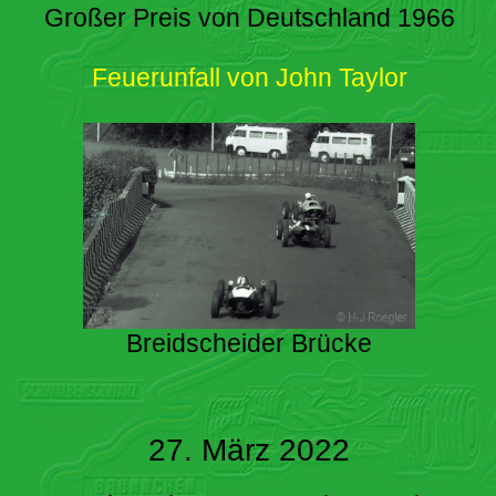
Großer Preis von Deutschland 1966
Feuerunfall von John Taylor
Breidscheider Brücke
27. März 2022