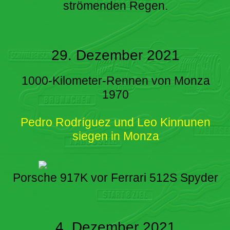
strömenden Regen.
29. Dezember 2021
1000-Kilometer-Rennen von Monza
1970
Pedro Rodríguez und Leo Kinnunen
siegen in Monza
Porsche 917K vor Ferrari 512S Spyder
4. Dezember 2021