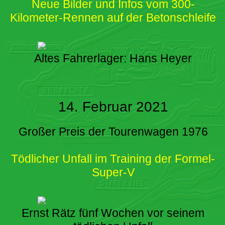
Neue Bilder und Infos vom 300-
Kilometer-Rennen auf der Betonschleife
Altes Fahrerlager: Hans Heyer
14. Februar 2021
Großer Preis der Tourenwagen 1976
Tödlicher Unfall im Training der Formel-
Super-V
Ernst Rätz fünf Wochen vor seinem