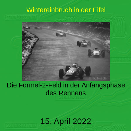
Wintereinbruch in der Eifel
Die Formel-2-Feld in der Anfangsphase
des Rennens
15. April 2022