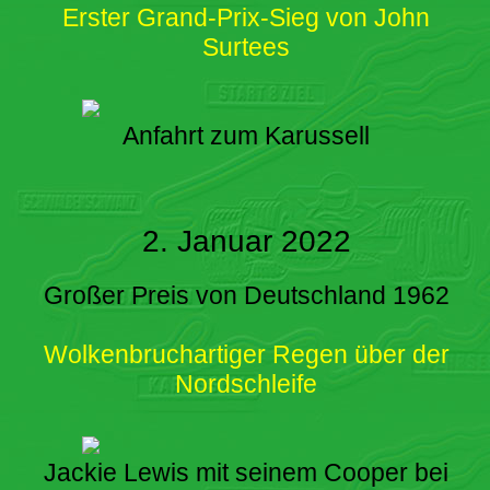
Erster Grand-Prix-Sieg von John
Surtees
Anfahrt zum Karussell
2. Januar 2022
Großer Preis von Deutschland 1962
Wolkenbruchartiger Regen über der
Nordschleife
Jackie Lewis mit seinem Cooper bei