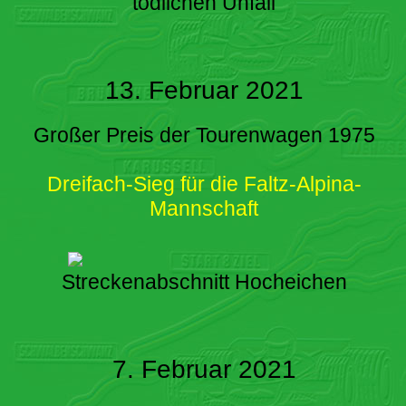
tödlichen Unfall
13. Februar 2021
Großer Preis der Tourenwagen 1975
Dreifach-Sieg für die Faltz-Alpina-
Mannschaft
Streckenabschnitt Hocheichen
7. Februar 2021