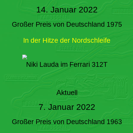
14. Januar 2022
Großer Preis von Deutschland 1975
In der Hitze der Nordschleife
Niki Lauda im Ferrari 312T
Aktuell
7. Januar 2022
Großer Preis von Deutschland 1963