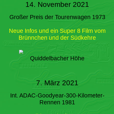
14. November 2021
Großer Preis der Tourenwagen 1973
Neue Infos und ein Super 8 Film vom
Brünnchen und der Südkehre
Quiddelbacher Höhe
7. März 2021
Int. ADAC-Goodyear-300-Kilometer-
Rennen 1981