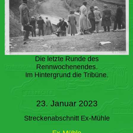
Die letzte Runde des
Rennwochenendes.
Im Hintergrund die Tribüne.
23. Januar 2023
Streckenabschnitt Ex-Mühle