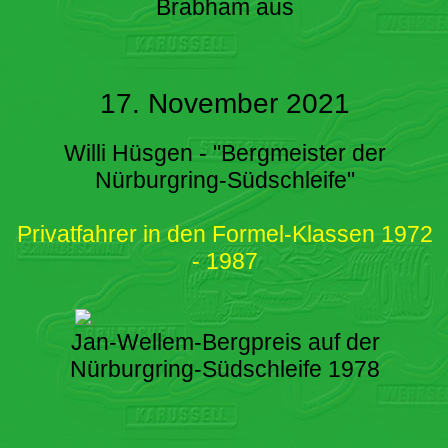
Brabham aus
17. November 2021
Willi Hüsgen - "Bergmeister der
Nürburgring-Südschleife"
Privatfahrer in den Formel-Klassen 1972
- 1987
Jan-Wellem-Bergpreis auf der
Nürburgring-Südschleife 1978