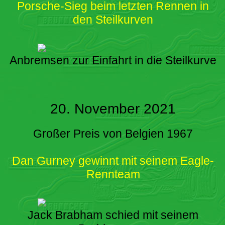
Porsche-Sieg beim letzten Rennen in
den Steilkurven
Anbremsen zur Einfahrt in die Steilkurve
20. November 2021
Großer Preis von Belgien 1967
Dan Gurney gewinnt mit seinem Eagle-
Rennteam
Jack Brabham schied mit seinem