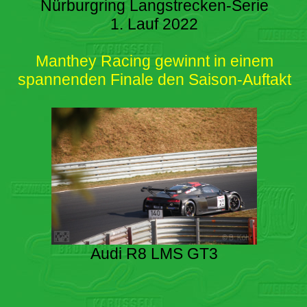
Nürburgring Langstrecken-Serie
1. Lauf 2022
Manthey Racing gewinnt in einem
spannenden Finale den Saison-Auftakt
Audi R8 LMS GT3