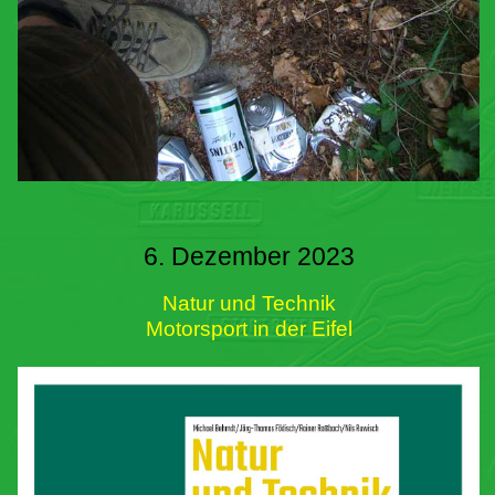
6. Dezember 2023
Natur und Technik
Motorsport in der Eifel