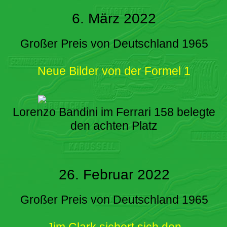
6. März 2022
Großer Preis von Deutschland 1965
Neue Bilder von der Formel 1
Lorenzo Bandini im Ferrari 158 belegte
den achten Platz
26. Februar 2022
Großer Preis von Deutschland 1965
Jim Clark sichert sich den