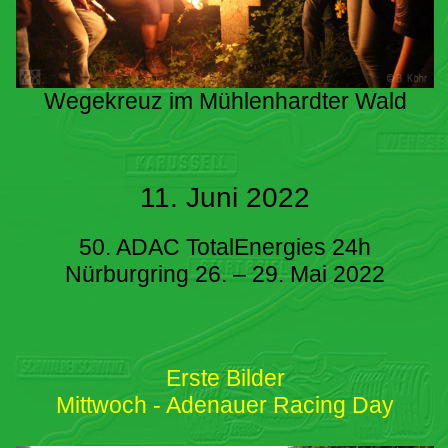
Wegekreuz im Mühlenhardter Wald
11. Juni 2022
50. ADAC TotalEnergies 24h
Nürburgring 26. – 29. Mai 2022
Erste Bilder
Mittwoch - Adenauer Racing Day