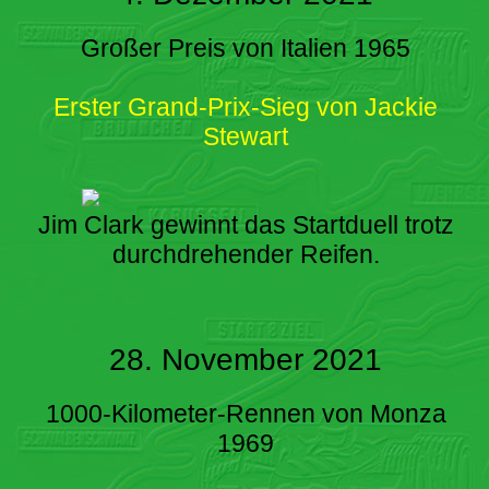
Großer Preis von Italien 1965
Erster Grand-Prix-Sieg von Jackie
Stewart
Jim Clark gewinnt das Startduell trotz
durchdrehender Reifen.
28. November 2021
1000-Kilometer-Rennen von Monza
1969