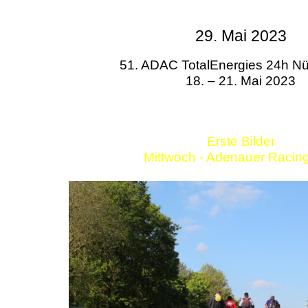
29. Mai 2023
51. ADAC TotalEnergies 24h Nü
18. – 21. Mai 2023
Erste Bilder
Mittwoch - Adenauer Racin