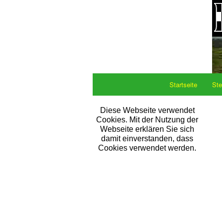
Startseite
Ste
Diese Webseite verwendet
Cookies. Mit der Nutzung der
Webseite erklären Sie sich
damit einverstanden, dass
Cookies verwendet werden.