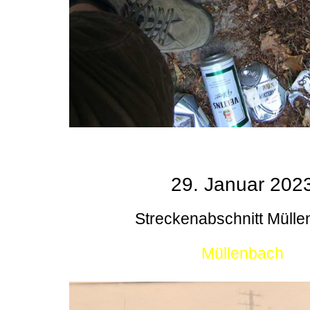
29. Januar 202
Streckenabschnitt Müll
Müllenbach