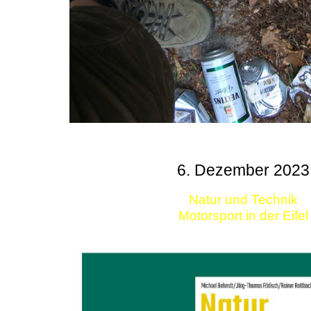
6. Dezember 2023
Natur und Technik
Motorsport in der Eifel