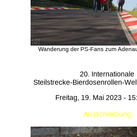
Wanderung der PS-Fans zum Adenau
20. Internationale
Steilstrecke-Bierdosenrollen-Wel
Freitag, 19. Mai 2023 - 15
Ausschreibung