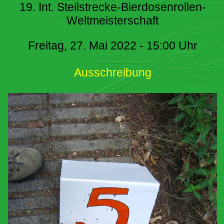
19. Int. Steilstrecke-Bierdosenrollen-
Weltmeisterschaft
Freitag, 27. Mai 2022 - 15:00 Uhr
Ausschreibung