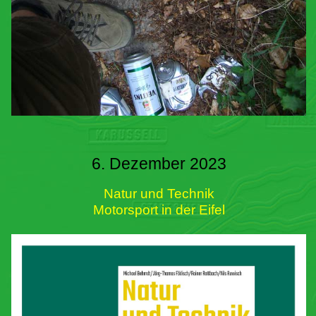
6. Dezember 2023
Natur und Technik
Motorsport in der Eifel