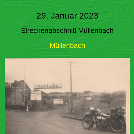
29. Januar 2023
Streckenabschnitt Müllenbach
Müllenbach