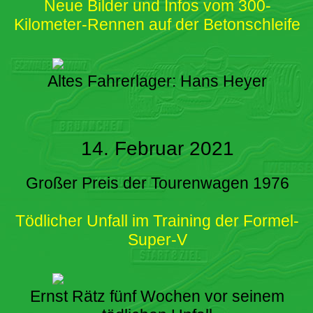
Neue Bilder und Infos vom 300-
Kilometer-Rennen auf der Betonschleife
Altes Fahrerlager: Hans Heyer
14. Februar 2021
Großer Preis der Tourenwagen 1976
Tödlicher Unfall im Training der Formel-
Super-V
Ernst Rätz fünf Wochen vor seinem