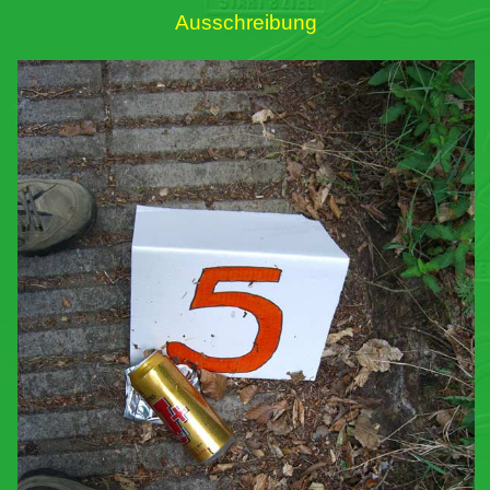
Ausschreibung
Links