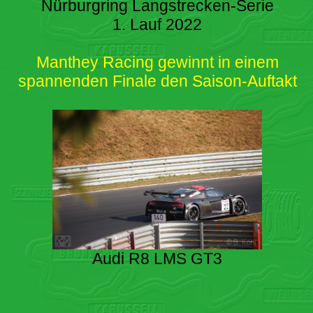
Nürburgring Langstrecken-Serie
1. Lauf 2022
Manthey Racing gewinnt in einem
spannenden Finale den Saison-Auftakt
Audi R8 LMS GT3