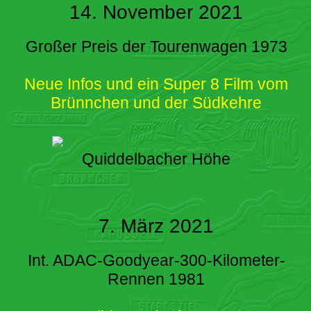
14. November 2021
Großer Preis der Tourenwagen 1973
Neue Infos und ein Super 8 Film vom
Brünnchen und der Südkehre
Quiddelbacher Höhe
7. März 2021
Int. ADAC-Goodyear-300-Kilometer-
Rennen 1981