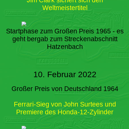
Weltmeistertitel
Startphase zum Großen Preis 1965 - es
geht bergab zum Streckenabschnitt
Hatzenbach
10. Februar 2022
Großer Preis von Deutschland 1964
Ferrari-Sieg von John Surtees und
Premiere des Honda-12-Zylinder