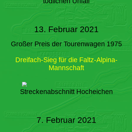
tödlichen Unfall
13. Februar 2021
Großer Preis der Tourenwagen 1975
Dreifach-Sieg für die Faltz-Alpina-
Mannschaft
Streckenabschnitt Hocheichen
7. Februar 2021