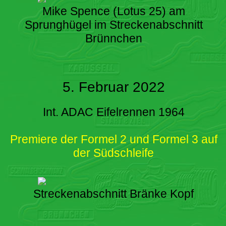
Mike Spence (Lotus 25) am
Sprunghügel im Streckenabschnitt
Brünnchen
5. Februar 2022
Int. ADAC Eifelrennen 1964
Premiere der Formel 2 und Formel 3 auf
der Südschleife
Streckenabschnitt Bränke Kopf