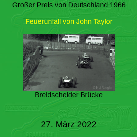
Großer Preis von Deutschland 1966
Feuerunfall von John Taylor
Breidscheider Brücke
27. März 2022