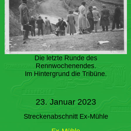
Die letzte Runde des
Rennwochenendes.
Im Hintergrund die Tribüne.
23. Januar 2023
Streckenabschnitt Ex-Mühle