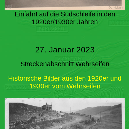
Einfahrt auf die Südschleife in den
1920er/1930er Jahren
27. Januar 2023
Streckenabschnitt Wehrseifen
Historische Bilder aus den 1920er und
1930er vom Wehrseifen