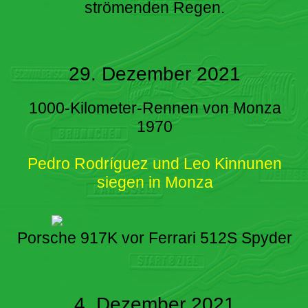
strömenden Regen.
29. Dezember 2021
1000-Kilometer-Rennen von Monza
1970
Pedro Rodríguez und Leo Kinnunen
siegen in Monza
Porsche 917K vor Ferrari 512S Spyder
4. Dezember 2021