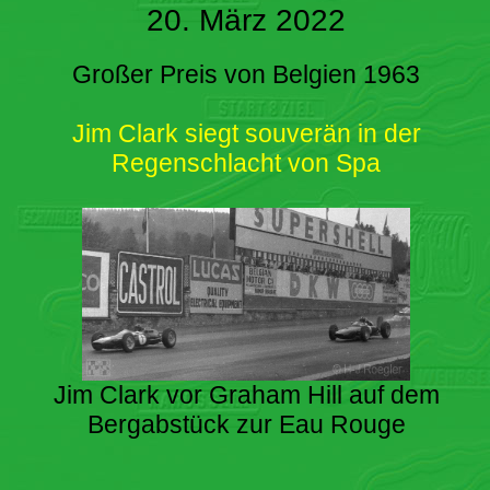
20. März 2022
Großer Preis von Belgien 1963
Jim Clark siegt souverän in der
Regenschlacht von Spa
Jim Clark vor Graham Hill auf dem
Bergabstück zur Eau Rouge