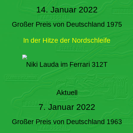
14. Januar 2022
Großer Preis von Deutschland 1975
In der Hitze der Nordschleife
Niki Lauda im Ferrari 312T
Aktuell
7. Januar 2022
Großer Preis von Deutschland 1963