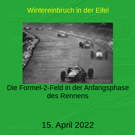
Wintereinbruch in der Eifel
Die Formel-2-Feld in der Anfangsphase
des Rennens
15. April 2022