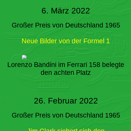
6. März 2022
Großer Preis von Deutschland 1965
Neue Bilder von der Formel 1
Lorenzo Bandini im Ferrari 158 belegte
den achten Platz
26. Februar 2022
Großer Preis von Deutschland 1965
Jim Clark sichert sich den