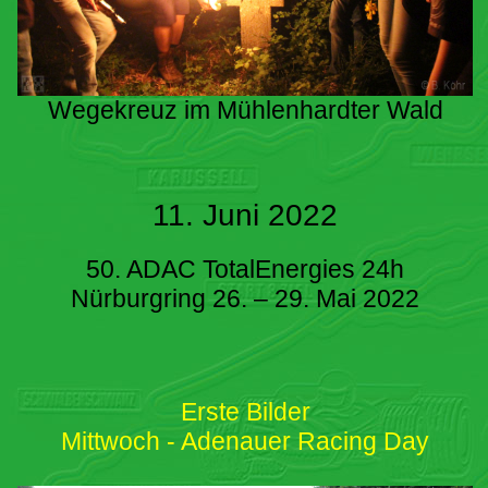
Wegekreuz im Mühlenhardter Wald
11. Juni 2022
50. ADAC TotalEnergies 24h
Nürburgring 26. – 29. Mai 2022
Erste Bilder
Mittwoch - Adenauer Racing Day