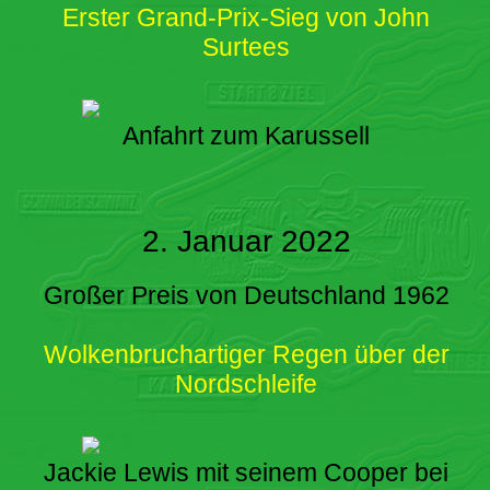
Erster Grand-Prix-Sieg von John
Surtees
Anfahrt zum Karussell
2. Januar 2022
Großer Preis von Deutschland 1962
Wolkenbruchartiger Regen über der
Nordschleife
Jackie Lewis mit seinem Cooper bei