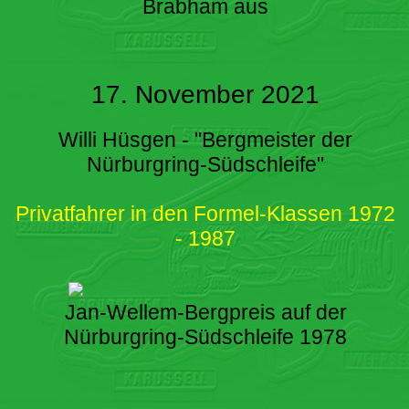
Brabham aus
17. November 2021
Willi Hüsgen - "Bergmeister der
Nürburgring-Südschleife"
Privatfahrer in den Formel-Klassen 1972
- 1987
Jan-Wellem-Bergpreis auf der
Nürburgring-Südschleife 1978