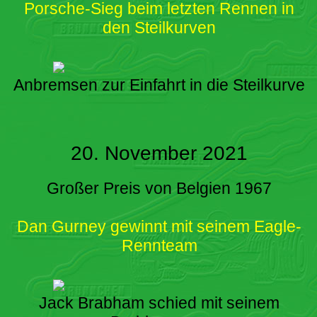
Porsche-Sieg beim letzten Rennen in
den Steilkurven
Anbremsen zur Einfahrt in die Steilkurve
20. November 2021
Großer Preis von Belgien 1967
Dan Gurney gewinnt mit seinem Eagle-
Rennteam
Jack Brabham schied mit seinem