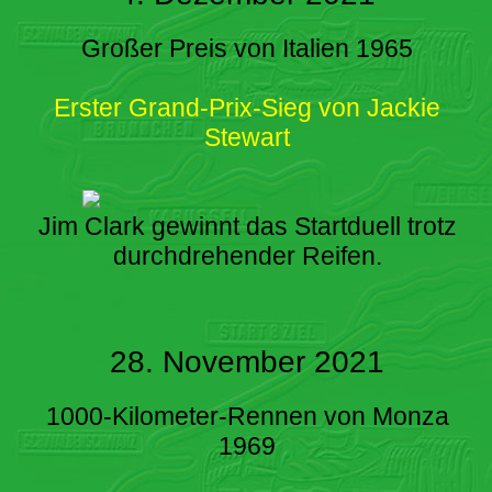
Großer Preis von Italien 1965
Erster Grand-Prix-Sieg von Jackie
Stewart
Jim Clark gewinnt das Startduell trotz
durchdrehender Reifen.
28. November 2021
1000-Kilometer-Rennen von Monza
1969