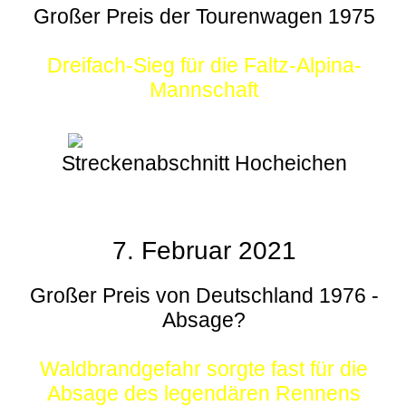
Großer Preis der Tourenwagen 1975
Dreifach-Sieg für die Faltz-Alpina-
Mannschaft
Streckenabschnitt Hocheichen
7. Februar 2021
Großer Preis von Deutschland 1976 -
Absage?
Waldbrandgefahr sorgte fast für die
Absage des legendären Rennens