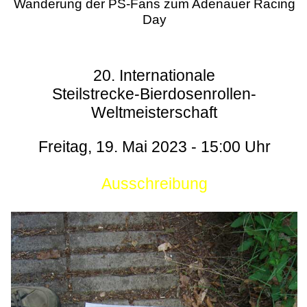
Wanderung der PS-Fans zum Adenauer Racing
Day
20. Internationale
Steilstrecke-Bierdosenrollen-
Weltmeisterschaft
Freitag, 19. Mai 2023 - 15:00 Uhr
Ausschreibung