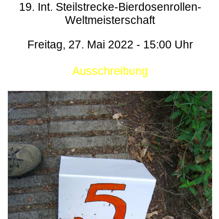
19. Int. Steilstrecke-Bierdosenrollen-
Weltmeisterschaft
Freitag, 27. Mai 2022 - 15:00 Uhr
Ausschreibung