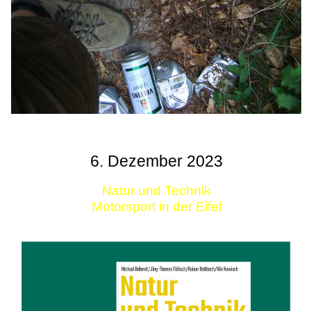
6. Dezember 2023
Natur und Technik
Motorsport in der Eifel