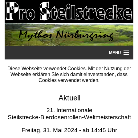
MENU
Startseite
Diese Webseite verwendet Cookies. Mit der Nutzung der
Webseite erklären Sie sich damit einverstanden, dass
Steilstrecke
Cookies verwendet werden.
Mythos
Aktuell
Galerie
21. Internationale
Steilstrecke-Bierdosenrollen-Weltmeisterschaft
Literatur
Freitag, 31. Mai 2024 - ab 14:45 Uhr
Termine