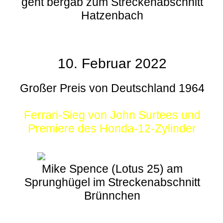
geht bergab zum Streckenabschnitt
Hatzenbach
10. Februar 2022
Großer Preis von Deutschland 1964
Ferrari-Sieg von John Surtees und
Premiere des Honda-12-Zylinder
Mike Spence (Lotus 25) am
Sprunghügel im Streckenabschnitt
Brünnchen