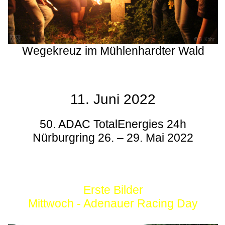
Wegekreuz im Mühlenhardter Wald
11. Juni 2022
50. ADAC TotalEnergies 24h
Nürburgring 26. – 29. Mai 2022
Erste Bilder
Mittwoch - Adenauer Racing Day