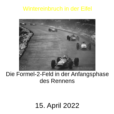
Wintereinbruch in der Eifel
Die Formel-2-Feld in der Anfangsphase
des Rennens
15. April 2022