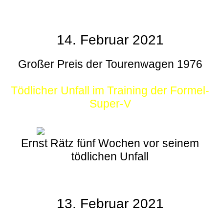
14. Februar 2021
Großer Preis der Tourenwagen 1976
Tödlicher Unfall im Training der Formel-
Super-V
Ernst Rätz fünf Wochen vor seinem
tödlichen Unfall
13. Februar 2021