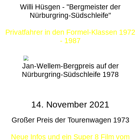
Willi Hüsgen - "Bergmeister der
Nürburgring-Südschleife"
Privatfahrer in den Formel-Klassen 1972
- 1987
Jan-Wellem-Bergpreis auf der
Nürburgring-Südschleife 1978
14. November 2021
Großer Preis der Tourenwagen 1973
Neue Infos und ein Super 8 Film vom