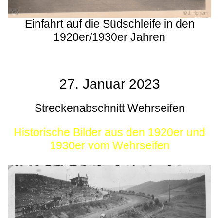
Einfahrt auf die Südschleife in den
1920er/1930er Jahren
27. Januar 2023
Streckenabschnitt Wehrseifen
Historische Bilder aus den 1920er und
1930er vom Wehrseifen