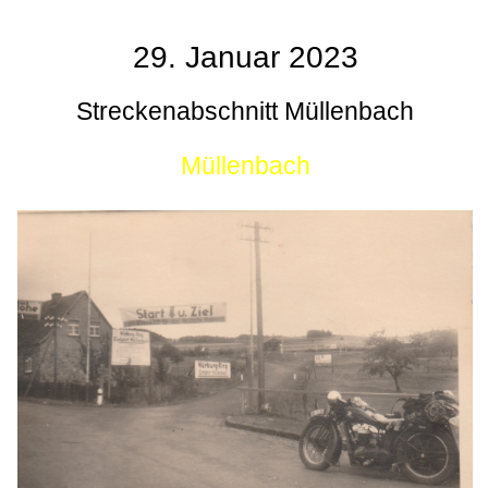
29. Januar 2023
Streckenabschnitt Müllenbach
Müllenbach