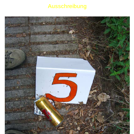
Ausschreibung
Links