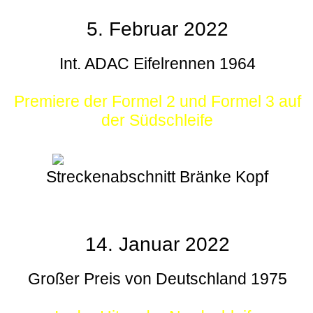
5. Februar 2022
Int. ADAC Eifelrennen 1964
Premiere der Formel 2 und Formel 3 auf
der Südschleife
Streckenabschnitt Bränke Kopf
14. Januar 2022
Großer Preis von Deutschland 1975