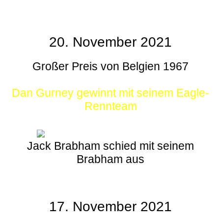
20. November 2021
Großer Preis von Belgien 1967
Dan Gurney gewinnt mit seinem Eagle-
Rennteam
Jack Brabham schied mit seinem
Brabham aus
17. November 2021