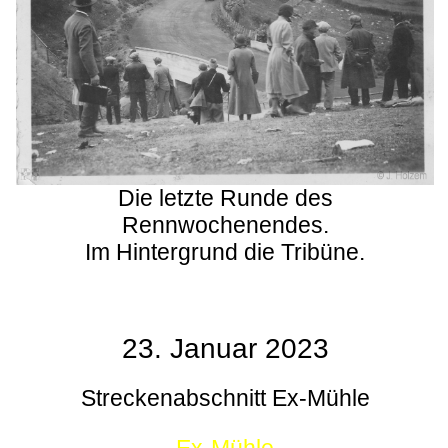
Die letzte Runde des
Rennwochenendes.
Im Hintergrund die Tribüne.
23. Januar 2023
Streckenabschnitt Ex-Mühle