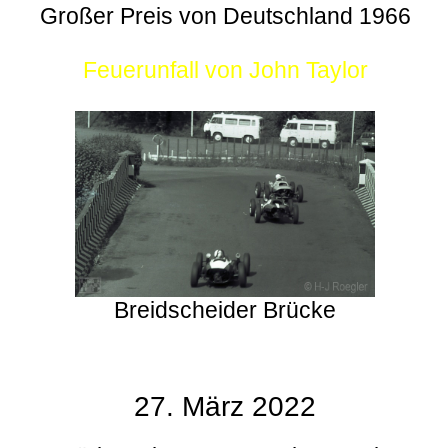
Großer Preis von Deutschland 1966
Feuerunfall von John Taylor
Breidscheider Brücke
27. März 2022