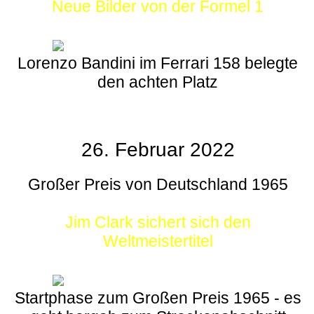
Neue Bilder von der Formel 1
Lorenzo Bandini im Ferrari 158 belegte
den achten Platz
26. Februar 2022
Großer Preis von Deutschland 1965
Jim Clark sichert sich den
Weltmeistertitel
Startphase zum Großen Preis 1965 - es