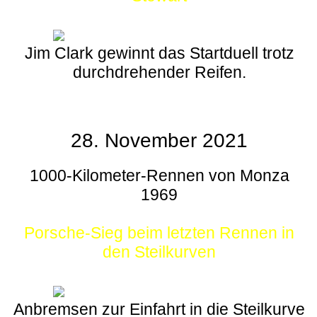
Jim Clark gewinnt das Startduell trotz
durchdrehender Reifen.
28. November 2021
1000-Kilometer-Rennen von Monza
1969
Porsche-Sieg beim letzten Rennen in
den Steilkurven
Anbremsen zur Einfahrt in die Steilkurve