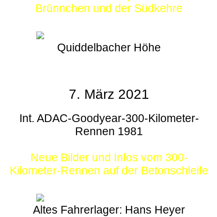
Brünnchen und der Südkehre
Quiddelbacher Höhe
7. März 2021
Int. ADAC-Goodyear-300-Kilometer-
Rennen 1981
Neue Bilder und Infos vom 300-
Kilometer-Rennen auf der Betonschleife
Altes Fahrerlager: Hans Heyer