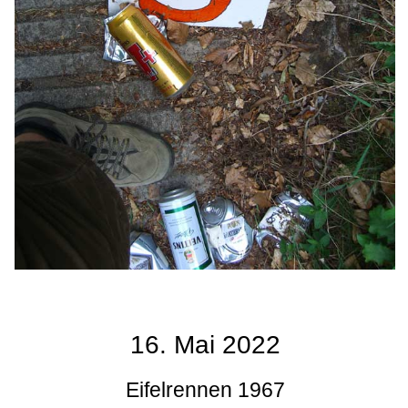
16. Mai 2022
Eifelrennen 1967