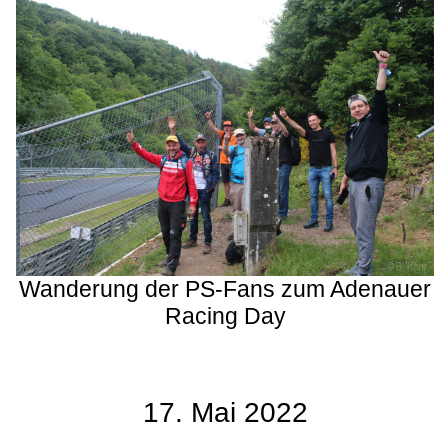
Wanderung der PS-Fans zum Adenauer
Racing Day
17. Mai 2022