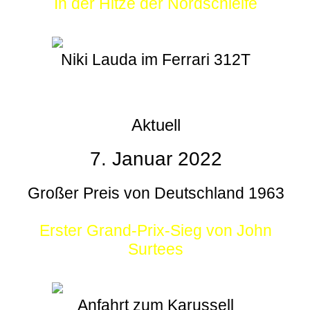
In der Hitze der Nordschleife
Niki Lauda im Ferrari 312T
Aktuell
7. Januar 2022
Großer Preis von Deutschland 1963
Erster Grand-Prix-Sieg von John
Surtees
Anfahrt zum Karussell