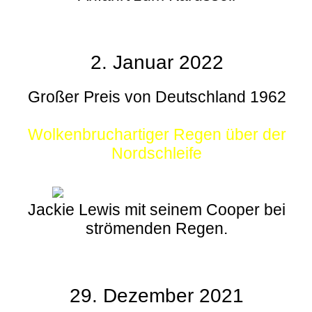
2. Januar 2022
Großer Preis von Deutschland 1962
Wolkenbruchartiger Regen über der
Nordschleife
Jackie Lewis mit seinem Cooper bei
strömenden Regen.
29. Dezember 2021