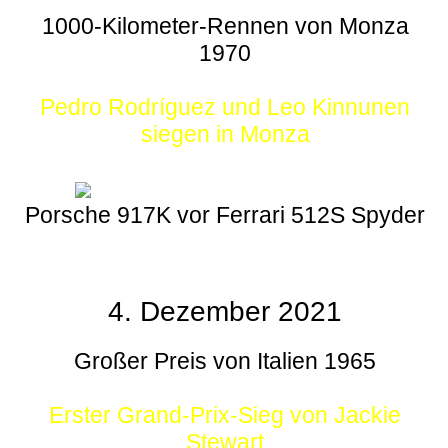
1000-Kilometer-Rennen von Monza
1970
Pedro Rodríguez und Leo Kinnunen
siegen in Monza
Porsche 917K vor Ferrari 512S Spyder
4. Dezember 2021
Großer Preis von Italien 1965
Erster Grand-Prix-Sieg von Jackie
Stewart