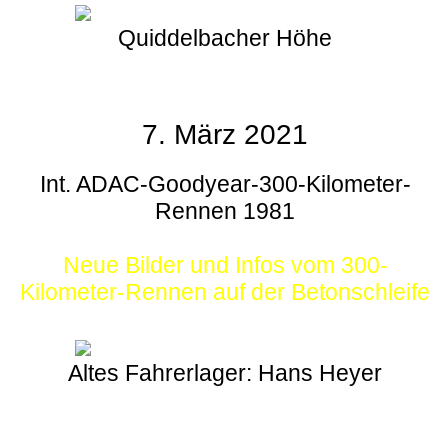
Quiddelbacher Höhe
7. März 2021
Int. ADAC-Goodyear-300-Kilometer-
Rennen 1981
Neue Bilder und Infos vom 300-
Kilometer-Rennen auf der Betonschleife
Altes Fahrerlager: Hans Heyer