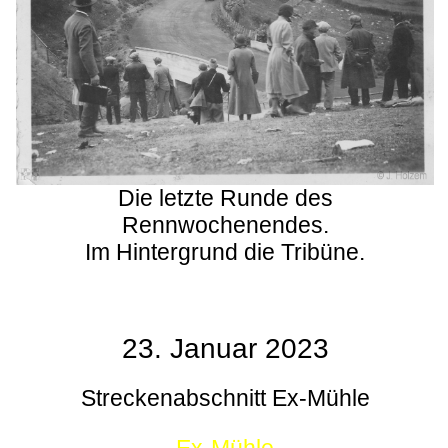
Die letzte Runde des
Rennwochenendes.
Im Hintergrund die Tribüne.
23. Januar 2023
Streckenabschnitt Ex-Mühle