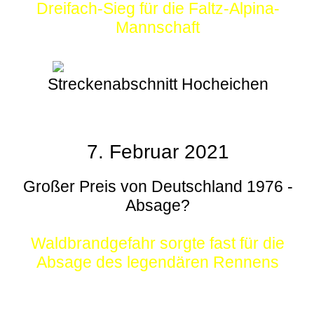
Dreifach-Sieg für die Faltz-Alpina-
Mannschaft
Streckenabschnitt Hocheichen
7. Februar 2021
Großer Preis von Deutschland 1976 -
Absage?
Waldbrandgefahr sorgte fast für die
Absage des legendären Rennens