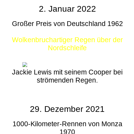
2. Januar 2022
Großer Preis von Deutschland 1962
Wolkenbruchartiger Regen über der
Nordschleife
Jackie Lewis mit seinem Cooper bei
strömenden Regen.
29. Dezember 2021
1000-Kilometer-Rennen von Monza
1970