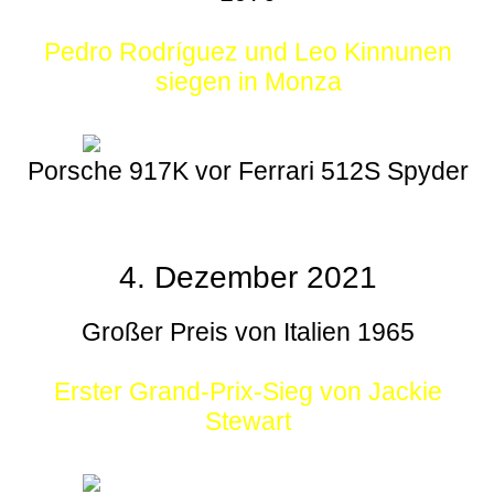
Pedro Rodríguez und Leo Kinnunen
siegen in Monza
Porsche 917K vor Ferrari 512S Spyder
4. Dezember 2021
Großer Preis von Italien 1965
Erster Grand-Prix-Sieg von Jackie
Stewart