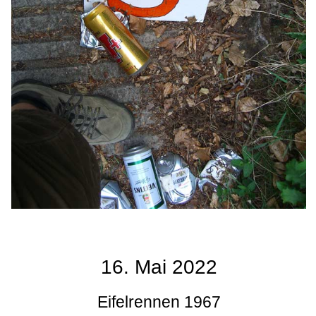
16. Mai 2022
Eifelrennen 1967