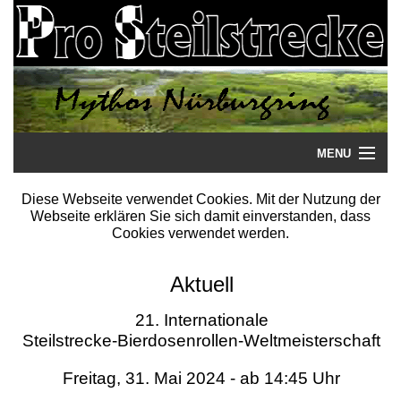
MENU
Startseite
Diese Webseite verwendet Cookies. Mit der Nutzung der
Webseite erklären Sie sich damit einverstanden, dass
Steilstrecke
Cookies verwendet werden.
Mythos
Aktuell
Galerie
21. Internationale
Steilstrecke-Bierdosenrollen-Weltmeisterschaft
Literatur
Freitag, 31. Mai 2024 - ab 14:45 Uhr
Termine