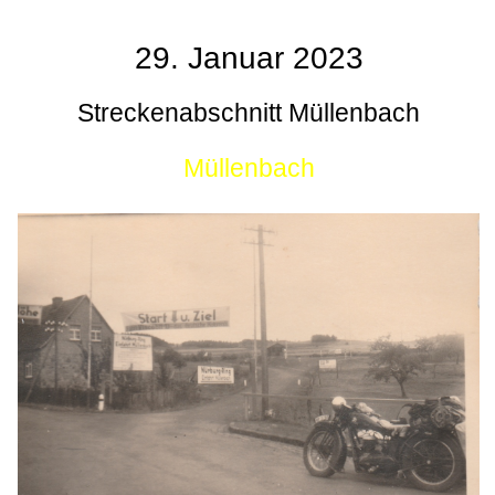
29. Januar 2023
Streckenabschnitt Müllenbach
Müllenbach