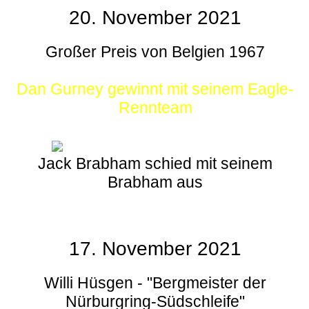
20. November 2021
Großer Preis von Belgien 1967
Dan Gurney gewinnt mit seinem Eagle-
Rennteam
Jack Brabham schied mit seinem
Brabham aus
17. November 2021
Willi Hüsgen - "Bergmeister der
Nürburgring-Südschleife"