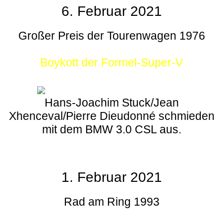
6. Februar 2021
Großer Preis der Tourenwagen 1976
Boykott der Formel-Super-V
Hans-Joachim Stuck/Jean
Xhenceval/Pierre Dieudonné schmieden
mit dem BMW 3.0 CSL aus.
1. Februar 2021
Rad am Ring 1993