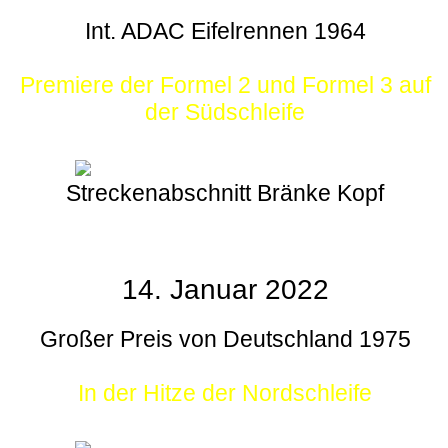
Int. ADAC Eifelrennen 1964
Premiere der Formel 2 und Formel 3 auf
der Südschleife
Streckenabschnitt Bränke Kopf
14. Januar 2022
Großer Preis von Deutschland 1975
In der Hitze der Nordschleife