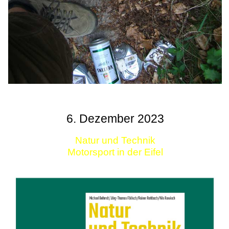
6. Dezember 2023
Natur und Technik
Motorsport in der Eifel