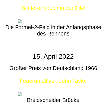
Wintereinbruch in der Eifel
Die Formel-2-Feld in der Anfangsphase
des Rennens
15. April 2022
Großer Preis von Deutschland 1966
Feuerunfall von John Taylor
Breidscheider Brücke