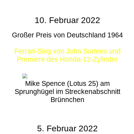
10. Februar 2022
Großer Preis von Deutschland 1964
Ferrari-Sieg von John Surtees und
Premiere des Honda-12-Zylinder
Mike Spence (Lotus 25) am
Sprunghügel im Streckenabschnitt
Brünnchen
5. Februar 2022