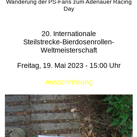
Wanderung der PS-Fans zum Adenauer Racing
Day
20. Internationale
Steilstrecke-Bierdosenrollen-
Weltmeisterschaft
Freitag, 19. Mai 2023 - 15:00 Uhr
Ausschreibung