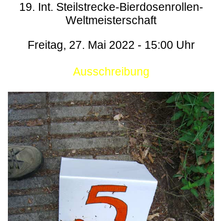
19. Int. Steilstrecke-Bierdosenrollen-
Weltmeisterschaft
Freitag, 27. Mai 2022 - 15:00 Uhr
Ausschreibung