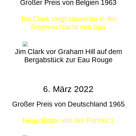
Großer Preis von Belgien 1963
Jim Clark siegt souverän in der
Regenschlacht von Spa
Jim Clark vor Graham Hill auf dem
Bergabstück zur Eau Rouge
6. März 2022
Großer Preis von Deutschland 1965
Neue Bilder von der Formel 1