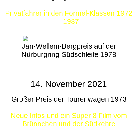
Privatfahrer in den Formel-Klassen 1972
- 1987
Jan-Wellem-Bergpreis auf der
Nürburgring-Südschleife 1978
14. November 2021
Großer Preis der Tourenwagen 1973
Neue Infos und ein Super 8 Film vom
Brünnchen und der Südkehre