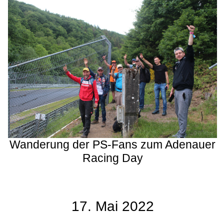
Wanderung der PS-Fans zum Adenauer
Racing Day
17. Mai 2022