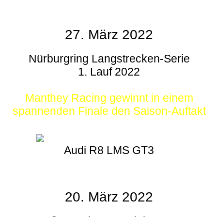
27. März 2022
Nürburgring Langstrecken-Serie
1. Lauf 2022
Manthey Racing gewinnt in einem
spannenden Finale den Saison-Auftakt
Audi R8 LMS GT3
20. März 2022