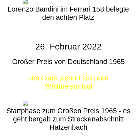
Lorenzo Bandini im Ferrari 158 belegte
den achten Platz
26. Februar 2022
Großer Preis von Deutschland 1965
Jim Clark sichert sich den
Weltmeistertitel
Startphase zum Großen Preis 1965 - es
geht bergab zum Streckenabschnitt
Hatzenbach