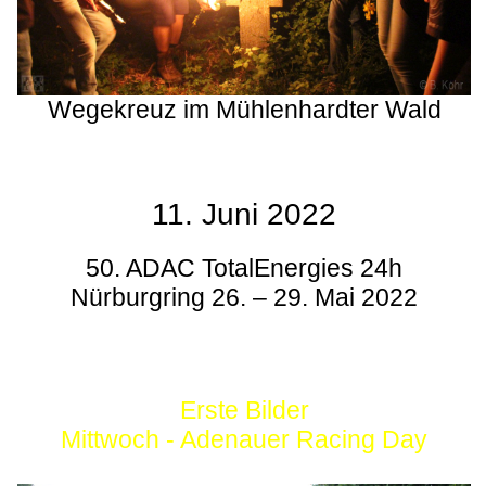
Wegekreuz im Mühlenhardter Wald
11. Juni 2022
50. ADAC TotalEnergies 24h
Nürburgring 26. – 29. Mai 2022
Erste Bilder
Mittwoch - Adenauer Racing Day