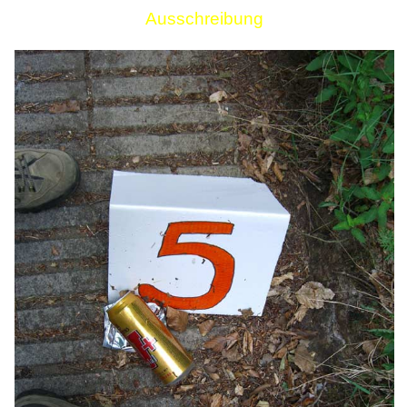
Ausschreibung
Links