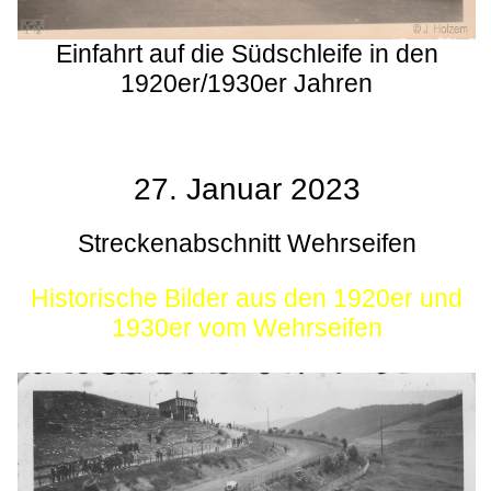
Einfahrt auf die Südschleife in den
1920er/1930er Jahren
27. Januar 2023
Streckenabschnitt Wehrseifen
Historische Bilder aus den 1920er und
1930er vom Wehrseifen