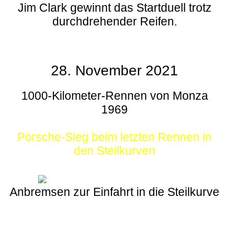
Jim Clark gewinnt das Startduell trotz
durchdrehender Reifen.
28. November 2021
1000-Kilometer-Rennen von Monza
1969
Porsche-Sieg beim letzten Rennen in
den Steilkurven
Anbremsen zur Einfahrt in die Steilkurve