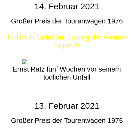
14. Februar 2021
Großer Preis der Tourenwagen 1976
Tödlicher Unfall im Training der Formel-
Super-V
Ernst Rätz fünf Wochen vor seinem
tödlichen Unfall
13. Februar 2021
Großer Preis der Tourenwagen 1975