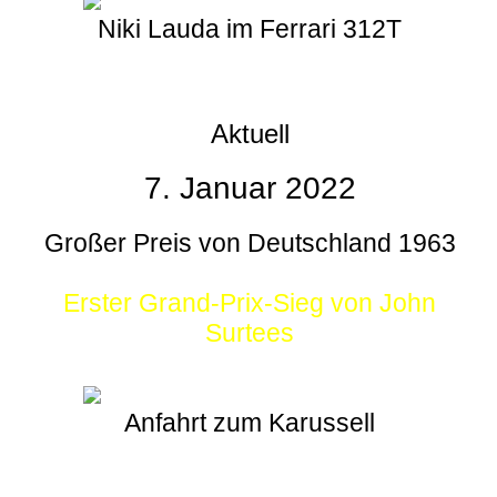
Niki Lauda im Ferrari 312T
Aktuell
7. Januar 2022
Großer Preis von Deutschland 1963
Erster Grand-Prix-Sieg von John
Surtees
Anfahrt zum Karussell