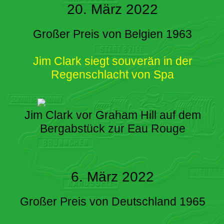
20. März 2022
Großer Preis von Belgien 1963
Jim Clark siegt souverän in der
Regenschlacht von Spa
Jim Clark vor Graham Hill auf dem
Bergabstück zur Eau Rouge
6. März 2022
Großer Preis von Deutschland 1965