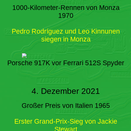
1000-Kilometer-Rennen von Monza
1970
Pedro Rodríguez und Leo Kinnunen
siegen in Monza
Porsche 917K vor Ferrari 512S Spyder
4. Dezember 2021
Großer Preis von Italien 1965
Erster Grand-Prix-Sieg von Jackie
Stewart