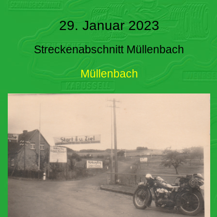
29. Januar 2023
Streckenabschnitt Müllenbach
Müllenbach