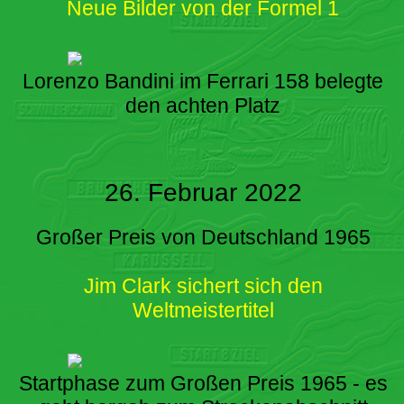
Neue Bilder von der Formel 1
Lorenzo Bandini im Ferrari 158 belegte
den achten Platz
26. Februar 2022
Großer Preis von Deutschland 1965
Jim Clark sichert sich den
Weltmeistertitel
Startphase zum Großen Preis 1965 - es