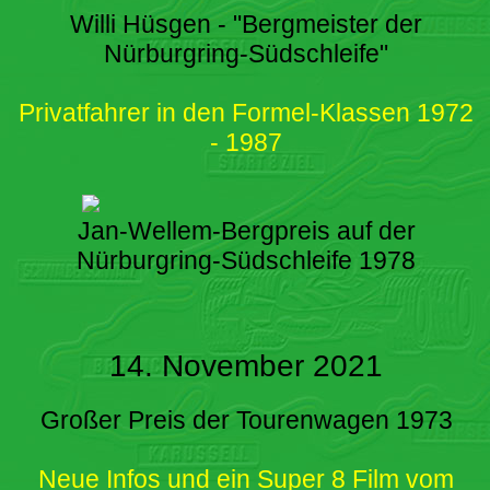
Willi Hüsgen - "Bergmeister der
Nürburgring-Südschleife"
Privatfahrer in den Formel-Klassen 1972
- 1987
Jan-Wellem-Bergpreis auf der
Nürburgring-Südschleife 1978
14. November 2021
Großer Preis der Tourenwagen 1973
Neue Infos und ein Super 8 Film vom