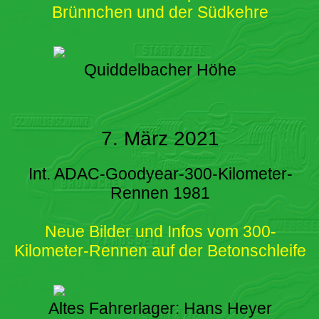
Brünnchen und der Südkehre
Quiddelbacher Höhe
7. März 2021
Int. ADAC-Goodyear-300-Kilometer-
Rennen 1981
Neue Bilder und Infos vom 300-
Kilometer-Rennen auf der Betonschleife
Altes Fahrerlager: Hans Heyer