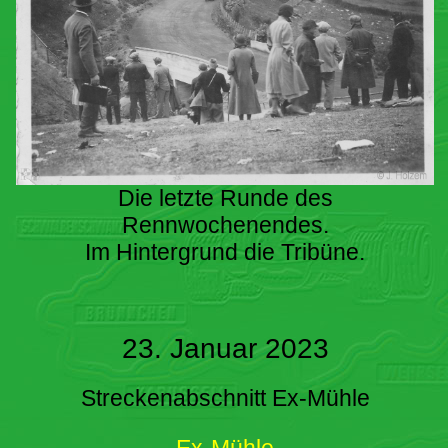
Die letzte Runde des
Rennwochenendes.
Im Hintergrund die Tribüne.
23. Januar 2023
Streckenabschnitt Ex-Mühle