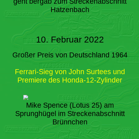
geht bergab zum Streckenabschnitt
Hatzenbach
10. Februar 2022
Großer Preis von Deutschland 1964
Ferrari-Sieg von John Surtees und
Premiere des Honda-12-Zylinder
Mike Spence (Lotus 25) am
Sprunghügel im Streckenabschnitt
Brünnchen