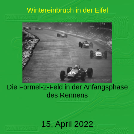
Wintereinbruch in der Eifel
Die Formel-2-Feld in der Anfangsphase
des Rennens
15. April 2022