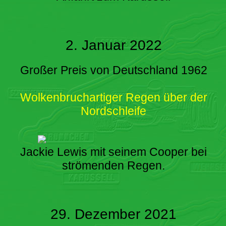
2. Januar 2022
Großer Preis von Deutschland 1962
Wolkenbruchartiger Regen über der
Nordschleife
Jackie Lewis mit seinem Cooper bei
strömenden Regen.
29. Dezember 2021