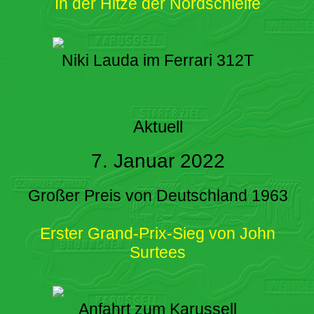
In der Hitze der Nordschleife
Niki Lauda im Ferrari 312T
Aktuell
7. Januar 2022
Großer Preis von Deutschland 1963
Erster Grand-Prix-Sieg von John
Surtees
Anfahrt zum Karussell