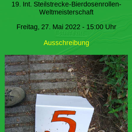
19. Int. Steilstrecke-Bierdosenrollen-
Weltmeisterschaft
Freitag, 27. Mai 2022 - 15:00 Uhr
Ausschreibung