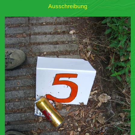
Ausschreibung
Links