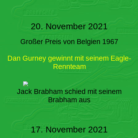
20. November 2021
Großer Preis von Belgien 1967
Dan Gurney gewinnt mit seinem Eagle-
Rennteam
Jack Brabham schied mit seinem
Brabham aus
17. November 2021