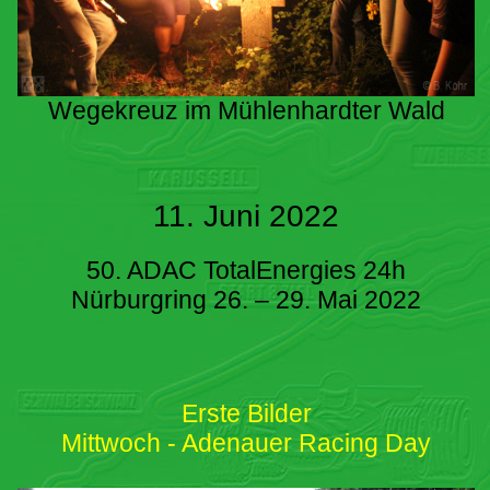
Wegekreuz im Mühlenhardter Wald
11. Juni 2022
50. ADAC TotalEnergies 24h
Nürburgring 26. – 29. Mai 2022
Erste Bilder
Mittwoch - Adenauer Racing Day