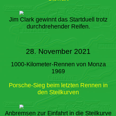
Jim Clark gewinnt das Startduell trotz
durchdrehender Reifen.
28. November 2021
1000-Kilometer-Rennen von Monza
1969
Porsche-Sieg beim letzten Rennen in
den Steilkurven
Anbremsen zur Einfahrt in die Steilkurve