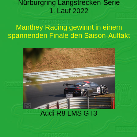
Nürburgring Langstrecken-Serie
1. Lauf 2022
Manthey Racing gewinnt in einem
spannenden Finale den Saison-Auftakt
Audi R8 LMS GT3