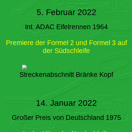
5. Februar 2022
Int. ADAC Eifelrennen 1964
Premiere der Formel 2 und Formel 3 auf
der Südschleife
Streckenabschnitt Bränke Kopf
14. Januar 2022
Großer Preis von Deutschland 1975