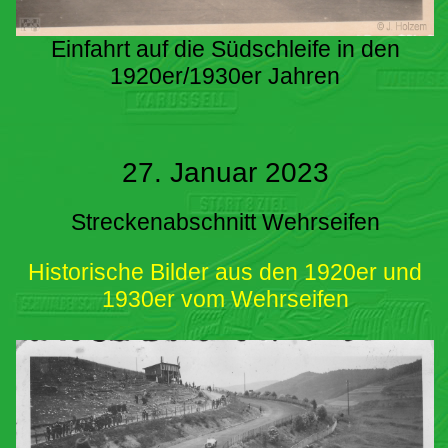
Einfahrt auf die Südschleife in den
1920er/1930er Jahren
27. Januar 2023
Streckenabschnitt Wehrseifen
Historische Bilder aus den 1920er und
1930er vom Wehrseifen