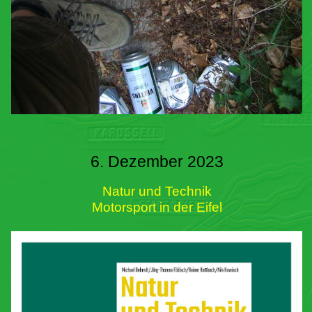
6. Dezember 2023
Natur und Technik
Motorsport in der Eifel