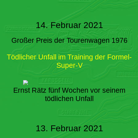
14. Februar 2021
Großer Preis der Tourenwagen 1976
Tödlicher Unfall im Training der Formel-
Super-V
Ernst Rätz fünf Wochen vor seinem
tödlichen Unfall
13. Februar 2021