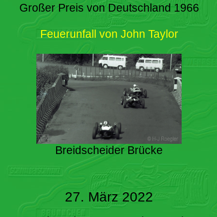
Großer Preis von Deutschland 1966
Feuerunfall von John Taylor
Breidscheider Brücke
27. März 2022