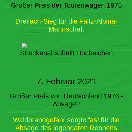
Großer Preis der Tourenwagen 1975
Dreifach-Sieg für die Faltz-Alpina-
Mannschaft
Streckenabschnitt Hocheichen
7. Februar 2021
Großer Preis von Deutschland 1976 -
Absage?
Waldbrandgefahr sorgte fast für die
Absage des legendären Rennens