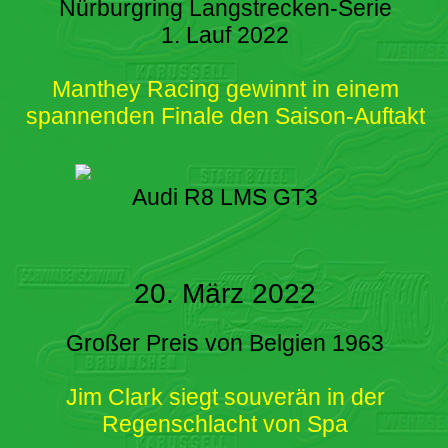
Nürburgring Langstrecken-Serie
1. Lauf 2022
Manthey Racing gewinnt in einem
spannenden Finale den Saison-Auftakt
Audi R8 LMS GT3
20. März 2022
Großer Preis von Belgien 1963
Jim Clark siegt souverän in der
Regenschlacht von Spa