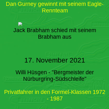
Dan Gurney gewinnt mit seinem Eagle-
Rennteam
Jack Brabham schied mit seinem
Brabham aus
17. November 2021
Willi Hüsgen - "Bergmeister der
Nürburgring-Südschleife"
Privatfahrer in den Formel-Klassen 1972
- 1987