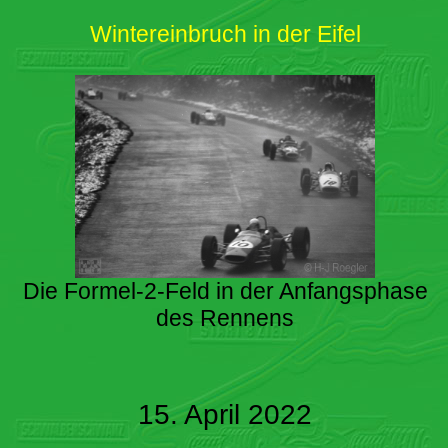
Wintereinbruch in der Eifel
Die Formel-2-Feld in der Anfangsphase
des Rennens
15. April 2022