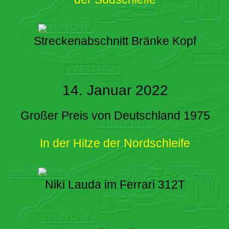
Streckenabschnitt Bränke Kopf
14. Januar 2022
Großer Preis von Deutschland 1975
In der Hitze der Nordschleife
Niki Lauda im Ferrari 312T