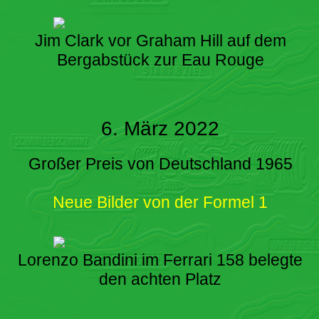
Jim Clark vor Graham Hill auf dem
Bergabstück zur Eau Rouge
6. März 2022
Großer Preis von Deutschland 1965
Neue Bilder von der Formel 1
Lorenzo Bandini im Ferrari 158 belegte
den achten Platz