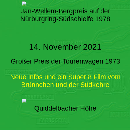
Jan-Wellem-Bergpreis auf der
Nürburgring-Südschleife 1978
14. November 2021
Großer Preis der Tourenwagen 1973
Neue Infos und ein Super 8 Film vom
Brünnchen und der Südkehre
Quiddelbacher Höhe