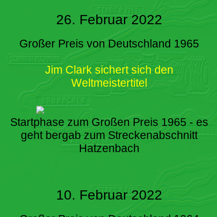
26. Februar 2022
Großer Preis von Deutschland 1965
Jim Clark sichert sich den
Weltmeistertitel
Startphase zum Großen Preis 1965 - es
geht bergab zum Streckenabschnitt
Hatzenbach
10. Februar 2022