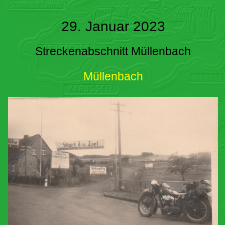
29. Januar 2023
Streckenabschnitt Müllenbach
Müllenbach