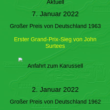
Aktuell
7. Januar 2022
Großer Preis von Deutschland 1963
Erster Grand-Prix-Sieg von John
Surtees
Anfahrt zum Karussell
2. Januar 2022
Großer Preis von Deutschland 1962