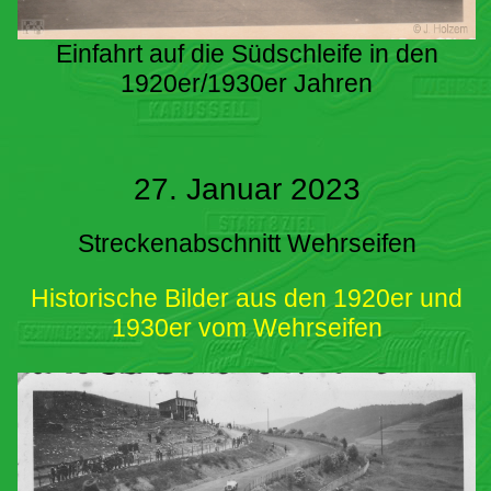
Einfahrt auf die Südschleife in den
1920er/1930er Jahren
27. Januar 2023
Streckenabschnitt Wehrseifen
Historische Bilder aus den 1920er und
1930er vom Wehrseifen