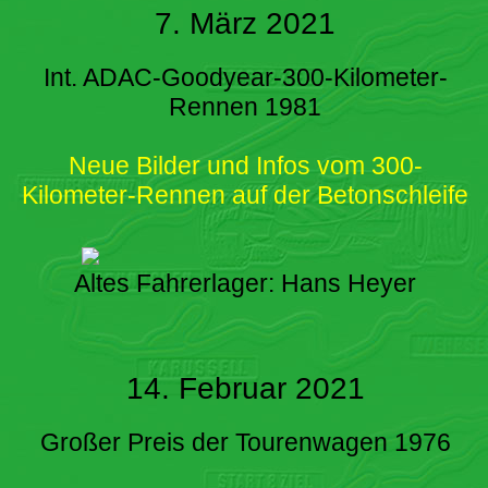
7. März 2021
Int. ADAC-Goodyear-300-Kilometer-
Rennen 1981
Neue Bilder und Infos vom 300-
Kilometer-Rennen auf der Betonschleife
Altes Fahrerlager: Hans Heyer
14. Februar 2021
Großer Preis der Tourenwagen 1976