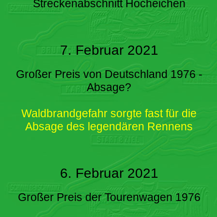
Streckenabschnitt Hocheichen
7. Februar 2021
Großer Preis von Deutschland 1976 -
Absage?
Waldbrandgefahr sorgte fast für die
Absage des legendären Rennens
6. Februar 2021
Großer Preis der Tourenwagen 1976