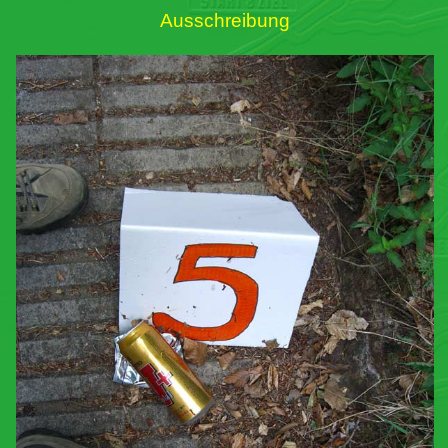
Ausschreibung
Links