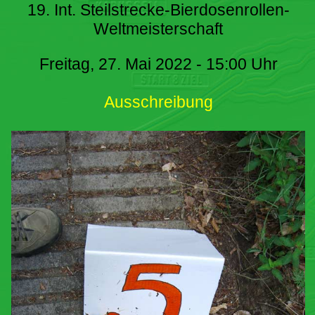
19. Int. Steilstrecke-Bierdosenrollen-
Weltmeisterschaft
Freitag, 27. Mai 2022 - 15:00 Uhr
Ausschreibung