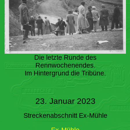
Die letzte Runde des
Rennwochenendes.
Im Hintergrund die Tribüne.
23. Januar 2023
Streckenabschnitt Ex-Mühle