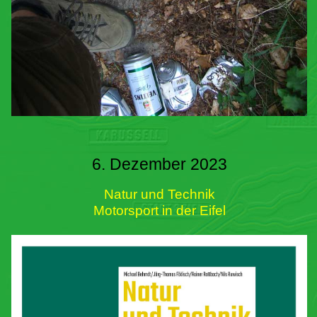
6. Dezember 2023
Natur und Technik
Motorsport in der Eifel