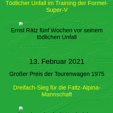
Tödlicher Unfall im Training der Formel-
Super-V
Ernst Rätz fünf Wochen vor seinem
tödlichen Unfall
13. Februar 2021
Großer Preis der Tourenwagen 1975
Dreifach-Sieg für die Faltz-Alpina-
Mannschaft