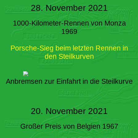
28. November 2021
1000-Kilometer-Rennen von Monza
1969
Porsche-Sieg beim letzten Rennen in
den Steilkurven
Anbremsen zur Einfahrt in die Steilkurve
20. November 2021
Großer Preis von Belgien 1967