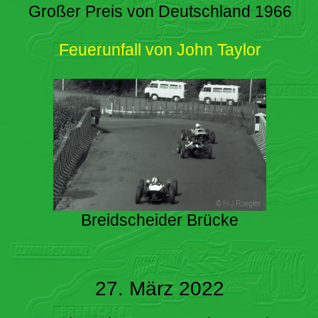
Großer Preis von Deutschland 1966
Feuerunfall von John Taylor
Breidscheider Brücke
27. März 2022