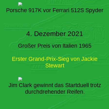
Porsche 917K vor Ferrari 512S Spyder
4. Dezember 2021
Großer Preis von Italien 1965
Erster Grand-Prix-Sieg von Jackie
Stewart
Jim Clark gewinnt das Startduell trotz
durchdrehender Reifen.