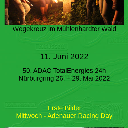
Wegekreuz im Mühlenhardter Wald
11. Juni 2022
50. ADAC TotalEnergies 24h
Nürburgring 26. – 29. Mai 2022
Erste Bilder
Mittwoch - Adenauer Racing Day