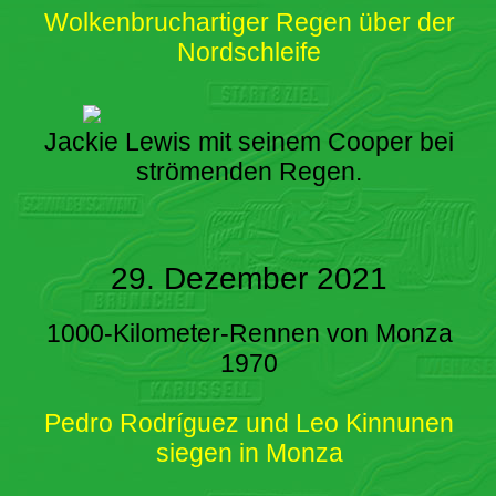
Wolkenbruchartiger Regen über der
Nordschleife
Jackie Lewis mit seinem Cooper bei
strömenden Regen.
29. Dezember 2021
1000-Kilometer-Rennen von Monza
1970
Pedro Rodríguez und Leo Kinnunen
siegen in Monza