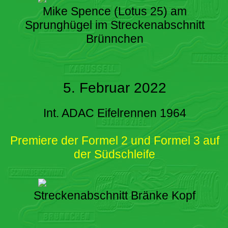
Mike Spence (Lotus 25) am
Sprunghügel im Streckenabschnitt
Brünnchen
5. Februar 2022
Int. ADAC Eifelrennen 1964
Premiere der Formel 2 und Formel 3 auf
der Südschleife
Streckenabschnitt Bränke Kopf