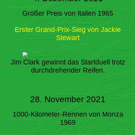
Großer Preis von Italien 1965
Erster Grand-Prix-Sieg von Jackie
Stewart
Jim Clark gewinnt das Startduell trotz
durchdrehender Reifen.
28. November 2021
1000-Kilometer-Rennen von Monza
1969