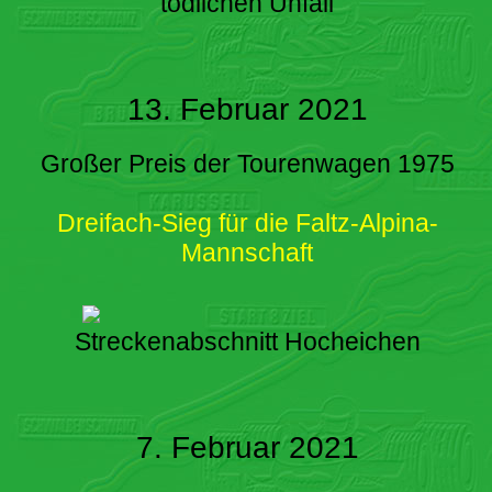
tödlichen Unfall
13. Februar 2021
Großer Preis der Tourenwagen 1975
Dreifach-Sieg für die Faltz-Alpina-
Mannschaft
Streckenabschnitt Hocheichen
7. Februar 2021