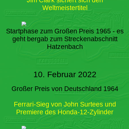
Weltmeistertitel
Startphase zum Großen Preis 1965 - es
geht bergab zum Streckenabschnitt
Hatzenbach
10. Februar 2022
Großer Preis von Deutschland 1964
Ferrari-Sieg von John Surtees und
Premiere des Honda-12-Zylinder