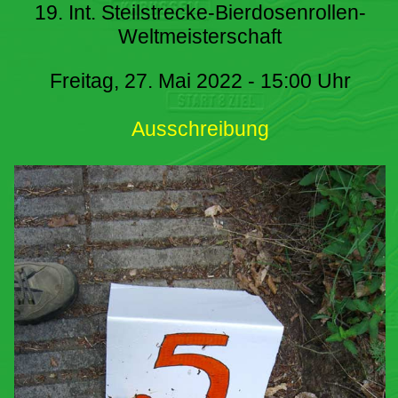
19. Int. Steilstrecke-Bierdosenrollen-
Weltmeisterschaft
Freitag, 27. Mai 2022 - 15:00 Uhr
Ausschreibung