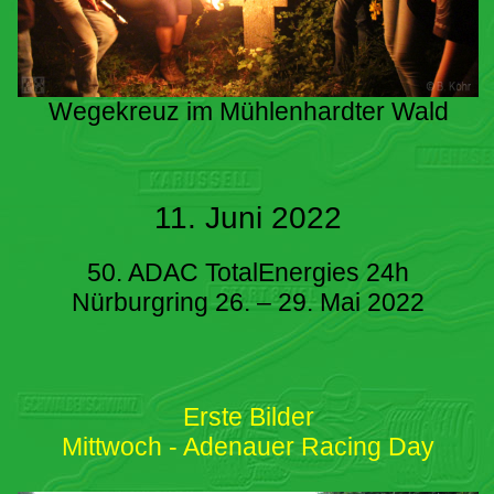
Wegekreuz im Mühlenhardter Wald
11. Juni 2022
50. ADAC TotalEnergies 24h
Nürburgring 26. – 29. Mai 2022
Erste Bilder
Mittwoch - Adenauer Racing Day