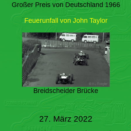
Großer Preis von Deutschland 1966
Feuerunfall von John Taylor
Breidscheider Brücke
27. März 2022