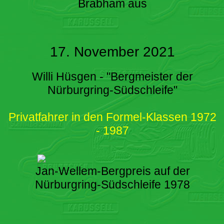
Brabham aus
17. November 2021
Willi Hüsgen - "Bergmeister der
Nürburgring-Südschleife"
Privatfahrer in den Formel-Klassen 1972
- 1987
Jan-Wellem-Bergpreis auf der
Nürburgring-Südschleife 1978