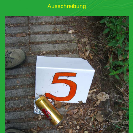
Ausschreibung
Links