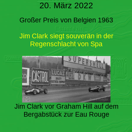
20. März 2022
Großer Preis von Belgien 1963
Jim Clark siegt souverän in der
Regenschlacht von Spa
Jim Clark vor Graham Hill auf dem
Bergabstück zur Eau Rouge