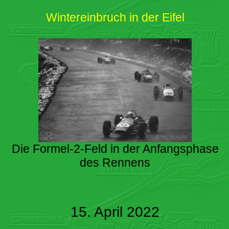
Wintereinbruch in der Eifel
Die Formel-2-Feld in der Anfangsphase
des Rennens
15. April 2022