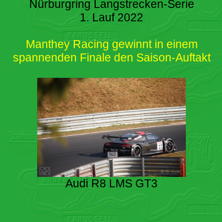
Nürburgring Langstrecken-Serie
1. Lauf 2022
Manthey Racing gewinnt in einem
spannenden Finale den Saison-Auftakt
Audi R8 LMS GT3