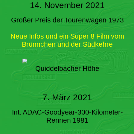
14. November 2021
Großer Preis der Tourenwagen 1973
Neue Infos und ein Super 8 Film vom
Brünnchen und der Südkehre
Quiddelbacher Höhe
7. März 2021
Int. ADAC-Goodyear-300-Kilometer-
Rennen 1981