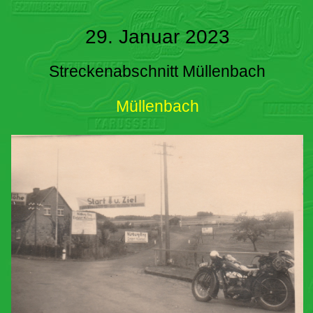
29. Januar 2023
Streckenabschnitt Müllenbach
Müllenbach