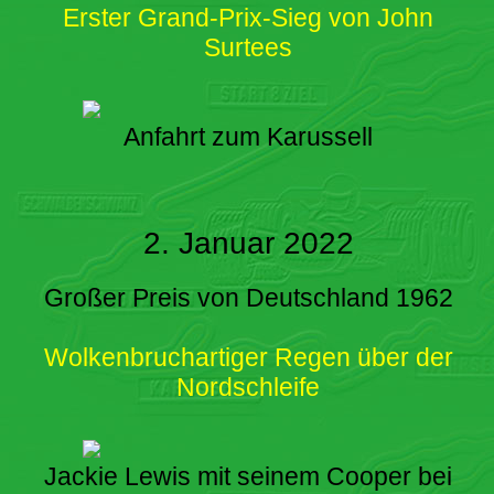
Erster Grand-Prix-Sieg von John
Surtees
Anfahrt zum Karussell
2. Januar 2022
Großer Preis von Deutschland 1962
Wolkenbruchartiger Regen über der
Nordschleife
Jackie Lewis mit seinem Cooper bei