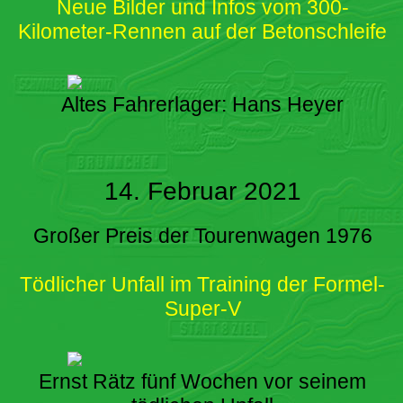
Neue Bilder und Infos vom 300-
Kilometer-Rennen auf der Betonschleife
Altes Fahrerlager: Hans Heyer
14. Februar 2021
Großer Preis der Tourenwagen 1976
Tödlicher Unfall im Training der Formel-
Super-V
Ernst Rätz fünf Wochen vor seinem