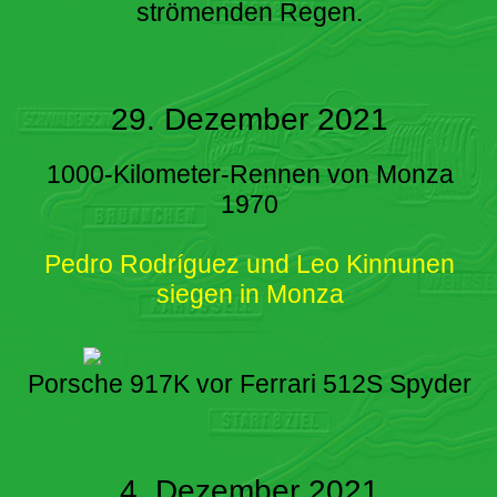
strömenden Regen.
29. Dezember 2021
1000-Kilometer-Rennen von Monza
1970
Pedro Rodríguez und Leo Kinnunen
siegen in Monza
Porsche 917K vor Ferrari 512S Spyder
4. Dezember 2021