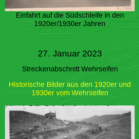
Einfahrt auf die Südschleife in den
1920er/1930er Jahren
27. Januar 2023
Streckenabschnitt Wehrseifen
Historische Bilder aus den 1920er und
1930er vom Wehrseifen