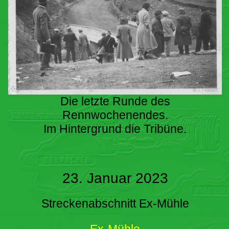
Die letzte Runde des
Rennwochenendes.
Im Hintergrund die Tribüne.
23. Januar 2023
Streckenabschnitt Ex-Mühle