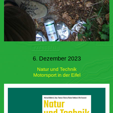
6. Dezember 2023
Natur und Technik
Motorsport in der Eifel