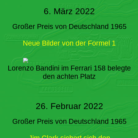
6. März 2022
Großer Preis von Deutschland 1965
Neue Bilder von der Formel 1
Lorenzo Bandini im Ferrari 158 belegte
den achten Platz
26. Februar 2022
Großer Preis von Deutschland 1965
Jim Clark sichert sich den