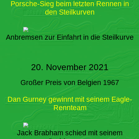
Porsche-Sieg beim letzten Rennen in
den Steilkurven
Anbremsen zur Einfahrt in die Steilkurve
20. November 2021
Großer Preis von Belgien 1967
Dan Gurney gewinnt mit seinem Eagle-
Rennteam
Jack Brabham schied mit seinem