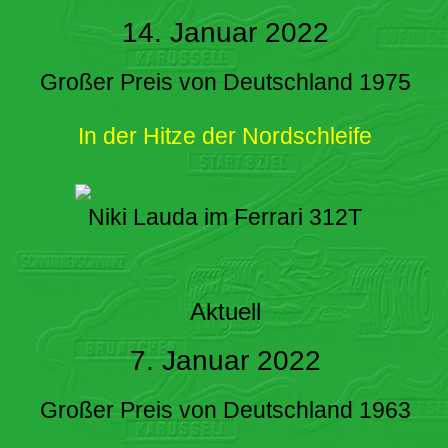
14. Januar 2022
Großer Preis von Deutschland 1975
In der Hitze der Nordschleife
Niki Lauda im Ferrari 312T
Aktuell
7. Januar 2022
Großer Preis von Deutschland 1963