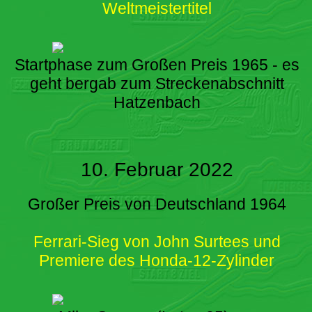
Weltmeistertitel
Startphase zum Großen Preis 1965 - es
geht bergab zum Streckenabschnitt
Hatzenbach
10. Februar 2022
Großer Preis von Deutschland 1964
Ferrari-Sieg von John Surtees und
Premiere des Honda-12-Zylinder