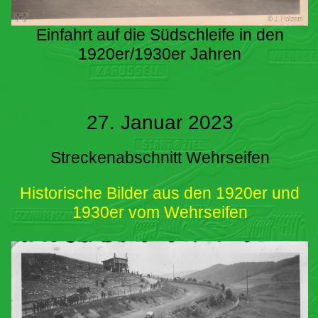
Einfahrt auf die Südschleife in den
1920er/1930er Jahren
27. Januar 2023
Streckenabschnitt Wehrseifen
Historische Bilder aus den 1920er und
1930er vom Wehrseifen