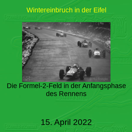
Wintereinbruch in der Eifel
Die Formel-2-Feld in der Anfangsphase
des Rennens
15. April 2022