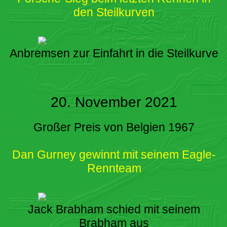
den Steilkurven
Anbremsen zur Einfahrt in die Steilkurve
20. November 2021
Großer Preis von Belgien 1967
Dan Gurney gewinnt mit seinem Eagle-
Rennteam
Jack Brabham schied mit seinem
Brabham aus