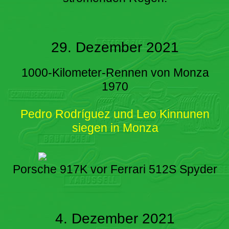
29. Dezember 2021
1000-Kilometer-Rennen von Monza
1970
Pedro Rodríguez und Leo Kinnunen
siegen in Monza
Porsche 917K vor Ferrari 512S Spyder
4. Dezember 2021