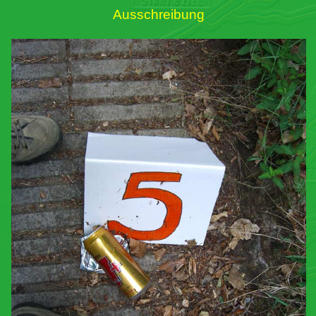
Ausschreibung
Links