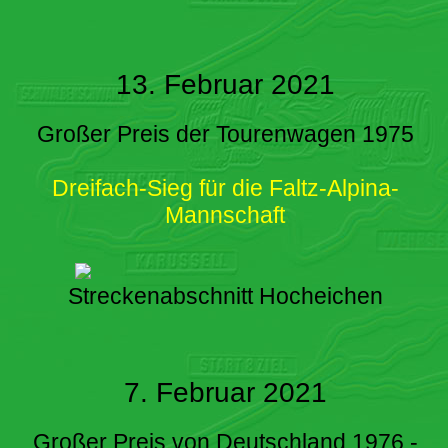
13. Februar 2021
Großer Preis der Tourenwagen 1975
Dreifach-Sieg für die Faltz-Alpina-
Mannschaft
Streckenabschnitt Hocheichen
7. Februar 2021
Großer Preis von Deutschland 1976 -