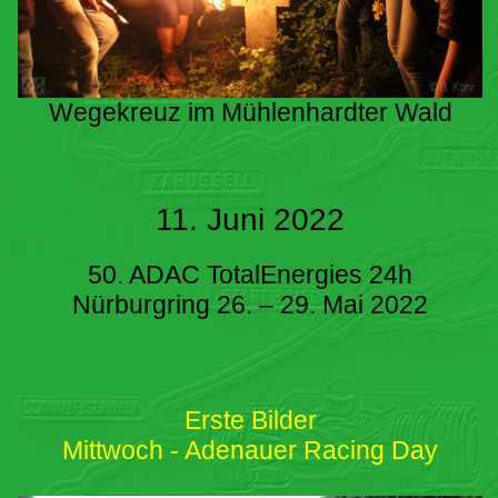
Wegekreuz im Mühlenhardter Wald
11. Juni 2022
50. ADAC TotalEnergies 24h
Nürburgring 26. – 29. Mai 2022
Erste Bilder
Mittwoch - Adenauer Racing Day