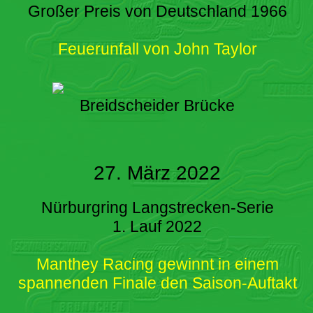
Großer Preis von Deutschland 1966
Feuerunfall von John Taylor
Breidscheider Brücke
27. März 2022
Nürburgring Langstrecken-Serie
1. Lauf 2022
Manthey Racing gewinnt in einem
spannenden Finale den Saison-Auftakt