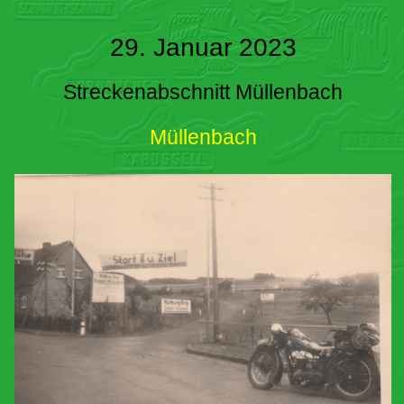
29. Januar 2023
Streckenabschnitt Müllenbach
Müllenbach