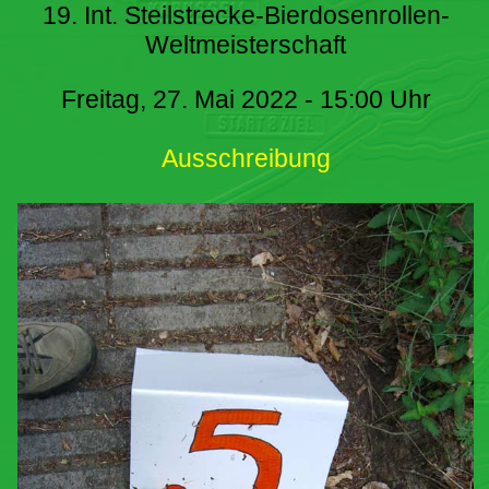
19. Int. Steilstrecke-Bierdosenrollen-
Weltmeisterschaft
Freitag, 27. Mai 2022 - 15:00 Uhr
Ausschreibung