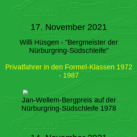
17. November 2021
Willi Hüsgen - "Bergmeister der
Nürburgring-Südschleife"
Privatfahrer in den Formel-Klassen 1972
- 1987
Jan-Wellem-Bergpreis auf der
Nürburgring-Südschleife 1978