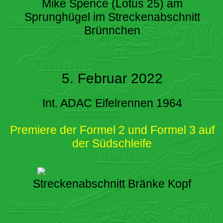
Mike Spence (Lotus 25) am
Sprunghügel im Streckenabschnitt
Brünnchen
5. Februar 2022
Int. ADAC Eifelrennen 1964
Premiere der Formel 2 und Formel 3 auf
der Südschleife
Streckenabschnitt Bränke Kopf