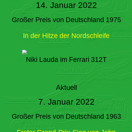
14. Januar 2022
Großer Preis von Deutschland 1975
In der Hitze der Nordschleife
Niki Lauda im Ferrari 312T
Aktuell
7. Januar 2022
Großer Preis von Deutschland 1963