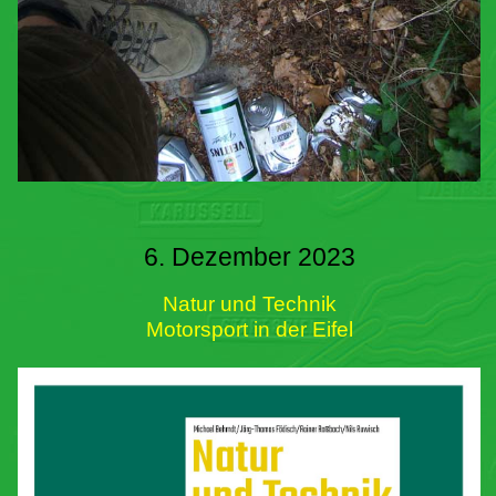
6. Dezember 2023
Natur und Technik
Motorsport in der Eifel