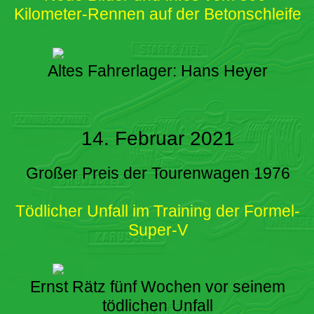
Kilometer-Rennen auf der Betonschleife
Altes Fahrerlager: Hans Heyer
14. Februar 2021
Großer Preis der Tourenwagen 1976
Tödlicher Unfall im Training der Formel-
Super-V
Ernst Rätz fünf Wochen vor seinem
tödlichen Unfall