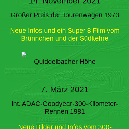
14. November 2021
Großer Preis der Tourenwagen 1973
Neue Infos und ein Super 8 Film vom
Brünnchen und der Südkehre
Quiddelbacher Höhe
7. März 2021
Int. ADAC-Goodyear-300-Kilometer-
Rennen 1981
Neue Bilder und Infos vom 300-