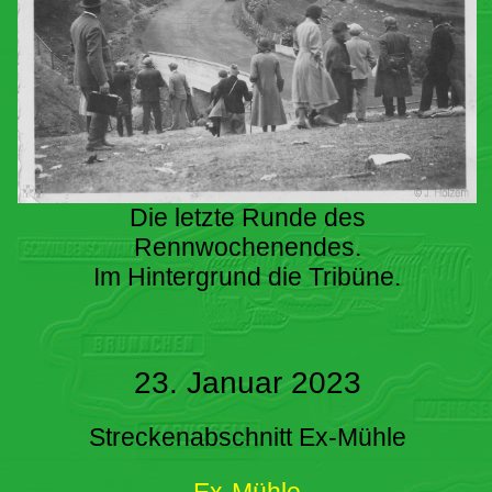
Die letzte Runde des
Rennwochenendes.
Im Hintergrund die Tribüne.
23. Januar 2023
Streckenabschnitt Ex-Mühle