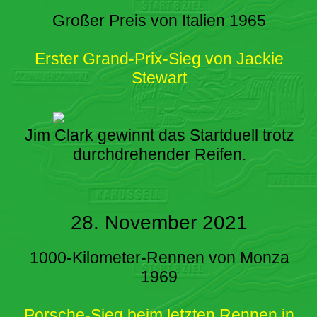
Großer Preis von Italien 1965
Erster Grand-Prix-Sieg von Jackie
Stewart
Jim Clark gewinnt das Startduell trotz
durchdrehender Reifen.
28. November 2021
1000-Kilometer-Rennen von Monza
1969
Porsche-Sieg beim letzten Rennen in