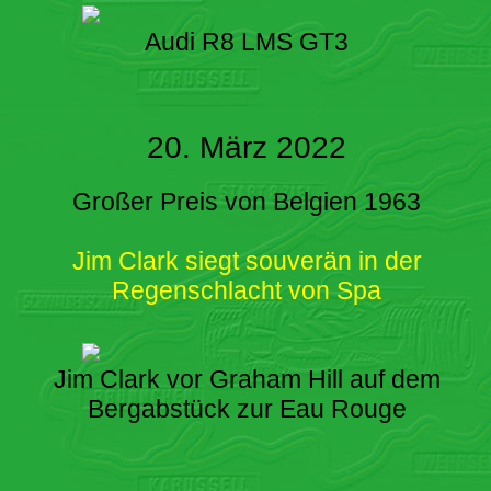
Audi R8 LMS GT3
20. März 2022
Großer Preis von Belgien 1963
Jim Clark siegt souverän in der
Regenschlacht von Spa
Jim Clark vor Graham Hill auf dem
Bergabstück zur Eau Rouge