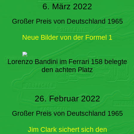
6. März 2022
Großer Preis von Deutschland 1965
Neue Bilder von der Formel 1
Lorenzo Bandini im Ferrari 158 belegte
den achten Platz
26. Februar 2022
Großer Preis von Deutschland 1965
Jim Clark sichert sich den