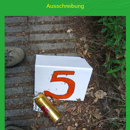
Ausschreibung
Links