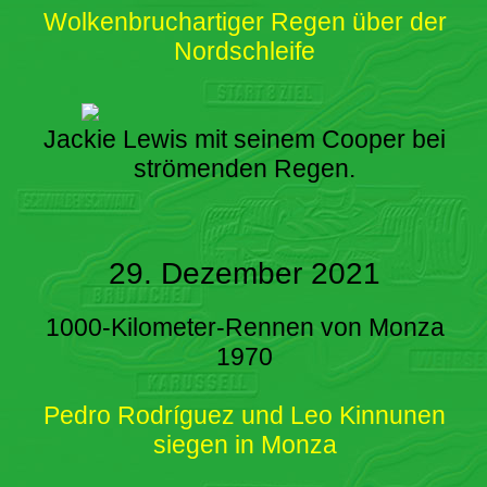
Wolkenbruchartiger Regen über der
Nordschleife
Jackie Lewis mit seinem Cooper bei
strömenden Regen.
29. Dezember 2021
1000-Kilometer-Rennen von Monza
1970
Pedro Rodríguez und Leo Kinnunen
siegen in Monza