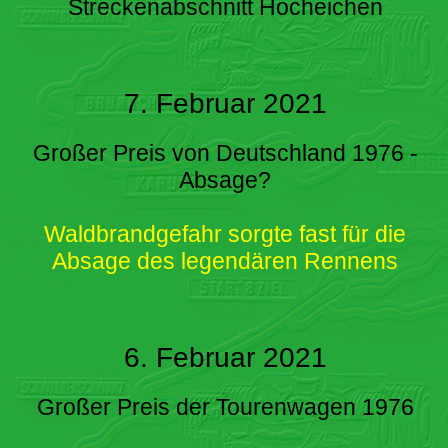
Streckenabschnitt Hocheichen
7. Februar 2021
Großer Preis von Deutschland 1976 -
Absage?
Waldbrandgefahr sorgte fast für die
Absage des legendären Rennens
6. Februar 2021
Großer Preis der Tourenwagen 1976