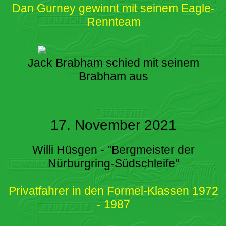
Dan Gurney gewinnt mit seinem Eagle-
Rennteam
Jack Brabham schied mit seinem
Brabham aus
17. November 2021
Willi Hüsgen - "Bergmeister der
Nürburgring-Südschleife"
Privatfahrer in den Formel-Klassen 1972
- 1987