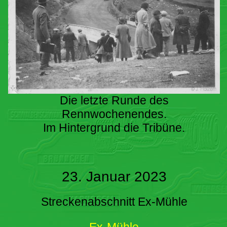
Die letzte Runde des
Rennwochenendes.
Im Hintergrund die Tribüne.
23. Januar 2023
Streckenabschnitt Ex-Mühle