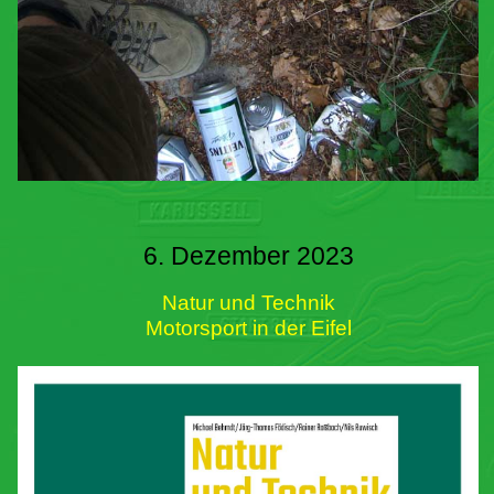
6. Dezember 2023
Natur und Technik
Motorsport in der Eifel