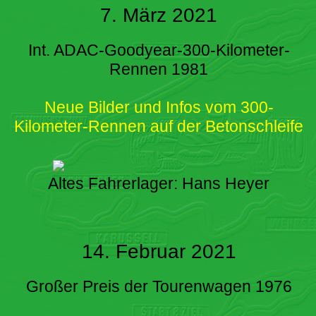
7. März 2021
Int. ADAC-Goodyear-300-Kilometer-
Rennen 1981
Neue Bilder und Infos vom 300-
Kilometer-Rennen auf der Betonschleife
Altes Fahrerlager: Hans Heyer
14. Februar 2021
Großer Preis der Tourenwagen 1976