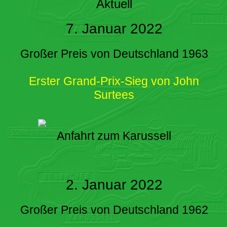
Aktuell
7. Januar 2022
Großer Preis von Deutschland 1963
Erster Grand-Prix-Sieg von John
Surtees
Anfahrt zum Karussell
2. Januar 2022
Großer Preis von Deutschland 1962