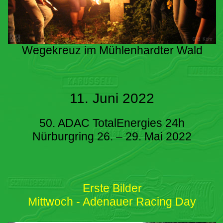
Wegekreuz im Mühlenhardter Wald
11. Juni 2022
50. ADAC TotalEnergies 24h
Nürburgring 26. – 29. Mai 2022
Erste Bilder
Mittwoch - Adenauer Racing Day