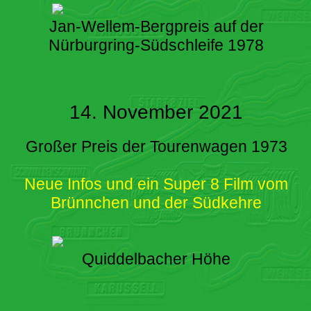
Jan-Wellem-Bergpreis auf der
Nürburgring-Südschleife 1978
14. November 2021
Großer Preis der Tourenwagen 1973
Neue Infos und ein Super 8 Film vom
Brünnchen und der Südkehre
Quiddelbacher Höhe