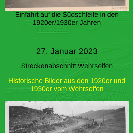
Einfahrt auf die Südschleife in den
1920er/1930er Jahren
27. Januar 2023
Streckenabschnitt Wehrseifen
Historische Bilder aus den 1920er und
1930er vom Wehrseifen