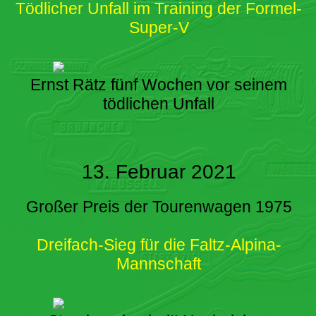
Tödlicher Unfall im Training der Formel-
Super-V
Ernst Rätz fünf Wochen vor seinem
tödlichen Unfall
13. Februar 2021
Großer Preis der Tourenwagen 1975
Dreifach-Sieg für die Faltz-Alpina-
Mannschaft