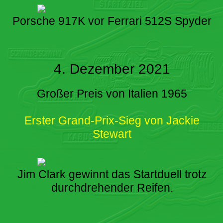
Porsche 917K vor Ferrari 512S Spyder
4. Dezember 2021
Großer Preis von Italien 1965
Erster Grand-Prix-Sieg von Jackie
Stewart
Jim Clark gewinnt das Startduell trotz
durchdrehender Reifen.