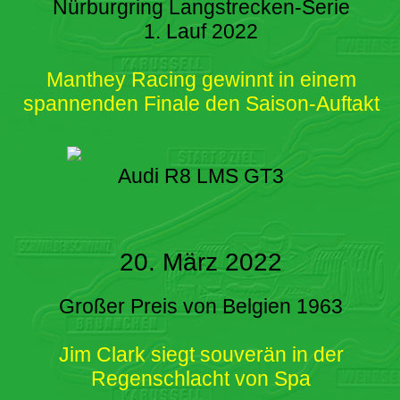
Nürburgring Langstrecken-Serie
1. Lauf 2022
Manthey Racing gewinnt in einem
spannenden Finale den Saison-Auftakt
Audi R8 LMS GT3
20. März 2022
Großer Preis von Belgien 1963
Jim Clark siegt souverän in der
Regenschlacht von Spa