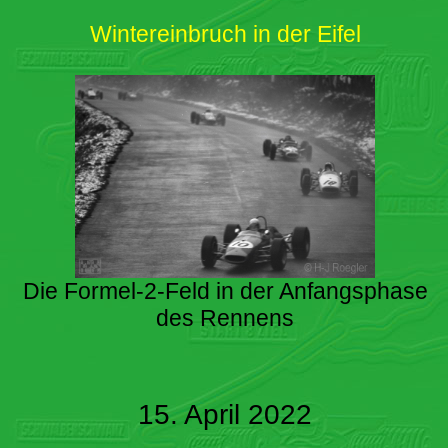
Wintereinbruch in der Eifel
Die Formel-2-Feld in der Anfangsphase
des Rennens
15. April 2022