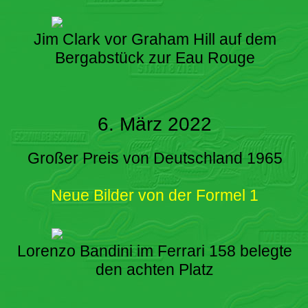
Jim Clark vor Graham Hill auf dem
Bergabstück zur Eau Rouge
6. März 2022
Großer Preis von Deutschland 1965
Neue Bilder von der Formel 1
Lorenzo Bandini im Ferrari 158 belegte
den achten Platz