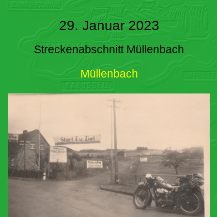
29. Januar 2023
Streckenabschnitt Müllenbach
Müllenbach