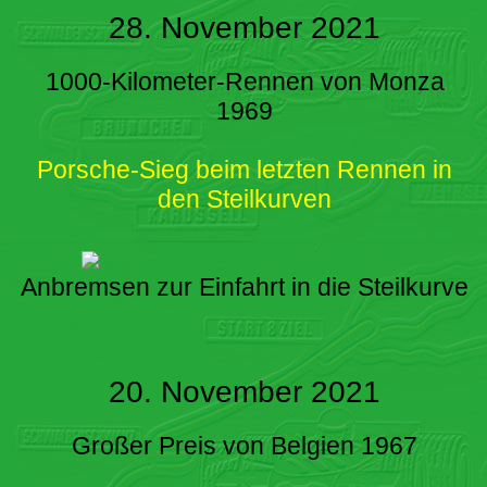
28. November 2021
1000-Kilometer-Rennen von Monza
1969
Porsche-Sieg beim letzten Rennen in
den Steilkurven
Anbremsen zur Einfahrt in die Steilkurve
20. November 2021
Großer Preis von Belgien 1967