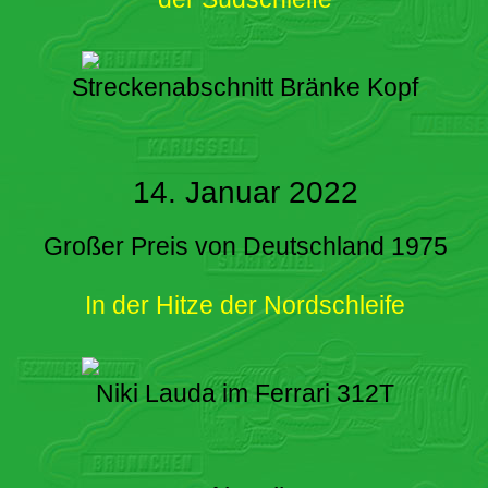
Streckenabschnitt Bränke Kopf
14. Januar 2022
Großer Preis von Deutschland 1975
In der Hitze der Nordschleife
Niki Lauda im Ferrari 312T