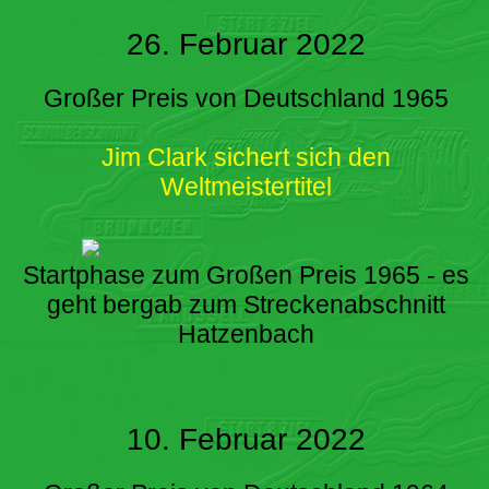
26. Februar 2022
Großer Preis von Deutschland 1965
Jim Clark sichert sich den
Weltmeistertitel
Startphase zum Großen Preis 1965 - es
geht bergab zum Streckenabschnitt
Hatzenbach
10. Februar 2022