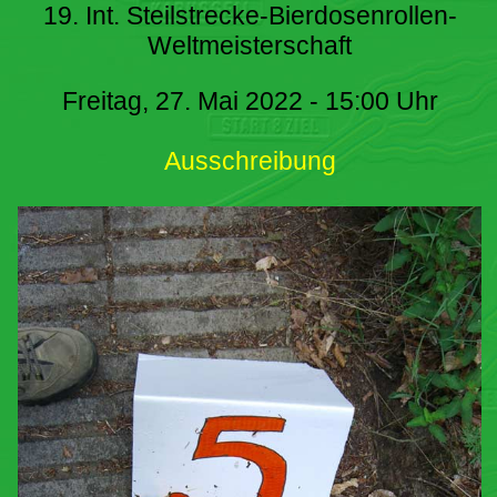
19. Int. Steilstrecke-Bierdosenrollen-
Weltmeisterschaft
Freitag, 27. Mai 2022 - 15:00 Uhr
Ausschreibung