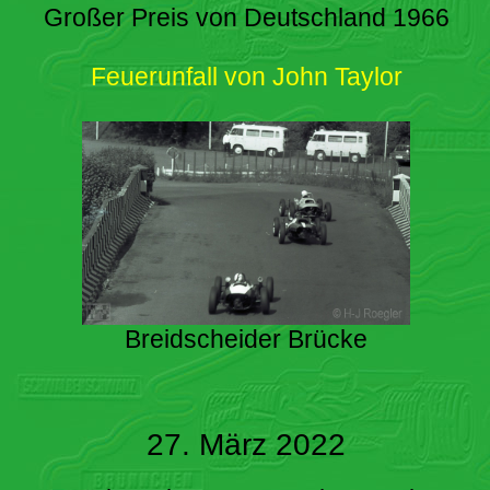
Großer Preis von Deutschland 1966
Feuerunfall von John Taylor
Breidscheider Brücke
27. März 2022