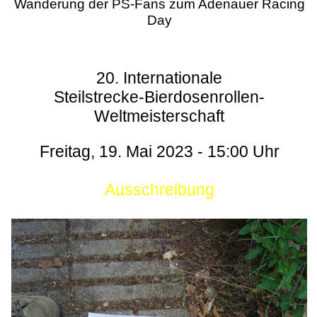
Wanderung der PS-Fans zum Adenauer Racing
Day
20. Internationale
Steilstrecke-Bierdosenrollen-
Weltmeisterschaft
Freitag, 19. Mai 2023 - 15:00 Uhr
Ausschreibung