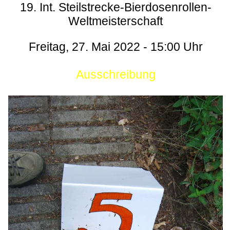
19. Int. Steilstrecke-Bierdosenrollen-
Weltmeisterschaft
Freitag, 27. Mai 2022 - 15:00 Uhr
Ausschreibung