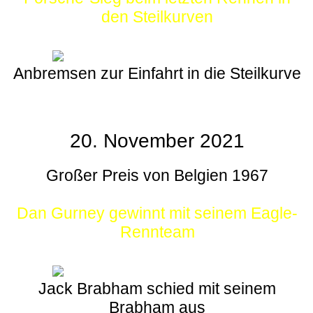
den Steilkurven
Anbremsen zur Einfahrt in die Steilkurve
20. November 2021
Großer Preis von Belgien 1967
Dan Gurney gewinnt mit seinem Eagle-
Rennteam
Jack Brabham schied mit seinem
Brabham aus