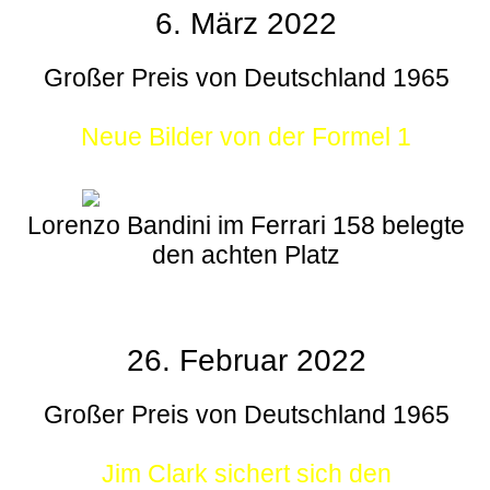
6. März 2022
Großer Preis von Deutschland 1965
Neue Bilder von der Formel 1
Lorenzo Bandini im Ferrari 158 belegte
den achten Platz
26. Februar 2022
Großer Preis von Deutschland 1965
Jim Clark sichert sich den