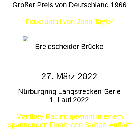
Großer Preis von Deutschland 1966
Feuerunfall von John Taylor
Breidscheider Brücke
27. März 2022
Nürburgring Langstrecken-Serie
1. Lauf 2022
Manthey Racing gewinnt in einem
spannenden Finale den Saison-Auftakt