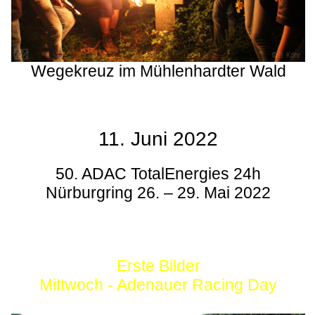
Wegekreuz im Mühlenhardter Wald
11. Juni 2022
50. ADAC TotalEnergies 24h
Nürburgring 26. – 29. Mai 2022
Erste Bilder
Mittwoch - Adenauer Racing Day