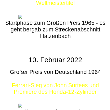
Weltmeistertitel
Startphase zum Großen Preis 1965 - es
geht bergab zum Streckenabschnitt
Hatzenbach
10. Februar 2022
Großer Preis von Deutschland 1964
Ferrari-Sieg von John Surtees und
Premiere des Honda-12-Zylinder