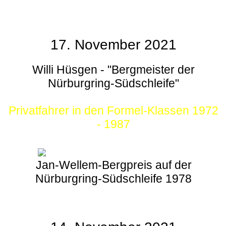
17. November 2021
Willi Hüsgen - "Bergmeister der
Nürburgring-Südschleife"
Privatfahrer in den Formel-Klassen 1972
- 1987
Jan-Wellem-Bergpreis auf der
Nürburgring-Südschleife 1978