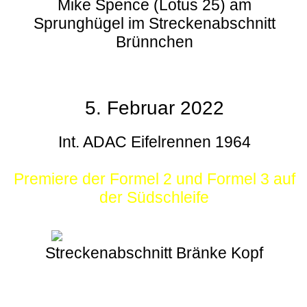
Mike Spence (Lotus 25) am
Sprunghügel im Streckenabschnitt
Brünnchen
5. Februar 2022
Int. ADAC Eifelrennen 1964
Premiere der Formel 2 und Formel 3 auf
der Südschleife
Streckenabschnitt Bränke Kopf