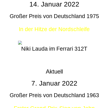
14. Januar 2022
Großer Preis von Deutschland 1975
In der Hitze der Nordschleife
Niki Lauda im Ferrari 312T
Aktuell
7. Januar 2022
Großer Preis von Deutschland 1963