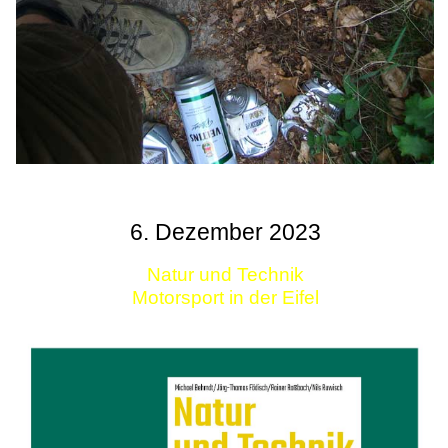
6. Dezember 2023
Natur und Technik
Motorsport in der Eifel