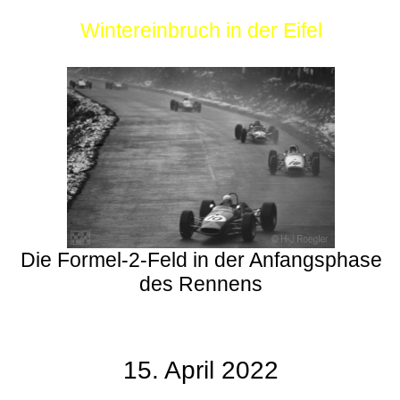
Wintereinbruch in der Eifel
Die Formel-2-Feld in der Anfangsphase
des Rennens
15. April 2022