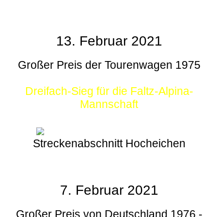
13. Februar 2021
Großer Preis der Tourenwagen 1975
Dreifach-Sieg für die Faltz-Alpina-
Mannschaft
Streckenabschnitt Hocheichen
7. Februar 2021
Großer Preis von Deutschland 1976 -