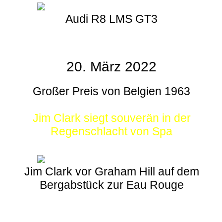
Audi R8 LMS GT3
20. März 2022
Großer Preis von Belgien 1963
Jim Clark siegt souverän in der
Regenschlacht von Spa
Jim Clark vor Graham Hill auf dem
Bergabstück zur Eau Rouge