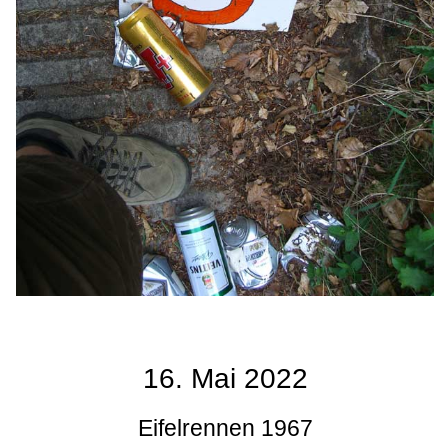
16. Mai 2022
Eifelrennen 1967