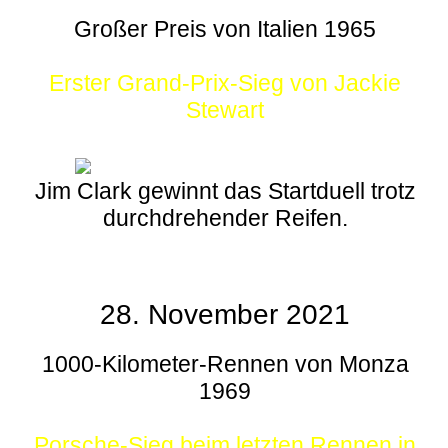
Großer Preis von Italien 1965
Erster Grand-Prix-Sieg von Jackie
Stewart
Jim Clark gewinnt das Startduell trotz
durchdrehender Reifen.
28. November 2021
1000-Kilometer-Rennen von Monza
1969
Porsche-Sieg beim letzten Rennen in