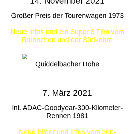
14. November 2021
Großer Preis der Tourenwagen 1973
Neue Infos und ein Super 8 Film vom
Brünnchen und der Südkehre
Quiddelbacher Höhe
7. März 2021
Int. ADAC-Goodyear-300-Kilometer-
Rennen 1981
Neue Bilder und Infos vom 300-