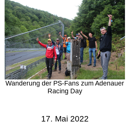
Wanderung der PS-Fans zum Adenauer
Racing Day
17. Mai 2022