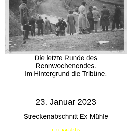
Die letzte Runde des
Rennwochenendes.
Im Hintergrund die Tribüne.
23. Januar 2023
Streckenabschnitt Ex-Mühle