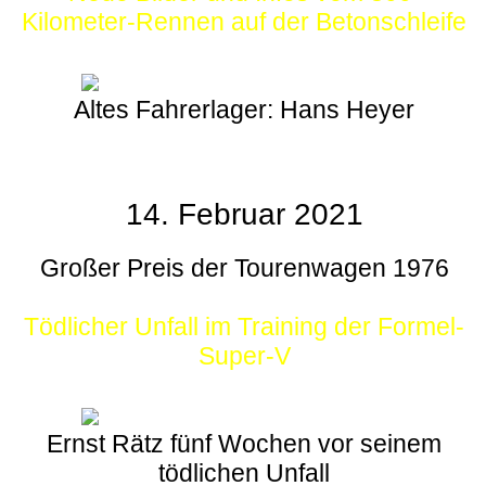
Kilometer-Rennen auf der Betonschleife
Altes Fahrerlager: Hans Heyer
14. Februar 2021
Großer Preis der Tourenwagen 1976
Tödlicher Unfall im Training der Formel-
Super-V
Ernst Rätz fünf Wochen vor seinem
tödlichen Unfall