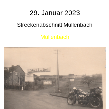
29. Januar 2023
Streckenabschnitt Müllenbach
Müllenbach