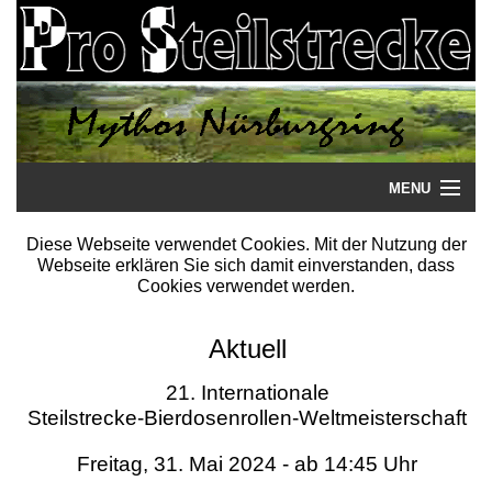
MENU
Startseite
Diese Webseite verwendet Cookies. Mit der Nutzung der
Webseite erklären Sie sich damit einverstanden, dass
Steilstrecke
Cookies verwendet werden.
Mythos
Aktuell
Galerie
21. Internationale
Steilstrecke-Bierdosenrollen-Weltmeisterschaft
Literatur
Freitag, 31. Mai 2024 - ab 14:45 Uhr
Termine