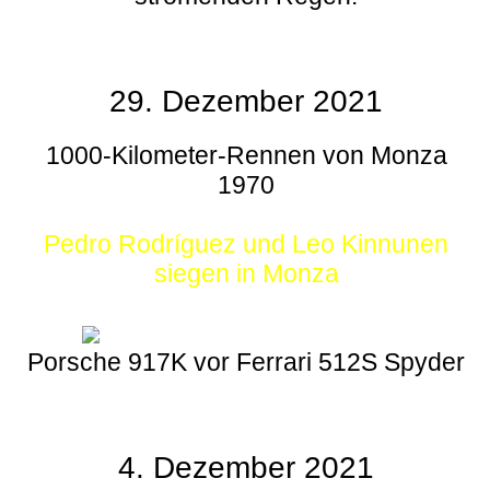
29. Dezember 2021
1000-Kilometer-Rennen von Monza
1970
Pedro Rodríguez und Leo Kinnunen
siegen in Monza
Porsche 917K vor Ferrari 512S Spyder
4. Dezember 2021