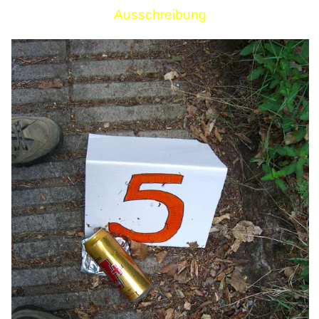
Ausschreibung
Links