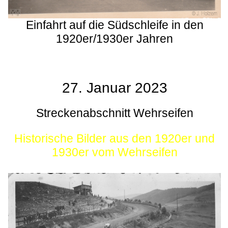
Einfahrt auf die Südschleife in den
1920er/1930er Jahren
27. Januar 2023
Streckenabschnitt Wehrseifen
Historische Bilder aus den 1920er und
1930er vom Wehrseifen