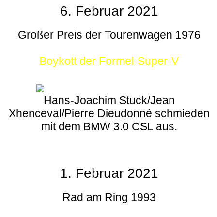
6. Februar 2021
Großer Preis der Tourenwagen 1976
Boykott der Formel-Super-V
Hans-Joachim Stuck/Jean
Xhenceval/Pierre Dieudonné schmieden
mit dem BMW 3.0 CSL aus.
1. Februar 2021
Rad am Ring 1993