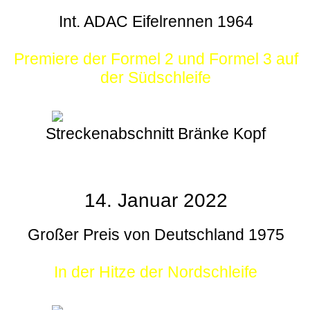
Int. ADAC Eifelrennen 1964
Premiere der Formel 2 und Formel 3 auf
der Südschleife
Streckenabschnitt Bränke Kopf
14. Januar 2022
Großer Preis von Deutschland 1975
In der Hitze der Nordschleife