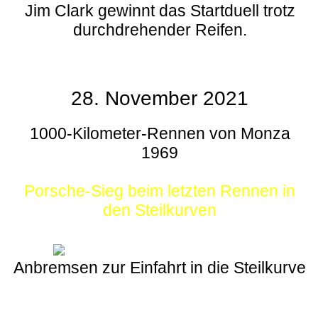
Jim Clark gewinnt das Startduell trotz
durchdrehender Reifen.
28. November 2021
1000-Kilometer-Rennen von Monza
1969
Porsche-Sieg beim letzten Rennen in
den Steilkurven
Anbremsen zur Einfahrt in die Steilkurve