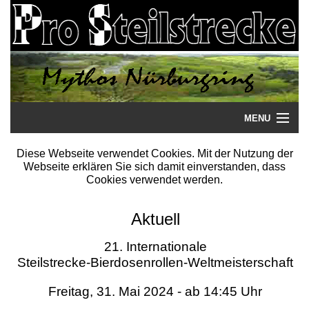
MENU
Startseite
Diese Webseite verwendet Cookies. Mit der Nutzung der
Webseite erklären Sie sich damit einverstanden, dass
Steilstrecke
Cookies verwendet werden.
Mythos
Aktuell
Galerie
21. Internationale
Steilstrecke-Bierdosenrollen-Weltmeisterschaft
Literatur
Freitag, 31. Mai 2024 - ab 14:45 Uhr
Termine