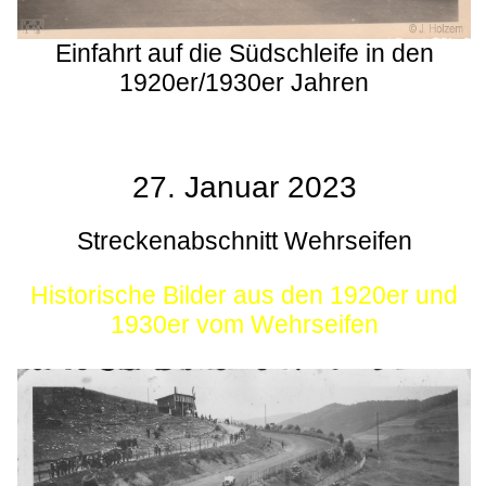
Einfahrt auf die Südschleife in den
1920er/1930er Jahren
27. Januar 2023
Streckenabschnitt Wehrseifen
Historische Bilder aus den 1920er und
1930er vom Wehrseifen