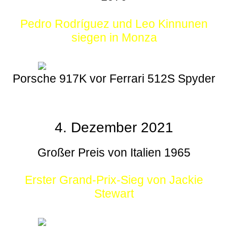
Pedro Rodríguez und Leo Kinnunen
siegen in Monza
Porsche 917K vor Ferrari 512S Spyder
4. Dezember 2021
Großer Preis von Italien 1965
Erster Grand-Prix-Sieg von Jackie
Stewart