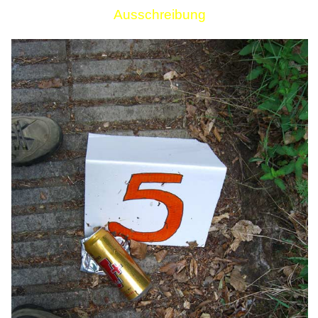
Ausschreibung
Links