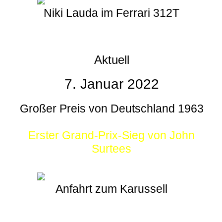
Niki Lauda im Ferrari 312T
Aktuell
7. Januar 2022
Großer Preis von Deutschland 1963
Erster Grand-Prix-Sieg von John
Surtees
Anfahrt zum Karussell