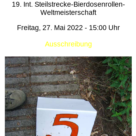
19. Int. Steilstrecke-Bierdosenrollen-
Weltmeisterschaft
Freitag, 27. Mai 2022 - 15:00 Uhr
Ausschreibung