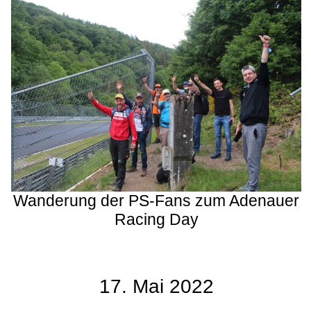
Wanderung der PS-Fans zum Adenauer
Racing Day
17. Mai 2022