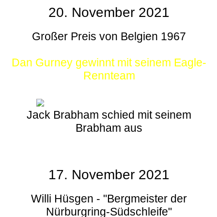
20. November 2021
Großer Preis von Belgien 1967
Dan Gurney gewinnt mit seinem Eagle-
Rennteam
Jack Brabham schied mit seinem
Brabham aus
17. November 2021
Willi Hüsgen - "Bergmeister der
Nürburgring-Südschleife"