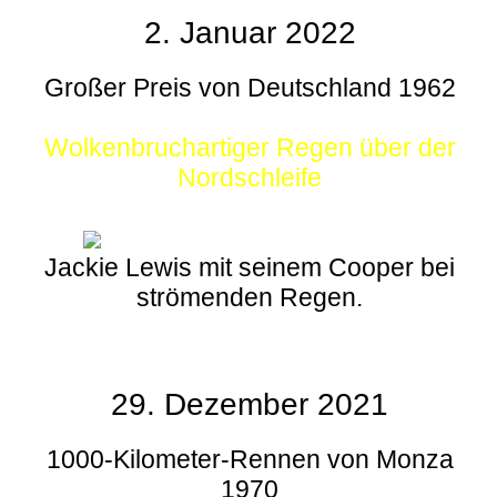
2. Januar 2022
Großer Preis von Deutschland 1962
Wolkenbruchartiger Regen über der
Nordschleife
Jackie Lewis mit seinem Cooper bei
strömenden Regen.
29. Dezember 2021
1000-Kilometer-Rennen von Monza
1970