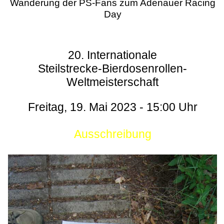
Wanderung der PS-Fans zum Adenauer Racing
Day
20. Internationale
Steilstrecke-Bierdosenrollen-
Weltmeisterschaft
Freitag, 19. Mai 2023 - 15:00 Uhr
Ausschreibung