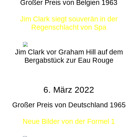
Großer Preis von Belgien 1963
Jim Clark siegt souverän in der
Regenschlacht von Spa
Jim Clark vor Graham Hill auf dem
Bergabstück zur Eau Rouge
6. März 2022
Großer Preis von Deutschland 1965
Neue Bilder von der Formel 1