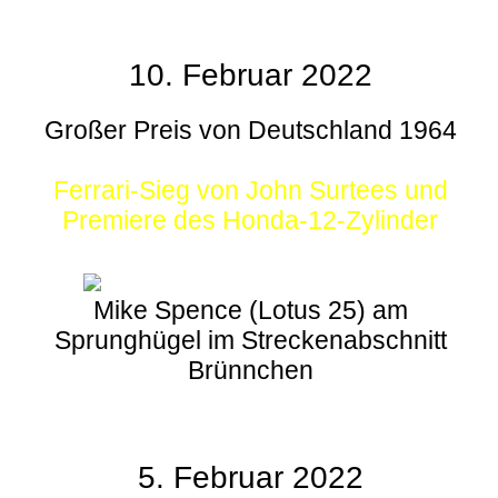
10. Februar 2022
Großer Preis von Deutschland 1964
Ferrari-Sieg von John Surtees und
Premiere des Honda-12-Zylinder
Mike Spence (Lotus 25) am
Sprunghügel im Streckenabschnitt
Brünnchen
5. Februar 2022