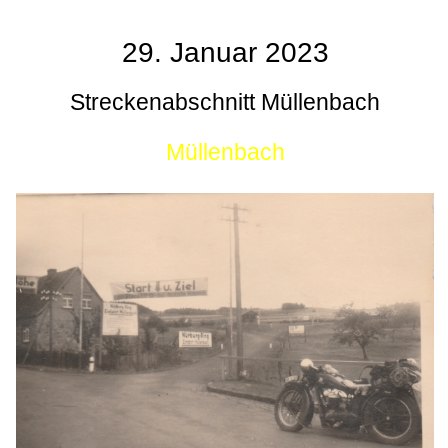
29. Januar 2023
Streckenabschnitt Müllenbach
Müllenbach