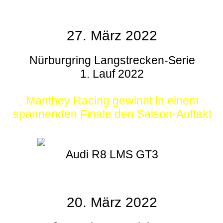
27. März 2022
Nürburgring Langstrecken-Serie
1. Lauf 2022
Manthey Racing gewinnt in einem
spannenden Finale den Saison-Auftakt
Audi R8 LMS GT3
20. März 2022