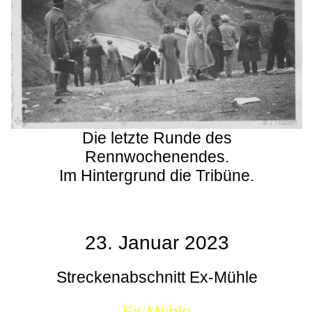
Die letzte Runde des
Rennwochenendes.
Im Hintergrund die Tribüne.
23. Januar 2023
Streckenabschnitt Ex-Mühle