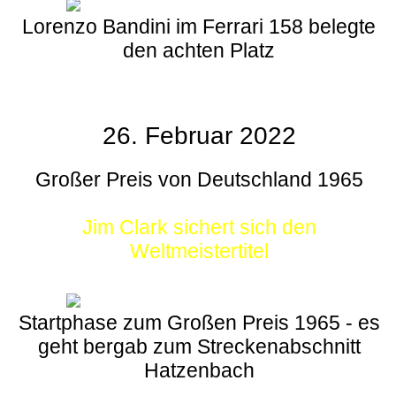
Lorenzo Bandini im Ferrari 158 belegte
den achten Platz
26. Februar 2022
Großer Preis von Deutschland 1965
Jim Clark sichert sich den
Weltmeistertitel
Startphase zum Großen Preis 1965 - es
geht bergab zum Streckenabschnitt
Hatzenbach