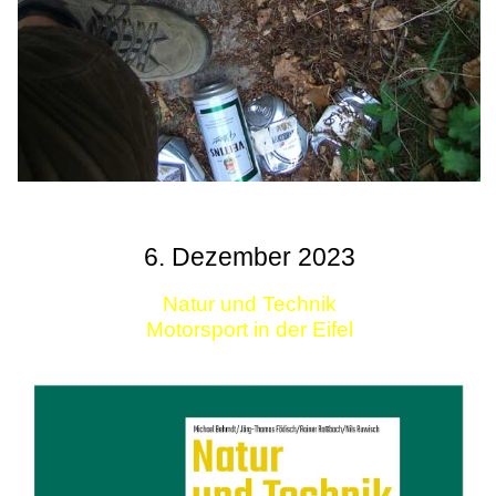
6. Dezember 2023
Natur und Technik
Motorsport in der Eifel