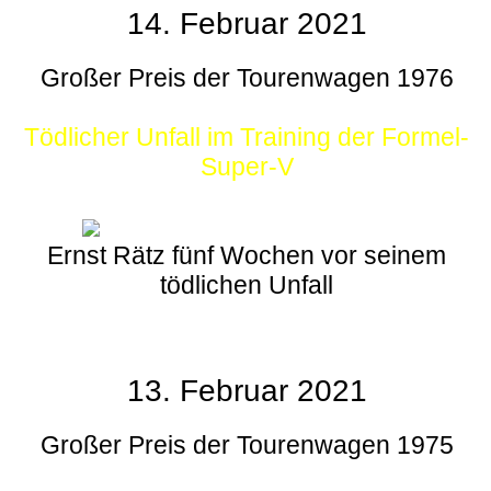
14. Februar 2021
Großer Preis der Tourenwagen 1976
Tödlicher Unfall im Training der Formel-
Super-V
Ernst Rätz fünf Wochen vor seinem
tödlichen Unfall
13. Februar 2021
Großer Preis der Tourenwagen 1975