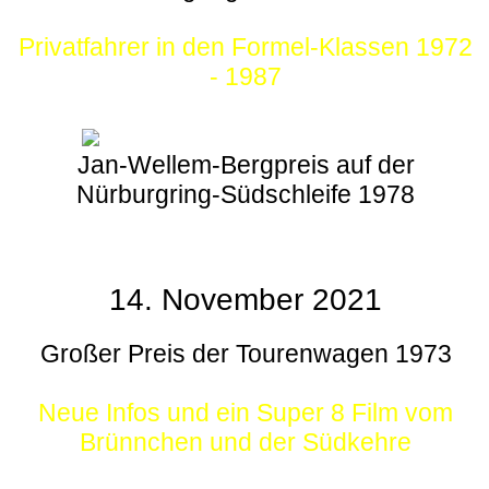
Privatfahrer in den Formel-Klassen 1972
- 1987
Jan-Wellem-Bergpreis auf der
Nürburgring-Südschleife 1978
14. November 2021
Großer Preis der Tourenwagen 1973
Neue Infos und ein Super 8 Film vom
Brünnchen und der Südkehre