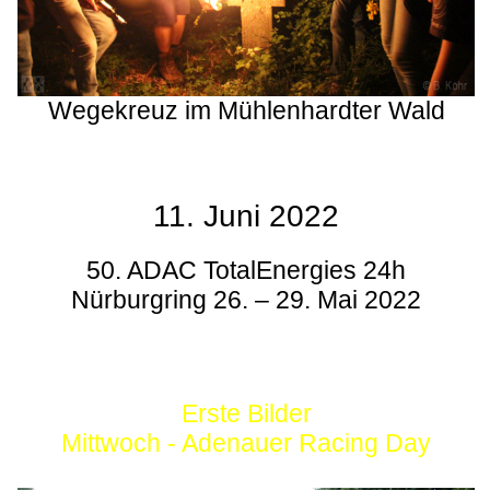
Wegekreuz im Mühlenhardter Wald
11. Juni 2022
50. ADAC TotalEnergies 24h
Nürburgring 26. – 29. Mai 2022
Erste Bilder
Mittwoch - Adenauer Racing Day