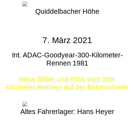
Quiddelbacher Höhe
7. März 2021
Int. ADAC-Goodyear-300-Kilometer-
Rennen 1981
Neue Bilder und Infos vom 300-
Kilometer-Rennen auf der Betonschleife
Altes Fahrerlager: Hans Heyer