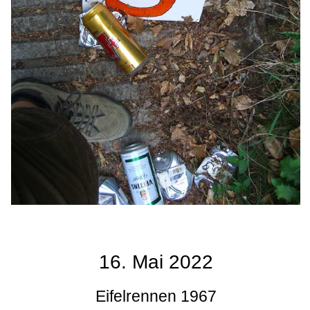
16. Mai 2022
Eifelrennen 1967