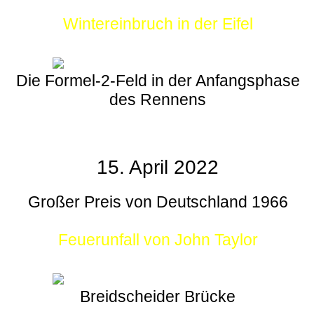
Wintereinbruch in der Eifel
Die Formel-2-Feld in der Anfangsphase
des Rennens
15. April 2022
Großer Preis von Deutschland 1966
Feuerunfall von John Taylor
Breidscheider Brücke