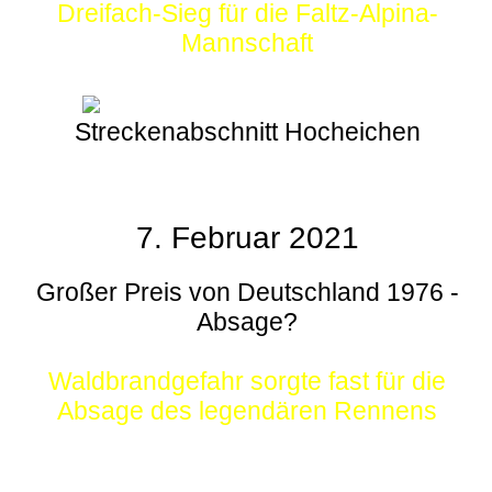
Dreifach-Sieg für die Faltz-Alpina-
Mannschaft
Streckenabschnitt Hocheichen
7. Februar 2021
Großer Preis von Deutschland 1976 -
Absage?
Waldbrandgefahr sorgte fast für die
Absage des legendären Rennens