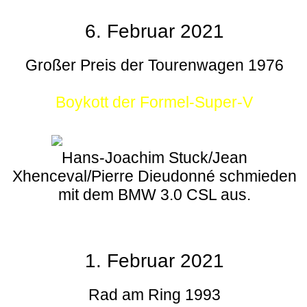
6. Februar 2021
Großer Preis der Tourenwagen 1976
Boykott der Formel-Super-V
Hans-Joachim Stuck/Jean
Xhenceval/Pierre Dieudonné schmieden
mit dem BMW 3.0 CSL aus.
1. Februar 2021
Rad am Ring 1993