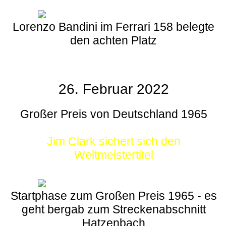
Lorenzo Bandini im Ferrari 158 belegte
den achten Platz
26. Februar 2022
Großer Preis von Deutschland 1965
Jim Clark sichert sich den
Weltmeistertitel
Startphase zum Großen Preis 1965 - es
geht bergab zum Streckenabschnitt
Hatzenbach