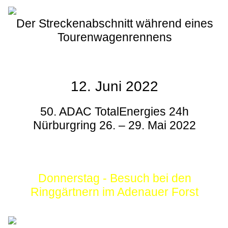
Der Streckenabschnitt während eines
Tourenwagenrennens
12. Juni 2022
50. ADAC TotalEnergies 24h
Nürburgring 26. – 29. Mai 2022
Donnerstag - Besuch bei den
Ringgärtnern im Adenauer Forst