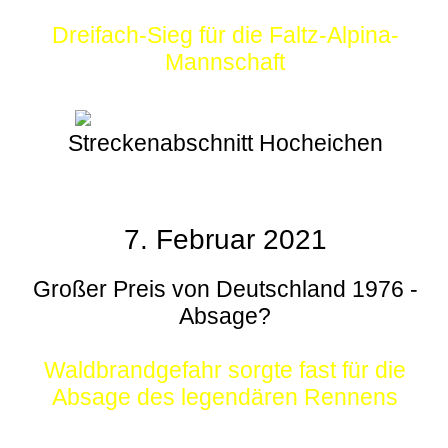
Dreifach-Sieg für die Faltz-Alpina-
Mannschaft
Streckenabschnitt Hocheichen
7. Februar 2021
Großer Preis von Deutschland 1976 -
Absage?
Waldbrandgefahr sorgte fast für die
Absage des legendären Rennens