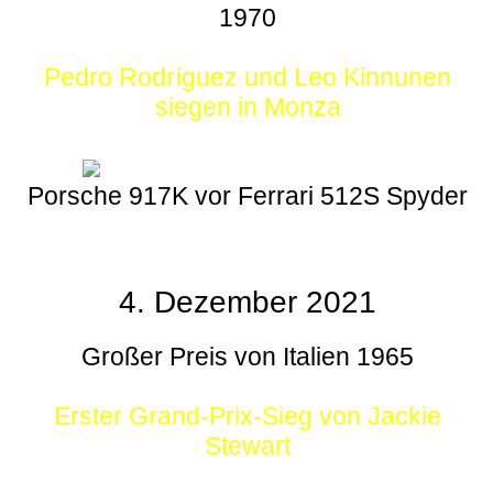
1970
Pedro Rodríguez und Leo Kinnunen
siegen in Monza
Porsche 917K vor Ferrari 512S Spyder
4. Dezember 2021
Großer Preis von Italien 1965
Erster Grand-Prix-Sieg von Jackie
Stewart