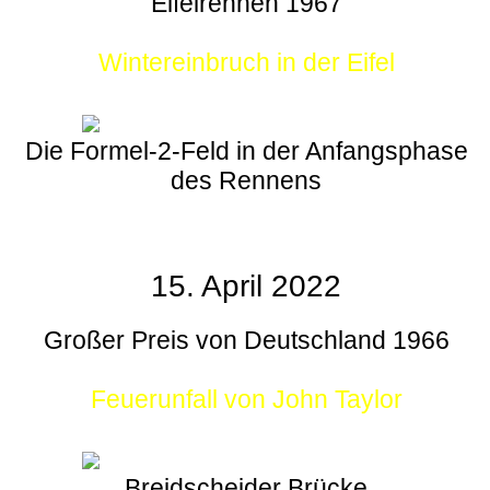
Eifelrennen 1967
Wintereinbruch in der Eifel
Die Formel-2-Feld in der Anfangsphase
des Rennens
15. April 2022
Großer Preis von Deutschland 1966
Feuerunfall von John Taylor
Breidscheider Brücke