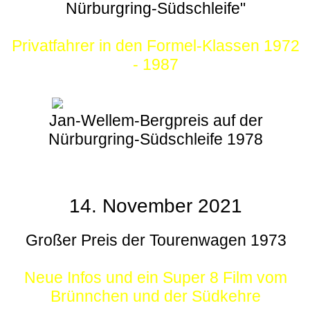
Nürburgring-Südschleife"
Privatfahrer in den Formel-Klassen 1972
- 1987
Jan-Wellem-Bergpreis auf der
Nürburgring-Südschleife 1978
14. November 2021
Großer Preis der Tourenwagen 1973
Neue Infos und ein Super 8 Film vom
Brünnchen und der Südkehre