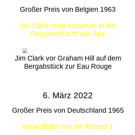
Großer Preis von Belgien 1963
Jim Clark siegt souverän in der
Regenschlacht von Spa
Jim Clark vor Graham Hill auf dem
Bergabstück zur Eau Rouge
6. März 2022
Großer Preis von Deutschland 1965
Neue Bilder von der Formel 1