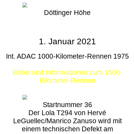
Döttinger Höhe
1. Januar 2021
Int. ADAC 1000-Kilometer-Rennen 1975
Bilder und Informationen zum 1000-
Kilometer-Rennen
Startnummer 36
Der Lola T294 von Hervé
LeGuellec/Manrico Zanuso wird mit
einem technischen Defekt am