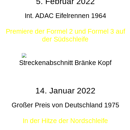
5. Februar 2022
Int. ADAC Eifelrennen 1964
Premiere der Formel 2 und Formel 3 auf
der Südschleife
Streckenabschnitt Bränke Kopf
14. Januar 2022
Großer Preis von Deutschland 1975
In der Hitze der Nordschleife