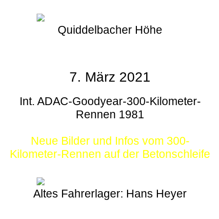
Quiddelbacher Höhe
7. März 2021
Int. ADAC-Goodyear-300-Kilometer-
Rennen 1981
Neue Bilder und Infos vom 300-
Kilometer-Rennen auf der Betonschleife
Altes Fahrerlager: Hans Heyer