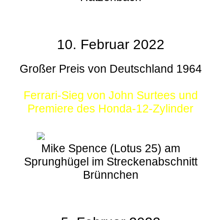
10. Februar 2022
Großer Preis von Deutschland 1964
Ferrari-Sieg von John Surtees und
Premiere des Honda-12-Zylinder
Mike Spence (Lotus 25) am
Sprunghügel im Streckenabschnitt
Brünnchen