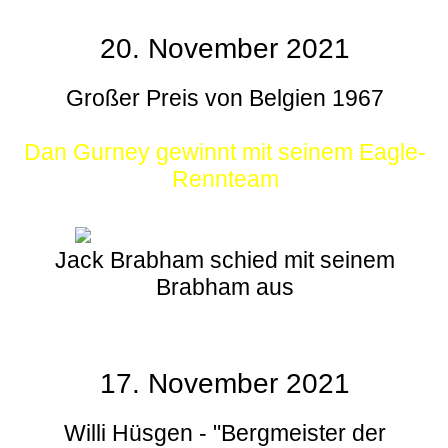
20. November 2021
Großer Preis von Belgien 1967
Dan Gurney gewinnt mit seinem Eagle-
Rennteam
Jack Brabham schied mit seinem
Brabham aus
17. November 2021
Willi Hüsgen - "Bergmeister der