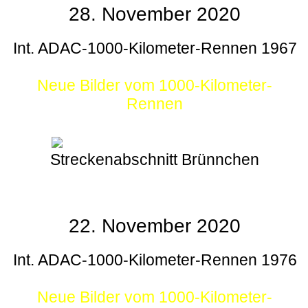
28. November 2020
Int. ADAC-1000-Kilometer-Rennen 1967
Neue Bilder vom 1000-Kilometer-
Rennen
Streckenabschnitt Brünnchen
22. November 2020
Int. ADAC-1000-Kilometer-Rennen 1976
Neue Bilder vom 1000-Kilometer-