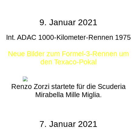
9. Januar 2021
Int. ADAC 1000-Kilometer-Rennen 1975
Neue Bilder zum Formel-3-Rennen um
den Texaco-Pokal
Renzo Zorzi startete für die Scuderia
Mirabella Mille Miglia.
7. Januar 2021