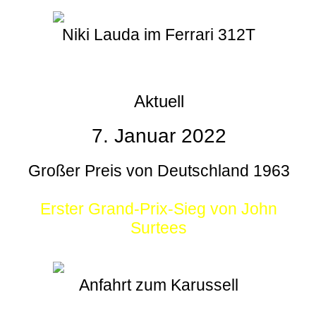
Niki Lauda im Ferrari 312T
Aktuell
7. Januar 2022
Großer Preis von Deutschland 1963
Erster Grand-Prix-Sieg von John
Surtees
Anfahrt zum Karussell