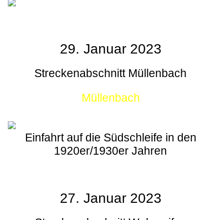
29. Januar 2023
Streckenabschnitt Müllenbach
Müllenbach
Einfahrt auf die Südschleife in den
1920er/1930er Jahren
27. Januar 2023