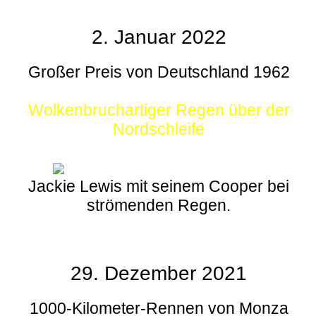
2. Januar 2022
Großer Preis von Deutschland 1962
Wolkenbruchartiger Regen über der
Nordschleife
Jackie Lewis mit seinem Cooper bei
strömenden Regen.
29. Dezember 2021
1000-Kilometer-Rennen von Monza