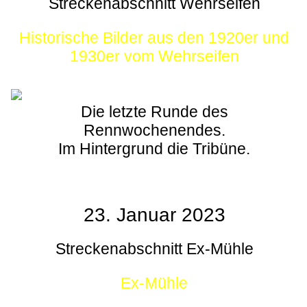
Streckenabschnitt Wehrseifen
Historische Bilder aus den 1920er und
1930er vom Wehrseifen
Die letzte Runde des
Rennwochenendes.
Im Hintergrund die Tribüne.
23. Januar 2023
Streckenabschnitt Ex-Mühle
Ex-Mühle