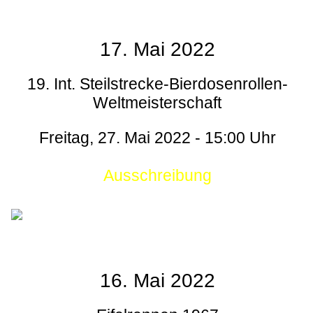
17. Mai 2022
19. Int. Steilstrecke-Bierdosenrollen-
Weltmeisterschaft
Freitag, 27. Mai 2022 - 15:00 Uhr
Ausschreibung
16. Mai 2022