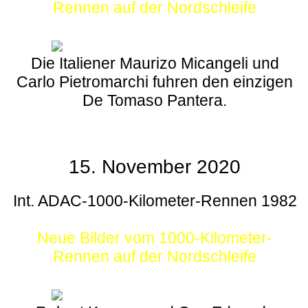
Rennen auf der Nordschleife
Die Italiener Maurizo Micangeli und
Carlo Pietromarchi fuhren den einzigen
De Tomaso Pantera.
15. November 2020
Int. ADAC-1000-Kilometer-Rennen 1982
Neue Bilder vom 1000-Kilometer-
Rennen auf der Nordschleife