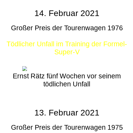
14. Februar 2021
Großer Preis der Tourenwagen 1976
Tödlicher Unfall im Training der Formel-
Super-V
Ernst Rätz fünf Wochen vor seinem
tödlichen Unfall
13. Februar 2021
Großer Preis der Tourenwagen 1975