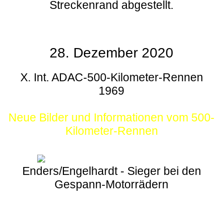
Streckenrand abgestellt.
28. Dezember 2020
X. Int. ADAC-500-Kilometer-Rennen
1969
Neue Bilder und Informationen vom 500-
Kilometer-Rennen
Enders/Engelhardt - Sieger bei den
Gespann-Motorrädern