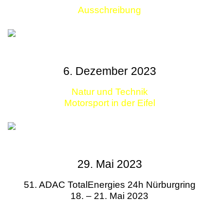
Ausschreibung
Links
6. Dezember 2023
Natur und Technik
Motorsport in der Eifel
29. Mai 2023
51. ADAC TotalEnergies 24h Nürburgring
18. – 21. Mai 2023