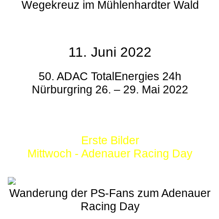
Wegekreuz im Mühlenhardter Wald
11. Juni 2022
50. ADAC TotalEnergies 24h
Nürburgring 26. – 29. Mai 2022
Erste Bilder
Mittwoch - Adenauer Racing Day
Wanderung der PS-Fans zum Adenauer
Racing Day