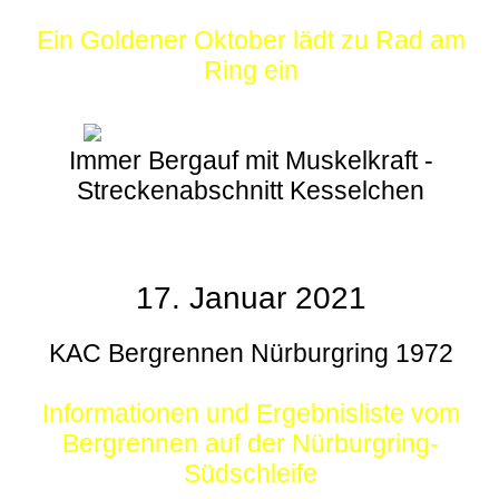
Ein Goldener Oktober lädt zu Rad am
Ring ein
Immer Bergauf mit Muskelkraft -
Streckenabschnitt Kesselchen
17. Januar 2021
KAC Bergrennen Nürburgring 1972
Informationen und Ergebnisliste vom
Bergrennen auf der Nürburgring-
Südschleife