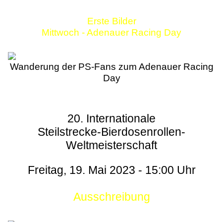
Erste Bilder
Mittwoch - Adenauer Racing Day
Wanderung der PS-Fans zum Adenauer Racing
Day
20. Internationale
Steilstrecke-Bierdosenrollen-
Weltmeisterschaft
Freitag, 19. Mai 2023 - 15:00 Uhr
Ausschreibung