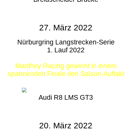
27. März 2022
Nürburgring Langstrecken-Serie
1. Lauf 2022
Manthey Racing gewinnt in einem
spannenden Finale den Saison-Auftakt
Audi R8 LMS GT3
20. März 2022