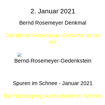
2. Januar 2021
Bernd Rosemeyer Denkmal
Das Bernd-Rosemeyer-Denkmal an der
A5
Bernd-Rosemeyer-Gedenkstein
Spuren im Schnee - Januar 2021
Die Nürburgring-Nordschleife im Schnee