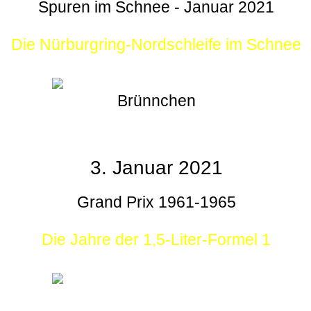
Spuren im Schnee - Januar 2021
Die Nürburgring-Nordschleife im Schnee
Brünnchen
3. Januar 2021
Grand Prix 1961-1965
Die Jahre der 1,5-Liter-Formel 1