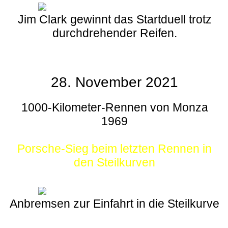
Jim Clark gewinnt das Startduell trotz
durchdrehender Reifen.
28. November 2021
1000-Kilometer-Rennen von Monza
1969
Porsche-Sieg beim letzten Rennen in
den Steilkurven
Anbremsen zur Einfahrt in die Steilkurve