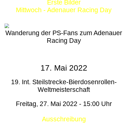
Erste Bilder
Mittwoch - Adenauer Racing Day
Wanderung der PS-Fans zum Adenauer
Racing Day
17. Mai 2022
19. Int. Steilstrecke-Bierdosenrollen-
Weltmeisterschaft
Freitag, 27. Mai 2022 - 15:00 Uhr
Ausschreibung