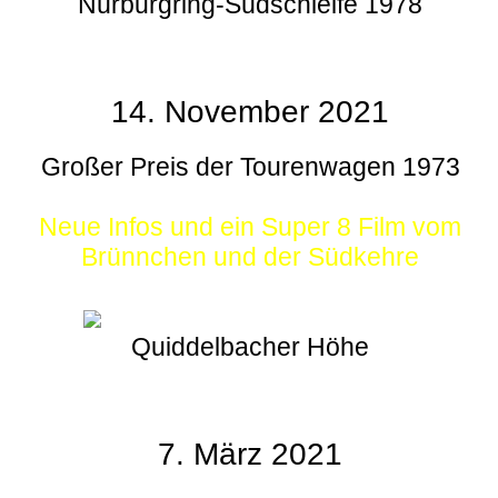
Nürburgring-Südschleife 1978
14. November 2021
Großer Preis der Tourenwagen 1973
Neue Infos und ein Super 8 Film vom
Brünnchen und der Südkehre
Quiddelbacher Höhe
7. März 2021