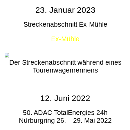
23. Januar 2023
Streckenabschnitt Ex-Mühle
Ex-Mühle
Der Streckenabschnitt während eines
Tourenwagenrennens
12. Juni 2022
50. ADAC TotalEnergies 24h
Nürburgring 26. – 29. Mai 2022