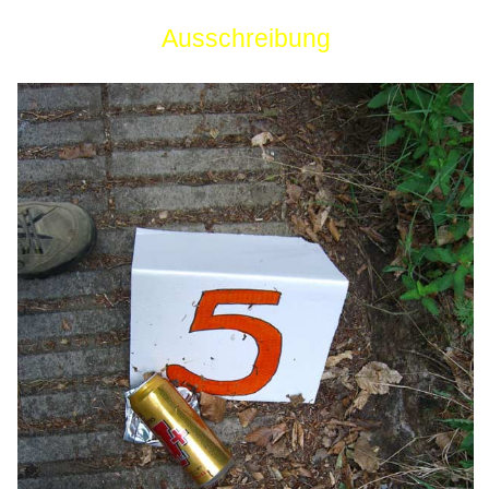
Ausschreibung