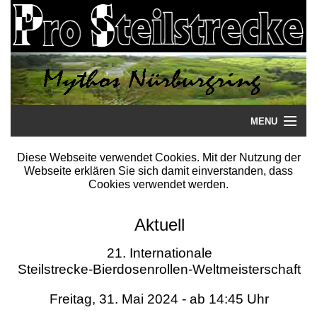
MENU
Startseite
Diese Webseite verwendet Cookies. Mit der Nutzung der
Webseite erklären Sie sich damit einverstanden, dass
Steilstrecke
Cookies verwendet werden.
Mythos
Aktuell
Galerie
21. Internationale
Steilstrecke-Bierdosenrollen-Weltmeisterschaft
Literatur
Freitag, 31. Mai 2024 - ab 14:45 Uhr
Termine