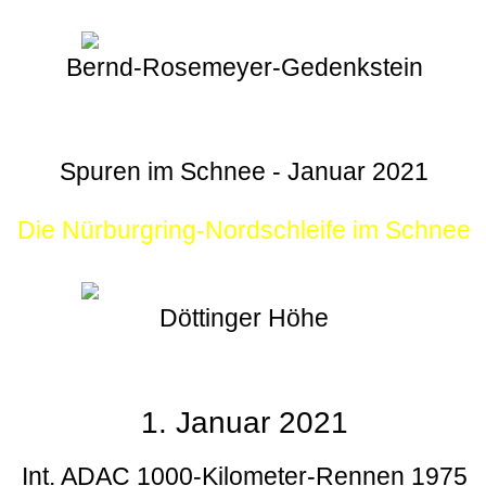
Bernd-Rosemeyer-Gedenkstein
Spuren im Schnee - Januar 2021
Die Nürburgring-Nordschleife im Schnee
Döttinger Höhe
1. Januar 2021
Int. ADAC 1000-Kilometer-Rennen 1975