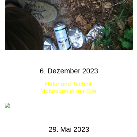
6. Dezember 2023
Natur und Technik
Motorsport in der Eifel
29. Mai 2023