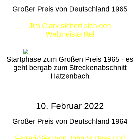
Großer Preis von Deutschland 1965
Jim Clark sichert sich den
Weltmeistertitel
Startphase zum Großen Preis 1965 - es
geht bergab zum Streckenabschnitt
Hatzenbach
10. Februar 2022
Großer Preis von Deutschland 1964
Ferrari-Sieg von John Surtees und