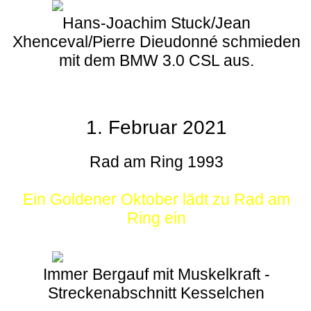
Hans-Joachim Stuck/Jean
Xhenceval/Pierre Dieudonné schmieden
mit dem BMW 3.0 CSL aus.
1. Februar 2021
Rad am Ring 1993
Ein Goldener Oktober lädt zu Rad am
Ring ein
Immer Bergauf mit Muskelkraft -
Streckenabschnitt Kesselchen