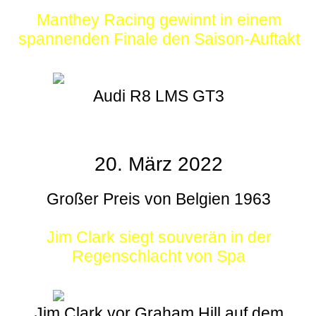
Manthey Racing gewinnt in einem
spannenden Finale den Saison-Auftakt
Audi R8 LMS GT3
20. März 2022
Großer Preis von Belgien 1963
Jim Clark siegt souverän in der
Regenschlacht von Spa
Jim Clark vor Graham Hill auf dem