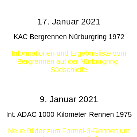
17. Januar 2021
KAC Bergrennen Nürburgring 1972
Informationen und Ergebnisliste vom
Bergrennen auf der Nürburgring-
Südschleife
9. Januar 2021
Int. ADAC 1000-Kilometer-Rennen 1975
Neue Bilder zum Formel-3-Rennen um