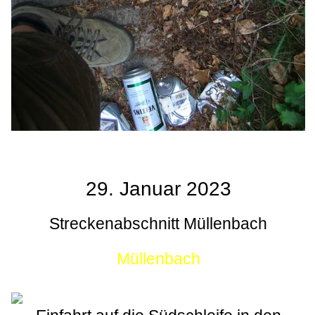
29. Januar 2023
Streckenabschnitt Müllenbach
Müllenbach