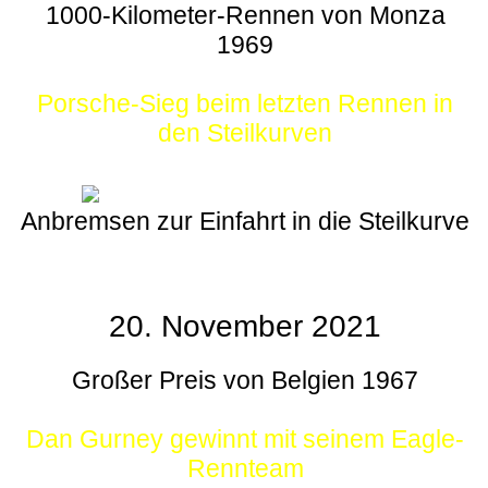
1000-Kilometer-Rennen von Monza
1969
Porsche-Sieg beim letzten Rennen in
den Steilkurven
Anbremsen zur Einfahrt in die Steilkurve
20. November 2021
Großer Preis von Belgien 1967
Dan Gurney gewinnt mit seinem Eagle-
Rennteam