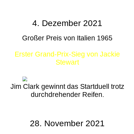
4. Dezember 2021
Großer Preis von Italien 1965
Erster Grand-Prix-Sieg von Jackie
Stewart
Jim Clark gewinnt das Startduell trotz
durchdrehender Reifen.
28. November 2021