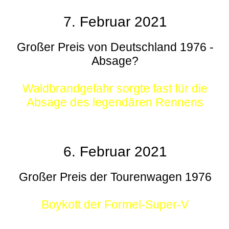
7. Februar 2021
Großer Preis von Deutschland 1976 -
Absage?
Waldbrandgefahr sorgte fast für die
Absage des legendären Rennens
6. Februar 2021
Großer Preis der Tourenwagen 1976
Boykott der Formel-Super-V