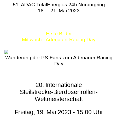
51. ADAC TotalEnergies 24h Nürburgring
18. – 21. Mai 2023
Erste Bilder
Mittwoch - Adenauer Racing Day
Wanderung der PS-Fans zum Adenauer Racing
Day
20. Internationale
Steilstrecke-Bierdosenrollen-
Weltmeisterschaft
Freitag, 19. Mai 2023 - 15:00 Uhr