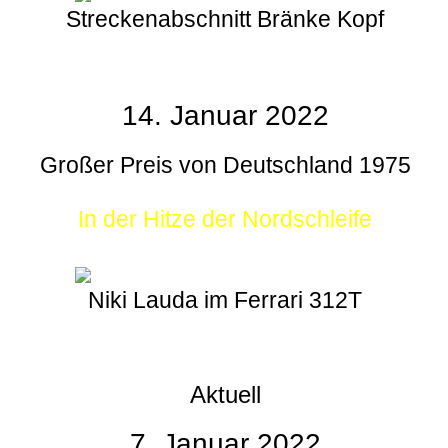
Streckenabschnitt Bränke Kopf
14. Januar 2022
Großer Preis von Deutschland 1975
In der Hitze der Nordschleife
Niki Lauda im Ferrari 312T
Aktuell
7. Januar 2022