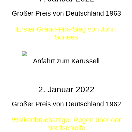
Großer Preis von Deutschland 1963
Erster Grand-Prix-Sieg von John
Surtees
Anfahrt zum Karussell
2. Januar 2022
Großer Preis von Deutschland 1962
Wolkenbruchartiger Regen über der
Nordschleife