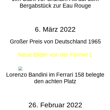
Bergabstück zur Eau Rouge
6. März 2022
Großer Preis von Deutschland 1965
Neue Bilder von der Formel 1
Lorenzo Bandini im Ferrari 158 belegte
den achten Platz
26. Februar 2022