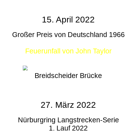
15. April 2022
Großer Preis von Deutschland 1966
Feuerunfall von John Taylor
Breidscheider Brücke
27. März 2022
Nürburgring Langstrecken-Serie
1. Lauf 2022