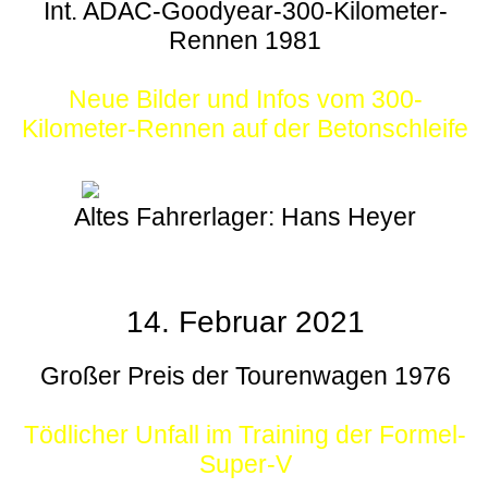
Int. ADAC-Goodyear-300-Kilometer-
Rennen 1981
Neue Bilder und Infos vom 300-
Kilometer-Rennen auf der Betonschleife
Altes Fahrerlager: Hans Heyer
14. Februar 2021
Großer Preis der Tourenwagen 1976
Tödlicher Unfall im Training der Formel-
Super-V