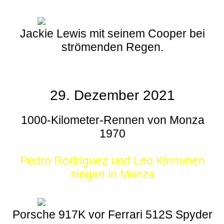
Jackie Lewis mit seinem Cooper bei
strömenden Regen.
29. Dezember 2021
1000-Kilometer-Rennen von Monza
1970
Pedro Rodríguez und Leo Kinnunen
siegen in Monza
Porsche 917K vor Ferrari 512S Spyder