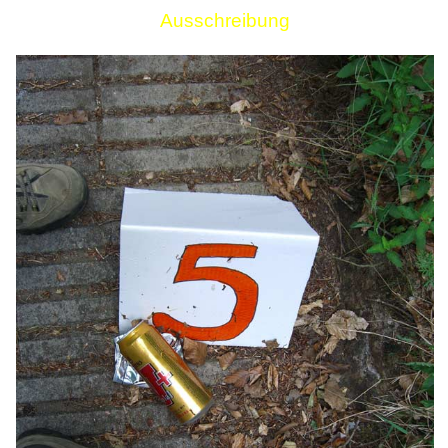
Ausschreibung
Links