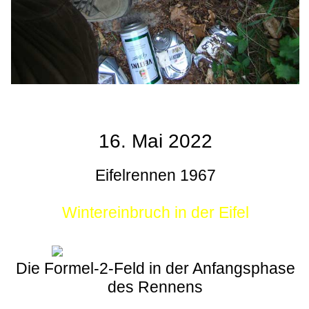
16. Mai 2022
Eifelrennen 1967
Wintereinbruch in der Eifel
Die Formel-2-Feld in der Anfangsphase
des Rennens