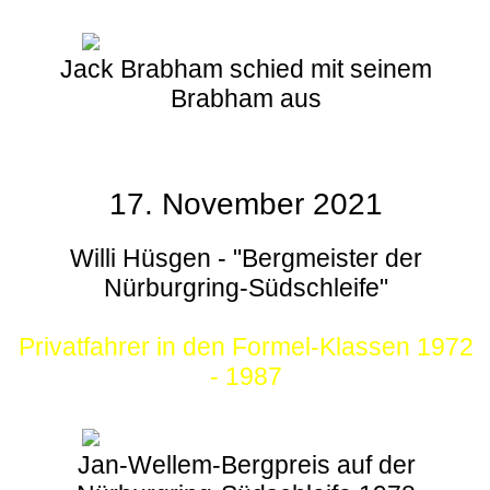
Jack Brabham schied mit seinem
Brabham aus
17. November 2021
Willi Hüsgen - "Bergmeister der
Nürburgring-Südschleife"
Privatfahrer in den Formel-Klassen 1972
- 1987
Jan-Wellem-Bergpreis auf der