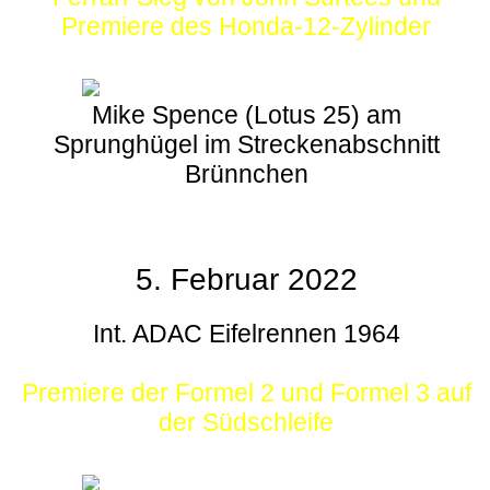
Premiere des Honda-12-Zylinder
Mike Spence (Lotus 25) am
Sprunghügel im Streckenabschnitt
Brünnchen
5. Februar 2022
Int. ADAC Eifelrennen 1964
Premiere der Formel 2 und Formel 3 auf
der Südschleife