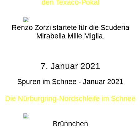
den Texaco-Pokal
Renzo Zorzi startete für die Scuderia
Mirabella Mille Miglia.
7. Januar 2021
Spuren im Schnee - Januar 2021
Die Nürburgring-Nordschleife im Schnee
Brünnchen