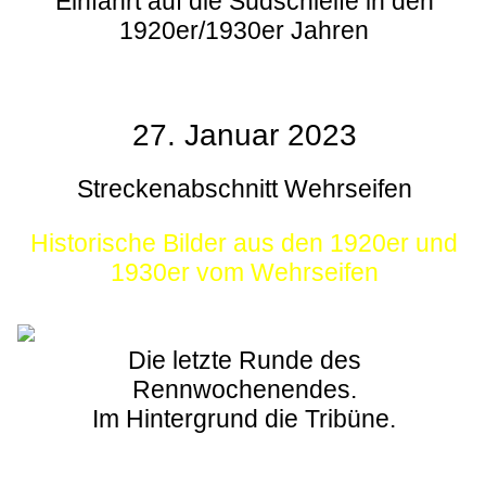
Einfahrt auf die Südschleife in den
1920er/1930er Jahren
27. Januar 2023
Streckenabschnitt Wehrseifen
Historische Bilder aus den 1920er und
1930er vom Wehrseifen
Die letzte Runde des
Rennwochenendes.
Im Hintergrund die Tribüne.