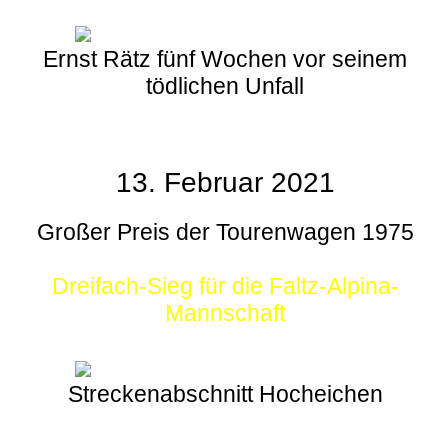
Ernst Rätz fünf Wochen vor seinem
tödlichen Unfall
13. Februar 2021
Großer Preis der Tourenwagen 1975
Dreifach-Sieg für die Faltz-Alpina-
Mannschaft
Streckenabschnitt Hocheichen