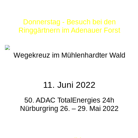
Donnerstag - Besuch bei den
Ringgärtnern im Adenauer Forst
Wegekreuz im Mühlenhardter Wald
11. Juni 2022
50. ADAC TotalEnergies 24h
Nürburgring 26. – 29. Mai 2022