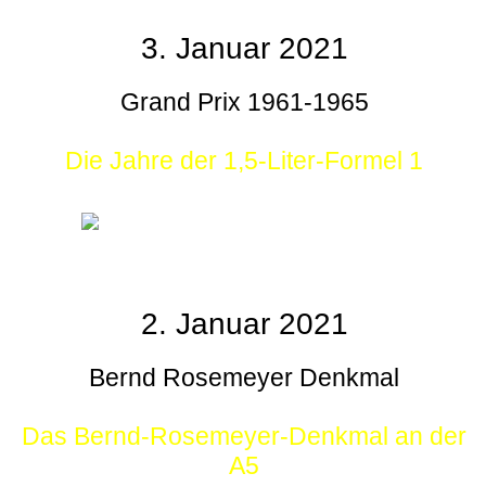
3. Januar 2021
Grand Prix 1961-1965
Die Jahre der 1,5-Liter-Formel 1
2. Januar 2021
Bernd Rosemeyer Denkmal
Das Bernd-Rosemeyer-Denkmal an der
A5