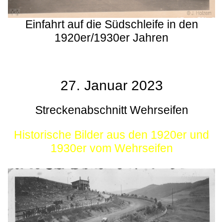
Einfahrt auf die Südschleife in den
1920er/1930er Jahren
27. Januar 2023
Streckenabschnitt Wehrseifen
Historische Bilder aus den 1920er und
1930er vom Wehrseifen