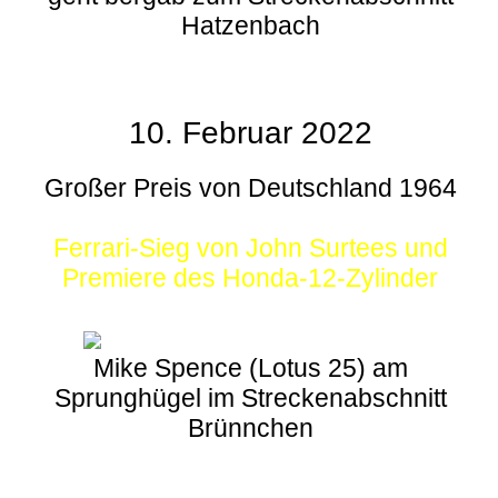
Hatzenbach
10. Februar 2022
Großer Preis von Deutschland 1964
Ferrari-Sieg von John Surtees und
Premiere des Honda-12-Zylinder
Mike Spence (Lotus 25) am
Sprunghügel im Streckenabschnitt
Brünnchen