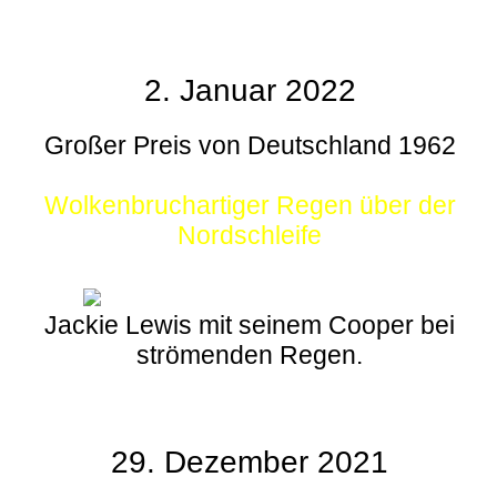
2. Januar 2022
Großer Preis von Deutschland 1962
Wolkenbruchartiger Regen über der
Nordschleife
Jackie Lewis mit seinem Cooper bei
strömenden Regen.
29. Dezember 2021