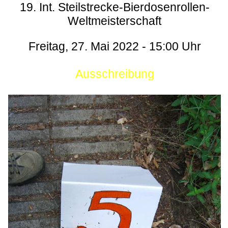
19. Int. Steilstrecke-Bierdosenrollen-
Weltmeisterschaft
Freitag, 27. Mai 2022 - 15:00 Uhr
Ausschreibung