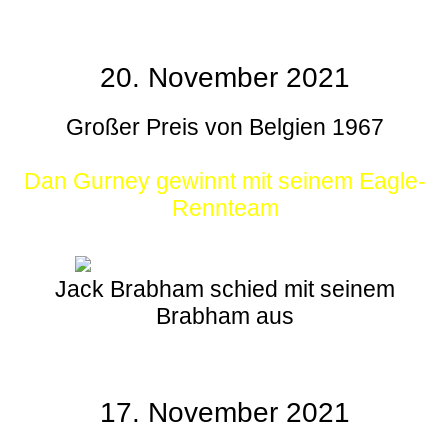
20. November 2021
Großer Preis von Belgien 1967
Dan Gurney gewinnt mit seinem Eagle-
Rennteam
Jack Brabham schied mit seinem
Brabham aus
17. November 2021