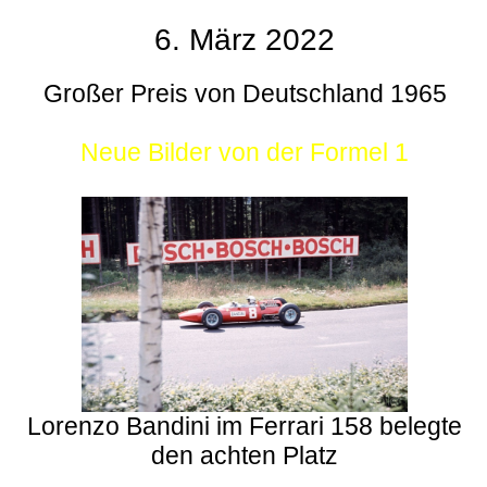
6. März 2022
Großer Preis von Deutschland 1965
Neue Bilder von der Formel 1
Lorenzo Bandini im Ferrari 158 belegte
den achten Platz