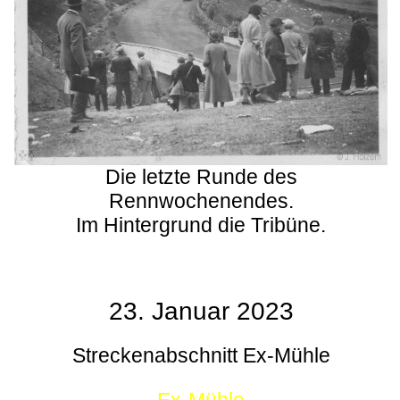
Die letzte Runde des
Rennwochenendes.
Im Hintergrund die Tribüne.
23. Januar 2023
Streckenabschnitt Ex-Mühle