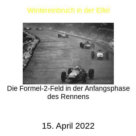
Wintereinbruch in der Eifel
Die Formel-2-Feld in der Anfangsphase
des Rennens
15. April 2022