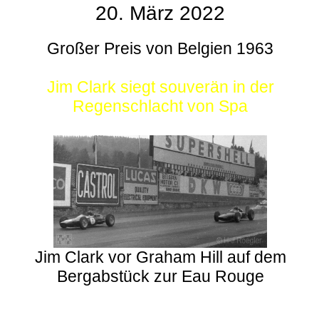
20. März 2022
Großer Preis von Belgien 1963
Jim Clark siegt souverän in der
Regenschlacht von Spa
Jim Clark vor Graham Hill auf dem
Bergabstück zur Eau Rouge