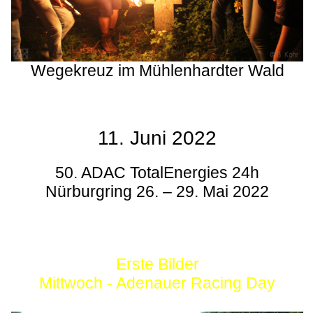
Wegekreuz im Mühlenhardter Wald
11. Juni 2022
50. ADAC TotalEnergies 24h
Nürburgring 26. – 29. Mai 2022
Erste Bilder
Mittwoch - Adenauer Racing Day