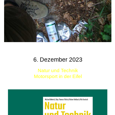
6. Dezember 2023
Natur und Technik
Motorsport in der Eifel