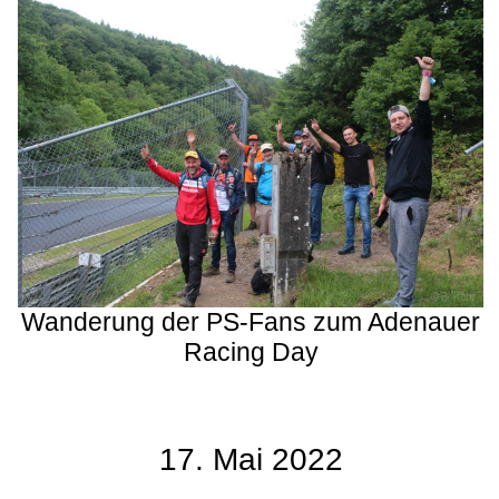
Wanderung der PS-Fans zum Adenauer
Racing Day
17. Mai 2022