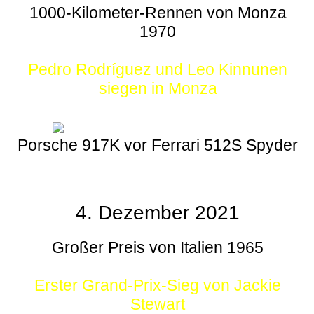
1000-Kilometer-Rennen von Monza
1970
Pedro Rodríguez und Leo Kinnunen
siegen in Monza
Porsche 917K vor Ferrari 512S Spyder
4. Dezember 2021
Großer Preis von Italien 1965
Erster Grand-Prix-Sieg von Jackie
Stewart