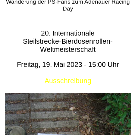
Wanderung der PS-Fans zum Adenauer Racing
Day
20. Internationale
Steilstrecke-Bierdosenrollen-
Weltmeisterschaft
Freitag, 19. Mai 2023 - 15:00 Uhr
Ausschreibung