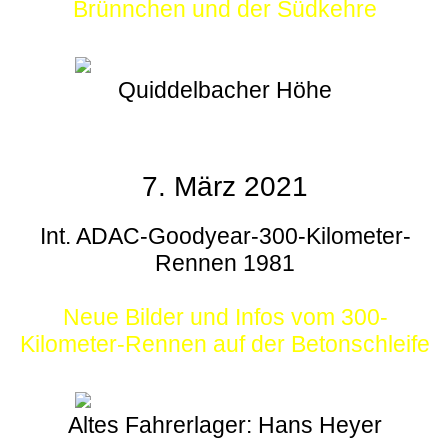
Brünnchen und der Südkehre
Quiddelbacher Höhe
7. März 2021
Int. ADAC-Goodyear-300-Kilometer-
Rennen 1981
Neue Bilder und Infos vom 300-
Kilometer-Rennen auf der Betonschleife
Altes Fahrerlager: Hans Heyer