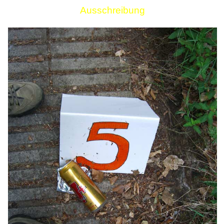
Ausschreibung
Links