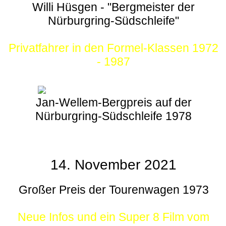
Willi Hüsgen - "Bergmeister der
Nürburgring-Südschleife"
Privatfahrer in den Formel-Klassen 1972
- 1987
Jan-Wellem-Bergpreis auf der
Nürburgring-Südschleife 1978
14. November 2021
Großer Preis der Tourenwagen 1973
Neue Infos und ein Super 8 Film vom