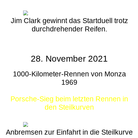
Jim Clark gewinnt das Startduell trotz
durchdrehender Reifen.
28. November 2021
1000-Kilometer-Rennen von Monza
1969
Porsche-Sieg beim letzten Rennen in
den Steilkurven
Anbremsen zur Einfahrt in die Steilkurve