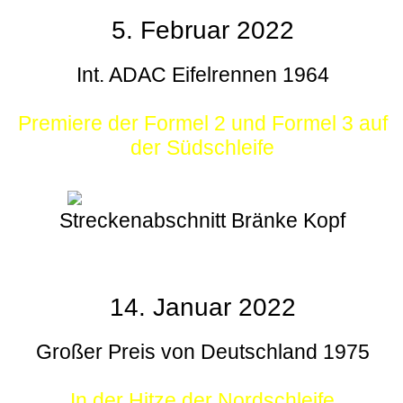
5. Februar 2022
Int. ADAC Eifelrennen 1964
Premiere der Formel 2 und Formel 3 auf
der Südschleife
Streckenabschnitt Bränke Kopf
14. Januar 2022
Großer Preis von Deutschland 1975
In der Hitze der Nordschleife