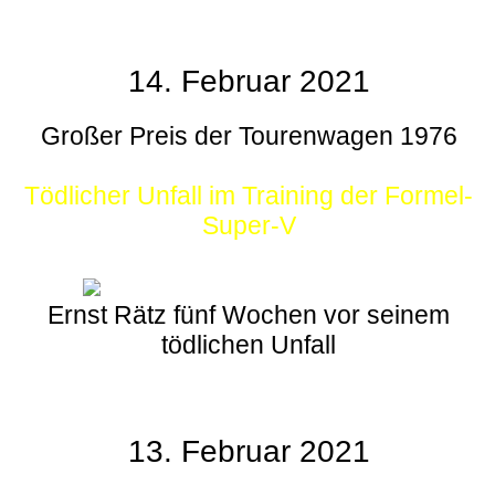
14. Februar 2021
Großer Preis der Tourenwagen 1976
Tödlicher Unfall im Training der Formel-
Super-V
Ernst Rätz fünf Wochen vor seinem
tödlichen Unfall
13. Februar 2021