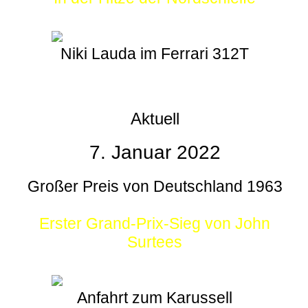
Niki Lauda im Ferrari 312T
Aktuell
7. Januar 2022
Großer Preis von Deutschland 1963
Erster Grand-Prix-Sieg von John
Surtees
Anfahrt zum Karussell