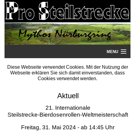
MENU
Startseite
Diese Webseite verwendet Cookies. Mit der Nutzung der
Webseite erklären Sie sich damit einverstanden, dass
Steilstrecke
Cookies verwendet werden.
Mythos
Aktuell
Galerie
21. Internationale
Steilstrecke-Bierdosenrollen-Weltmeisterschaft
Literatur
Freitag, 31. Mai 2024 - ab 14:45 Uhr
Termine