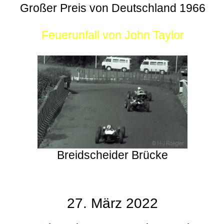
Großer Preis von Deutschland 1966
Feuerunfall von John Taylor
Breidscheider Brücke
27. März 2022