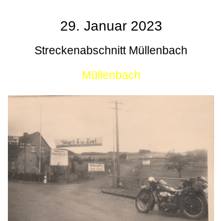
29. Januar 2023
Streckenabschnitt Müllenbach
Müllenbach