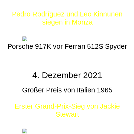
Pedro Rodríguez und Leo Kinnunen
siegen in Monza
Porsche 917K vor Ferrari 512S Spyder
4. Dezember 2021
Großer Preis von Italien 1965
Erster Grand-Prix-Sieg von Jackie
Stewart