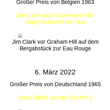
Großer Preis von Belgien 1963
Jim Clark siegt souverän in der
Regenschlacht von Spa
Jim Clark vor Graham Hill auf dem
Bergabstück zur Eau Rouge
6. März 2022
Großer Preis von Deutschland 1965
Neue Bilder von der Formel 1