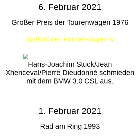
6. Februar 2021
Großer Preis der Tourenwagen 1976
Boykott der Formel-Super-V
Hans-Joachim Stuck/Jean
Xhenceval/Pierre Dieudonné schmieden
mit dem BMW 3.0 CSL aus.
1. Februar 2021
Rad am Ring 1993