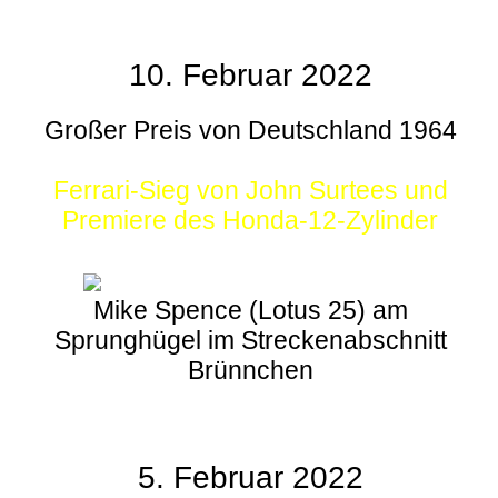
10. Februar 2022
Großer Preis von Deutschland 1964
Ferrari-Sieg von John Surtees und
Premiere des Honda-12-Zylinder
Mike Spence (Lotus 25) am
Sprunghügel im Streckenabschnitt
Brünnchen
5. Februar 2022