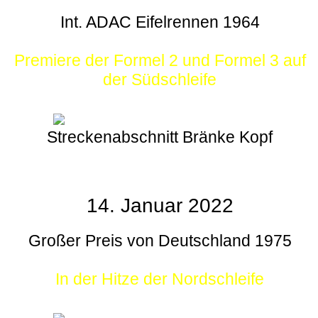
Int. ADAC Eifelrennen 1964
Premiere der Formel 2 und Formel 3 auf
der Südschleife
Streckenabschnitt Bränke Kopf
14. Januar 2022
Großer Preis von Deutschland 1975
In der Hitze der Nordschleife