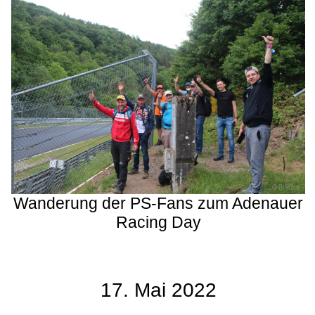
Wanderung der PS-Fans zum Adenauer
Racing Day
17. Mai 2022