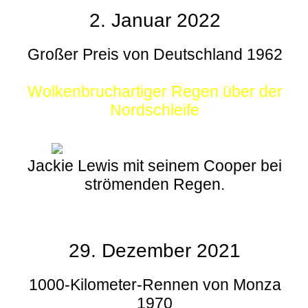
2. Januar 2022
Großer Preis von Deutschland 1962
Wolkenbruchartiger Regen über der
Nordschleife
Jackie Lewis mit seinem Cooper bei
strömenden Regen.
29. Dezember 2021
1000-Kilometer-Rennen von Monza
1970