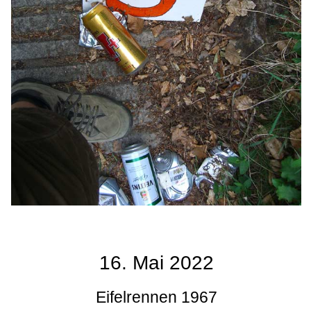
16. Mai 2022
Eifelrennen 1967