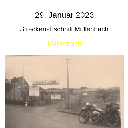
29. Januar 2023
Streckenabschnitt Müllenbach
Müllenbach