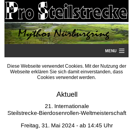
MENU
Startseite
Diese Webseite verwendet Cookies. Mit der Nutzung der
Webseite erklären Sie sich damit einverstanden, dass
Steilstrecke
Cookies verwendet werden.
Mythos
Aktuell
Galerie
21. Internationale
Steilstrecke-Bierdosenrollen-Weltmeisterschaft
Literatur
Freitag, 31. Mai 2024 - ab 14:45 Uhr
Termine