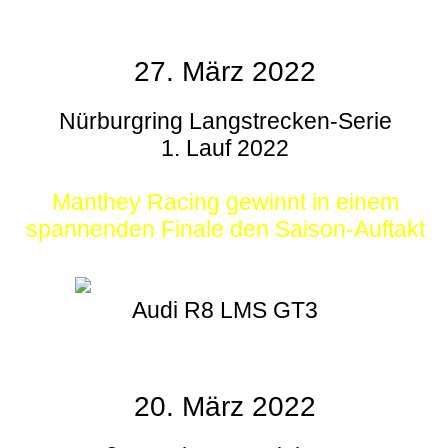
27. März 2022
Nürburgring Langstrecken-Serie
1. Lauf 2022
Manthey Racing gewinnt in einem
spannenden Finale den Saison-Auftakt
Audi R8 LMS GT3
20. März 2022