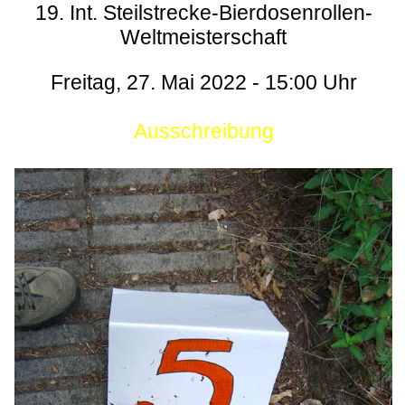
19. Int. Steilstrecke-Bierdosenrollen-
Weltmeisterschaft
Freitag, 27. Mai 2022 - 15:00 Uhr
Ausschreibung