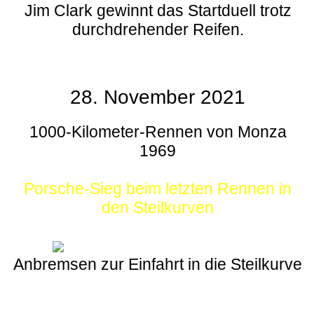
Jim Clark gewinnt das Startduell trotz
durchdrehender Reifen.
28. November 2021
1000-Kilometer-Rennen von Monza
1969
Porsche-Sieg beim letzten Rennen in
den Steilkurven
Anbremsen zur Einfahrt in die Steilkurve