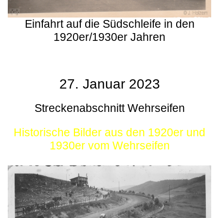
Einfahrt auf die Südschleife in den
1920er/1930er Jahren
27. Januar 2023
Streckenabschnitt Wehrseifen
Historische Bilder aus den 1920er und
1930er vom Wehrseifen