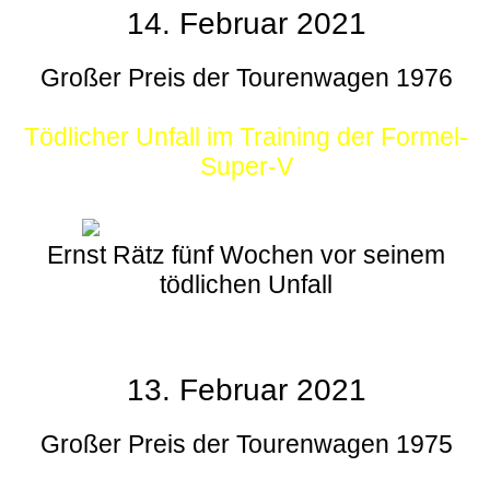
14. Februar 2021
Großer Preis der Tourenwagen 1976
Tödlicher Unfall im Training der Formel-
Super-V
Ernst Rätz fünf Wochen vor seinem
tödlichen Unfall
13. Februar 2021
Großer Preis der Tourenwagen 1975