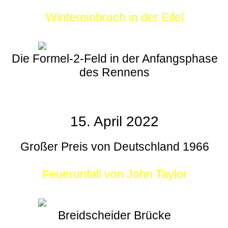
Wintereinbruch in der Eifel
Die Formel-2-Feld in der Anfangsphase
des Rennens
15. April 2022
Großer Preis von Deutschland 1966
Feuerunfall von John Taylor
Breidscheider Brücke