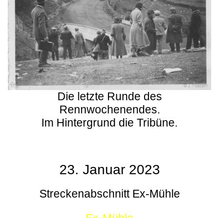
Die letzte Runde des
Rennwochenendes.
Im Hintergrund die Tribüne.
23. Januar 2023
Streckenabschnitt Ex-Mühle