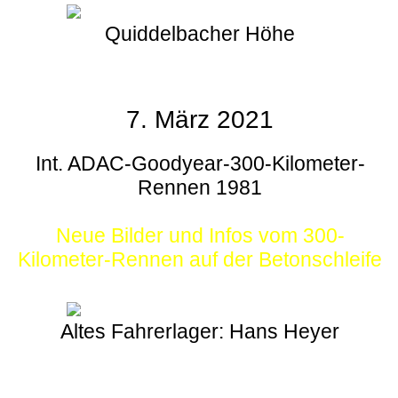
Quiddelbacher Höhe
7. März 2021
Int. ADAC-Goodyear-300-Kilometer-
Rennen 1981
Neue Bilder und Infos vom 300-
Kilometer-Rennen auf der Betonschleife
Altes Fahrerlager: Hans Heyer