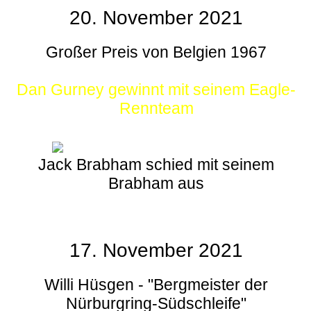
20. November 2021
Großer Preis von Belgien 1967
Dan Gurney gewinnt mit seinem Eagle-
Rennteam
Jack Brabham schied mit seinem
Brabham aus
17. November 2021
Willi Hüsgen - "Bergmeister der
Nürburgring-Südschleife"