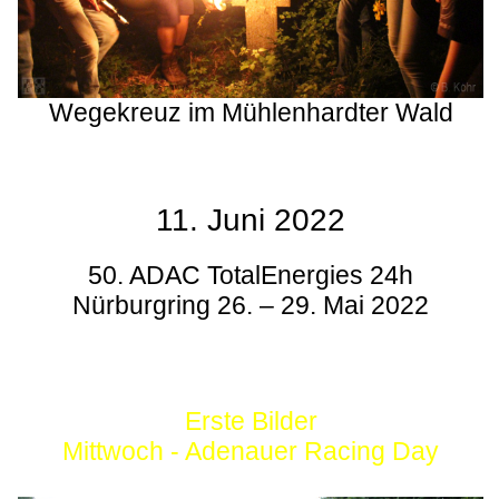
Wegekreuz im Mühlenhardter Wald
11. Juni 2022
50. ADAC TotalEnergies 24h
Nürburgring 26. – 29. Mai 2022
Erste Bilder
Mittwoch - Adenauer Racing Day