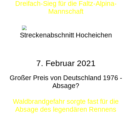
Dreifach-Sieg für die Faltz-Alpina-
Mannschaft
Streckenabschnitt Hocheichen
7. Februar 2021
Großer Preis von Deutschland 1976 -
Absage?
Waldbrandgefahr sorgte fast für die
Absage des legendären Rennens