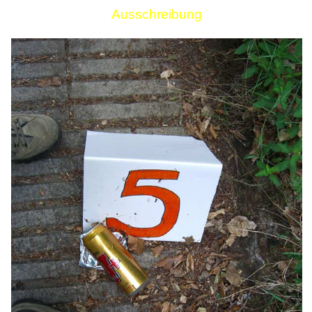
Ausschreibung
Links