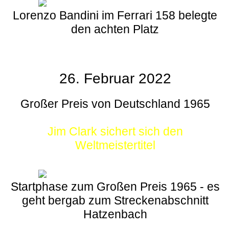
Lorenzo Bandini im Ferrari 158 belegte
den achten Platz
26. Februar 2022
Großer Preis von Deutschland 1965
Jim Clark sichert sich den
Weltmeistertitel
Startphase zum Großen Preis 1965 - es
geht bergab zum Streckenabschnitt
Hatzenbach