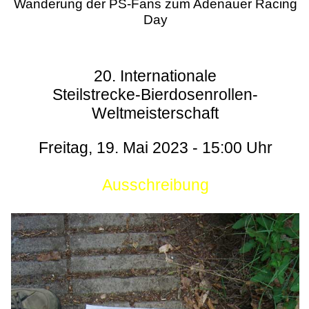
Wanderung der PS-Fans zum Adenauer Racing
Day
20. Internationale
Steilstrecke-Bierdosenrollen-
Weltmeisterschaft
Freitag, 19. Mai 2023 - 15:00 Uhr
Ausschreibung