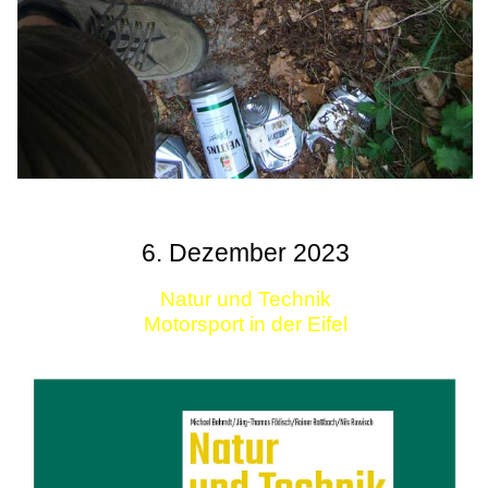
6. Dezember 2023
Natur und Technik
Motorsport in der Eifel