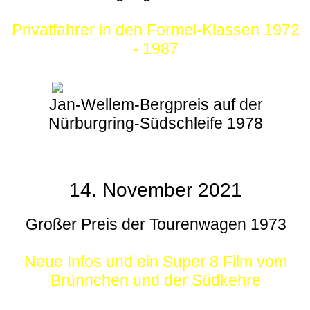
Privatfahrer in den Formel-Klassen 1972
- 1987
Jan-Wellem-Bergpreis auf der
Nürburgring-Südschleife 1978
14. November 2021
Großer Preis der Tourenwagen 1973
Neue Infos und ein Super 8 Film vom
Brünnchen und der Südkehre