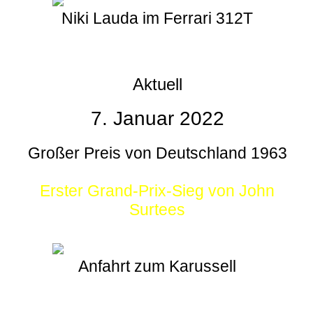
Niki Lauda im Ferrari 312T
Aktuell
7. Januar 2022
Großer Preis von Deutschland 1963
Erster Grand-Prix-Sieg von John
Surtees
Anfahrt zum Karussell