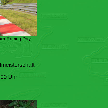
er Racing Day
tmeisterschaft
:00 Uhr