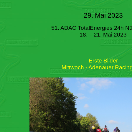
29. Mai 2023
51. ADAC TotalEnergies 24h Nü
18. – 21. Mai 2023
Erste Bilder
Mittwoch - Adenauer Racin