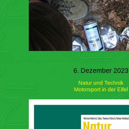
6. Dezember 2023
Natur und Technik
Motorsport in der Eifel