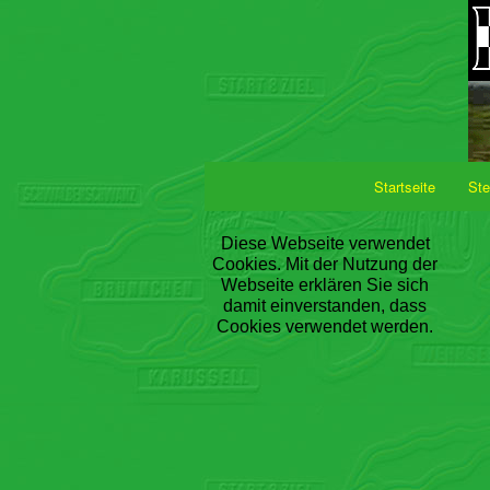
Startseite
Ste
Diese Webseite verwendet
Cookies. Mit der Nutzung der
Webseite erklären Sie sich
damit einverstanden, dass
Cookies verwendet werden.