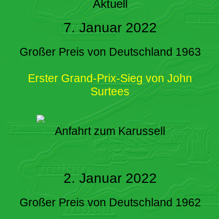
Aktuell
7. Januar 2022
Großer Preis von Deutschland 1963
Erster Grand-Prix-Sieg von John
Surtees
Anfahrt zum Karussell
2. Januar 2022
Großer Preis von Deutschland 1962