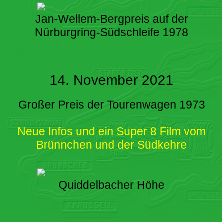
Jan-Wellem-Bergpreis auf der
Nürburgring-Südschleife 1978
14. November 2021
Großer Preis der Tourenwagen 1973
Neue Infos und ein Super 8 Film vom
Brünnchen und der Südkehre
Quiddelbacher Höhe