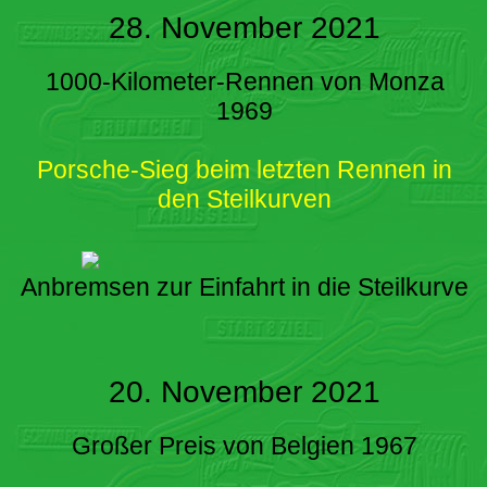
28. November 2021
1000-Kilometer-Rennen von Monza
1969
Porsche-Sieg beim letzten Rennen in
den Steilkurven
Anbremsen zur Einfahrt in die Steilkurve
20. November 2021
Großer Preis von Belgien 1967