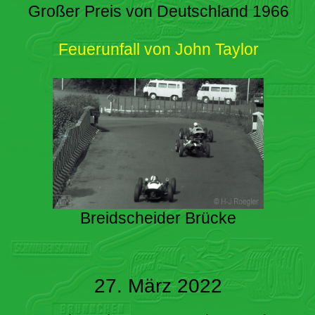
Großer Preis von Deutschland 1966
Feuerunfall von John Taylor
Breidscheider Brücke
27. März 2022