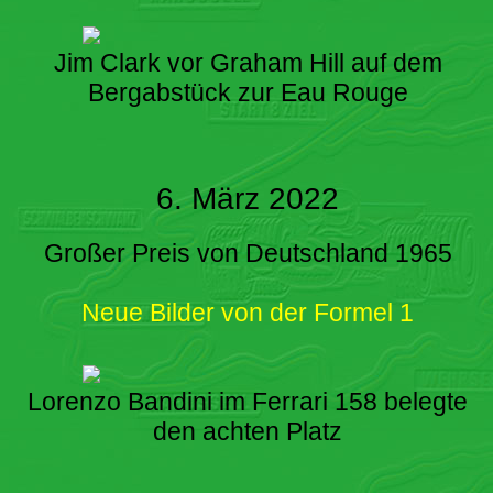
Jim Clark vor Graham Hill auf dem
Bergabstück zur Eau Rouge
6. März 2022
Großer Preis von Deutschland 1965
Neue Bilder von der Formel 1
Lorenzo Bandini im Ferrari 158 belegte
den achten Platz