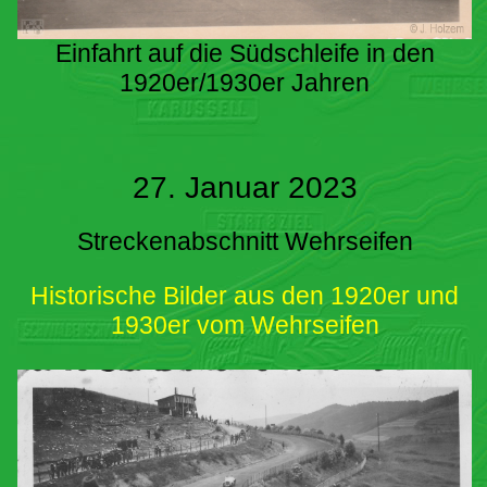
Einfahrt auf die Südschleife in den
1920er/1930er Jahren
27. Januar 2023
Streckenabschnitt Wehrseifen
Historische Bilder aus den 1920er und
1930er vom Wehrseifen