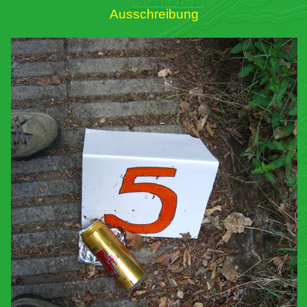
Ausschreibung
Links