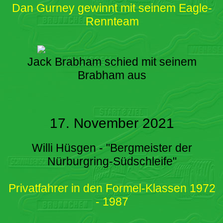
Dan Gurney gewinnt mit seinem Eagle-
Rennteam
Jack Brabham schied mit seinem
Brabham aus
17. November 2021
Willi Hüsgen - "Bergmeister der
Nürburgring-Südschleife"
Privatfahrer in den Formel-Klassen 1972
- 1987