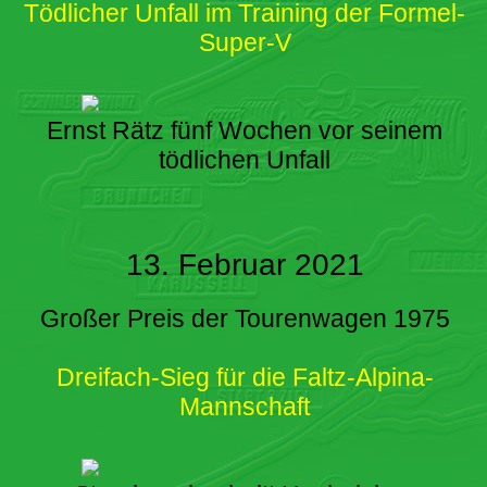
Tödlicher Unfall im Training der Formel-
Super-V
Ernst Rätz fünf Wochen vor seinem
tödlichen Unfall
13. Februar 2021
Großer Preis der Tourenwagen 1975
Dreifach-Sieg für die Faltz-Alpina-
Mannschaft