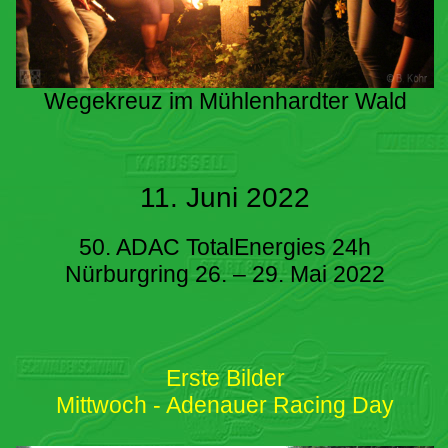
Wegekreuz im Mühlenhardter Wald
11. Juni 2022
50. ADAC TotalEnergies 24h
Nürburgring 26. – 29. Mai 2022
Erste Bilder
Mittwoch - Adenauer Racing Day