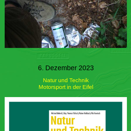
6. Dezember 2023
Natur und Technik
Motorsport in der Eifel