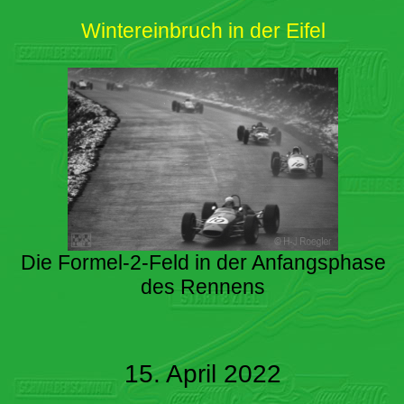
Wintereinbruch in der Eifel
Die Formel-2-Feld in der Anfangsphase
des Rennens
15. April 2022