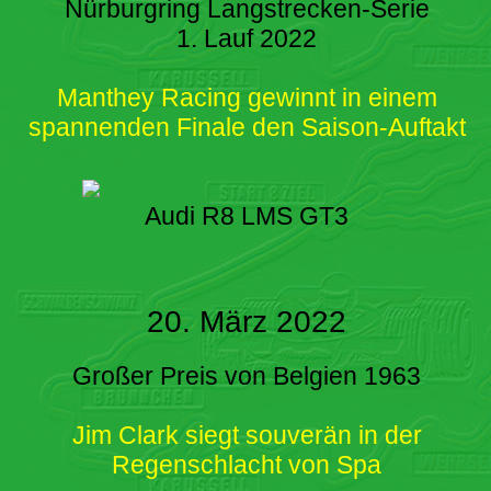
Nürburgring Langstrecken-Serie
1. Lauf 2022
Manthey Racing gewinnt in einem
spannenden Finale den Saison-Auftakt
Audi R8 LMS GT3
20. März 2022
Großer Preis von Belgien 1963
Jim Clark siegt souverän in der
Regenschlacht von Spa