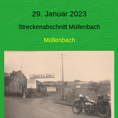
29. Januar 2023
Streckenabschnitt Müllenbach
Müllenbach