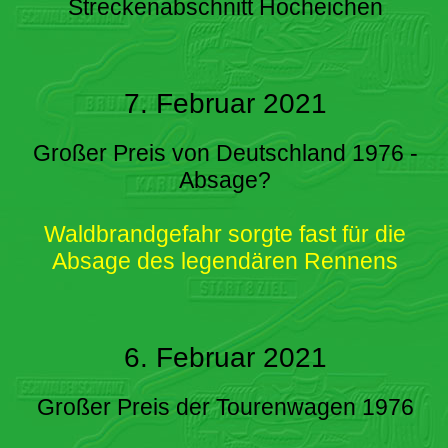
Streckenabschnitt Hocheichen
7. Februar 2021
Großer Preis von Deutschland 1976 -
Absage?
Waldbrandgefahr sorgte fast für die
Absage des legendären Rennens
6. Februar 2021
Großer Preis der Tourenwagen 1976