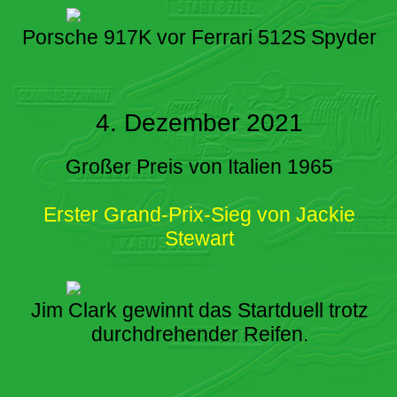
Porsche 917K vor Ferrari 512S Spyder
4. Dezember 2021
Großer Preis von Italien 1965
Erster Grand-Prix-Sieg von Jackie
Stewart
Jim Clark gewinnt das Startduell trotz
durchdrehender Reifen.