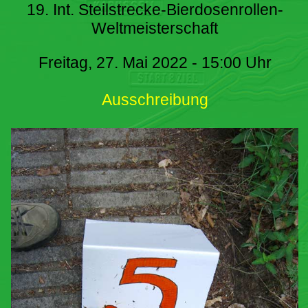
19. Int. Steilstrecke-Bierdosenrollen-
Weltmeisterschaft
Freitag, 27. Mai 2022 - 15:00 Uhr
Ausschreibung