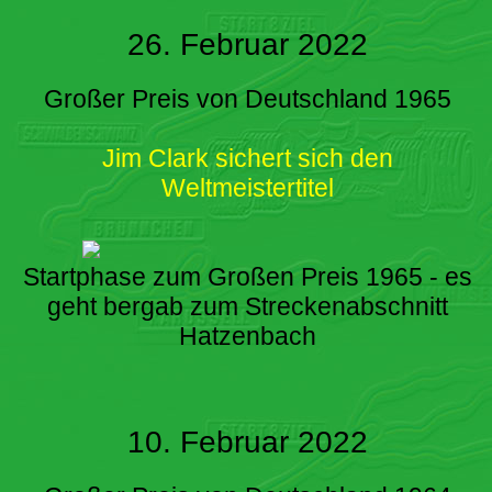
26. Februar 2022
Großer Preis von Deutschland 1965
Jim Clark sichert sich den
Weltmeistertitel
Startphase zum Großen Preis 1965 - es
geht bergab zum Streckenabschnitt
Hatzenbach
10. Februar 2022