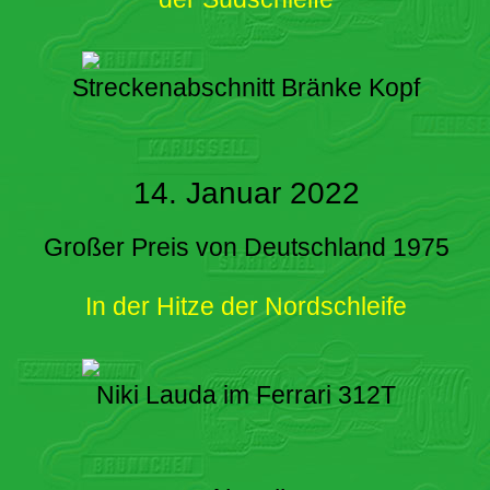
Streckenabschnitt Bränke Kopf
14. Januar 2022
Großer Preis von Deutschland 1975
In der Hitze der Nordschleife
Niki Lauda im Ferrari 312T