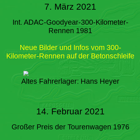
7. März 2021
Int. ADAC-Goodyear-300-Kilometer-
Rennen 1981
Neue Bilder und Infos vom 300-
Kilometer-Rennen auf der Betonschleife
Altes Fahrerlager: Hans Heyer
14. Februar 2021
Großer Preis der Tourenwagen 1976