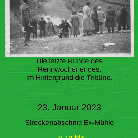
Die letzte Runde des
Rennwochenendes.
Im Hintergrund die Tribüne.
23. Januar 2023
Streckenabschnitt Ex-Mühle