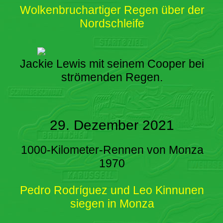
Wolkenbruchartiger Regen über der
Nordschleife
Jackie Lewis mit seinem Cooper bei
strömenden Regen.
29. Dezember 2021
1000-Kilometer-Rennen von Monza
1970
Pedro Rodríguez und Leo Kinnunen
siegen in Monza