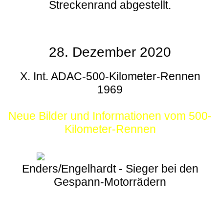
Streckenrand abgestellt.
28. Dezember 2020
X. Int. ADAC-500-Kilometer-Rennen
1969
Neue Bilder und Informationen vom 500-
Kilometer-Rennen
Enders/Engelhardt - Sieger bei den
Gespann-Motorrädern