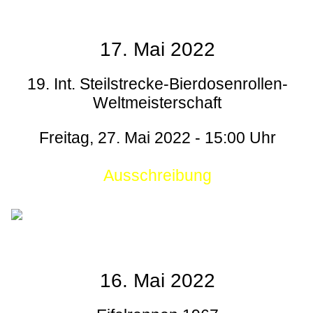
17. Mai 2022
19. Int. Steilstrecke-Bierdosenrollen-
Weltmeisterschaft
Freitag, 27. Mai 2022 - 15:00 Uhr
Ausschreibung
16. Mai 2022