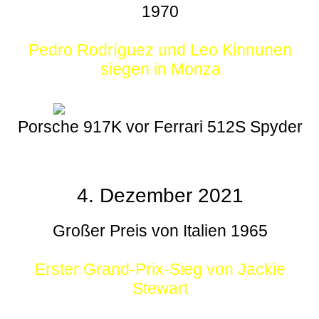
1970
Pedro Rodríguez und Leo Kinnunen
siegen in Monza
Porsche 917K vor Ferrari 512S Spyder
4. Dezember 2021
Großer Preis von Italien 1965
Erster Grand-Prix-Sieg von Jackie
Stewart