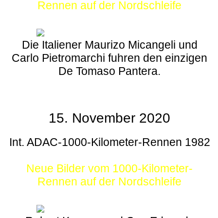
Rennen auf der Nordschleife
Die Italiener Maurizo Micangeli und
Carlo Pietromarchi fuhren den einzigen
De Tomaso Pantera.
15. November 2020
Int. ADAC-1000-Kilometer-Rennen 1982
Neue Bilder vom 1000-Kilometer-
Rennen auf der Nordschleife