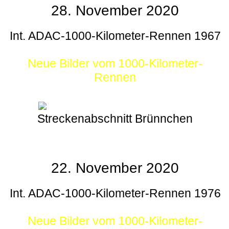
28. November 2020
Int. ADAC-1000-Kilometer-Rennen 1967
Neue Bilder vom 1000-Kilometer-
Rennen
Streckenabschnitt Brünnchen
22. November 2020
Int. ADAC-1000-Kilometer-Rennen 1976
Neue Bilder vom 1000-Kilometer-