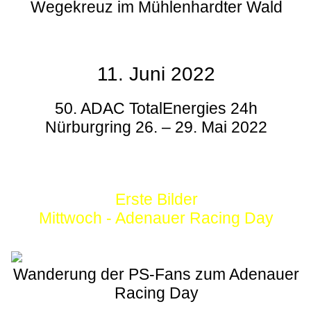
Wegekreuz im Mühlenhardter Wald
11. Juni 2022
50. ADAC TotalEnergies 24h
Nürburgring 26. – 29. Mai 2022
Erste Bilder
Mittwoch - Adenauer Racing Day
Wanderung der PS-Fans zum Adenauer
Racing Day