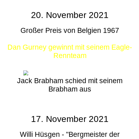
20. November 2021
Großer Preis von Belgien 1967
Dan Gurney gewinnt mit seinem Eagle-
Rennteam
Jack Brabham schied mit seinem
Brabham aus
17. November 2021
Willi Hüsgen - "Bergmeister der