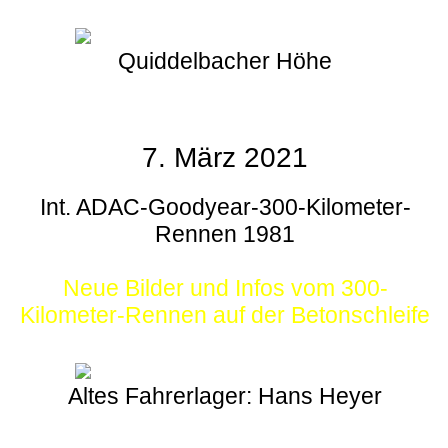
Quiddelbacher Höhe
7. März 2021
Int. ADAC-Goodyear-300-Kilometer-
Rennen 1981
Neue Bilder und Infos vom 300-
Kilometer-Rennen auf der Betonschleife
Altes Fahrerlager: Hans Heyer