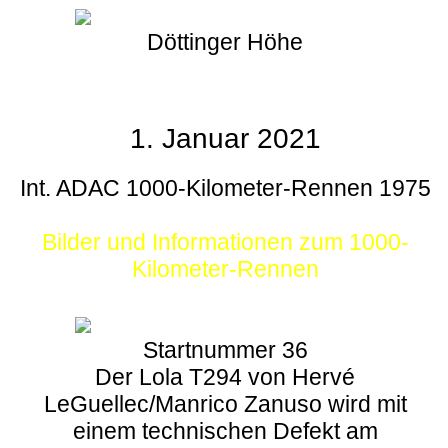
Döttinger Höhe
1. Januar 2021
Int. ADAC 1000-Kilometer-Rennen 1975
Bilder und Informationen zum 1000-
Kilometer-Rennen
Startnummer 36
Der Lola T294 von Hervé
LeGuellec/Manrico Zanuso wird mit
einem technischen Defekt am