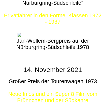
Nürburgring-Südschleife"
Privatfahrer in den Formel-Klassen 1972
- 1987
Jan-Wellem-Bergpreis auf der
Nürburgring-Südschleife 1978
14. November 2021
Großer Preis der Tourenwagen 1973
Neue Infos und ein Super 8 Film vom
Brünnchen und der Südkehre