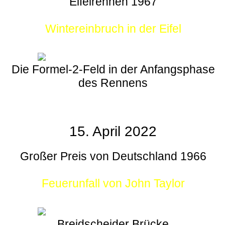
Eifelrennen 1967
Wintereinbruch in der Eifel
Die Formel-2-Feld in der Anfangsphase
des Rennens
15. April 2022
Großer Preis von Deutschland 1966
Feuerunfall von John Taylor
Breidscheider Brücke