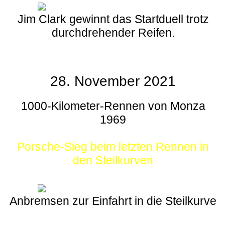
Jim Clark gewinnt das Startduell trotz
durchdrehender Reifen.
28. November 2021
1000-Kilometer-Rennen von Monza
1969
Porsche-Sieg beim letzten Rennen in
den Steilkurven
Anbremsen zur Einfahrt in die Steilkurve