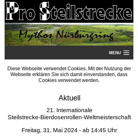
MENU
Startseite
Diese Webseite verwendet Cookies. Mit der Nutzung der
Webseite erklären Sie sich damit einverstanden, dass
Steilstrecke
Cookies verwendet werden.
Mythos
Aktuell
Galerie
21. Internationale
Steilstrecke-Bierdosenrollen-Weltmeisterschaft
Literatur
Freitag, 31. Mai 2024 - ab 14:45 Uhr
Termine