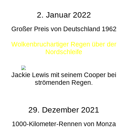
2. Januar 2022
Großer Preis von Deutschland 1962
Wolkenbruchartiger Regen über der
Nordschleife
Jackie Lewis mit seinem Cooper bei
strömenden Regen.
29. Dezember 2021
1000-Kilometer-Rennen von Monza