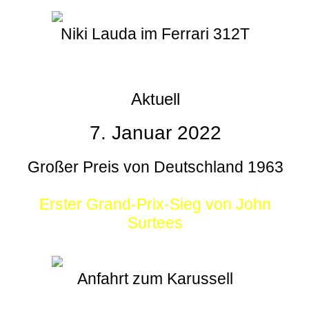
Niki Lauda im Ferrari 312T
Aktuell
7. Januar 2022
Großer Preis von Deutschland 1963
Erster Grand-Prix-Sieg von John
Surtees
Anfahrt zum Karussell