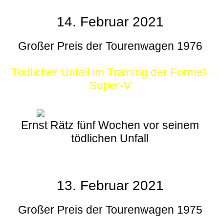
14. Februar 2021
Großer Preis der Tourenwagen 1976
Tödlicher Unfall im Training der Formel-
Super-V
Ernst Rätz fünf Wochen vor seinem
tödlichen Unfall
13. Februar 2021
Großer Preis der Tourenwagen 1975