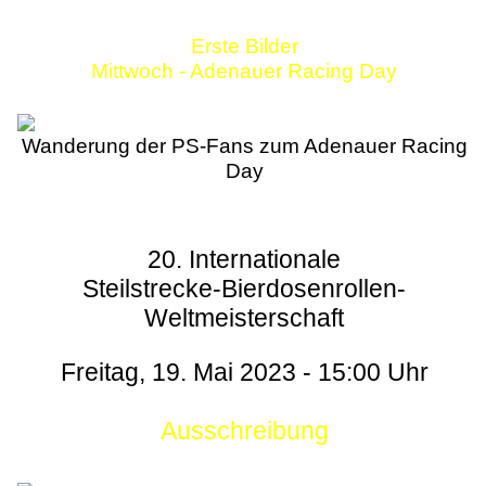
Erste Bilder
Mittwoch - Adenauer Racing Day
Wanderung der PS-Fans zum Adenauer Racing
Day
20. Internationale
Steilstrecke-Bierdosenrollen-
Weltmeisterschaft
Freitag, 19. Mai 2023 - 15:00 Uhr
Ausschreibung