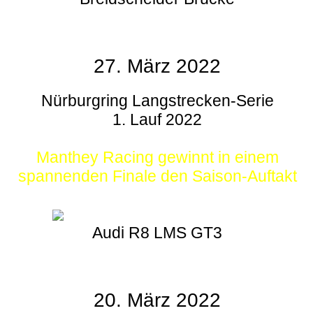
27. März 2022
Nürburgring Langstrecken-Serie
1. Lauf 2022
Manthey Racing gewinnt in einem
spannenden Finale den Saison-Auftakt
Audi R8 LMS GT3
20. März 2022