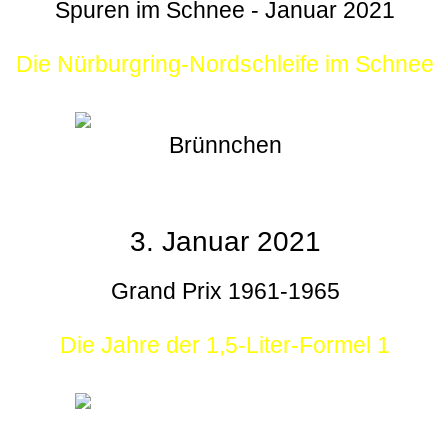
Spuren im Schnee - Januar 2021
Die Nürburgring-Nordschleife im Schnee
Brünnchen
3. Januar 2021
Grand Prix 1961-1965
Die Jahre der 1,5-Liter-Formel 1