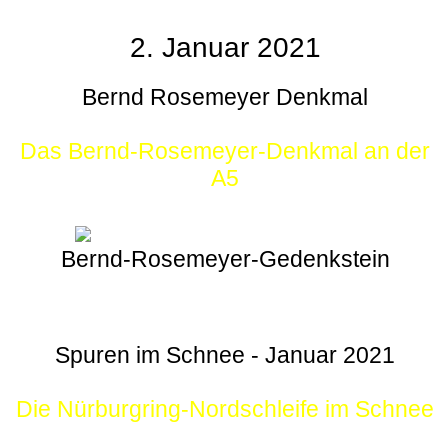
2. Januar 2021
Bernd Rosemeyer Denkmal
Das Bernd-Rosemeyer-Denkmal an der
A5
Bernd-Rosemeyer-Gedenkstein
Spuren im Schnee - Januar 2021
Die Nürburgring-Nordschleife im Schnee