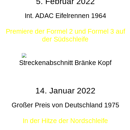
5. Februar 2022
Int. ADAC Eifelrennen 1964
Premiere der Formel 2 und Formel 3 auf
der Südschleife
Streckenabschnitt Bränke Kopf
14. Januar 2022
Großer Preis von Deutschland 1975
In der Hitze der Nordschleife