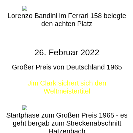
Lorenzo Bandini im Ferrari 158 belegte
den achten Platz
26. Februar 2022
Großer Preis von Deutschland 1965
Jim Clark sichert sich den
Weltmeistertitel
Startphase zum Großen Preis 1965 - es
geht bergab zum Streckenabschnitt
Hatzenbach