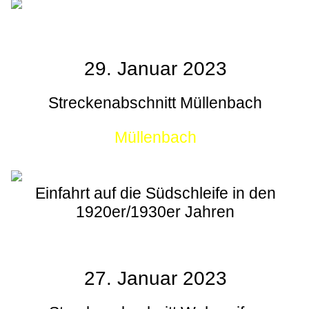
29. Januar 2023
Streckenabschnitt Müllenbach
Müllenbach
Einfahrt auf die Südschleife in den
1920er/1930er Jahren
27. Januar 2023