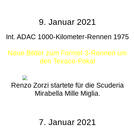
9. Januar 2021
Int. ADAC 1000-Kilometer-Rennen 1975
Neue Bilder zum Formel-3-Rennen um
den Texaco-Pokal
Renzo Zorzi startete für die Scuderia
Mirabella Mille Miglia.
7. Januar 2021