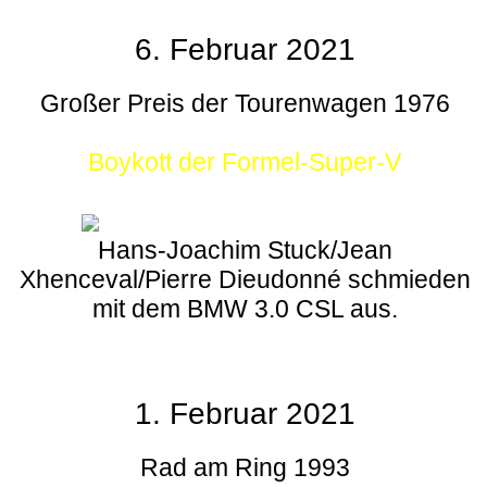
6. Februar 2021
Großer Preis der Tourenwagen 1976
Boykott der Formel-Super-V
Hans-Joachim Stuck/Jean
Xhenceval/Pierre Dieudonné schmieden
mit dem BMW 3.0 CSL aus.
1. Februar 2021
Rad am Ring 1993