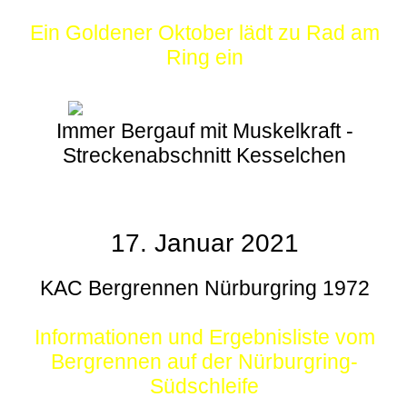
Ein Goldener Oktober lädt zu Rad am
Ring ein
Immer Bergauf mit Muskelkraft -
Streckenabschnitt Kesselchen
17. Januar 2021
KAC Bergrennen Nürburgring 1972
Informationen und Ergebnisliste vom
Bergrennen auf der Nürburgring-
Südschleife