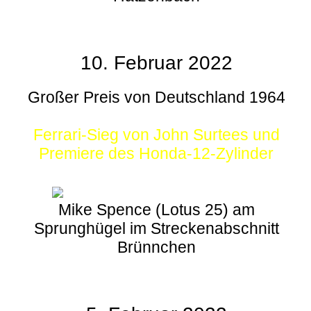
10. Februar 2022
Großer Preis von Deutschland 1964
Ferrari-Sieg von John Surtees und
Premiere des Honda-12-Zylinder
Mike Spence (Lotus 25) am
Sprunghügel im Streckenabschnitt
Brünnchen