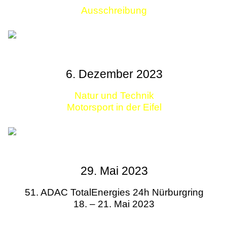
Ausschreibung
Links
6. Dezember 2023
Natur und Technik
Motorsport in der Eifel
29. Mai 2023
51. ADAC TotalEnergies 24h Nürburgring
18. – 21. Mai 2023