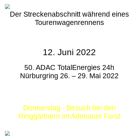
Der Streckenabschnitt während eines
Tourenwagenrennens
12. Juni 2022
50. ADAC TotalEnergies 24h
Nürburgring 26. – 29. Mai 2022
Donnerstag - Besuch bei den
Ringgärtnern im Adenauer Forst