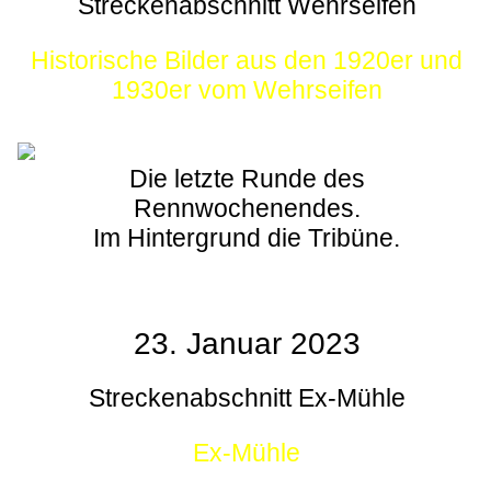
Streckenabschnitt Wehrseifen
Historische Bilder aus den 1920er und
1930er vom Wehrseifen
Die letzte Runde des
Rennwochenendes.
Im Hintergrund die Tribüne.
23. Januar 2023
Streckenabschnitt Ex-Mühle
Ex-Mühle