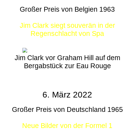
Großer Preis von Belgien 1963
Jim Clark siegt souverän in der
Regenschlacht von Spa
Jim Clark vor Graham Hill auf dem
Bergabstück zur Eau Rouge
6. März 2022
Großer Preis von Deutschland 1965
Neue Bilder von der Formel 1