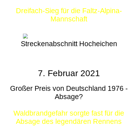
Dreifach-Sieg für die Faltz-Alpina-
Mannschaft
Streckenabschnitt Hocheichen
7. Februar 2021
Großer Preis von Deutschland 1976 -
Absage?
Waldbrandgefahr sorgte fast für die
Absage des legendären Rennens