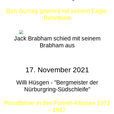
Dan Gurney gewinnt mit seinem Eagle-
Rennteam
Jack Brabham schied mit seinem
Brabham aus
17. November 2021
Willi Hüsgen - "Bergmeister der
Nürburgring-Südschleife"
Privatfahrer in den Formel-Klassen 1972
- 1987