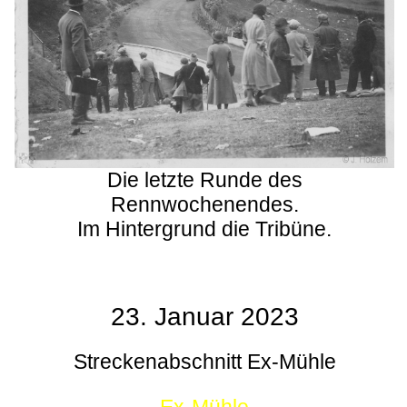
Die letzte Runde des
Rennwochenendes.
Im Hintergrund die Tribüne.
23. Januar 2023
Streckenabschnitt Ex-Mühle