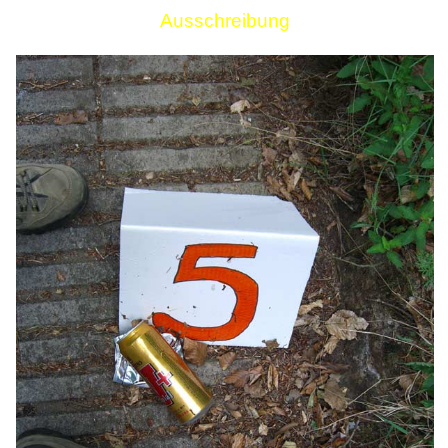
Ausschreibung
Links