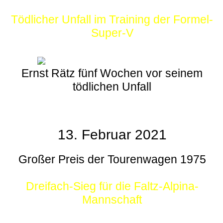
Tödlicher Unfall im Training der Formel-
Super-V
Ernst Rätz fünf Wochen vor seinem
tödlichen Unfall
13. Februar 2021
Großer Preis der Tourenwagen 1975
Dreifach-Sieg für die Faltz-Alpina-
Mannschaft