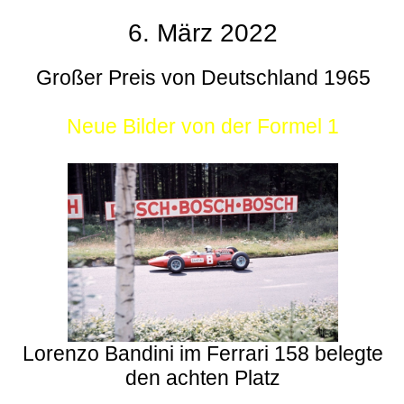
6. März 2022
Großer Preis von Deutschland 1965
Neue Bilder von der Formel 1
Lorenzo Bandini im Ferrari 158 belegte
den achten Platz