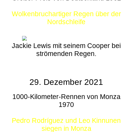
Wolkenbruchartiger Regen über der
Nordschleife
Jackie Lewis mit seinem Cooper bei
strömenden Regen.
29. Dezember 2021
1000-Kilometer-Rennen von Monza
1970
Pedro Rodríguez und Leo Kinnunen
siegen in Monza