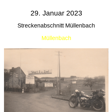
29. Januar 2023
Streckenabschnitt Müllenbach
Müllenbach