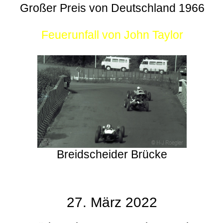
Großer Preis von Deutschland 1966
Feuerunfall von John Taylor
Breidscheider Brücke
27. März 2022