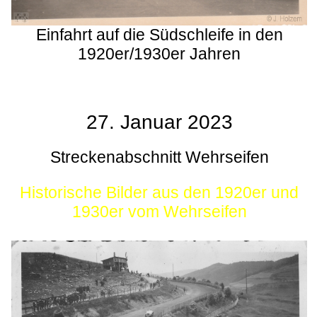
Einfahrt auf die Südschleife in den
1920er/1930er Jahren
27. Januar 2023
Streckenabschnitt Wehrseifen
Historische Bilder aus den 1920er und
1930er vom Wehrseifen