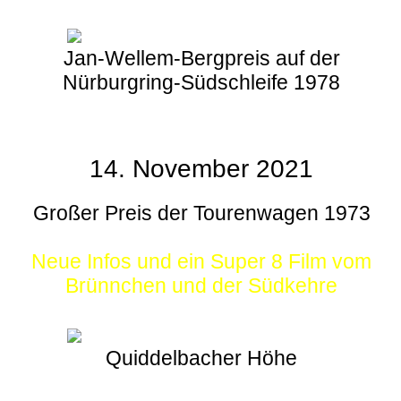
Jan-Wellem-Bergpreis auf der
Nürburgring-Südschleife 1978
14. November 2021
Großer Preis der Tourenwagen 1973
Neue Infos und ein Super 8 Film vom
Brünnchen und der Südkehre
Quiddelbacher Höhe