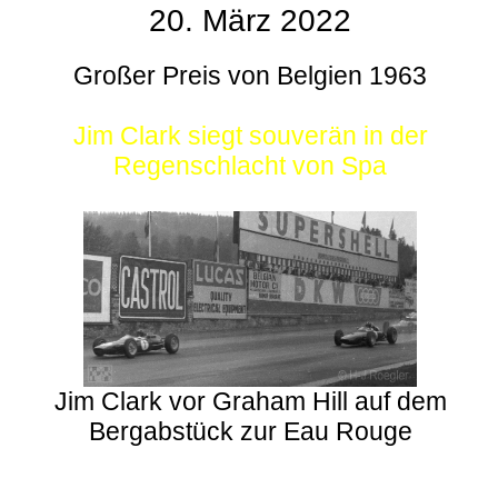
20. März 2022
Großer Preis von Belgien 1963
Jim Clark siegt souverän in der
Regenschlacht von Spa
Jim Clark vor Graham Hill auf dem
Bergabstück zur Eau Rouge