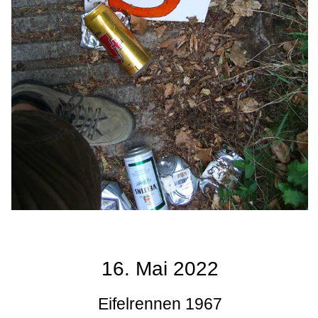
16. Mai 2022
Eifelrennen 1967