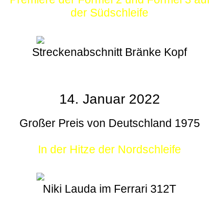
der Südschleife
Streckenabschnitt Bränke Kopf
14. Januar 2022
Großer Preis von Deutschland 1975
In der Hitze der Nordschleife
Niki Lauda im Ferrari 312T