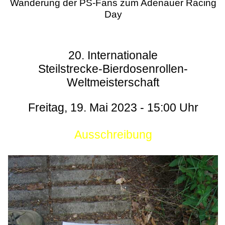
Wanderung der PS-Fans zum Adenauer Racing
Day
20. Internationale
Steilstrecke-Bierdosenrollen-
Weltmeisterschaft
Freitag, 19. Mai 2023 - 15:00 Uhr
Ausschreibung