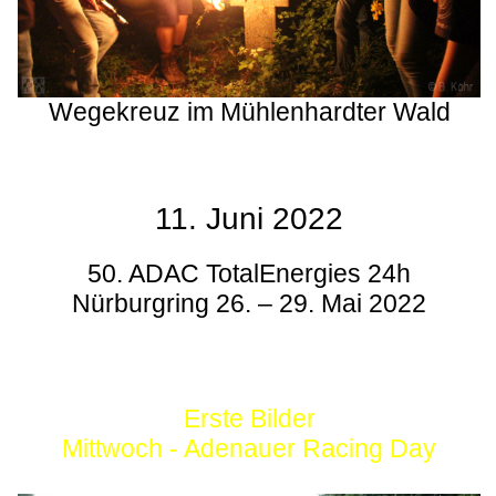
Wegekreuz im Mühlenhardter Wald
11. Juni 2022
50. ADAC TotalEnergies 24h
Nürburgring 26. – 29. Mai 2022
Erste Bilder
Mittwoch - Adenauer Racing Day