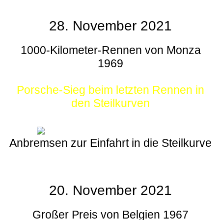
28. November 2021
1000-Kilometer-Rennen von Monza
1969
Porsche-Sieg beim letzten Rennen in
den Steilkurven
Anbremsen zur Einfahrt in die Steilkurve
20. November 2021
Großer Preis von Belgien 1967