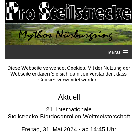
MENU
Startseite
Diese Webseite verwendet Cookies. Mit der Nutzung der
Webseite erklären Sie sich damit einverstanden, dass
Steilstrecke
Cookies verwendet werden.
Mythos
Aktuell
Galerie
21. Internationale
Steilstrecke-Bierdosenrollen-Weltmeisterschaft
Literatur
Freitag, 31. Mai 2024 - ab 14:45 Uhr
Termine