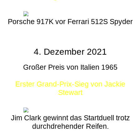
Porsche 917K vor Ferrari 512S Spyder
4. Dezember 2021
Großer Preis von Italien 1965
Erster Grand-Prix-Sieg von Jackie
Stewart
Jim Clark gewinnt das Startduell trotz
durchdrehender Reifen.