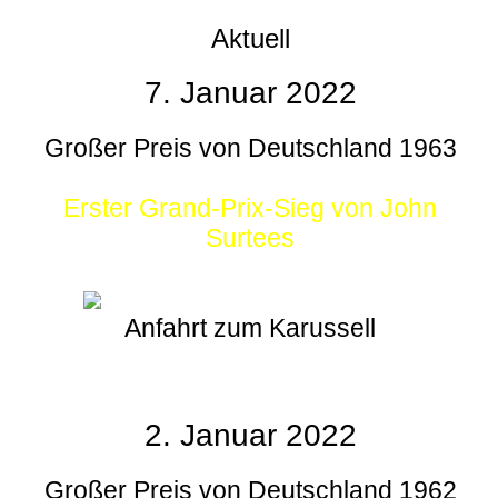
Aktuell
7. Januar 2022
Großer Preis von Deutschland 1963
Erster Grand-Prix-Sieg von John
Surtees
Anfahrt zum Karussell
2. Januar 2022
Großer Preis von Deutschland 1962