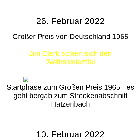
26. Februar 2022
Großer Preis von Deutschland 1965
Jim Clark sichert sich den
Weltmeistertitel
Startphase zum Großen Preis 1965 - es
geht bergab zum Streckenabschnitt
Hatzenbach
10. Februar 2022