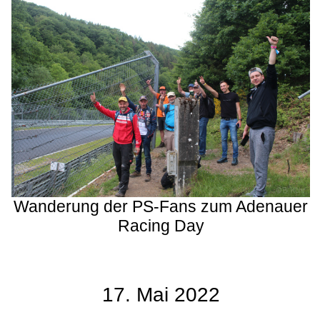
Wanderung der PS-Fans zum Adenauer
Racing Day
17. Mai 2022