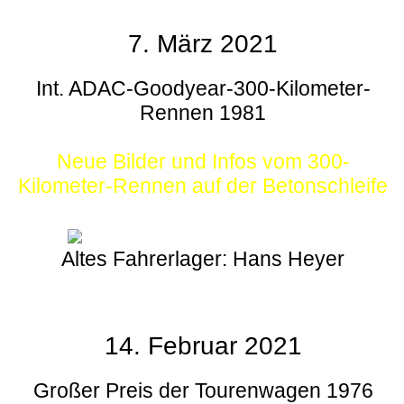
7. März 2021
Int. ADAC-Goodyear-300-Kilometer-
Rennen 1981
Neue Bilder und Infos vom 300-
Kilometer-Rennen auf der Betonschleife
Altes Fahrerlager: Hans Heyer
14. Februar 2021
Großer Preis der Tourenwagen 1976