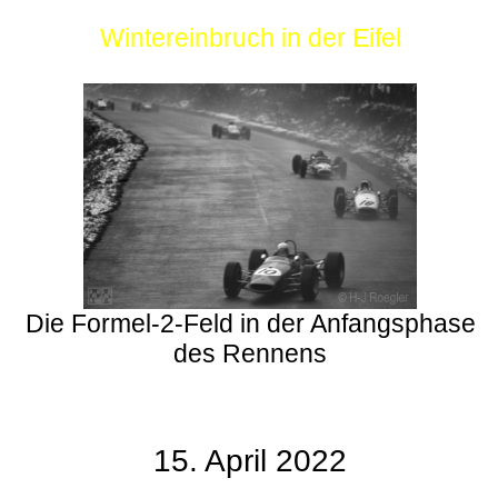
Wintereinbruch in der Eifel
Die Formel-2-Feld in der Anfangsphase
des Rennens
15. April 2022