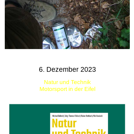
6. Dezember 2023
Natur und Technik
Motorsport in der Eifel