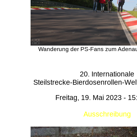
Wanderung der PS-Fans zum Adenau
20. Internationale
Steilstrecke-Bierdosenrollen-Wel
Freitag, 19. Mai 2023 - 15
Ausschreibung