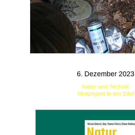
6. Dezember 2023
Natur und Technik
Motorsport in der Eifel