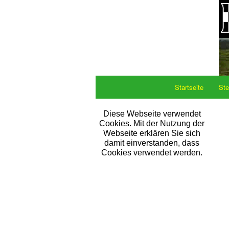
Startseite
Ste
Diese Webseite verwendet
Cookies. Mit der Nutzung der
Webseite erklären Sie sich
damit einverstanden, dass
Cookies verwendet werden.