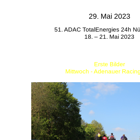
29. Mai 2023
51. ADAC TotalEnergies 24h Nü
18. – 21. Mai 2023
Erste Bilder
Mittwoch - Adenauer Racin