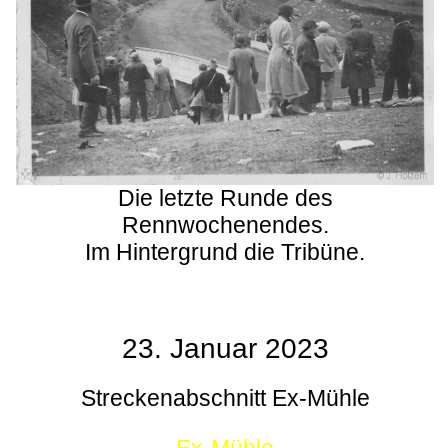
Die letzte Runde des
Rennwochenendes.
Im Hintergrund die Tribüne.
23. Januar 2023
Streckenabschnitt Ex-Mühle