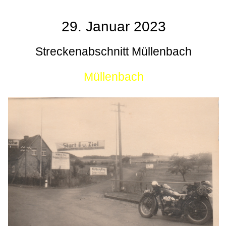
29. Januar 2023
Streckenabschnitt Müllenbach
Müllenbach