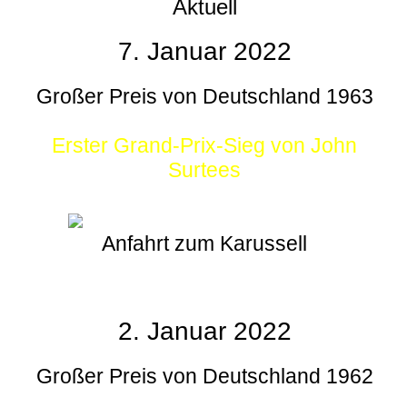
Aktuell
7. Januar 2022
Großer Preis von Deutschland 1963
Erster Grand-Prix-Sieg von John
Surtees
Anfahrt zum Karussell
2. Januar 2022
Großer Preis von Deutschland 1962