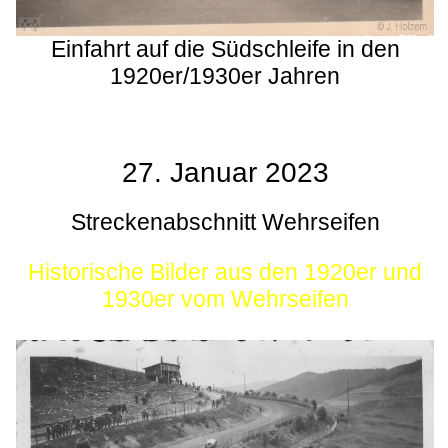
Einfahrt auf die Südschleife in den
1920er/1930er Jahren
27. Januar 2023
Streckenabschnitt Wehrseifen
Historische Bilder aus den 1920er und
1930er vom Wehrseifen