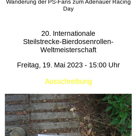
Wanderung der PS-Fans zum Adenauer Racing
Day
20. Internationale
Steilstrecke-Bierdosenrollen-
Weltmeisterschaft
Freitag, 19. Mai 2023 - 15:00 Uhr
Ausschreibung