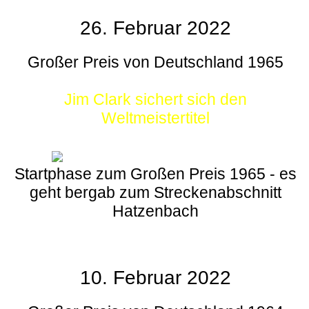
26. Februar 2022
Großer Preis von Deutschland 1965
Jim Clark sichert sich den
Weltmeistertitel
Startphase zum Großen Preis 1965 - es
geht bergab zum Streckenabschnitt
Hatzenbach
10. Februar 2022