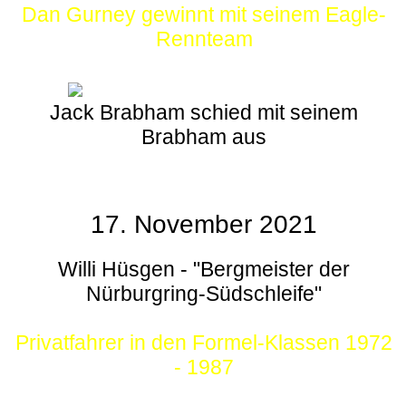
Dan Gurney gewinnt mit seinem Eagle-
Rennteam
Jack Brabham schied mit seinem
Brabham aus
17. November 2021
Willi Hüsgen - "Bergmeister der
Nürburgring-Südschleife"
Privatfahrer in den Formel-Klassen 1972
- 1987