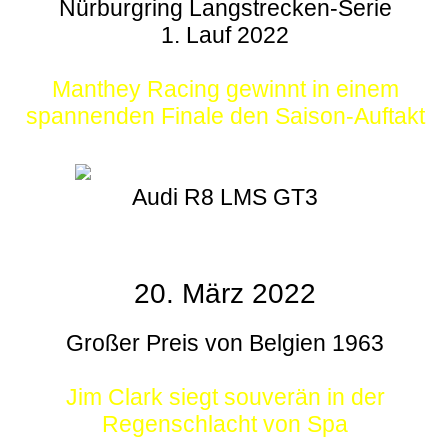
Nürburgring Langstrecken-Serie
1. Lauf 2022
Manthey Racing gewinnt in einem
spannenden Finale den Saison-Auftakt
Audi R8 LMS GT3
20. März 2022
Großer Preis von Belgien 1963
Jim Clark siegt souverän in der
Regenschlacht von Spa