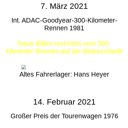
7. März 2021
Int. ADAC-Goodyear-300-Kilometer-
Rennen 1981
Neue Bilder und Infos vom 300-
Kilometer-Rennen auf der Betonschleife
Altes Fahrerlager: Hans Heyer
14. Februar 2021
Großer Preis der Tourenwagen 1976