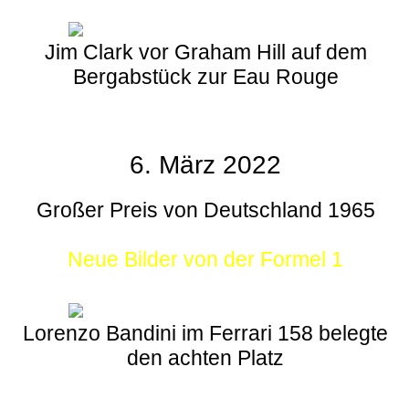
Jim Clark vor Graham Hill auf dem
Bergabstück zur Eau Rouge
6. März 2022
Großer Preis von Deutschland 1965
Neue Bilder von der Formel 1
Lorenzo Bandini im Ferrari 158 belegte
den achten Platz