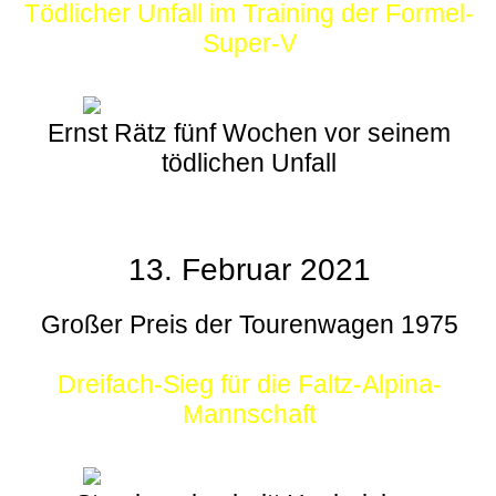
Tödlicher Unfall im Training der Formel-
Super-V
Ernst Rätz fünf Wochen vor seinem
tödlichen Unfall
13. Februar 2021
Großer Preis der Tourenwagen 1975
Dreifach-Sieg für die Faltz-Alpina-
Mannschaft