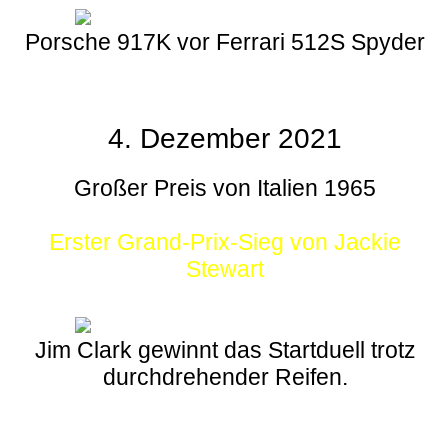
Porsche 917K vor Ferrari 512S Spyder
4. Dezember 2021
Großer Preis von Italien 1965
Erster Grand-Prix-Sieg von Jackie
Stewart
Jim Clark gewinnt das Startduell trotz
durchdrehender Reifen.