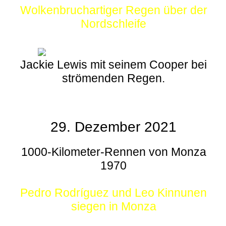
Wolkenbruchartiger Regen über der
Nordschleife
Jackie Lewis mit seinem Cooper bei
strömenden Regen.
29. Dezember 2021
1000-Kilometer-Rennen von Monza
1970
Pedro Rodríguez und Leo Kinnunen
siegen in Monza