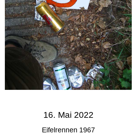
16. Mai 2022
Eifelrennen 1967