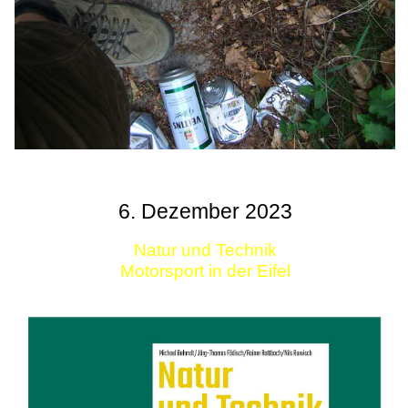
6. Dezember 2023
Natur und Technik
Motorsport in der Eifel