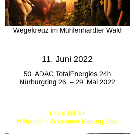
Wegekreuz im Mühlenhardter Wald
11. Juni 2022
50. ADAC TotalEnergies 24h
Nürburgring 26. – 29. Mai 2022
Erste Bilder
Mittwoch - Adenauer Racing Day