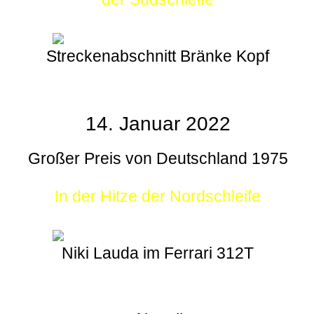
Streckenabschnitt Bränke Kopf
14. Januar 2022
Großer Preis von Deutschland 1975
In der Hitze der Nordschleife
Niki Lauda im Ferrari 312T