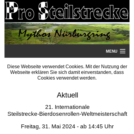
MENU
Startseite
Diese Webseite verwendet Cookies. Mit der Nutzung der
Webseite erklären Sie sich damit einverstanden, dass
Steilstrecke
Cookies verwendet werden.
Mythos
Aktuell
Galerie
21. Internationale
Steilstrecke-Bierdosenrollen-Weltmeisterschaft
Literatur
Freitag, 31. Mai 2024 - ab 14:45 Uhr
Termine