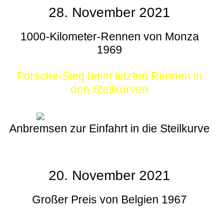
28. November 2021
1000-Kilometer-Rennen von Monza
1969
Porsche-Sieg beim letzten Rennen in
den Steilkurven
Anbremsen zur Einfahrt in die Steilkurve
20. November 2021
Großer Preis von Belgien 1967