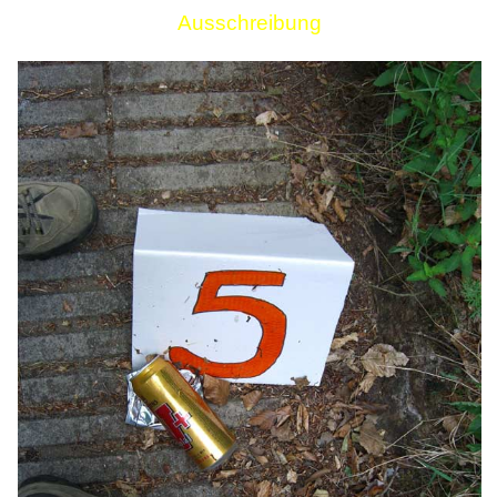
Ausschreibung
Links