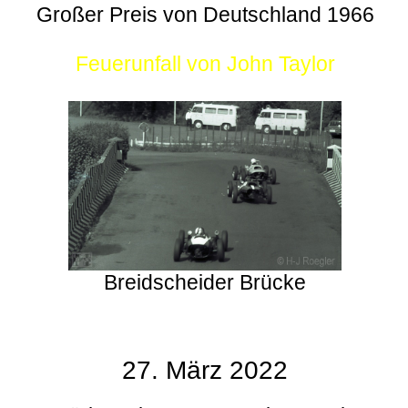
Großer Preis von Deutschland 1966
Feuerunfall von John Taylor
Breidscheider Brücke
27. März 2022