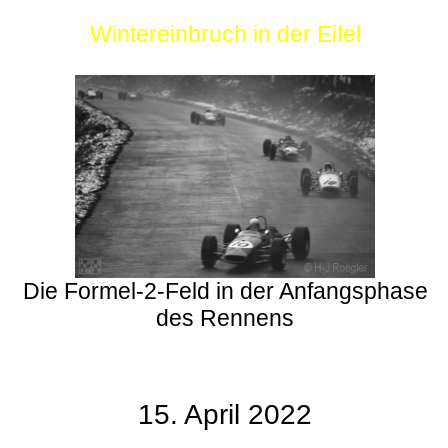
Wintereinbruch in der Eifel
Die Formel-2-Feld in der Anfangsphase
des Rennens
15. April 2022