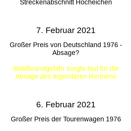
Streckenabschnitt Hocheichen
7. Februar 2021
Großer Preis von Deutschland 1976 -
Absage?
Waldbrandgefahr sorgte fast für die
Absage des legendären Rennens
6. Februar 2021
Großer Preis der Tourenwagen 1976