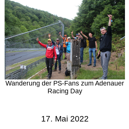
Wanderung der PS-Fans zum Adenauer
Racing Day
17. Mai 2022