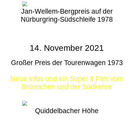
Jan-Wellem-Bergpreis auf der
Nürburgring-Südschleife 1978
14. November 2021
Großer Preis der Tourenwagen 1973
Neue Infos und ein Super 8 Film vom
Brünnchen und der Südkehre
Quiddelbacher Höhe