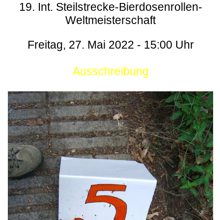
19. Int. Steilstrecke-Bierdosenrollen-
Weltmeisterschaft
Freitag, 27. Mai 2022 - 15:00 Uhr
Ausschreibung