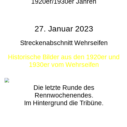
1920er/1930er Jahren
27. Januar 2023
Streckenabschnitt Wehrseifen
Historische Bilder aus den 1920er und
1930er vom Wehrseifen
Die letzte Runde des
Rennwochenendes.
Im Hintergrund die Tribüne.