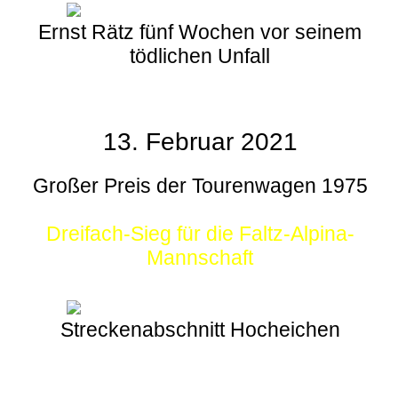
Ernst Rätz fünf Wochen vor seinem
tödlichen Unfall
13. Februar 2021
Großer Preis der Tourenwagen 1975
Dreifach-Sieg für die Faltz-Alpina-
Mannschaft
Streckenabschnitt Hocheichen