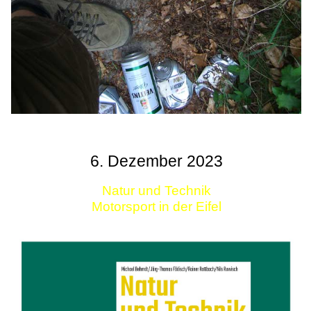
6. Dezember 2023
Natur und Technik
Motorsport in der Eifel