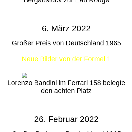
6. März 2022
Großer Preis von Deutschland 1965
Neue Bilder von der Formel 1
Lorenzo Bandini im Ferrari 158 belegte
den achten Platz
26. Februar 2022