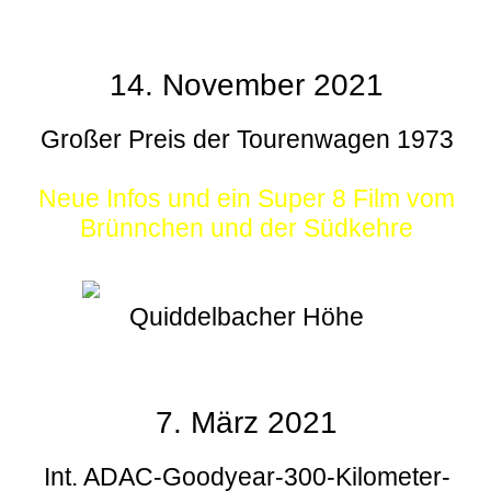
14. November 2021
Großer Preis der Tourenwagen 1973
Neue Infos und ein Super 8 Film vom
Brünnchen und der Südkehre
Quiddelbacher Höhe
7. März 2021
Int. ADAC-Goodyear-300-Kilometer-