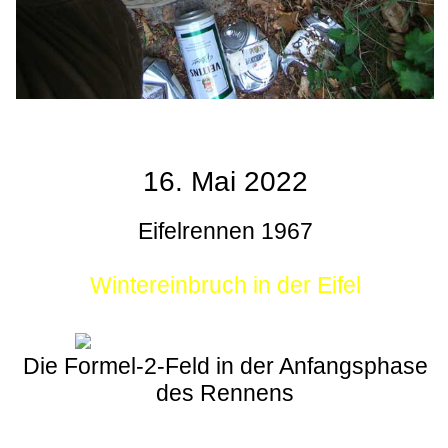
16. Mai 2022
Eifelrennen 1967
Wintereinbruch in der Eifel
Die Formel-2-Feld in der Anfangsphase
des Rennens