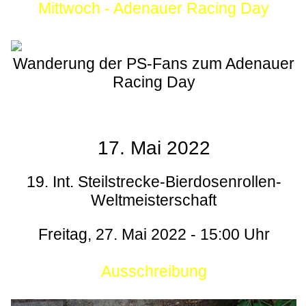
Mittwoch - Adenauer Racing Day
Wanderung der PS-Fans zum Adenauer
Racing Day
17. Mai 2022
19. Int. Steilstrecke-Bierdosenrollen-
Weltmeisterschaft
Freitag, 27. Mai 2022 - 15:00 Uhr
Ausschreibung