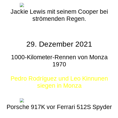
Jackie Lewis mit seinem Cooper bei
strömenden Regen.
29. Dezember 2021
1000-Kilometer-Rennen von Monza
1970
Pedro Rodríguez und Leo Kinnunen
siegen in Monza
Porsche 917K vor Ferrari 512S Spyder