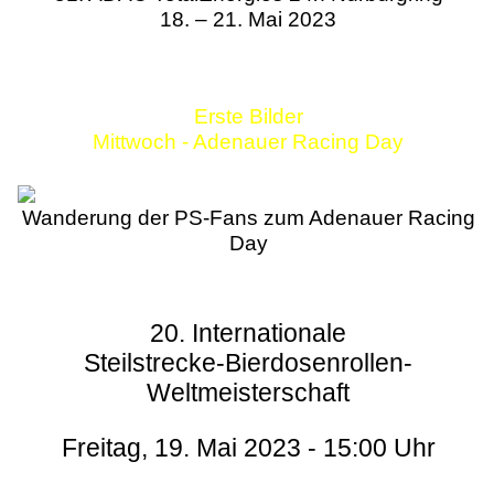
18. – 21. Mai 2023
Erste Bilder
Mittwoch - Adenauer Racing Day
Wanderung der PS-Fans zum Adenauer Racing
Day
20. Internationale
Steilstrecke-Bierdosenrollen-
Weltmeisterschaft
Freitag, 19. Mai 2023 - 15:00 Uhr