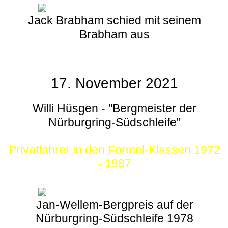
Jack Brabham schied mit seinem
Brabham aus
17. November 2021
Willi Hüsgen - "Bergmeister der
Nürburgring-Südschleife"
Privatfahrer in den Formel-Klassen 1972
- 1987
Jan-Wellem-Bergpreis auf der
Nürburgring-Südschleife 1978