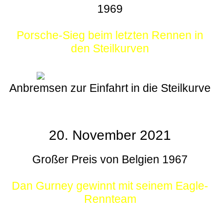
1969
Porsche-Sieg beim letzten Rennen in
den Steilkurven
Anbremsen zur Einfahrt in die Steilkurve
20. November 2021
Großer Preis von Belgien 1967
Dan Gurney gewinnt mit seinem Eagle-
Rennteam