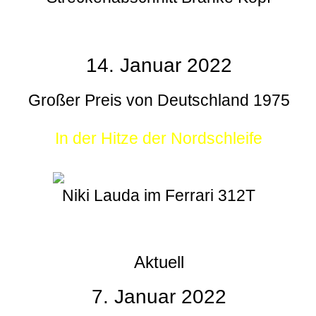
14. Januar 2022
Großer Preis von Deutschland 1975
In der Hitze der Nordschleife
Niki Lauda im Ferrari 312T
Aktuell
7. Januar 2022