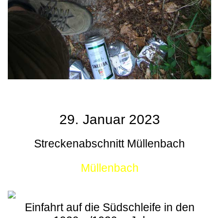
29. Januar 2023
Streckenabschnitt Müllenbach
Müllenbach
Einfahrt auf die Südschleife in den