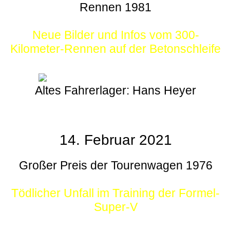
Rennen 1981
Neue Bilder und Infos vom 300-
Kilometer-Rennen auf der Betonschleife
Altes Fahrerlager: Hans Heyer
14. Februar 2021
Großer Preis der Tourenwagen 1976
Tödlicher Unfall im Training der Formel-
Super-V