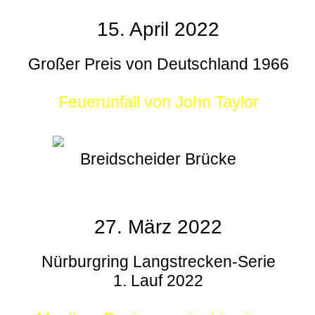
15. April 2022
Großer Preis von Deutschland 1966
Feuerunfall von John Taylor
Breidscheider Brücke
27. März 2022
Nürburgring Langstrecken-Serie
1. Lauf 2022