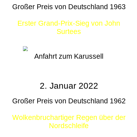
Großer Preis von Deutschland 1963
Erster Grand-Prix-Sieg von John
Surtees
Anfahrt zum Karussell
2. Januar 2022
Großer Preis von Deutschland 1962
Wolkenbruchartiger Regen über der
Nordschleife