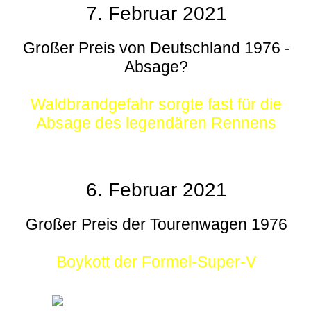
7. Februar 2021
Großer Preis von Deutschland 1976 -
Absage?
Waldbrandgefahr sorgte fast für die
Absage des legendären Rennens
6. Februar 2021
Großer Preis der Tourenwagen 1976
Boykott der Formel-Super-V