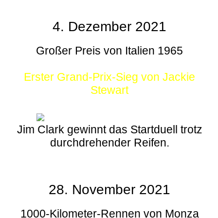
4. Dezember 2021
Großer Preis von Italien 1965
Erster Grand-Prix-Sieg von Jackie
Stewart
Jim Clark gewinnt das Startduell trotz
durchdrehender Reifen.
28. November 2021
1000-Kilometer-Rennen von Monza