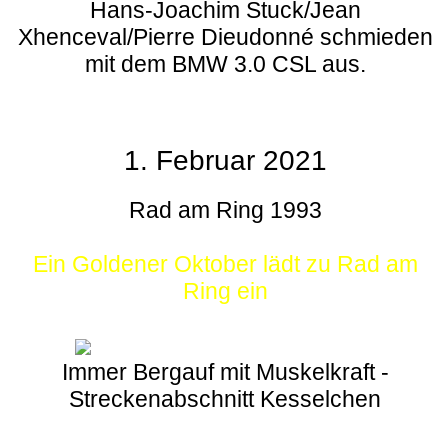
Hans-Joachim Stuck/Jean
Xhenceval/Pierre Dieudonné schmieden
mit dem BMW 3.0 CSL aus.
1. Februar 2021
Rad am Ring 1993
Ein Goldener Oktober lädt zu Rad am
Ring ein
Immer Bergauf mit Muskelkraft -
Streckenabschnitt Kesselchen