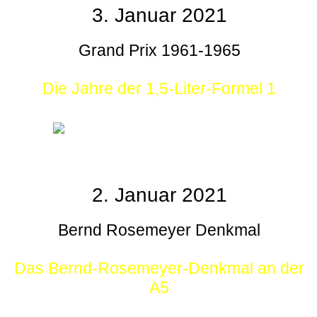
3. Januar 2021
Grand Prix 1961-1965
Die Jahre der 1,5-Liter-Formel 1
2. Januar 2021
Bernd Rosemeyer Denkmal
Das Bernd-Rosemeyer-Denkmal an der
A5