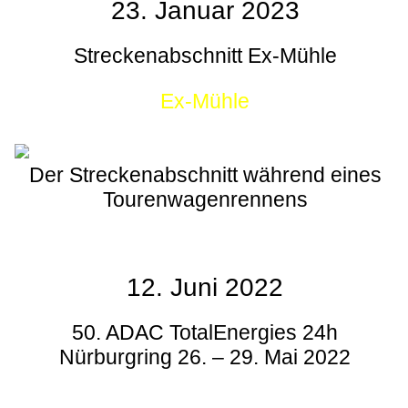
23. Januar 2023
Streckenabschnitt Ex-Mühle
Ex-Mühle
Der Streckenabschnitt während eines
Tourenwagenrennens
12. Juni 2022
50. ADAC TotalEnergies 24h
Nürburgring 26. – 29. Mai 2022