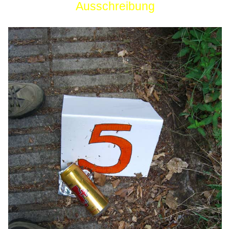
Ausschreibung