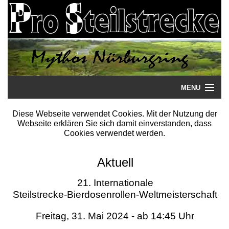
MENU
Startseite
Diese Webseite verwendet Cookies. Mit der Nutzung der
Webseite erklären Sie sich damit einverstanden, dass
Steilstrecke
Cookies verwendet werden.
Mythos
Aktuell
Galerie
21. Internationale
Steilstrecke-Bierdosenrollen-Weltmeisterschaft
Literatur
Freitag, 31. Mai 2024 - ab 14:45 Uhr
Termine