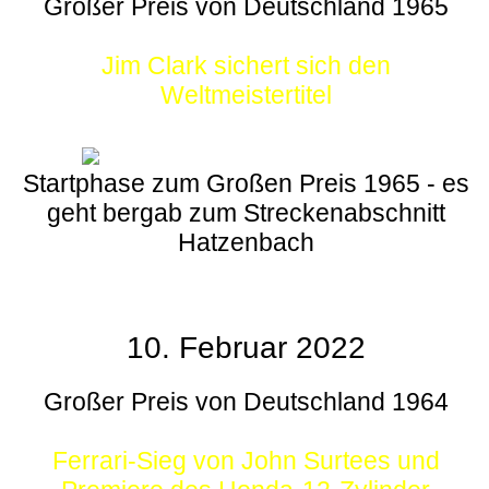
Großer Preis von Deutschland 1965
Jim Clark sichert sich den
Weltmeistertitel
Startphase zum Großen Preis 1965 - es
geht bergab zum Streckenabschnitt
Hatzenbach
10. Februar 2022
Großer Preis von Deutschland 1964
Ferrari-Sieg von John Surtees und