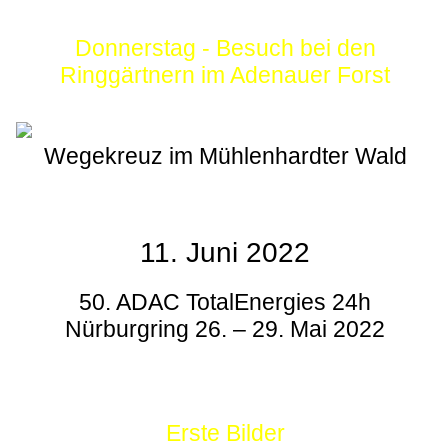
Donnerstag - Besuch bei den
Ringgärtnern im Adenauer Forst
Wegekreuz im Mühlenhardter Wald
11. Juni 2022
50. ADAC TotalEnergies 24h
Nürburgring 26. – 29. Mai 2022
Erste Bilder