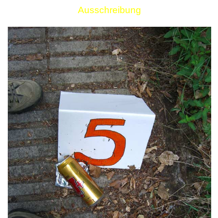
Ausschreibung
Links