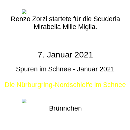
Renzo Zorzi startete für die Scuderia
Mirabella Mille Miglia.
7. Januar 2021
Spuren im Schnee - Januar 2021
Die Nürburgring-Nordschleife im Schnee
Brünnchen