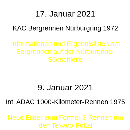
17. Januar 2021
KAC Bergrennen Nürburgring 1972
Informationen und Ergebnisliste vom
Bergrennen auf der Nürburgring-
Südschleife
9. Januar 2021
Int. ADAC 1000-Kilometer-Rennen 1975
Neue Bilder zum Formel-3-Rennen um
den Texaco-Pokal