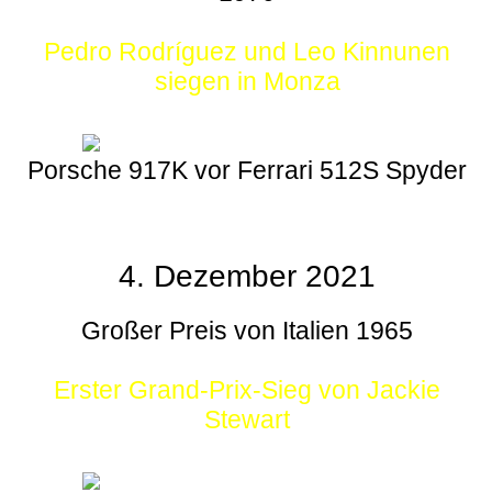
Pedro Rodríguez und Leo Kinnunen
siegen in Monza
Porsche 917K vor Ferrari 512S Spyder
4. Dezember 2021
Großer Preis von Italien 1965
Erster Grand-Prix-Sieg von Jackie
Stewart