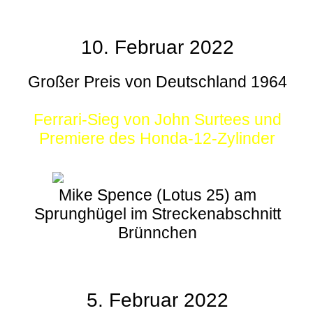
10. Februar 2022
Großer Preis von Deutschland 1964
Ferrari-Sieg von John Surtees und
Premiere des Honda-12-Zylinder
Mike Spence (Lotus 25) am
Sprunghügel im Streckenabschnitt
Brünnchen
5. Februar 2022