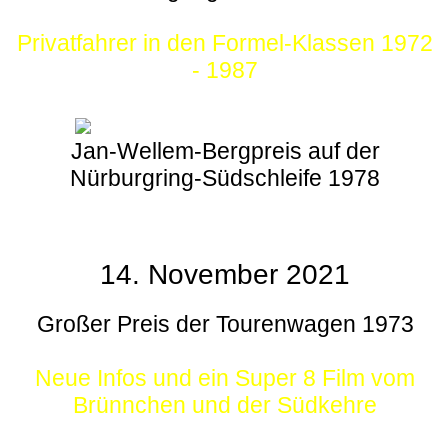
Privatfahrer in den Formel-Klassen 1972
- 1987
Jan-Wellem-Bergpreis auf der
Nürburgring-Südschleife 1978
14. November 2021
Großer Preis der Tourenwagen 1973
Neue Infos und ein Super 8 Film vom
Brünnchen und der Südkehre