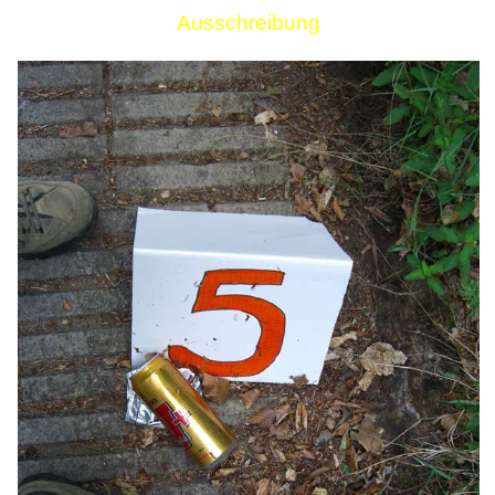
Ausschreibung
Links