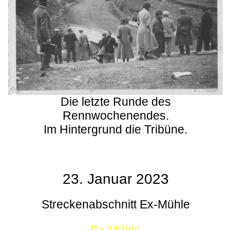
Die letzte Runde des
Rennwochenendes.
Im Hintergrund die Tribüne.
23. Januar 2023
Streckenabschnitt Ex-Mühle