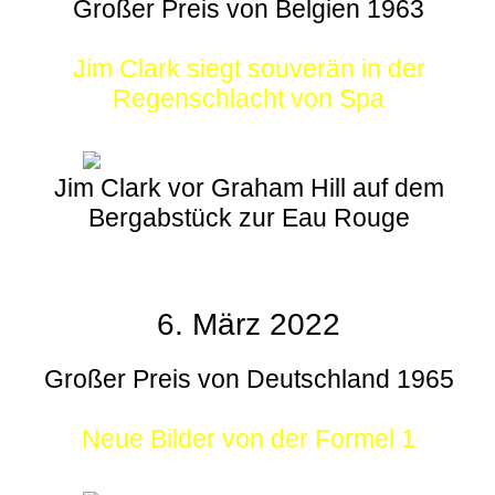
Großer Preis von Belgien 1963
Jim Clark siegt souverän in der
Regenschlacht von Spa
Jim Clark vor Graham Hill auf dem
Bergabstück zur Eau Rouge
6. März 2022
Großer Preis von Deutschland 1965
Neue Bilder von der Formel 1