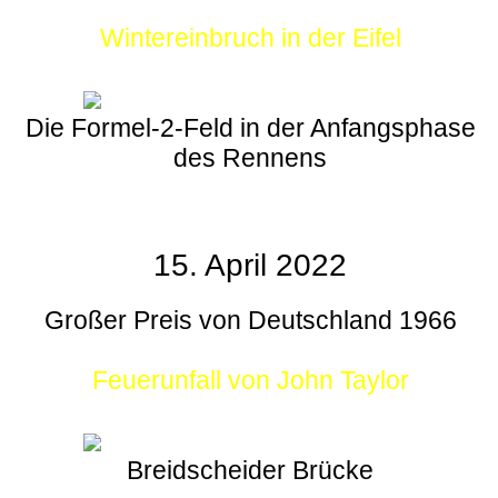
Wintereinbruch in der Eifel
Die Formel-2-Feld in der Anfangsphase
des Rennens
15. April 2022
Großer Preis von Deutschland 1966
Feuerunfall von John Taylor
Breidscheider Brücke