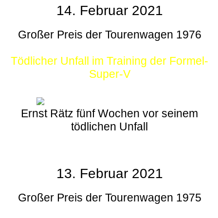
14. Februar 2021
Großer Preis der Tourenwagen 1976
Tödlicher Unfall im Training der Formel-
Super-V
Ernst Rätz fünf Wochen vor seinem
tödlichen Unfall
13. Februar 2021
Großer Preis der Tourenwagen 1975