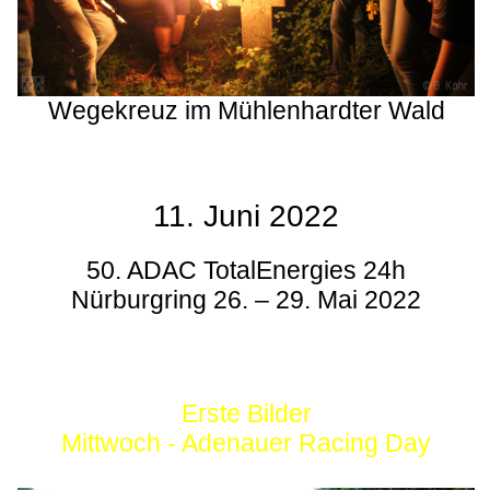
Wegekreuz im Mühlenhardter Wald
11. Juni 2022
50. ADAC TotalEnergies 24h
Nürburgring 26. – 29. Mai 2022
Erste Bilder
Mittwoch - Adenauer Racing Day