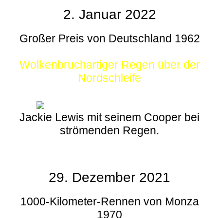
2. Januar 2022
Großer Preis von Deutschland 1962
Wolkenbruchartiger Regen über der
Nordschleife
Jackie Lewis mit seinem Cooper bei
strömenden Regen.
29. Dezember 2021
1000-Kilometer-Rennen von Monza
1970