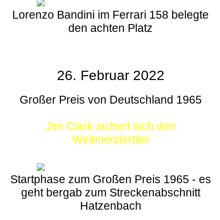
Lorenzo Bandini im Ferrari 158 belegte
den achten Platz
26. Februar 2022
Großer Preis von Deutschland 1965
Jim Clark sichert sich den
Weltmeistertitel
Startphase zum Großen Preis 1965 - es
geht bergab zum Streckenabschnitt
Hatzenbach