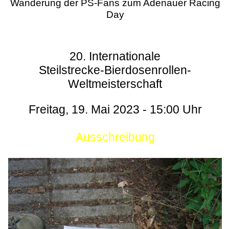
Wanderung der PS-Fans zum Adenauer Racing
Day
20. Internationale
Steilstrecke-Bierdosenrollen-
Weltmeisterschaft
Freitag, 19. Mai 2023 - 15:00 Uhr
Ausschreibung