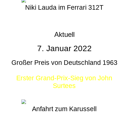
Niki Lauda im Ferrari 312T
Aktuell
7. Januar 2022
Großer Preis von Deutschland 1963
Erster Grand-Prix-Sieg von John
Surtees
Anfahrt zum Karussell