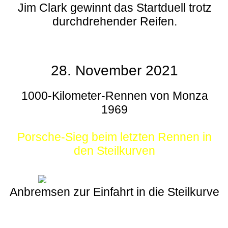
Jim Clark gewinnt das Startduell trotz
durchdrehender Reifen.
28. November 2021
1000-Kilometer-Rennen von Monza
1969
Porsche-Sieg beim letzten Rennen in
den Steilkurven
Anbremsen zur Einfahrt in die Steilkurve