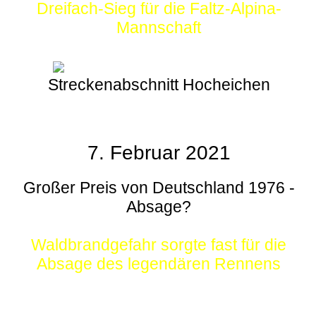
Dreifach-Sieg für die Faltz-Alpina-
Mannschaft
Streckenabschnitt Hocheichen
7. Februar 2021
Großer Preis von Deutschland 1976 -
Absage?
Waldbrandgefahr sorgte fast für die
Absage des legendären Rennens