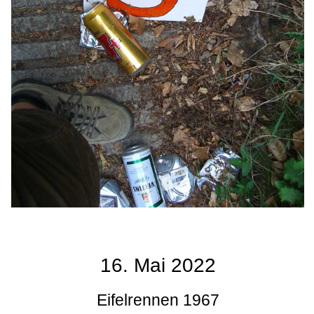
16. Mai 2022
Eifelrennen 1967