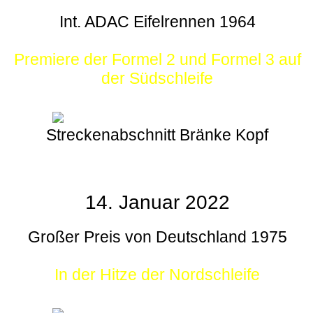
Int. ADAC Eifelrennen 1964
Premiere der Formel 2 und Formel 3 auf
der Südschleife
Streckenabschnitt Bränke Kopf
14. Januar 2022
Großer Preis von Deutschland 1975
In der Hitze der Nordschleife