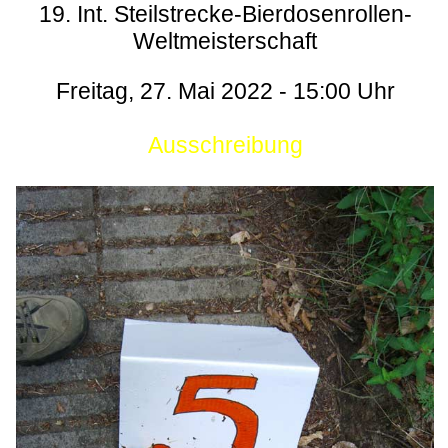
19. Int. Steilstrecke-Bierdosenrollen-
Weltmeisterschaft
Freitag, 27. Mai 2022 - 15:00 Uhr
Ausschreibung