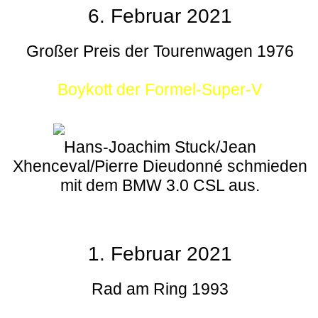
6. Februar 2021
Großer Preis der Tourenwagen 1976
Boykott der Formel-Super-V
Hans-Joachim Stuck/Jean
Xhenceval/Pierre Dieudonné schmieden
mit dem BMW 3.0 CSL aus.
1. Februar 2021
Rad am Ring 1993