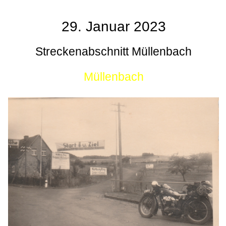
29. Januar 2023
Streckenabschnitt Müllenbach
Müllenbach