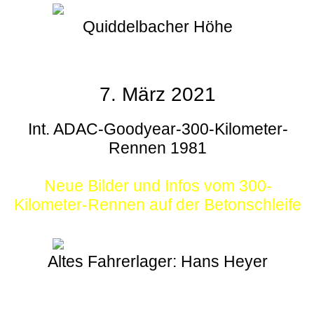
Quiddelbacher Höhe
7. März 2021
Int. ADAC-Goodyear-300-Kilometer-
Rennen 1981
Neue Bilder und Infos vom 300-
Kilometer-Rennen auf der Betonschleife
Altes Fahrerlager: Hans Heyer