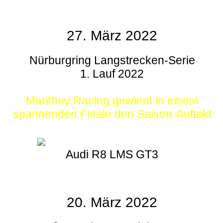
27. März 2022
Nürburgring Langstrecken-Serie
1. Lauf 2022
Manthey Racing gewinnt in einem
spannenden Finale den Saison-Auftakt
Audi R8 LMS GT3
20. März 2022