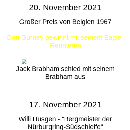
20. November 2021
Großer Preis von Belgien 1967
Dan Gurney gewinnt mit seinem Eagle-
Rennteam
Jack Brabham schied mit seinem
Brabham aus
17. November 2021
Willi Hüsgen - "Bergmeister der
Nürburgring-Südschleife"