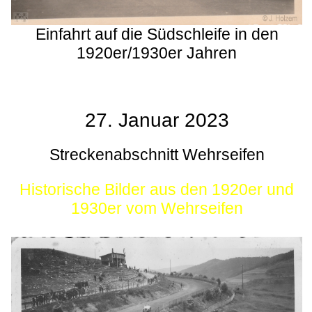
Einfahrt auf die Südschleife in den
1920er/1930er Jahren
27. Januar 2023
Streckenabschnitt Wehrseifen
Historische Bilder aus den 1920er und
1930er vom Wehrseifen