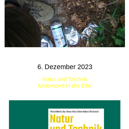
6. Dezember 2023
Natur und Technik
Motorsport in der Eifel