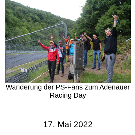
Wanderung der PS-Fans zum Adenauer
Racing Day
17. Mai 2022