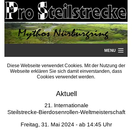
MENU
Startseite
Diese Webseite verwendet Cookies. Mit der Nutzung der
Webseite erklären Sie sich damit einverstanden, dass
Steilstrecke
Cookies verwendet werden.
Mythos
Aktuell
Galerie
21. Internationale
Steilstrecke-Bierdosenrollen-Weltmeisterschaft
Literatur
Freitag, 31. Mai 2024 - ab 14:45 Uhr
Termine