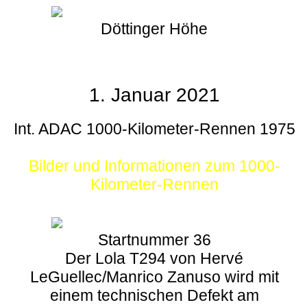
Döttinger Höhe
1. Januar 2021
Int. ADAC 1000-Kilometer-Rennen 1975
Bilder und Informationen zum 1000-
Kilometer-Rennen
Startnummer 36
Der Lola T294 von Hervé
LeGuellec/Manrico Zanuso wird mit
einem technischen Defekt am