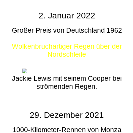
2. Januar 2022
Großer Preis von Deutschland 1962
Wolkenbruchartiger Regen über der
Nordschleife
Jackie Lewis mit seinem Cooper bei
strömenden Regen.
29. Dezember 2021
1000-Kilometer-Rennen von Monza