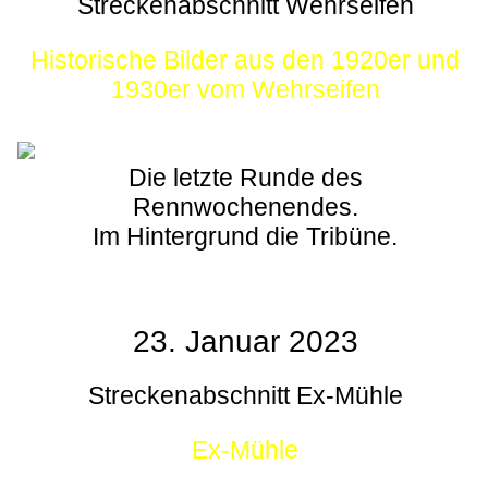
Streckenabschnitt Wehrseifen
Historische Bilder aus den 1920er und
1930er vom Wehrseifen
Die letzte Runde des
Rennwochenendes.
Im Hintergrund die Tribüne.
23. Januar 2023
Streckenabschnitt Ex-Mühle
Ex-Mühle