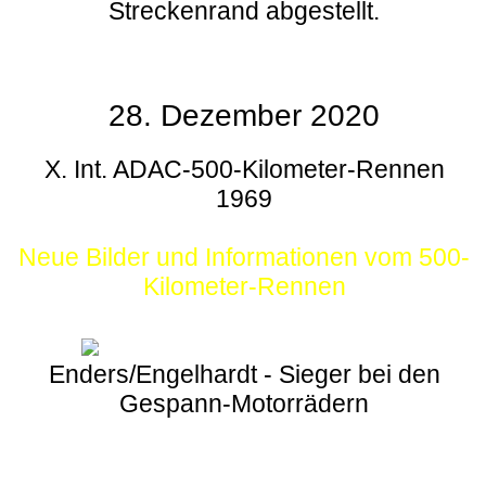
Streckenrand abgestellt.
28. Dezember 2020
X. Int. ADAC-500-Kilometer-Rennen
1969
Neue Bilder und Informationen vom 500-
Kilometer-Rennen
Enders/Engelhardt - Sieger bei den
Gespann-Motorrädern