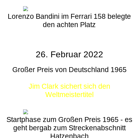
Lorenzo Bandini im Ferrari 158 belegte
den achten Platz
26. Februar 2022
Großer Preis von Deutschland 1965
Jim Clark sichert sich den
Weltmeistertitel
Startphase zum Großen Preis 1965 - es
geht bergab zum Streckenabschnitt
Hatzenbach