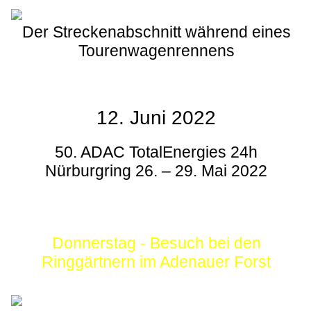
Der Streckenabschnitt während eines
Tourenwagenrennens
12. Juni 2022
50. ADAC TotalEnergies 24h
Nürburgring 26. – 29. Mai 2022
Donnerstag - Besuch bei den
Ringgärtnern im Adenauer Forst