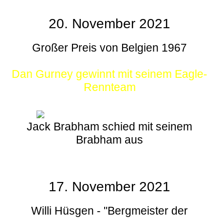
20. November 2021
Großer Preis von Belgien 1967
Dan Gurney gewinnt mit seinem Eagle-
Rennteam
Jack Brabham schied mit seinem
Brabham aus
17. November 2021
Willi Hüsgen - "Bergmeister der