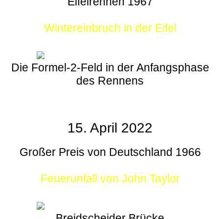
Eifelrennen 1967
Wintereinbruch in der Eifel
Die Formel-2-Feld in der Anfangsphase
des Rennens
15. April 2022
Großer Preis von Deutschland 1966
Feuerunfall von John Taylor
Breidscheider Brücke