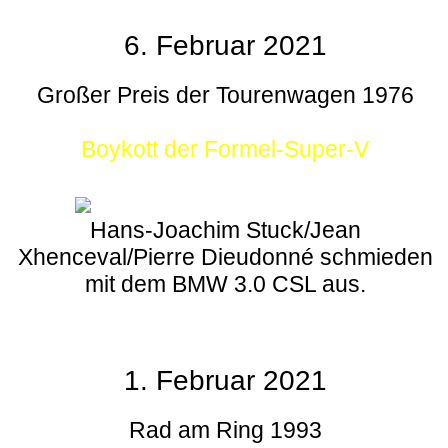
6. Februar 2021
Großer Preis der Tourenwagen 1976
Boykott der Formel-Super-V
Hans-Joachim Stuck/Jean
Xhenceval/Pierre Dieudonné schmieden
mit dem BMW 3.0 CSL aus.
1. Februar 2021
Rad am Ring 1993