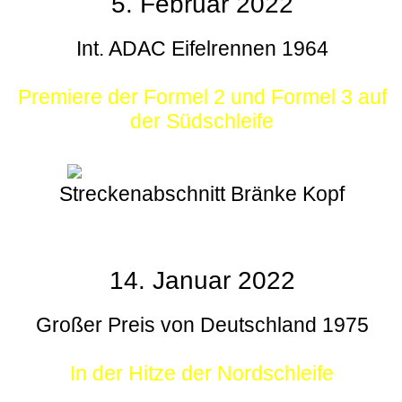
5. Februar 2022
Int. ADAC Eifelrennen 1964
Premiere der Formel 2 und Formel 3 auf
der Südschleife
Streckenabschnitt Bränke Kopf
14. Januar 2022
Großer Preis von Deutschland 1975
In der Hitze der Nordschleife