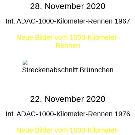
28. November 2020
Int. ADAC-1000-Kilometer-Rennen 1967
Neue Bilder vom 1000-Kilometer-
Rennen
Streckenabschnitt Brünnchen
22. November 2020
Int. ADAC-1000-Kilometer-Rennen 1976
Neue Bilder vom 1000-Kilometer-