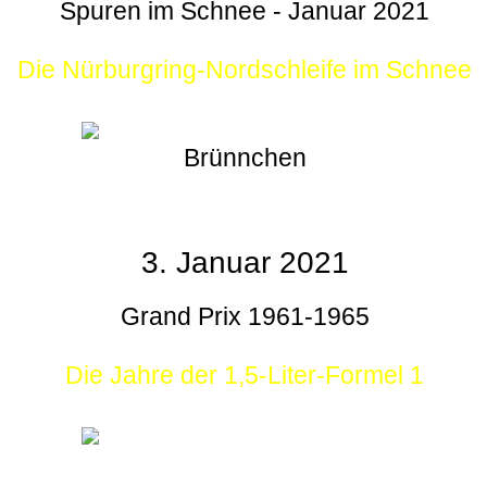
Spuren im Schnee - Januar 2021
Die Nürburgring-Nordschleife im Schnee
Brünnchen
3. Januar 2021
Grand Prix 1961-1965
Die Jahre der 1,5-Liter-Formel 1