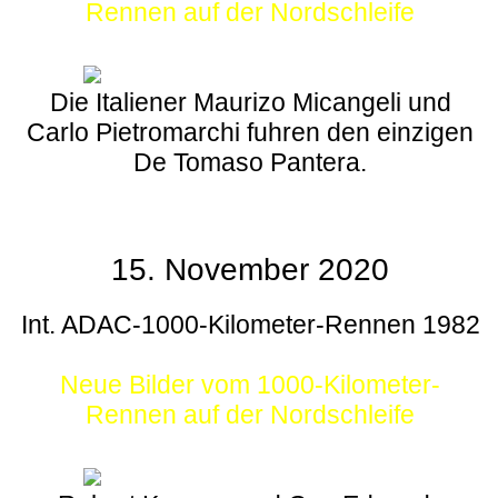
Rennen auf der Nordschleife
Die Italiener Maurizo Micangeli und
Carlo Pietromarchi fuhren den einzigen
De Tomaso Pantera.
15. November 2020
Int. ADAC-1000-Kilometer-Rennen 1982
Neue Bilder vom 1000-Kilometer-
Rennen auf der Nordschleife