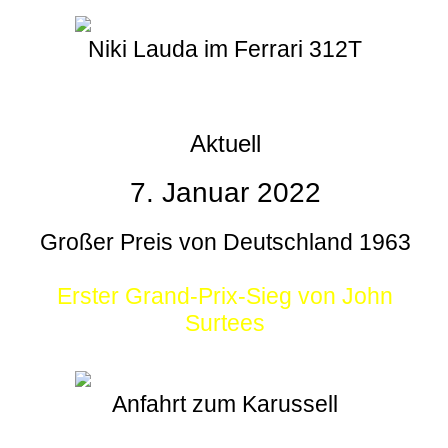
Niki Lauda im Ferrari 312T
Aktuell
7. Januar 2022
Großer Preis von Deutschland 1963
Erster Grand-Prix-Sieg von John
Surtees
Anfahrt zum Karussell