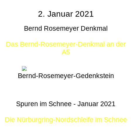
2. Januar 2021
Bernd Rosemeyer Denkmal
Das Bernd-Rosemeyer-Denkmal an der
A5
Bernd-Rosemeyer-Gedenkstein
Spuren im Schnee - Januar 2021
Die Nürburgring-Nordschleife im Schnee