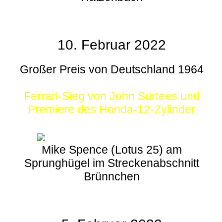
10. Februar 2022
Großer Preis von Deutschland 1964
Ferrari-Sieg von John Surtees und
Premiere des Honda-12-Zylinder
Mike Spence (Lotus 25) am
Sprunghügel im Streckenabschnitt
Brünnchen