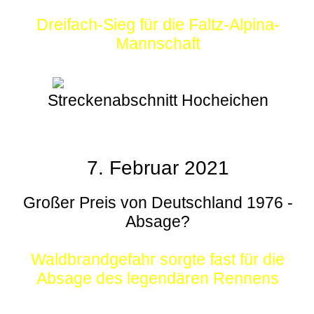
Dreifach-Sieg für die Faltz-Alpina-
Mannschaft
Streckenabschnitt Hocheichen
7. Februar 2021
Großer Preis von Deutschland 1976 -
Absage?
Waldbrandgefahr sorgte fast für die
Absage des legendären Rennens