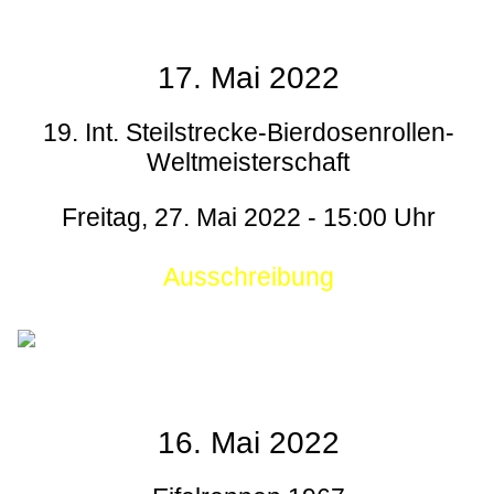
17. Mai 2022
19. Int. Steilstrecke-Bierdosenrollen-
Weltmeisterschaft
Freitag, 27. Mai 2022 - 15:00 Uhr
Ausschreibung
16. Mai 2022