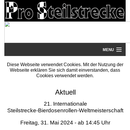
MENU
Startseite
Diese Webseite verwendet Cookies. Mit der Nutzung der
Webseite erklären Sie sich damit einverstanden, dass
Steilstrecke
Cookies verwendet werden.
Mythos
Aktuell
Galerie
21. Internationale
Steilstrecke-Bierdosenrollen-Weltmeisterschaft
Literatur
Freitag, 31. Mai 2024 - ab 14:45 Uhr
Termine