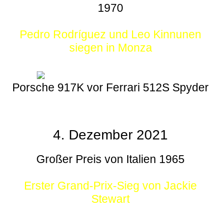
1970
Pedro Rodríguez und Leo Kinnunen
siegen in Monza
Porsche 917K vor Ferrari 512S Spyder
4. Dezember 2021
Großer Preis von Italien 1965
Erster Grand-Prix-Sieg von Jackie
Stewart