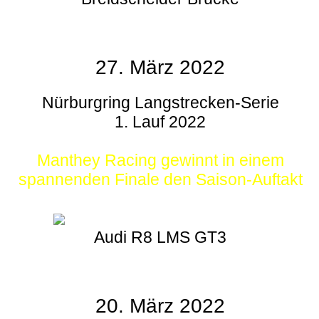
27. März 2022
Nürburgring Langstrecken-Serie
1. Lauf 2022
Manthey Racing gewinnt in einem
spannenden Finale den Saison-Auftakt
Audi R8 LMS GT3
20. März 2022