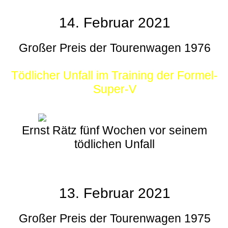
14. Februar 2021
Großer Preis der Tourenwagen 1976
Tödlicher Unfall im Training der Formel-
Super-V
Ernst Rätz fünf Wochen vor seinem
tödlichen Unfall
13. Februar 2021
Großer Preis der Tourenwagen 1975