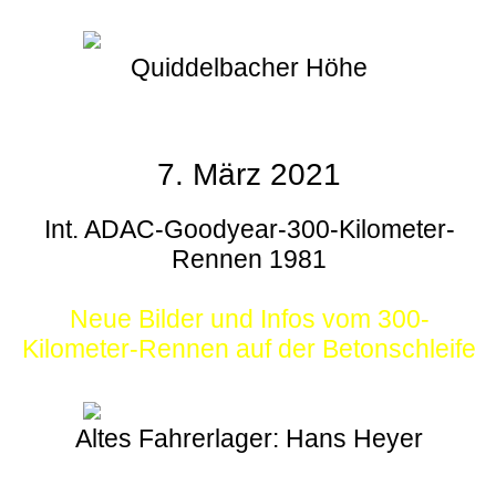
Quiddelbacher Höhe
7. März 2021
Int. ADAC-Goodyear-300-Kilometer-
Rennen 1981
Neue Bilder und Infos vom 300-
Kilometer-Rennen auf der Betonschleife
Altes Fahrerlager: Hans Heyer