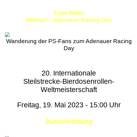
Erste Bilder
Mittwoch - Adenauer Racing Day
Wanderung der PS-Fans zum Adenauer Racing
Day
20. Internationale
Steilstrecke-Bierdosenrollen-
Weltmeisterschaft
Freitag, 19. Mai 2023 - 15:00 Uhr
Ausschreibung