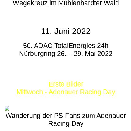
Wegekreuz im Mühlenhardter Wald
11. Juni 2022
50. ADAC TotalEnergies 24h
Nürburgring 26. – 29. Mai 2022
Erste Bilder
Mittwoch - Adenauer Racing Day
Wanderung der PS-Fans zum Adenauer
Racing Day