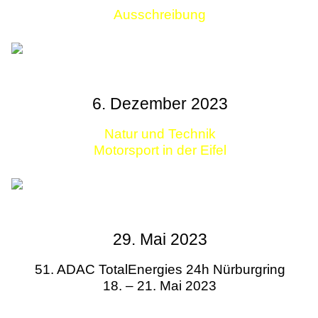
Ausschreibung
Links
6. Dezember 2023
Natur und Technik
Motorsport in der Eifel
29. Mai 2023
51. ADAC TotalEnergies 24h Nürburgring
18. – 21. Mai 2023