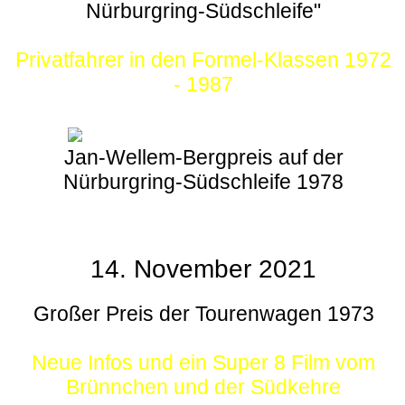
Nürburgring-Südschleife"
Privatfahrer in den Formel-Klassen 1972
- 1987
Jan-Wellem-Bergpreis auf der
Nürburgring-Südschleife 1978
14. November 2021
Großer Preis der Tourenwagen 1973
Neue Infos und ein Super 8 Film vom
Brünnchen und der Südkehre