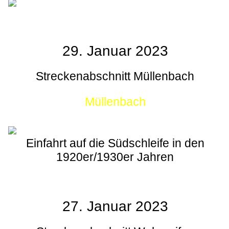
29. Januar 2023
Streckenabschnitt Müllenbach
Müllenbach
Einfahrt auf die Südschleife in den
1920er/1930er Jahren
27. Januar 2023