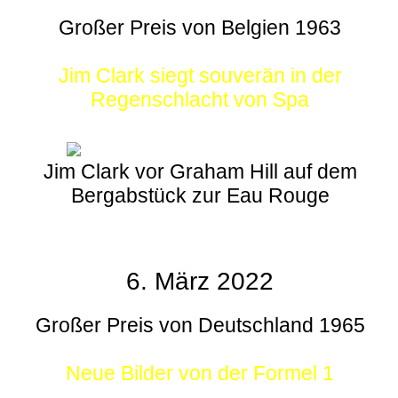
Großer Preis von Belgien 1963
Jim Clark siegt souverän in der
Regenschlacht von Spa
Jim Clark vor Graham Hill auf dem
Bergabstück zur Eau Rouge
6. März 2022
Großer Preis von Deutschland 1965
Neue Bilder von der Formel 1