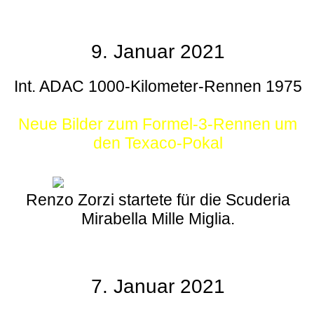
9. Januar 2021
Int. ADAC 1000-Kilometer-Rennen 1975
Neue Bilder zum Formel-3-Rennen um
den Texaco-Pokal
Renzo Zorzi startete für die Scuderia
Mirabella Mille Miglia.
7. Januar 2021