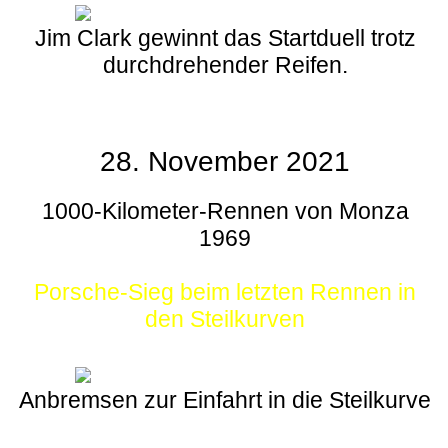
Jim Clark gewinnt das Startduell trotz
durchdrehender Reifen.
28. November 2021
1000-Kilometer-Rennen von Monza
1969
Porsche-Sieg beim letzten Rennen in
den Steilkurven
Anbremsen zur Einfahrt in die Steilkurve