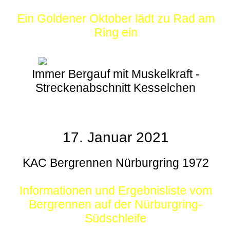
Ein Goldener Oktober lädt zu Rad am
Ring ein
Immer Bergauf mit Muskelkraft -
Streckenabschnitt Kesselchen
17. Januar 2021
KAC Bergrennen Nürburgring 1972
Informationen und Ergebnisliste vom
Bergrennen auf der Nürburgring-
Südschleife