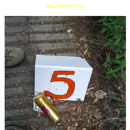
Ausschreibung
Links