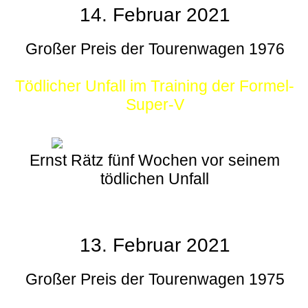
14. Februar 2021
Großer Preis der Tourenwagen 1976
Tödlicher Unfall im Training der Formel-
Super-V
Ernst Rätz fünf Wochen vor seinem
tödlichen Unfall
13. Februar 2021
Großer Preis der Tourenwagen 1975