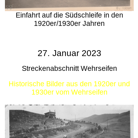
Einfahrt auf die Südschleife in den
1920er/1930er Jahren
27. Januar 2023
Streckenabschnitt Wehrseifen
Historische Bilder aus den 1920er und
1930er vom Wehrseifen