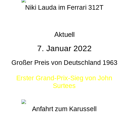
Niki Lauda im Ferrari 312T
Aktuell
7. Januar 2022
Großer Preis von Deutschland 1963
Erster Grand-Prix-Sieg von John
Surtees
Anfahrt zum Karussell