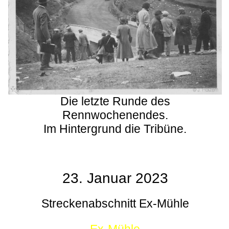
Die letzte Runde des
Rennwochenendes.
Im Hintergrund die Tribüne.
23. Januar 2023
Streckenabschnitt Ex-Mühle