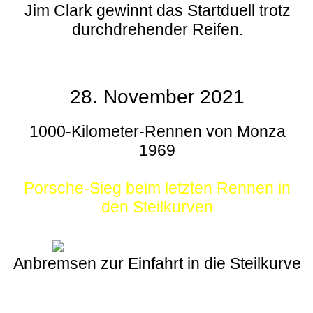
Jim Clark gewinnt das Startduell trotz
durchdrehender Reifen.
28. November 2021
1000-Kilometer-Rennen von Monza
1969
Porsche-Sieg beim letzten Rennen in
den Steilkurven
Anbremsen zur Einfahrt in die Steilkurve