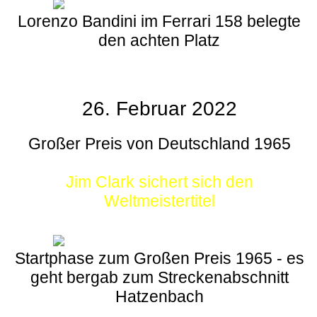
Lorenzo Bandini im Ferrari 158 belegte
den achten Platz
26. Februar 2022
Großer Preis von Deutschland 1965
Jim Clark sichert sich den
Weltmeistertitel
Startphase zum Großen Preis 1965 - es
geht bergab zum Streckenabschnitt
Hatzenbach