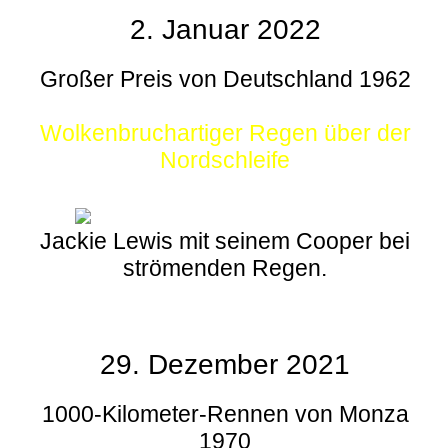
2. Januar 2022
Großer Preis von Deutschland 1962
Wolkenbruchartiger Regen über der
Nordschleife
Jackie Lewis mit seinem Cooper bei
strömenden Regen.
29. Dezember 2021
1000-Kilometer-Rennen von Monza
1970