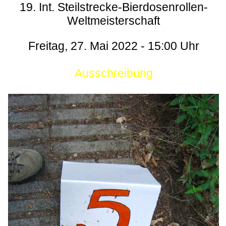
19. Int. Steilstrecke-Bierdosenrollen-
Weltmeisterschaft
Freitag, 27. Mai 2022 - 15:00 Uhr
Ausschreibung