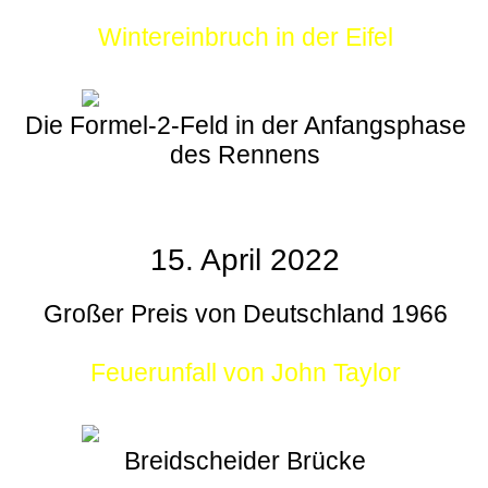
Wintereinbruch in der Eifel
Die Formel-2-Feld in der Anfangsphase
des Rennens
15. April 2022
Großer Preis von Deutschland 1966
Feuerunfall von John Taylor
Breidscheider Brücke