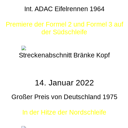
Int. ADAC Eifelrennen 1964
Premiere der Formel 2 und Formel 3 auf
der Südschleife
Streckenabschnitt Bränke Kopf
14. Januar 2022
Großer Preis von Deutschland 1975
In der Hitze der Nordschleife