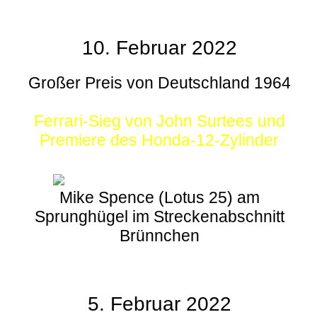
10. Februar 2022
Großer Preis von Deutschland 1964
Ferrari-Sieg von John Surtees und
Premiere des Honda-12-Zylinder
Mike Spence (Lotus 25) am
Sprunghügel im Streckenabschnitt
Brünnchen
5. Februar 2022