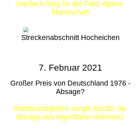
Dreifach-Sieg für die Faltz-Alpina-
Mannschaft
Streckenabschnitt Hocheichen
7. Februar 2021
Großer Preis von Deutschland 1976 -
Absage?
Waldbrandgefahr sorgte fast für die
Absage des legendären Rennens