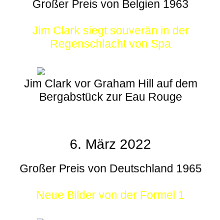
Großer Preis von Belgien 1963
Jim Clark siegt souverän in der
Regenschlacht von Spa
Jim Clark vor Graham Hill auf dem
Bergabstück zur Eau Rouge
6. März 2022
Großer Preis von Deutschland 1965
Neue Bilder von der Formel 1