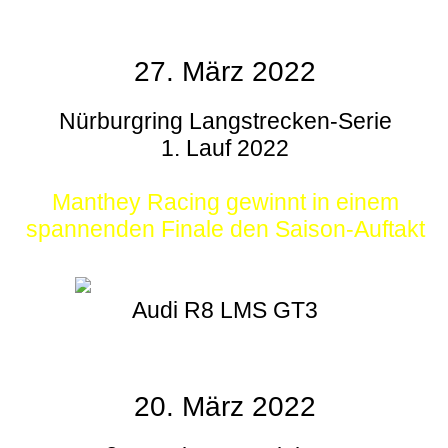
27. März 2022
Nürburgring Langstrecken-Serie
1. Lauf 2022
Manthey Racing gewinnt in einem
spannenden Finale den Saison-Auftakt
Audi R8 LMS GT3
20. März 2022