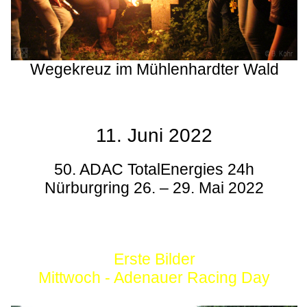
Wegekreuz im Mühlenhardter Wald
11. Juni 2022
50. ADAC TotalEnergies 24h
Nürburgring 26. – 29. Mai 2022
Erste Bilder
Mittwoch - Adenauer Racing Day