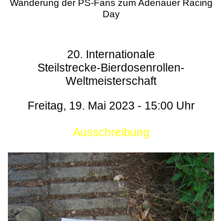
Wanderung der PS-Fans zum Adenauer Racing
Day
20. Internationale
Steilstrecke-Bierdosenrollen-
Weltmeisterschaft
Freitag, 19. Mai 2023 - 15:00 Uhr
Ausschreibung