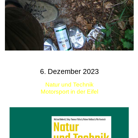
6. Dezember 2023
Natur und Technik
Motorsport in der Eifel