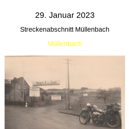
29. Januar 2023
Streckenabschnitt Müllenbach
Müllenbach