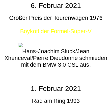
6. Februar 2021
Großer Preis der Tourenwagen 1976
Boykott der Formel-Super-V
Hans-Joachim Stuck/Jean
Xhenceval/Pierre Dieudonné schmieden
mit dem BMW 3.0 CSL aus.
1. Februar 2021
Rad am Ring 1993