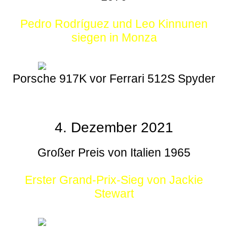
Pedro Rodríguez und Leo Kinnunen
siegen in Monza
Porsche 917K vor Ferrari 512S Spyder
4. Dezember 2021
Großer Preis von Italien 1965
Erster Grand-Prix-Sieg von Jackie
Stewart