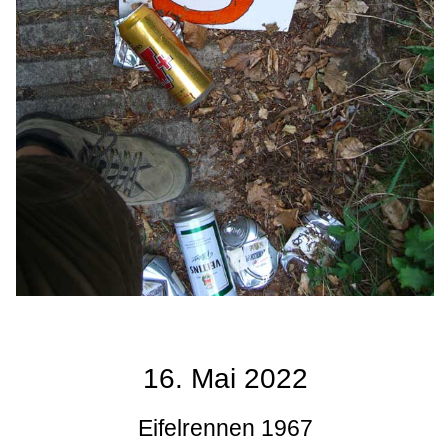
16. Mai 2022
Eifelrennen 1967