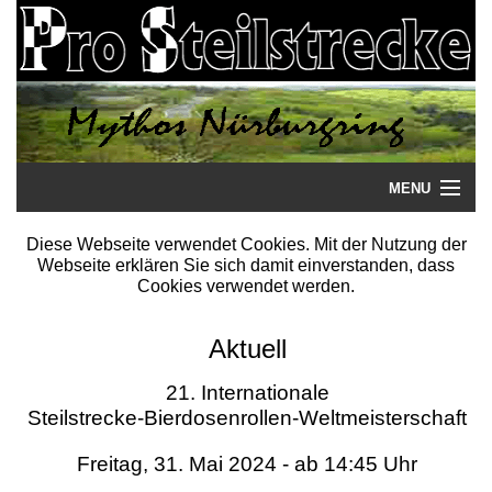
MENU
Startseite
Diese Webseite verwendet Cookies. Mit der Nutzung der
Webseite erklären Sie sich damit einverstanden, dass
Steilstrecke
Cookies verwendet werden.
Mythos
Aktuell
Galerie
21. Internationale
Steilstrecke-Bierdosenrollen-Weltmeisterschaft
Literatur
Freitag, 31. Mai 2024 - ab 14:45 Uhr
Termine