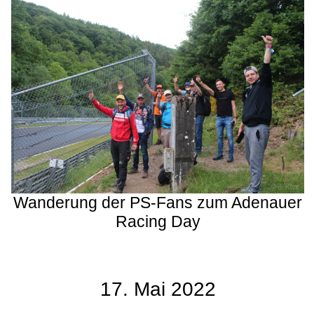
Wanderung der PS-Fans zum Adenauer
Racing Day
17. Mai 2022