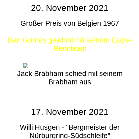
20. November 2021
Großer Preis von Belgien 1967
Dan Gurney gewinnt mit seinem Eagle-
Rennteam
Jack Brabham schied mit seinem
Brabham aus
17. November 2021
Willi Hüsgen - "Bergmeister der
Nürburgring-Südschleife"