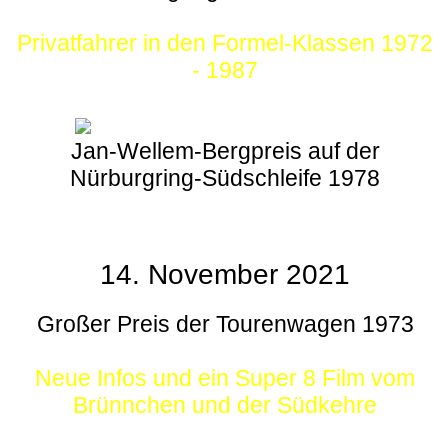
Privatfahrer in den Formel-Klassen 1972
- 1987
Jan-Wellem-Bergpreis auf der
Nürburgring-Südschleife 1978
14. November 2021
Großer Preis der Tourenwagen 1973
Neue Infos und ein Super 8 Film vom
Brünnchen und der Südkehre