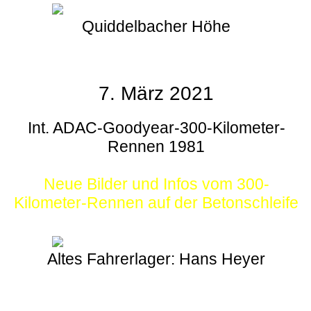
Quiddelbacher Höhe
7. März 2021
Int. ADAC-Goodyear-300-Kilometer-
Rennen 1981
Neue Bilder und Infos vom 300-
Kilometer-Rennen auf der Betonschleife
Altes Fahrerlager: Hans Heyer