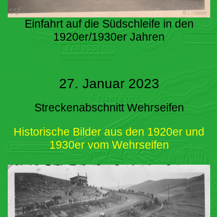
Einfahrt auf die Südschleife in den
1920er/1930er Jahren
27. Januar 2023
Streckenabschnitt Wehrseifen
Historische Bilder aus den 1920er und
1930er vom Wehrseifen