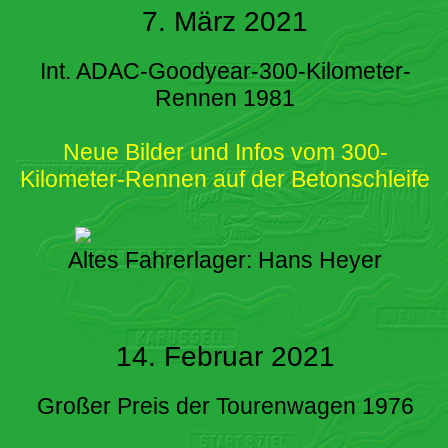
7. März 2021
Int. ADAC-Goodyear-300-Kilometer-
Rennen 1981
Neue Bilder und Infos vom 300-
Kilometer-Rennen auf der Betonschleife
Altes Fahrerlager: Hans Heyer
14. Februar 2021
Großer Preis der Tourenwagen 1976