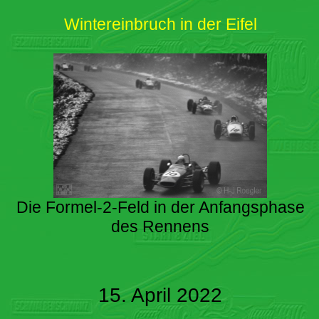
Wintereinbruch in der Eifel
Die Formel-2-Feld in der Anfangsphase
des Rennens
15. April 2022