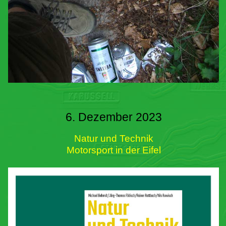
6. Dezember 2023
Natur und Technik
Motorsport in der Eifel