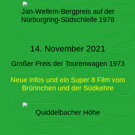
Jan-Wellem-Bergpreis auf der
Nürburgring-Südschleife 1978
14. November 2021
Großer Preis der Tourenwagen 1973
Neue Infos und ein Super 8 Film vom
Brünnchen und der Südkehre
Quiddelbacher Höhe