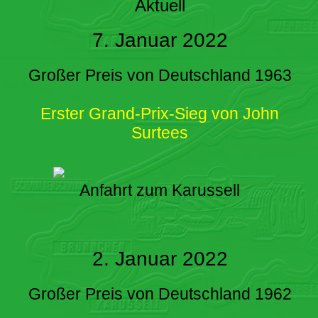
Aktuell
7. Januar 2022
Großer Preis von Deutschland 1963
Erster Grand-Prix-Sieg von John
Surtees
Anfahrt zum Karussell
2. Januar 2022
Großer Preis von Deutschland 1962