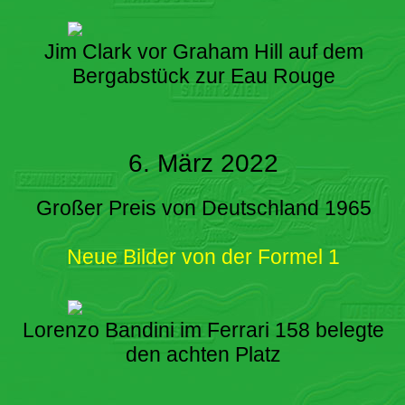
Jim Clark vor Graham Hill auf dem
Bergabstück zur Eau Rouge
6. März 2022
Großer Preis von Deutschland 1965
Neue Bilder von der Formel 1
Lorenzo Bandini im Ferrari 158 belegte
den achten Platz