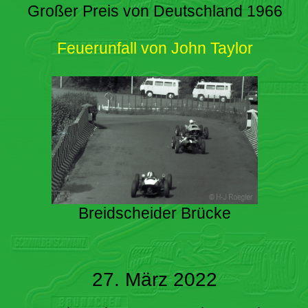
Großer Preis von Deutschland 1966
Feuerunfall von John Taylor
Breidscheider Brücke
27. März 2022