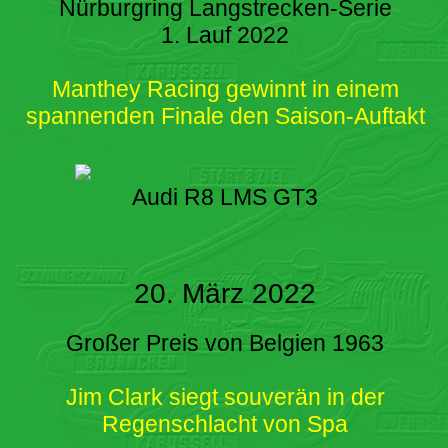
Nürburgring Langstrecken-Serie
1. Lauf 2022
Manthey Racing gewinnt in einem
spannenden Finale den Saison-Auftakt
Audi R8 LMS GT3
20. März 2022
Großer Preis von Belgien 1963
Jim Clark siegt souverän in der
Regenschlacht von Spa