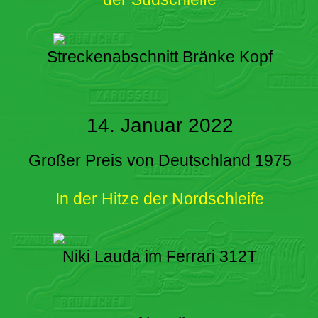
Streckenabschnitt Bränke Kopf
14. Januar 2022
Großer Preis von Deutschland 1975
In der Hitze der Nordschleife
Niki Lauda im Ferrari 312T