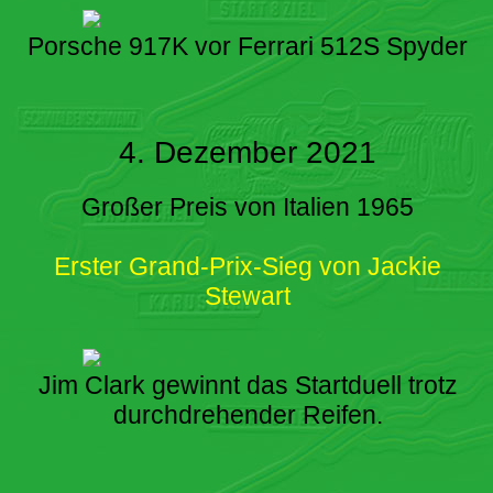
Porsche 917K vor Ferrari 512S Spyder
4. Dezember 2021
Großer Preis von Italien 1965
Erster Grand-Prix-Sieg von Jackie
Stewart
Jim Clark gewinnt das Startduell trotz
durchdrehender Reifen.