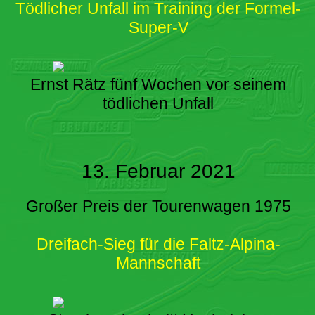
Tödlicher Unfall im Training der Formel-
Super-V
Ernst Rätz fünf Wochen vor seinem
tödlichen Unfall
13. Februar 2021
Großer Preis der Tourenwagen 1975
Dreifach-Sieg für die Faltz-Alpina-
Mannschaft