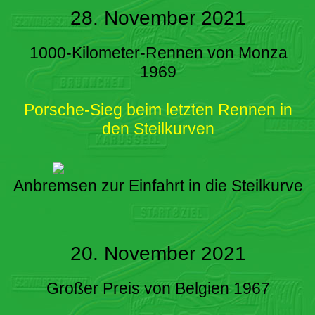
28. November 2021
1000-Kilometer-Rennen von Monza
1969
Porsche-Sieg beim letzten Rennen in
den Steilkurven
Anbremsen zur Einfahrt in die Steilkurve
20. November 2021
Großer Preis von Belgien 1967