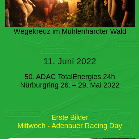
Wegekreuz im Mühlenhardter Wald
11. Juni 2022
50. ADAC TotalEnergies 24h
Nürburgring 26. – 29. Mai 2022
Erste Bilder
Mittwoch - Adenauer Racing Day