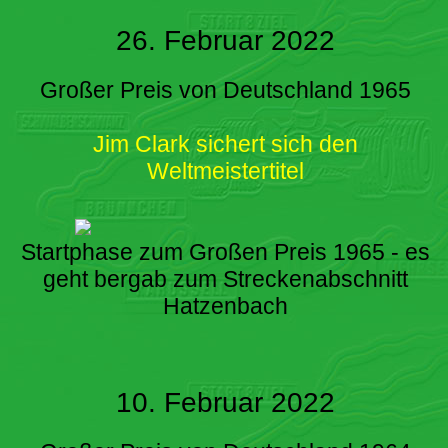
26. Februar 2022
Großer Preis von Deutschland 1965
Jim Clark sichert sich den
Weltmeistertitel
Startphase zum Großen Preis 1965 - es
geht bergab zum Streckenabschnitt
Hatzenbach
10. Februar 2022