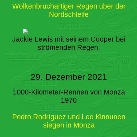
Wolkenbruchartiger Regen über der
Nordschleife
Jackie Lewis mit seinem Cooper bei
strömenden Regen.
29. Dezember 2021
1000-Kilometer-Rennen von Monza
1970
Pedro Rodríguez und Leo Kinnunen
siegen in Monza