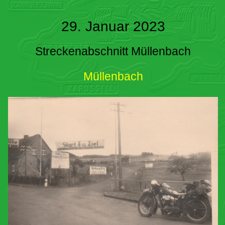
29. Januar 2023
Streckenabschnitt Müllenbach
Müllenbach