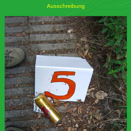
Ausschreibung
Links