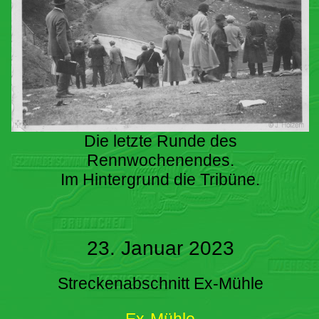
Die letzte Runde des
Rennwochenendes.
Im Hintergrund die Tribüne.
23. Januar 2023
Streckenabschnitt Ex-Mühle