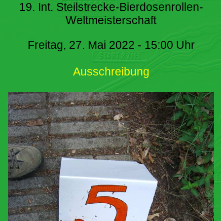
19. Int. Steilstrecke-Bierdosenrollen-
Weltmeisterschaft
Freitag, 27. Mai 2022 - 15:00 Uhr
Ausschreibung