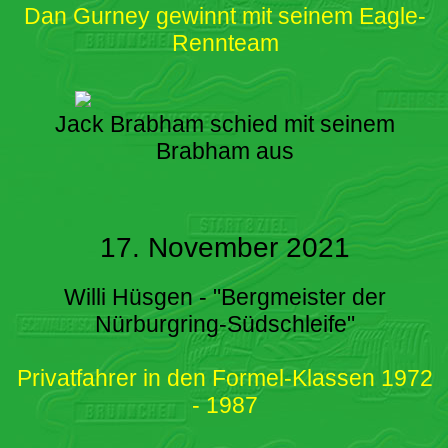
Dan Gurney gewinnt mit seinem Eagle-
Rennteam
Jack Brabham schied mit seinem
Brabham aus
17. November 2021
Willi Hüsgen - "Bergmeister der
Nürburgring-Südschleife"
Privatfahrer in den Formel-Klassen 1972
- 1987