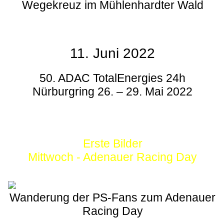
Wegekreuz im Mühlenhardter Wald
11. Juni 2022
50. ADAC TotalEnergies 24h
Nürburgring 26. – 29. Mai 2022
Erste Bilder
Mittwoch - Adenauer Racing Day
Wanderung der PS-Fans zum Adenauer
Racing Day