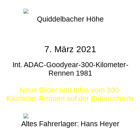
Quiddelbacher Höhe
7. März 2021
Int. ADAC-Goodyear-300-Kilometer-
Rennen 1981
Neue Bilder und Infos vom 300-
Kilometer-Rennen auf der Betonschleife
Altes Fahrerlager: Hans Heyer