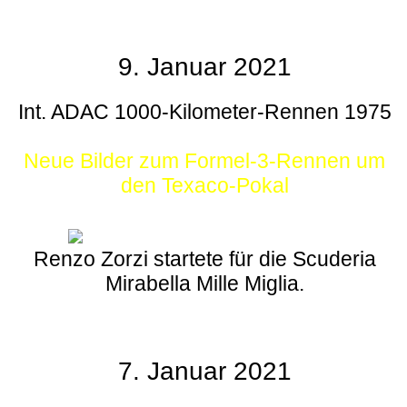
9. Januar 2021
Int. ADAC 1000-Kilometer-Rennen 1975
Neue Bilder zum Formel-3-Rennen um
den Texaco-Pokal
Renzo Zorzi startete für die Scuderia
Mirabella Mille Miglia.
7. Januar 2021