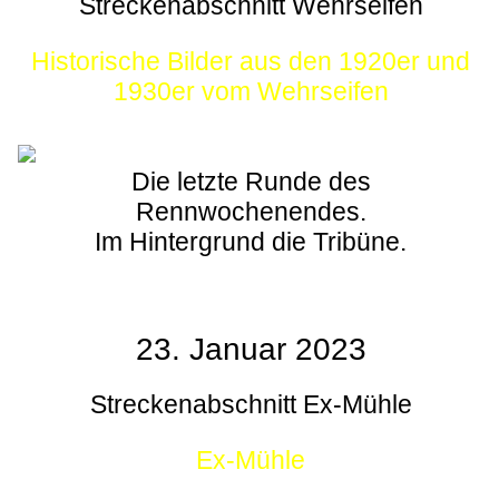
Streckenabschnitt Wehrseifen
Historische Bilder aus den 1920er und
1930er vom Wehrseifen
Die letzte Runde des
Rennwochenendes.
Im Hintergrund die Tribüne.
23. Januar 2023
Streckenabschnitt Ex-Mühle
Ex-Mühle