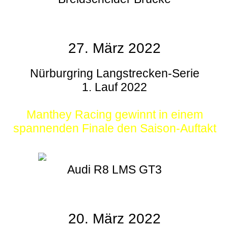
27. März 2022
Nürburgring Langstrecken-Serie
1. Lauf 2022
Manthey Racing gewinnt in einem
spannenden Finale den Saison-Auftakt
Audi R8 LMS GT3
20. März 2022