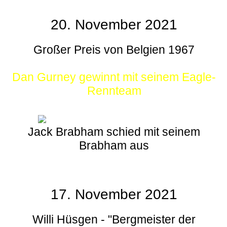
20. November 2021
Großer Preis von Belgien 1967
Dan Gurney gewinnt mit seinem Eagle-
Rennteam
Jack Brabham schied mit seinem
Brabham aus
17. November 2021
Willi Hüsgen - "Bergmeister der