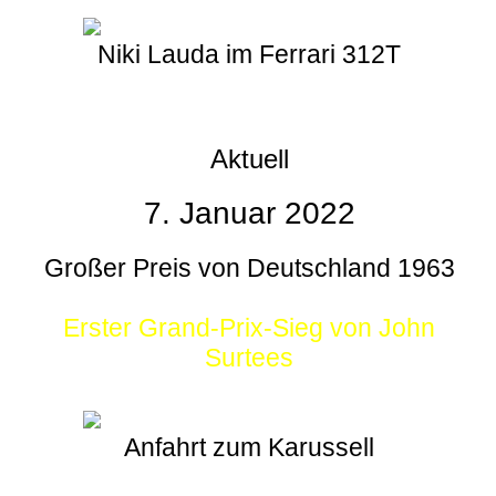
Niki Lauda im Ferrari 312T
Aktuell
7. Januar 2022
Großer Preis von Deutschland 1963
Erster Grand-Prix-Sieg von John
Surtees
Anfahrt zum Karussell