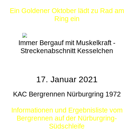
Ein Goldener Oktober lädt zu Rad am
Ring ein
Immer Bergauf mit Muskelkraft -
Streckenabschnitt Kesselchen
17. Januar 2021
KAC Bergrennen Nürburgring 1972
Informationen und Ergebnisliste vom
Bergrennen auf der Nürburgring-
Südschleife