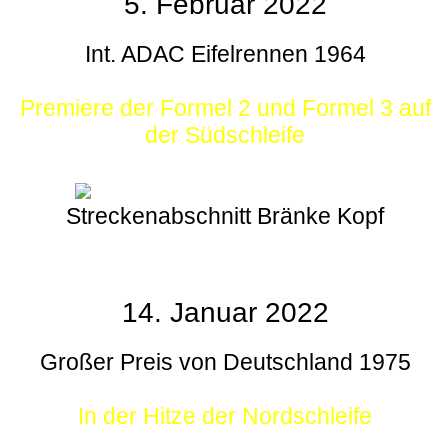
5. Februar 2022
Int. ADAC Eifelrennen 1964
Premiere der Formel 2 und Formel 3 auf
der Südschleife
Streckenabschnitt Bränke Kopf
14. Januar 2022
Großer Preis von Deutschland 1975
In der Hitze der Nordschleife