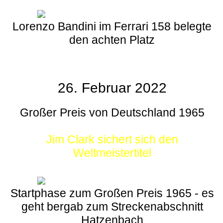
Lorenzo Bandini im Ferrari 158 belegte
den achten Platz
26. Februar 2022
Großer Preis von Deutschland 1965
Jim Clark sichert sich den
Weltmeistertitel
Startphase zum Großen Preis 1965 - es
geht bergab zum Streckenabschnitt
Hatzenbach