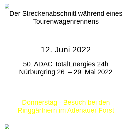
Der Streckenabschnitt während eines
Tourenwagenrennens
12. Juni 2022
50. ADAC TotalEnergies 24h
Nürburgring 26. – 29. Mai 2022
Donnerstag - Besuch bei den
Ringgärtnern im Adenauer Forst