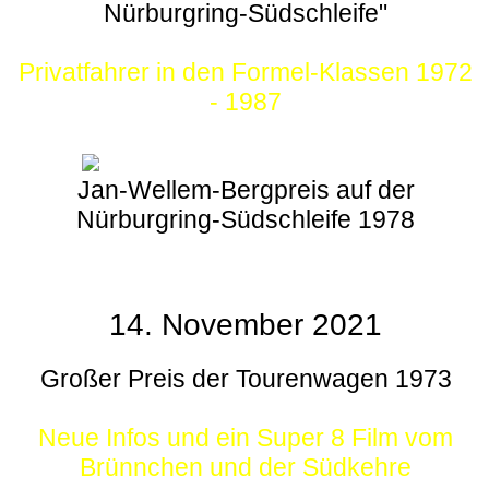
Nürburgring-Südschleife"
Privatfahrer in den Formel-Klassen 1972
- 1987
Jan-Wellem-Bergpreis auf der
Nürburgring-Südschleife 1978
14. November 2021
Großer Preis der Tourenwagen 1973
Neue Infos und ein Super 8 Film vom
Brünnchen und der Südkehre