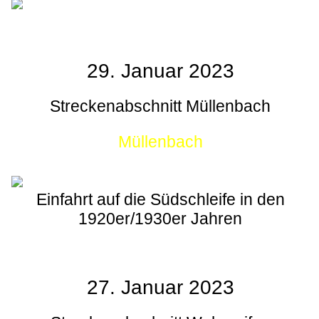
29. Januar 2023
Streckenabschnitt Müllenbach
Müllenbach
Einfahrt auf die Südschleife in den
1920er/1930er Jahren
27. Januar 2023