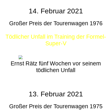
14. Februar 2021
Großer Preis der Tourenwagen 1976
Tödlicher Unfall im Training der Formel-
Super-V
Ernst Rätz fünf Wochen vor seinem
tödlichen Unfall
13. Februar 2021
Großer Preis der Tourenwagen 1975