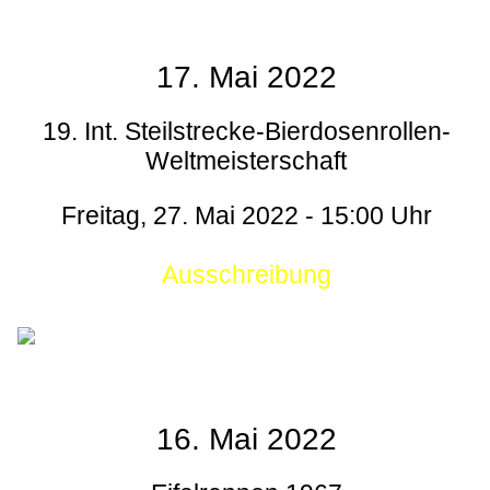
17. Mai 2022
19. Int. Steilstrecke-Bierdosenrollen-
Weltmeisterschaft
Freitag, 27. Mai 2022 - 15:00 Uhr
Ausschreibung
16. Mai 2022