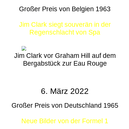
Großer Preis von Belgien 1963
Jim Clark siegt souverän in der
Regenschlacht von Spa
Jim Clark vor Graham Hill auf dem
Bergabstück zur Eau Rouge
6. März 2022
Großer Preis von Deutschland 1965
Neue Bilder von der Formel 1