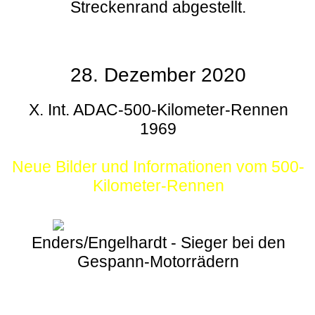
Streckenrand abgestellt.
28. Dezember 2020
X. Int. ADAC-500-Kilometer-Rennen
1969
Neue Bilder und Informationen vom 500-
Kilometer-Rennen
Enders/Engelhardt - Sieger bei den
Gespann-Motorrädern