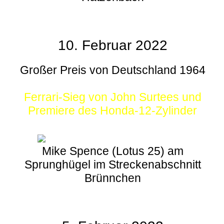
10. Februar 2022
Großer Preis von Deutschland 1964
Ferrari-Sieg von John Surtees und
Premiere des Honda-12-Zylinder
Mike Spence (Lotus 25) am
Sprunghügel im Streckenabschnitt
Brünnchen