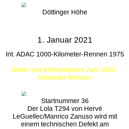
Döttinger Höhe
1. Januar 2021
Int. ADAC 1000-Kilometer-Rennen 1975
Bilder und Informationen zum 1000-
Kilometer-Rennen
Startnummer 36
Der Lola T294 von Hervé
LeGuellec/Manrico Zanuso wird mit
einem technischen Defekt am