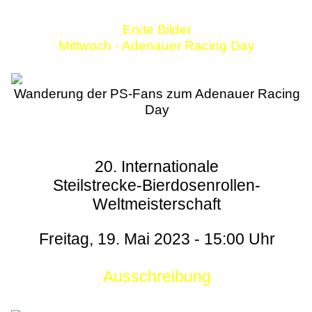
Erste Bilder
Mittwoch - Adenauer Racing Day
Wanderung der PS-Fans zum Adenauer Racing
Day
20. Internationale
Steilstrecke-Bierdosenrollen-
Weltmeisterschaft
Freitag, 19. Mai 2023 - 15:00 Uhr
Ausschreibung