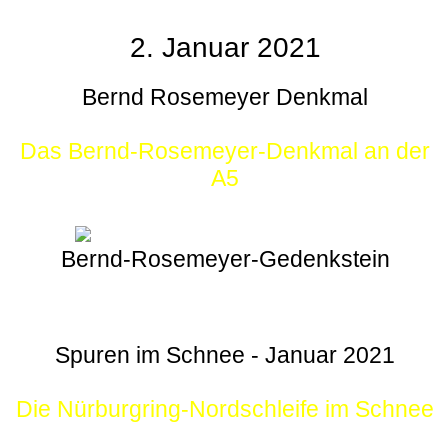
2. Januar 2021
Bernd Rosemeyer Denkmal
Das Bernd-Rosemeyer-Denkmal an der
A5
Bernd-Rosemeyer-Gedenkstein
Spuren im Schnee - Januar 2021
Die Nürburgring-Nordschleife im Schnee