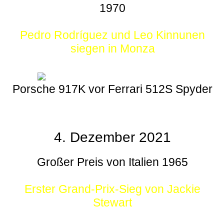
1970
Pedro Rodríguez und Leo Kinnunen
siegen in Monza
Porsche 917K vor Ferrari 512S Spyder
4. Dezember 2021
Großer Preis von Italien 1965
Erster Grand-Prix-Sieg von Jackie
Stewart