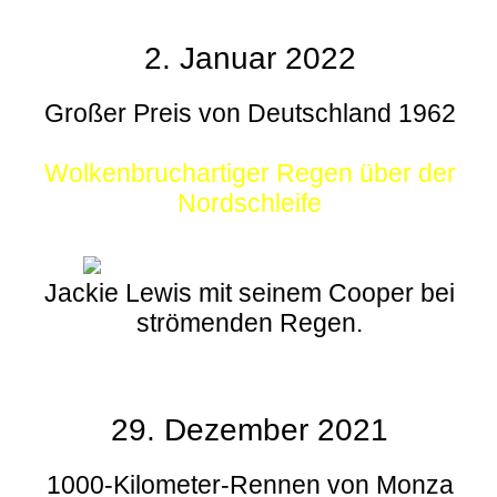
2. Januar 2022
Großer Preis von Deutschland 1962
Wolkenbruchartiger Regen über der
Nordschleife
Jackie Lewis mit seinem Cooper bei
strömenden Regen.
29. Dezember 2021
1000-Kilometer-Rennen von Monza