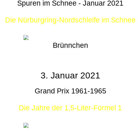
Spuren im Schnee - Januar 2021
Die Nürburgring-Nordschleife im Schnee
Brünnchen
3. Januar 2021
Grand Prix 1961-1965
Die Jahre der 1,5-Liter-Formel 1