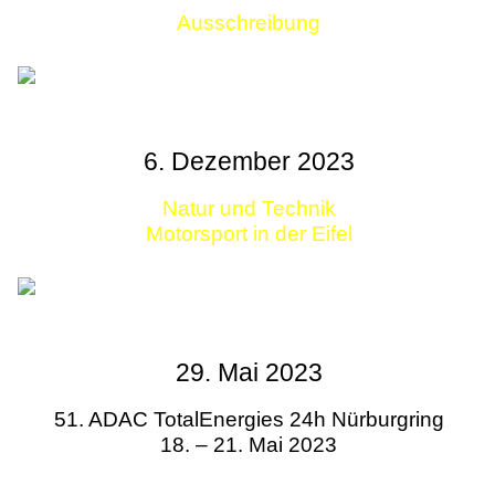
Ausschreibung
Links
6. Dezember 2023
Natur und Technik
Motorsport in der Eifel
29. Mai 2023
51. ADAC TotalEnergies 24h Nürburgring
18. – 21. Mai 2023