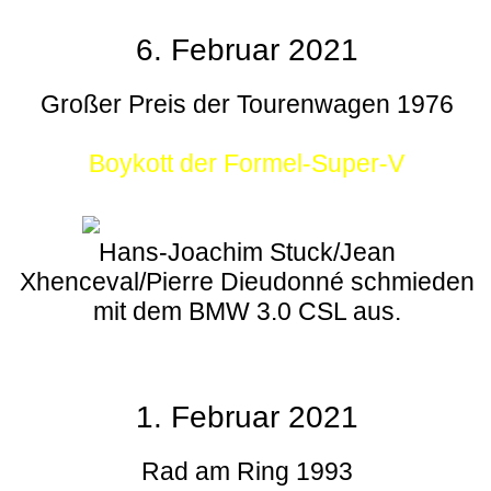
6. Februar 2021
Großer Preis der Tourenwagen 1976
Boykott der Formel-Super-V
Hans-Joachim Stuck/Jean
Xhenceval/Pierre Dieudonné schmieden
mit dem BMW 3.0 CSL aus.
1. Februar 2021
Rad am Ring 1993