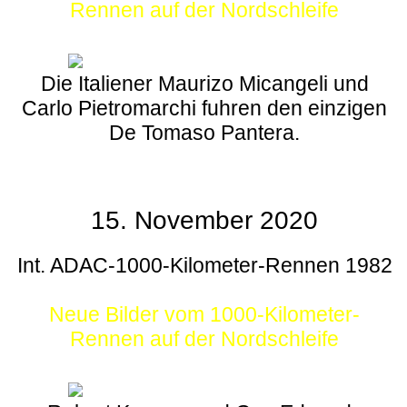
Rennen auf der Nordschleife
Die Italiener Maurizo Micangeli und
Carlo Pietromarchi fuhren den einzigen
De Tomaso Pantera.
15. November 2020
Int. ADAC-1000-Kilometer-Rennen 1982
Neue Bilder vom 1000-Kilometer-
Rennen auf der Nordschleife