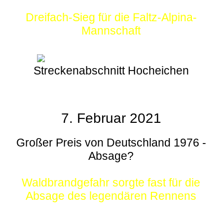
Dreifach-Sieg für die Faltz-Alpina-
Mannschaft
Streckenabschnitt Hocheichen
7. Februar 2021
Großer Preis von Deutschland 1976 -
Absage?
Waldbrandgefahr sorgte fast für die
Absage des legendären Rennens