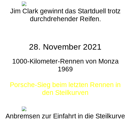
Jim Clark gewinnt das Startduell trotz
durchdrehender Reifen.
28. November 2021
1000-Kilometer-Rennen von Monza
1969
Porsche-Sieg beim letzten Rennen in
den Steilkurven
Anbremsen zur Einfahrt in die Steilkurve