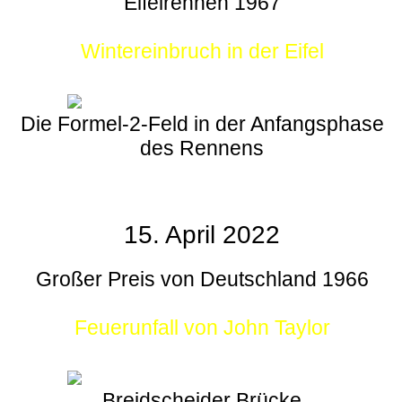
Eifelrennen 1967
Wintereinbruch in der Eifel
Die Formel-2-Feld in der Anfangsphase
des Rennens
15. April 2022
Großer Preis von Deutschland 1966
Feuerunfall von John Taylor
Breidscheider Brücke