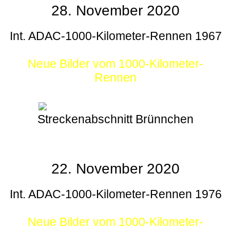
28. November 2020
Int. ADAC-1000-Kilometer-Rennen 1967
Neue Bilder vom 1000-Kilometer-
Rennen
Streckenabschnitt Brünnchen
22. November 2020
Int. ADAC-1000-Kilometer-Rennen 1976
Neue Bilder vom 1000-Kilometer-